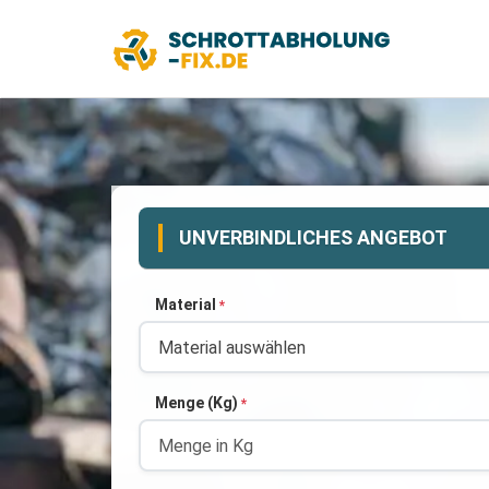
UNVERBINDLICHES ANGEBOT
Material
*
Menge (Kg)
*