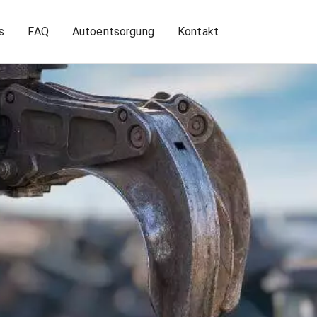
s
FAQ
Autoentsorgung
Kontakt