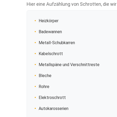
Hier eine Aufzählung von Schrotten, die wi
Heizkörper
Badewannen
Metall-Schubkarren
Kabelschrott
Metallspäne und Verschnittreste
Bleche
Rohre
Elektroschrott
Autokarosserien