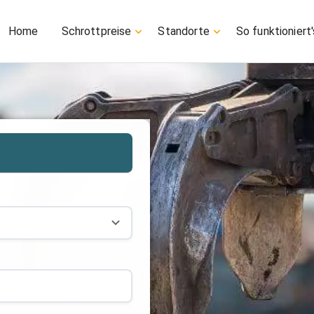
Home
Schrottpreise
Standorte
So funktioniert'