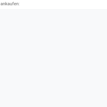
r ankaufen: