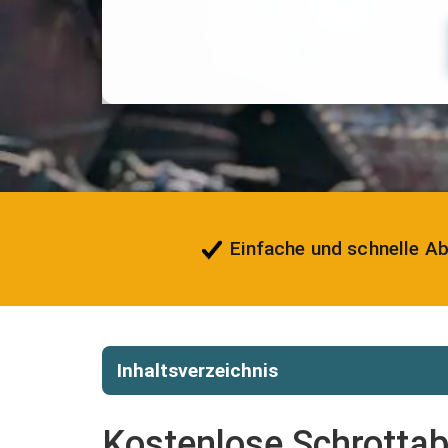
Einfache und schnelle A
Inhaltsverzeichnis
Kostenlose Schrottabh