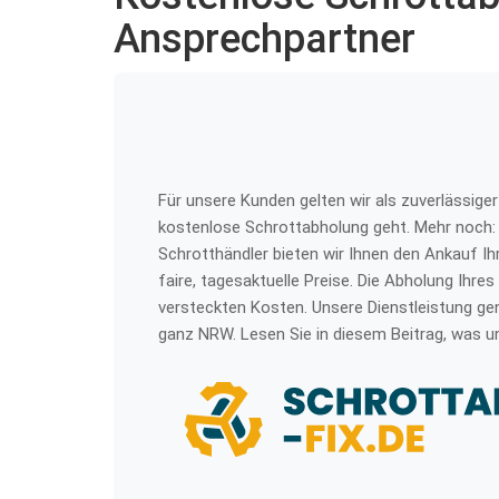
Ansprechpartner
Für unsere Kunden gelten wir als zuverlässige
kostenlose Schrottabholung geht. Mehr noch: 
Schrotthändler bieten wir Ihnen den Ankauf Ih
faire, tagesaktuelle Preise. Die Abholung Ihres 
versteckten Kosten. Unsere Dienstleistung ge
ganz NRW. Lesen Sie in diesem Beitrag, was uns