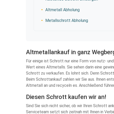
Altmetall Abholung
Metallschrott Abholung
Altmetallankauf in ganz Wegberg
Für einige ist Schrott nur eine Form von nutz- 
Wert eines Altmetalls. Sie sehen darin eine gewi
Schrott zu verkaufen. Es lohnt sich. Denn Schrott 
Beim Schrottankauf zahlen wir Sie aus. Ihnen ent
Altmetall an und recyceln es. Anschließend führen
Diesen Schrott kaufen wir an!
Sind Sie sich nicht sicher, ob wir Ihren Schrott 
Serviceteam setzt sich zeitnah mit Ihnen in Verbi