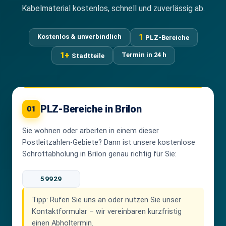
Kabelmaterial kostenlos, schnell und zuverlässig ab.
1
Kostenlos & unverbindlich
PLZ-Bereiche
1+
Termin in 24 h
Stadtteile
PLZ-Bereiche in Brilon
01
Sie wohnen oder arbeiten in einem dieser
Postleitzahlen-Gebiete? Dann ist unsere kostenlose
Schrottabholung in Brilon genau richtig für Sie:
59929
Tipp:
Rufen Sie uns an oder nutzen Sie unser
Kontaktformular – wir vereinbaren kurzfristig
einen Abholtermin.