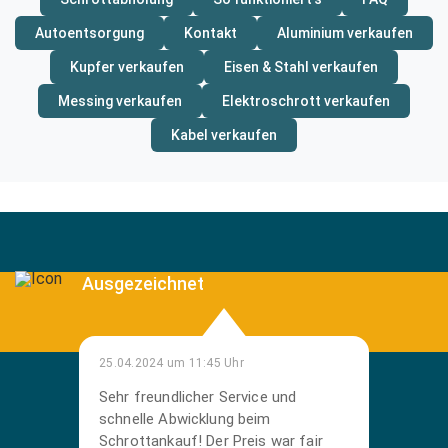
Autoentsorgung
Kontakt
Aluminium verkaufen
Kupfer verkaufen
Eisen & Stahl verkaufen
Messing verkaufen
Elektroschrott verkaufen
Kabel verkaufen
Ausgezeichnet
25.04.2024 um 11:45 Uhr
Sehr freundlicher Service und
schnelle Abwicklung beim
Schrottankauf! Der Preis war fair