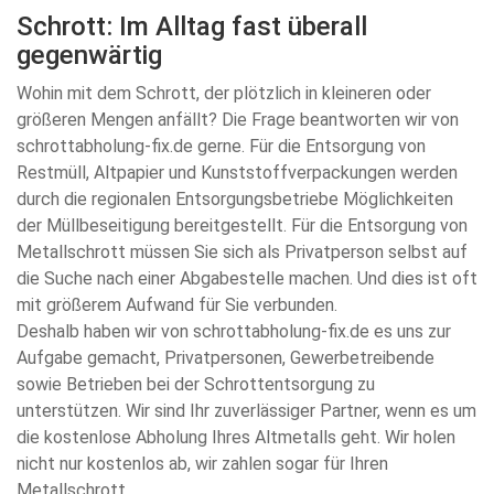
Schrott: Im Alltag fast überall
gegenwärtig
Wohin mit dem Schrott, der plötzlich in kleineren oder
größeren Mengen anfällt? Die Frage beantworten wir von
schrottabholung-fix.de gerne. Für die Entsorgung von
Restmüll, Altpapier und Kunststoffverpackungen werden
durch die regionalen Entsorgungsbetriebe Möglichkeiten
der Müllbeseitigung bereitgestellt. Für die Entsorgung von
Metallschrott müssen Sie sich als Privatperson selbst auf
die Suche nach einer Abgabestelle machen. Und dies ist oft
mit größerem Aufwand für Sie verbunden.
Deshalb haben wir von schrottabholung-fix.de es uns zur
Aufgabe gemacht, Privatpersonen, Gewerbetreibende
sowie Betrieben bei der Schrottentsorgung zu
unterstützen. Wir sind Ihr zuverlässiger Partner, wenn es um
die kostenlose Abholung Ihres Altmetalls geht. Wir holen
nicht nur kostenlos ab, wir zahlen sogar für Ihren
Metallschrott.