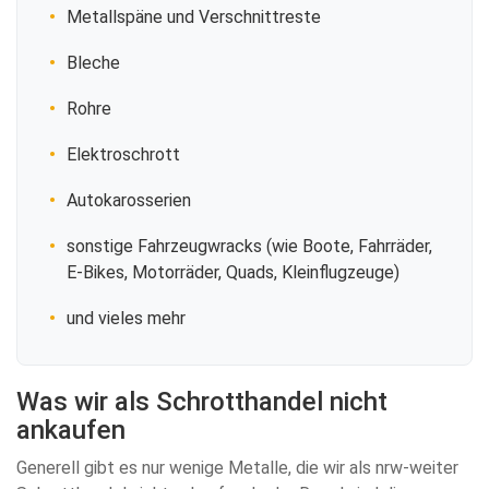
Metallspäne und Verschnittreste
Bleche
Rohre
Elektroschrott
Autokarosserien
sonstige Fahrzeugwracks (wie Boote, Fahrräder,
E-Bikes, Motorräder, Quads, Kleinflugzeuge)
und vieles mehr
Was wir als Schrotthandel nicht
ankaufen
Generell gibt es nur wenige Metalle, die wir als nrw-weiter