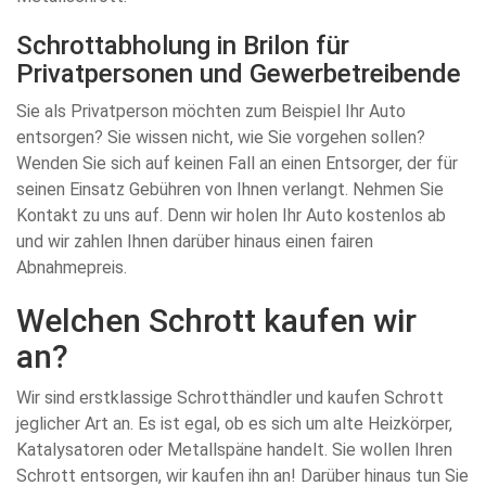
Schrottabholung in Brilon für
Privatpersonen und Gewerbetreibende
Sie als Privatperson möchten zum Beispiel Ihr Auto
entsorgen? Sie wissen nicht, wie Sie vorgehen sollen?
Wenden Sie sich auf keinen Fall an einen Entsorger, der für
seinen Einsatz Gebühren von Ihnen verlangt. Nehmen Sie
Kontakt zu uns auf. Denn wir holen Ihr Auto kostenlos ab
und wir zahlen Ihnen darüber hinaus einen fairen
Abnahmepreis.
Welchen Schrott kaufen wir
an?
Wir sind erstklassige Schrotthändler und kaufen Schrott
jeglicher Art an. Es ist egal, ob es sich um alte Heizkörper,
Katalysatoren oder Metallspäne handelt. Sie wollen Ihren
Schrott entsorgen, wir kaufen ihn an! Darüber hinaus tun Sie