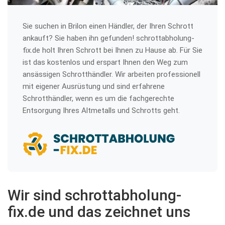
Sie suchen in Brilon einen Händler, der Ihren Schrott
ankauft? Sie haben ihn gefunden! schrottabholung-
fix.de holt Ihren Schrott bei Ihnen zu Hause ab. Für Sie
ist das kostenlos und erspart Ihnen den Weg zum
ansässigen Schrotthändler. Wir arbeiten professionell
mit eigener Ausrüstung und sind erfahrene
Schrotthändler, wenn es um die fachgerechte
Entsorgung Ihres Altmetalls und Schrotts geht.
Wir sind schrottabholung-
fix.de und das zeichnet uns