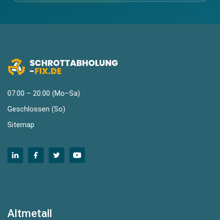
07:00 – 20:00 (Mo–Sa)
Geschlossen (So)
Sitemap
Altmetall