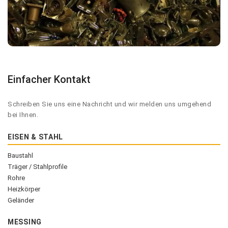
Einfacher Kontakt
Schreiben Sie uns eine Nachricht und wir melden uns umgehend
bei Ihnen.
EISEN & STAHL
Baustahl
Träger / Stahlprofile
Rohre
Heizkörper
Geländer
MESSING