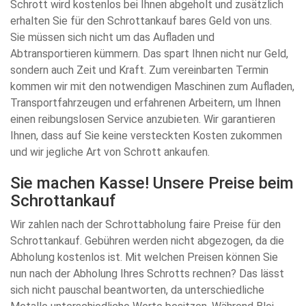
Schrott wird kostenlos bei Ihnen abgeholt und zusätzlich
erhalten Sie für den Schrottankauf bares Geld von uns.
Sie müssen sich nicht um das Aufladen und
Abtransportieren kümmern. Das spart Ihnen nicht nur Geld,
sondern auch Zeit und Kraft. Zum vereinbarten Termin
kommen wir mit den notwendigen Maschinen zum Aufladen,
Transportfahrzeugen und erfahrenen Arbeitern, um Ihnen
einen reibungslosen Service anzubieten. Wir garantieren
Ihnen, dass auf Sie keine versteckten Kosten zukommen
und wir jegliche Art von Schrott ankaufen.
Sie machen Kasse! Unsere Preise beim
Schrottankauf
Wir zahlen nach der Schrottabholung faire Preise für den
Schrottankauf. Gebühren werden nicht abgezogen, da die
Abholung kostenlos ist. Mit welchen Preisen können Sie
nun nach der Abholung Ihres Schrotts rechnen? Das lässt
sich nicht pauschal beantworten, da unterschiedliche