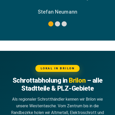
Stefan Neumann
LOKAL IN BRILON
Schrottabholung in
Brilon
– alle
Stadtteile & PLZ-Gebiete
Als regionaler Schrotthändler kennen wir Brilon wie
unsere Westentasche. Vom Zentrum bis in die
Randbezirke holen wir Altmetall, Elektroschrott und