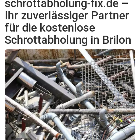
schrottabholung-fix.de –
Ihr zuverlässiger Partner
für die kostenlose
Schrottabholung in Brilon