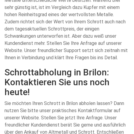
Metalle unterschiedliche Werte besitzen. Während Blei
sehr günstig ist, ist im Vergleich dazu Kupfer mit einem
hohen Reinheitsgrad eines der wertvollsten Metalle.
Zudem richtet sich der Wert von Ihrem Schrott auch nach
dem tagesaktuellen Schrottpreis, der einigen
Schwankungen unterworfen ist. Aber dazu weiß unser
Kundendienst mehr. Stellen Sie Ihre Anfrage auf unserer
Website. Unser freundlicher Support setzt sich zeitnah mit
Ihnen in Verbindung und klärt Ihre Fragen bis ins Detail.
Schrottabholung in Brilon:
Kontaktieren Sie uns noch
heute!
Sie möchten Ihren Schrott in Brilon abholen lassen? Dann
nutzen Sie bitte unser praktisches Kontaktformular auf
unserer Website. Stellen Sie jetzt Ihre Anfrage. Unser
freundlicher Kundendienst berät Sie gerne und ausführlich
über den Ankauf von Altmetall und Schrott. Entschließen