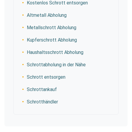
Kostenlos Schrott entsorgen
Altmetall Abholung
Metallschrott Abholung
Kupferschrott Abholung
Haushaltsschrott Abholung
Schrottabholung in der Nähe
Schrott entsorgen
Schrottankauf
Schrotthändler