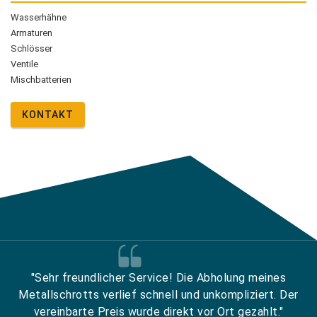
Wasserhähne
Armaturen
Schlösser
Ventile
Mischbatterien
KONTAKT
"Sehr freundlicher Service! Die Abholung meines
Metallschrotts verlief schnell und unkompliziert. Der
vereinbarte Preis wurde direkt vor Ort gezahlt."