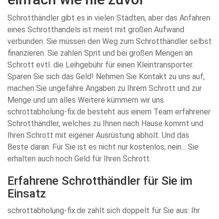
Schrotthändler gibt es in vielen Städten, aber das Anfahren
eines Schrotthandels ist meist mit großen Aufwand
verbunden. Sie müssen den Weg zum Schrotthändler selbst
finanzieren. Sie zahlen Sprit und bei großen Mengen an
Schrott evtl. die Leihgebühr für einen Kleintransporter.
Sparen Sie sich das Geld! Nehmen Sie Kontakt zu uns auf,
machen Sie ungefähre Angaben zu Ihrem Schrott und zur
Menge und um alles Weitere kümmern wir uns.
schrottabholung-fix.de besteht aus einem Team erfahrener
Schrotthändler, welches zu Ihnen nach Hause kommt und
Ihren Schrott mit eigener Ausrüstung abholt. Und das
Beste daran: Für Sie ist es nicht nur kostenlos, nein... Sie
erhalten auch noch Geld für Ihren Schrott.
Erfahrene Schrotthändler für Sie im
Einsatz
schrottabholung-fix.de zahlt sich doppelt für Sie aus: Ihr