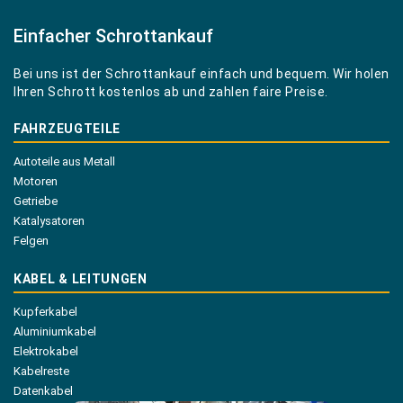
Einfacher Schrottankauf
Bei uns ist der Schrottankauf einfach und bequem. Wir holen
Ihren Schrott kostenlos ab und zahlen faire Preise.
FAHRZEUGTEILE
Autoteile aus Metall
Motoren
Getriebe
Katalysatoren
Felgen
KABEL & LEITUNGEN
Kupferkabel
Aluminiumkabel
Elektrokabel
Kabelreste
Datenkabel