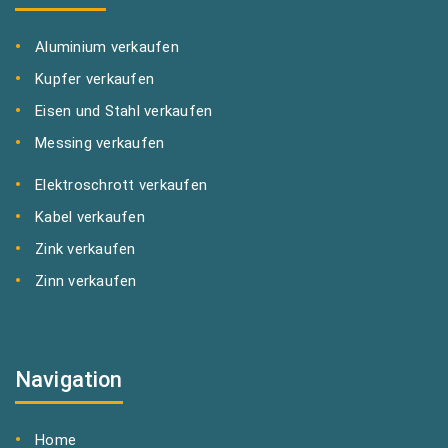
Aluminium verkaufen
Kupfer verkaufen
Eisen und Stahl verkaufen
Messing verkaufen
Elektroschrott verkaufen
Kabel verkaufen
Zink verkaufen
Zinn verkaufen
Navigation
Home