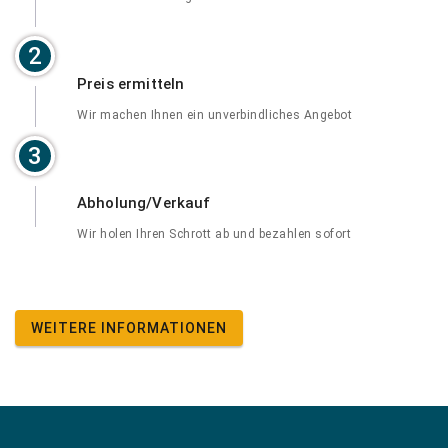
2
Preis ermitteln
Wir machen Ihnen ein unverbindliches Angebot
3
Abholung/Verkauf
Wir holen Ihren Schrott ab und bezahlen sofort
WEITERE INFORMATIONEN