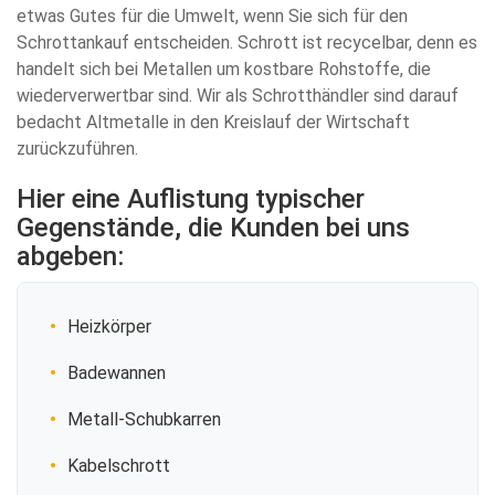
etwas Gutes für die Umwelt, wenn Sie sich für den
Schrottankauf entscheiden. Schrott ist recycelbar, denn es
handelt sich bei Metallen um kostbare Rohstoffe, die
wiederverwertbar sind. Wir als Schrotthändler sind darauf
bedacht Altmetalle in den Kreislauf der Wirtschaft
zurückzuführen.
Hier eine Auflistung typischer
Gegenstände, die Kunden bei uns
abgeben:
Heizkörper
Badewannen
Metall-Schubkarren
Kabelschrott