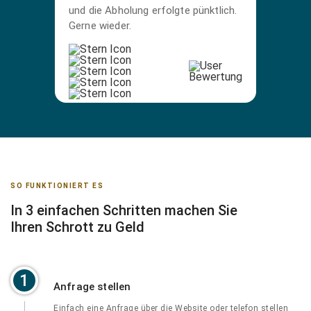
und die Abholung erfolgte pünktlich.
Gerne wieder.
SO FUNKTIONIERT ES
In 3 einfachen Schritten machen Sie
Ihren Schrott zu Geld
1
Anfrage stellen
Einfach eine Anfrage über die Website oder telefon stellen