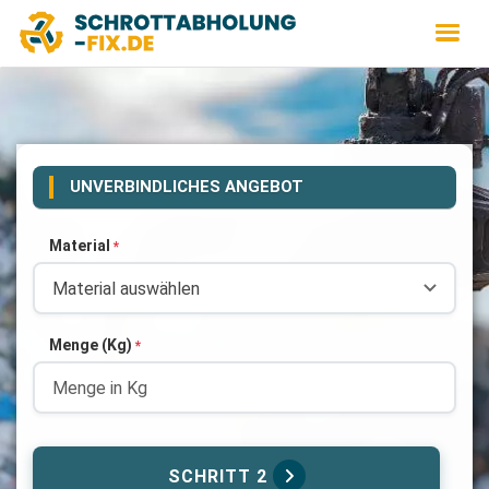
UNVERBINDLICHES ANGEBOT
Material
*
Menge (Kg)
*
SCHRITT 2