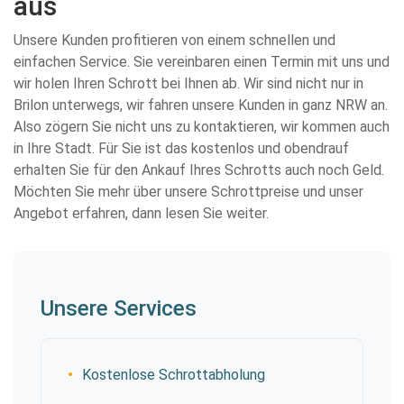
aus
Unsere Kunden profitieren von einem schnellen und
einfachen Service. Sie vereinbaren einen Termin mit uns und
wir holen Ihren Schrott bei Ihnen ab. Wir sind nicht nur in
Brilon unterwegs, wir fahren unsere Kunden in ganz NRW an.
Also zögern Sie nicht uns zu kontaktieren, wir kommen auch
in Ihre Stadt. Für Sie ist das kostenlos und obendrauf
erhalten Sie für den Ankauf Ihres Schrotts auch noch Geld.
Möchten Sie mehr über unsere Schrottpreise und unser
Angebot erfahren, dann lesen Sie weiter.
Unsere Services
Kostenlose Schrottabholung