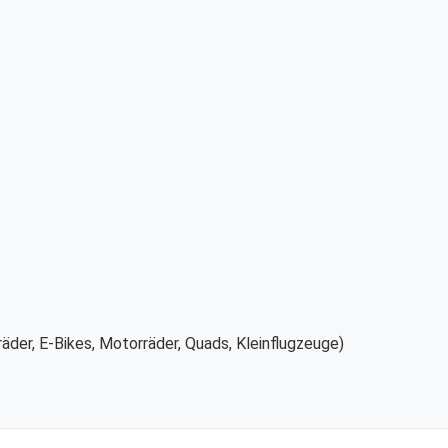
äder, E-Bikes, Motorräder, Quads, Kleinflugzeuge)