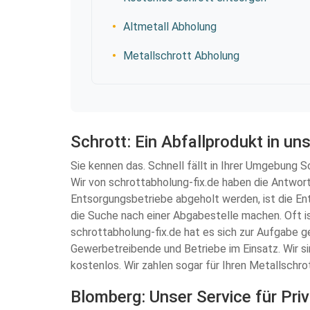
Altmetall Abholung
Metallschrott Abholung
Schrott: Ein Abfallprodukt in un
Sie kennen das. Schnell fällt in Ihrer Umgebung S
Wir von schrottabholung-fix.de haben die Antwort
Entsorgungsbetriebe abgeholt werden, ist die Ent
die Suche nach einer Abgabestelle machen. Oft i
schrottabholung-fix.de hat es sich zur Aufgabe g
Gewerbetreibende und Betriebe im Einsatz. Wir si
kostenlos. Wir zahlen sogar für Ihren Metallschro
Blomberg: Unser Service für Pr