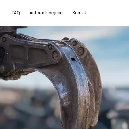
s
FAQ
Autoentsorgung
Kontakt