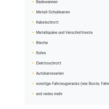
Badewannen
Metall-Schubkarren
Kabelschrott
Metallspäne und Verschnittreste
Bleche
Rohre
Elektroschrott
Autokarosserien
sonstige Fahrzeugwracks (wie Boote, Fahrr
und vieles mehr