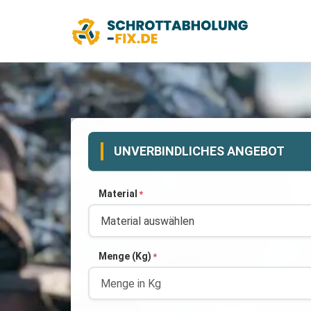
UNVERBINDLICHES ANGEBOT
Material
*
Menge (Kg)
*