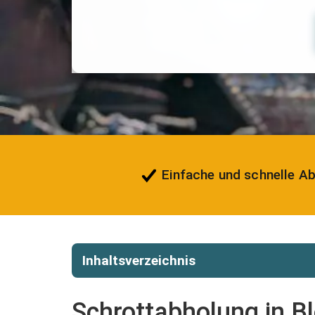
Einfache und schnelle A
Inhaltsverzeichnis
Schrottabholung in Bl