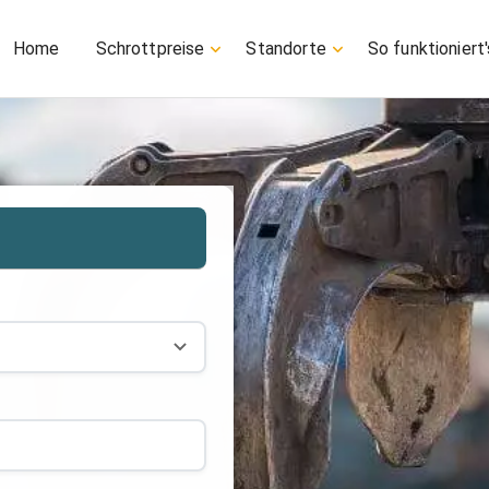
Home
Schrottpreise
Standorte
So funktioniert'