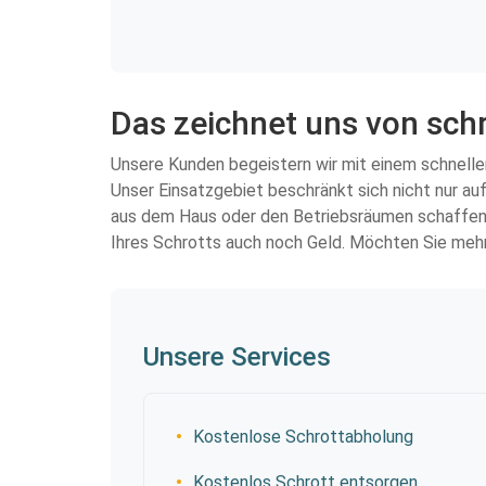
Das zeichnet uns von sch
Unsere Kunden begeistern wir mit einem schnellen
Unser Einsatzgebiet beschränkt sich nicht nur au
aus dem Haus oder den Betriebsräumen schaffen wo
Ihres Schrotts auch noch Geld. Möchten Sie mehr
Unsere Services
Kostenlose Schrottabholung
Kostenlos Schrott entsorgen