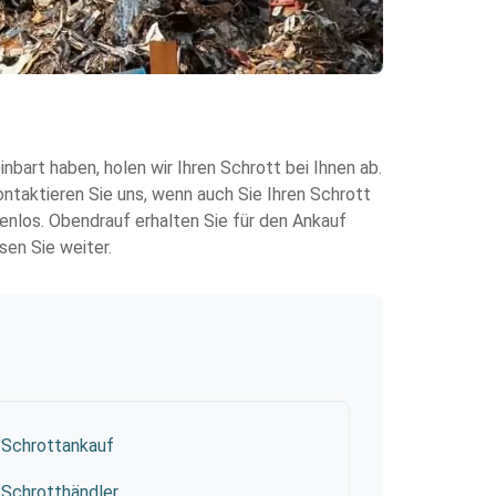
bart haben, holen wir Ihren Schrott bei Ihnen ab.
ontaktieren Sie uns, wenn auch Sie Ihren Schrott
enlos. Obendrauf erhalten Sie für den Ankauf
en Sie weiter.
Schrottankauf
Schrotthändler