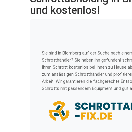
und kostenlos!
Sie sind in Blomberg auf der Suche nach eine
Schrotthändler? Sie haben ihn gefunden! schro
Ihren Schrott kostenlos bei Ihnen zu Hause ab
zum ansässigen Schrotthändler und profitiere
Arbeit. Wir garantieren die fachgerechte Ents
Schrotts mit passendem Equipment und gut a