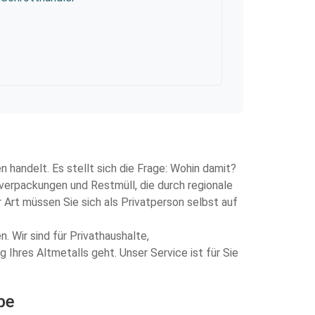
n handelt. Es stellt sich die Frage: Wohin damit?
fverpackungen und Restmüll, die durch regionale
 Art müssen Sie sich als Privatperson selbst auf
 Wir sind für Privathaushalte,
Ihres Altmetalls geht. Unser Service ist für Sie
be