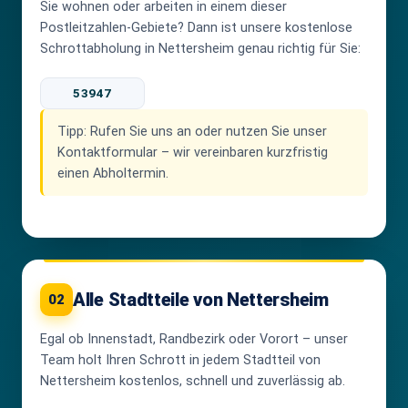
Sie wohnen oder arbeiten in einem dieser
Postleitzahlen-Gebiete? Dann ist unsere kostenlose
Schrottabholung in Nettersheim genau richtig für Sie:
53947
Tipp:
Rufen Sie uns an oder nutzen Sie unser
Kontaktformular – wir vereinbaren kurzfristig
einen Abholtermin.
Alle Stadtteile von Nettersheim
02
Egal ob Innenstadt, Randbezirk oder Vorort – unser
Team holt Ihren Schrott in jedem Stadtteil von
Nettersheim kostenlos, schnell und zuverlässig ab.