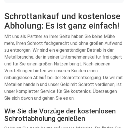
Schrottankauf und kostenlose
Abholung: Es ist ganz einfach!
Mit uns als Partner an Ihrer Seite haben Sie keine Mühe
mehr, Ihren Schrott fachgerecht und ohne großen Aufwand
zu entsorgen. Wir sind ein eigenständiger Betrieb in der
Metallbranche, der in seiner Unternehmenskultur frei agiert
und für Sie einen großen Nutzen bringt. Nach eigenen
Vorstellungen bieten wir unseren Kunden einen
reibungslosen Ablauf bei der Schrottentsorgung. Da wir mit
Metallen handeln und unser Geld mit Schrott verdienen, ist
unser kompletter Service für Sie kostenlos. Überzeugen
Sie sich davon und gehen Sie es an.
Wie Sie die Vorzüge der kostenlosen
Schrottabholung genießen