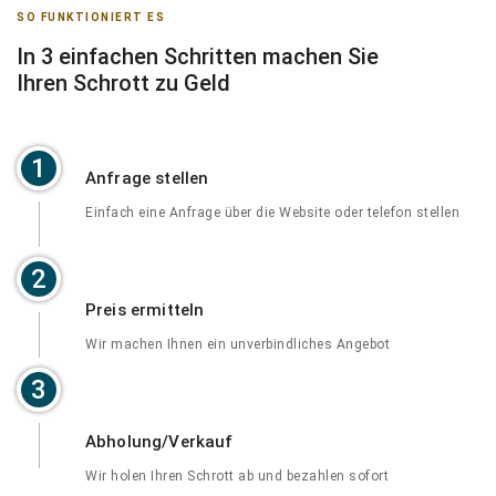
SO FUNKTIONIERT ES
In 3 einfachen Schritten machen Sie
Ihren Schrott zu Geld
1
Anfrage stellen
Einfach eine Anfrage über die Website oder telefon stellen
2
Preis ermitteln
Wir machen Ihnen ein unverbindliches Angebot
3
Abholung/Verkauf
Wir holen Ihren Schrott ab und bezahlen sofort