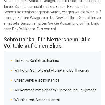
Sie laden Ihren Schrott fachgerecht auf und transportieren
ihn ab. Sie müssen nicht mit anpacken. Nachdem Ihr
Schrott kostenlos abgeholt wurde, wiegen wir die Ware auf
einer geeichten Waage, um das Gewicht Ihres Schrottes zu
ermitteln. Danach erhalten Sie die Auszahlung auf Ihr Bank-
oder PayPal-Konto. Das war es!
Schrottankauf in Nettersheim: Alle
Vorteile auf einen Blick!
Einfache Kontaktaufnahme
Wir holen Schrott und Altmetalle bei Ihnen ab
Unser Service ist kostenlos
Wir kommen mit eigenem Fuhrpark und Equipment
Wir arbeiten, Sie schauen zu