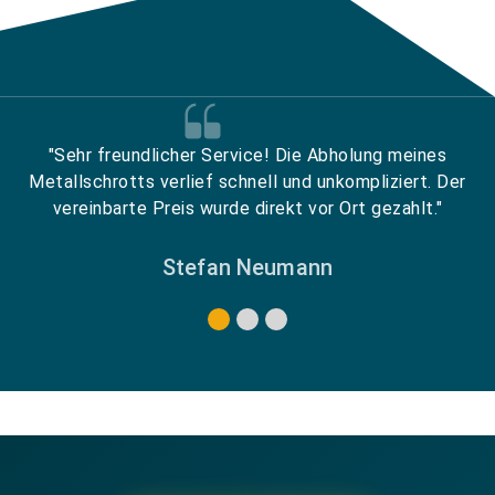
"Sehr freundlicher Service! Die Abholung meines
Metallschrotts verlief schnell und unkompliziert. Der
vereinbarte Preis wurde direkt vor Ort gezahlt."
Stefan Neumann