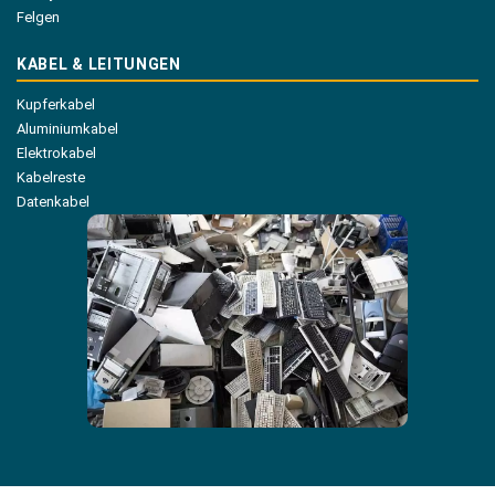
Felgen
KABEL & LEITUNGEN
Kupferkabel
Aluminiumkabel
Elektrokabel
Kabelreste
Datenkabel