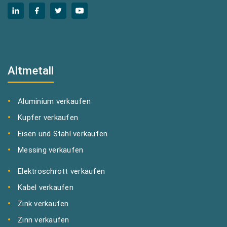
Altmetall
Aluminium verkaufen
Kupfer verkaufen
Eisen und Stahl verkaufen
Messing verkaufen
Elektroschrott verkaufen
Kabel verkaufen
Zink verkaufen
Zinn verkaufen