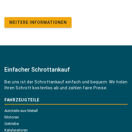
WEITERE INFORMATIONEN
Einfacher Schrottankauf
Bei uns ist der Schrottankauf einfach und bequem. Wir holen
Ihren Schrott kostenlos ab und zahlen faire Preise.
FAHRZEUGTEILE
Autoteile aus Metall
Motoren
Getriebe
Katalysatoren