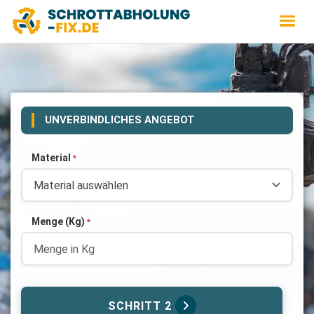
UNVERBINDLICHES ANGEBOT
Material
*
Menge (Kg)
*
SCHRITT 2