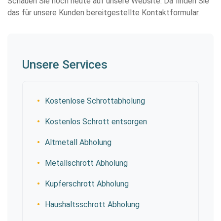
Schauen Sie noch heute auf unsere Website. Da finden Sie
das für unsere Kunden bereitgestellte Kontaktformular.
Unsere Services
Kostenlose Schrottabholung
Kostenlos Schrott entsorgen
Altmetall Abholung
Metallschrott Abholung
Kupferschrott Abholung
Haushaltsschrott Abholung