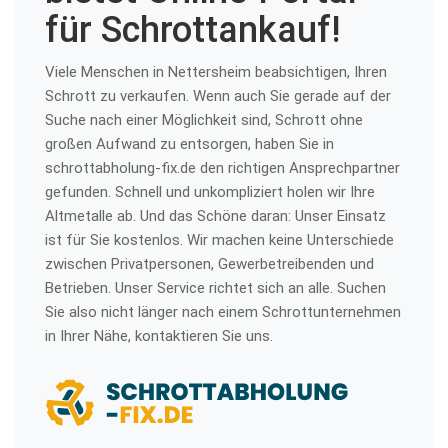
für Schrottankauf!
Viele Menschen in Nettersheim beabsichtigen, Ihren
Schrott zu verkaufen. Wenn auch Sie gerade auf der
Suche nach einer Möglichkeit sind, Schrott ohne
großen Aufwand zu entsorgen, haben Sie in
schrottabholung-fix.de den richtigen Ansprechpartner
gefunden. Schnell und unkompliziert holen wir Ihre
Altmetalle ab. Und das Schöne daran: Unser Einsatz
ist für Sie kostenlos. Wir machen keine Unterschiede
zwischen Privatpersonen, Gewerbetreibenden und
Betrieben. Unser Service richtet sich an alle. Suchen
Sie also nicht länger nach einem Schrottunternehmen
in Ihrer Nähe, kontaktieren Sie uns.