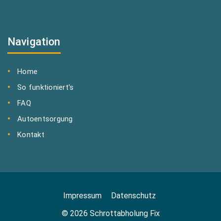
Navigation
Home
So funktioniert's
FAQ
Autoentsorgung
Kontakt
Impressum
Datenschutz
© 2026 Schrottabholung Fix