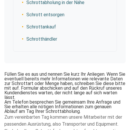
Schrottabholung in der Nähe
Schrott entsorgen
Schrottankauf
Schrotthändler
Füllen Sie es aus und nennen Sie kurz Ihr Anliegen. Wenn Sie
eventuell bereits mehr Informationen wie relevante Daten
zur Schrottart oder Menge haben, schreiben Sie diese bitte
mit auf. Formular abschicken und auf den Rückruf unseres
Kundendienstes warten, der nicht lange auf sich warten
lässt.
Am Telefon besprechen Sie gemeinsam Ihre Anfrage und
Sie erhalten alle nötigen Informationen zum genauen
Ablauf am Tag Ihrer Schrottabholung.
Zum vereinbarten Tag kommen unsere Mitarbeiter mit der
passenden Ausrüstung, also Transporter und Equipment.