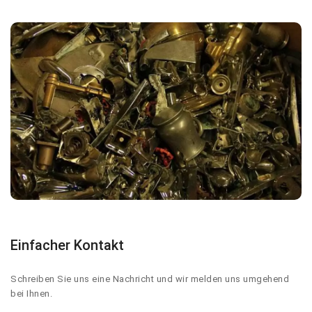
Einfacher Kontakt
Schreiben Sie uns eine Nachricht und wir melden uns umgehend
bei Ihnen.