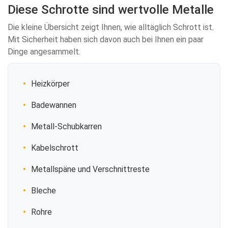
Diese Schrotte sind wertvolle Metalle
Die kleine Übersicht zeigt Ihnen, wie alltäglich Schrott ist.
Mit Sicherheit haben sich davon auch bei Ihnen ein paar
Dinge angesammelt.
Heizkörper
Badewannen
Metall-Schubkarren
Kabelschrott
Metallspäne und Verschnittreste
Bleche
Rohre