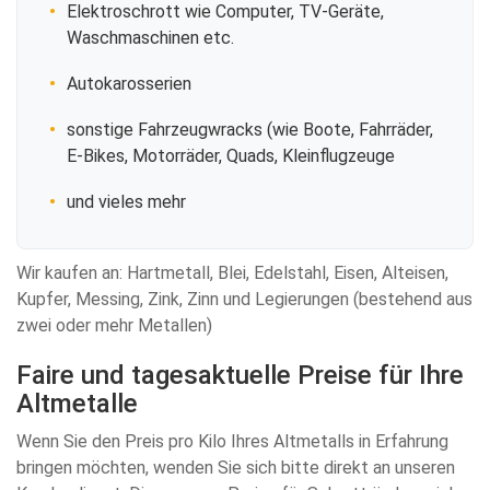
Elektroschrott wie Computer, TV-Geräte,
Waschmaschinen etc.
Autokarosserien
sonstige Fahrzeugwracks (wie Boote, Fahrräder,
E-Bikes, Motorräder, Quads, Kleinflugzeuge
und vieles mehr
Wir kaufen an: Hartmetall, Blei, Edelstahl, Eisen, Alteisen,
Kupfer, Messing, Zink, Zinn und Legierungen (bestehend aus
zwei oder mehr Metallen)
Faire und tagesaktuelle Preise für Ihre
Altmetalle
Wenn Sie den Preis pro Kilo Ihres Altmetalls in Erfahrung
bringen möchten, wenden Sie sich bitte direkt an unseren