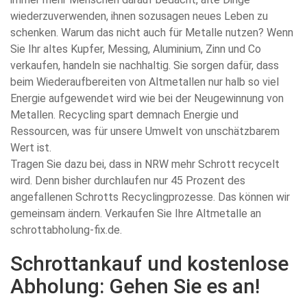
wiederzuverwenden, ihnen sozusagen neues Leben zu
schenken. Warum das nicht auch für Metalle nutzen? Wenn
Sie Ihr altes Kupfer, Messing, Aluminium, Zinn und Co
verkaufen, handeln sie nachhaltig. Sie sorgen dafür, dass
beim Wiederaufbereiten von Altmetallen nur halb so viel
Energie aufgewendet wird wie bei der Neugewinnung von
Metallen. Recycling spart demnach Energie und
Ressourcen, was für unsere Umwelt von unschätzbarem
Wert ist.
Tragen Sie dazu bei, dass in NRW mehr Schrott recycelt
wird. Denn bisher durchlaufen nur 45 Prozent des
angefallenen Schrotts Recyclingprozesse. Das können wir
gemeinsam ändern. Verkaufen Sie Ihre Altmetalle an
schrottabholung-fix.de.
Schrottankauf und kostenlose
Abholung: Gehen Sie es an!