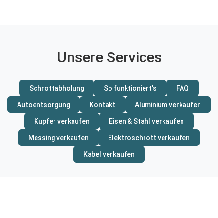
Unsere Services
Schrottabholung
So funktioniert's
FAQ
Autoentsorgung
Kontakt
Aluminium verkaufen
Kupfer verkaufen
Eisen & Stahl verkaufen
Messing verkaufen
Elektroschrott verkaufen
Kabel verkaufen