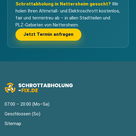
Schrottabholung in Nettersheim gesucht?
Wir
holen Ihren Altmetall- und Elektroschrott kostenlos,
fair und termintreu ab – in allen Stadtteilen und
PLZ-Gebieten von Nettersheim.
Jetzt Termin anfragen
07:00 – 20:00 (Mo–Sa)
Geschlossen (So)
Sitemap