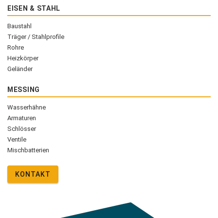
EISEN & STAHL
Baustahl
Träger / Stahlprofile
Rohre
Heizkörper
Geländer
MESSING
Wasserhähne
Armaturen
Schlösser
Ventile
Mischbatterien
KONTAKT