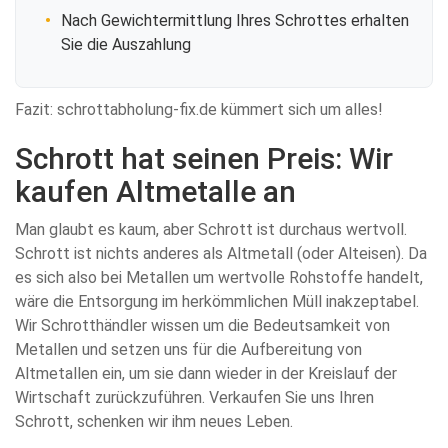
Nach Gewichtermittlung Ihres Schrottes erhalten
Sie die Auszahlung
Fazit: schrottabholung-fix.de kümmert sich um alles!
Schrott hat seinen Preis: Wir
kaufen Altmetalle an
Man glaubt es kaum, aber Schrott ist durchaus wertvoll.
Schrott ist nichts anderes als Altmetall (oder Alteisen). Da
es sich also bei Metallen um wertvolle Rohstoffe handelt,
wäre die Entsorgung im herkömmlichen Müll inakzeptabel.
Wir Schrotthändler wissen um die Bedeutsamkeit von
Metallen und setzen uns für die Aufbereitung von
Altmetallen ein, um sie dann wieder in der Kreislauf der
Wirtschaft zurückzuführen. Verkaufen Sie uns Ihren
Schrott, schenken wir ihm neues Leben.