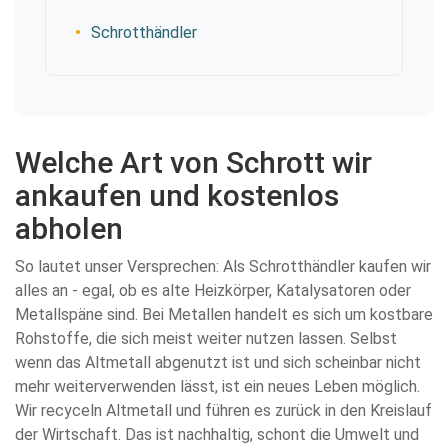
Schrotthändler
Welche Art von Schrott wir
ankaufen und kostenlos
abholen
So lautet unser Versprechen: Als Schrotthändler kaufen wir
alles an - egal, ob es alte Heizkörper, Katalysatoren oder
Metallspäne sind. Bei Metallen handelt es sich um kostbare
Rohstoffe, die sich meist weiter nutzen lassen. Selbst
wenn das Altmetall abgenutzt ist und sich scheinbar nicht
mehr weiterverwenden lässt, ist ein neues Leben möglich.
Wir recyceln Altmetall und führen es zurück in den Kreislauf
der Wirtschaft. Das ist nachhaltig, schont die Umwelt und