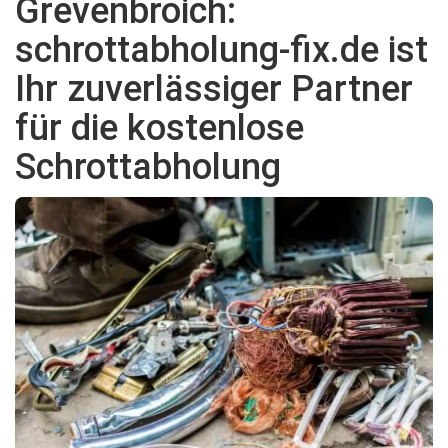
Grevenbroich:
schrottabholung-fix.de ist
Ihr zuverlässiger Partner
für die kostenlose
Schrottabholung