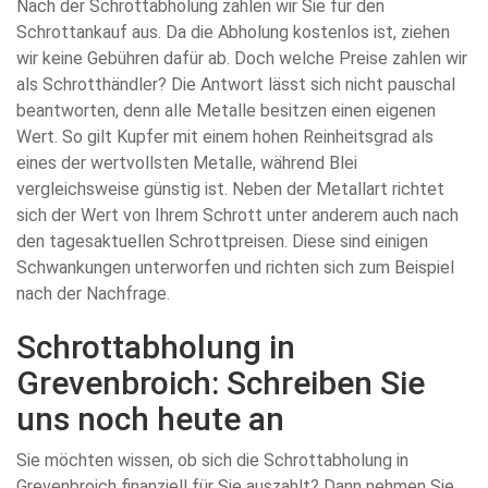
Nach der Schrottabholung zahlen wir Sie für den
Schrottankauf aus. Da die Abholung kostenlos ist, ziehen
wir keine Gebühren dafür ab. Doch welche Preise zahlen wir
als Schrotthändler? Die Antwort lässt sich nicht pauschal
beantworten, denn alle Metalle besitzen einen eigenen
Wert. So gilt Kupfer mit einem hohen Reinheitsgrad als
eines der wertvollsten Metalle, während Blei
vergleichsweise günstig ist. Neben der Metallart richtet
sich der Wert von Ihrem Schrott unter anderem auch nach
den tagesaktuellen Schrottpreisen. Diese sind einigen
Schwankungen unterworfen und richten sich zum Beispiel
nach der Nachfrage.
Schrottabholung in
Grevenbroich: Schreiben Sie
uns noch heute an
Sie möchten wissen, ob sich die Schrottabholung in
Grevenbroich finanziell für Sie auszahlt? Dann nehmen Sie