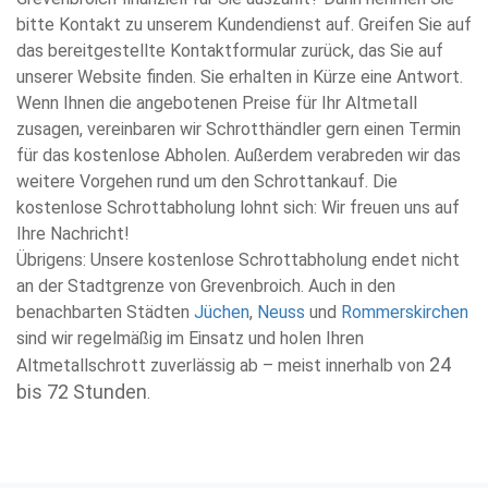
bitte Kontakt zu unserem Kundendienst auf. Greifen Sie auf
das bereitgestellte Kontaktformular zurück, das Sie auf
unserer Website finden. Sie erhalten in Kürze eine Antwort.
Wenn Ihnen die angebotenen Preise für Ihr Altmetall
zusagen, vereinbaren wir Schrotthändler gern einen Termin
für das kostenlose Abholen. Außerdem verabreden wir das
weitere Vorgehen rund um den Schrottankauf. Die
kostenlose Schrottabholung lohnt sich: Wir freuen uns auf
Ihre Nachricht!
Übrigens: Unsere kostenlose Schrottabholung endet nicht
an der Stadtgrenze von Grevenbroich. Auch in den
benachbarten Städten
Jüchen
,
Neuss
und
Rommerskirchen
sind wir regelmäßig im Einsatz und holen Ihren
24
Altmetallschrott zuverlässig ab – meist innerhalb von
bis 72 Stunden
.