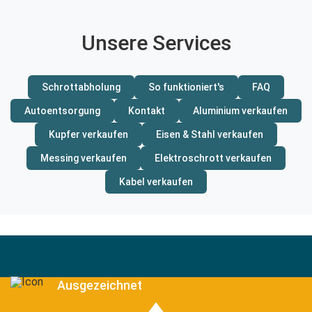
Unsere Services
Schrottabholung
So funktioniert's
FAQ
Autoentsorgung
Kontakt
Aluminium verkaufen
Kupfer verkaufen
Eisen & Stahl verkaufen
Messing verkaufen
Elektroschrott verkaufen
Kabel verkaufen
Ausgezeichnet