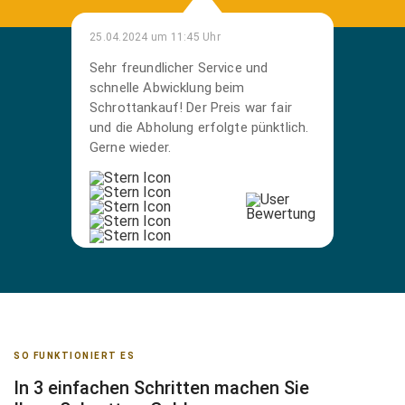
25.04.2024 um 11:45 Uhr
Sehr freundlicher Service und
schnelle Abwicklung beim
Schrottankauf! Der Preis war fair
und die Abholung erfolgte pünktlich.
Gerne wieder.
SO FUNKTIONIERT ES
In 3 einfachen Schritten machen Sie