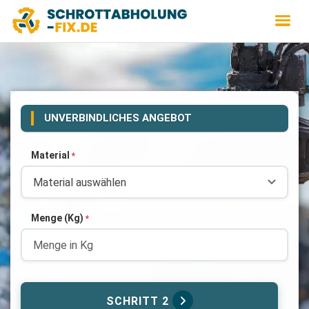
UNVERBINDLICHES ANGEBOT
Material
*
Menge (Kg)
*
SCHRITT 2