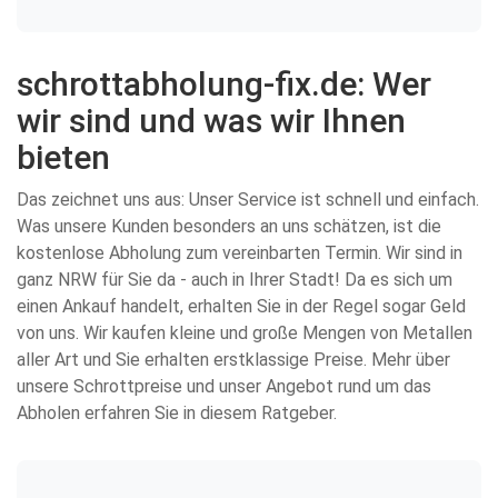
schrottabholung-fix.de: Wer
wir sind und was wir Ihnen
bieten
Das zeichnet uns aus: Unser Service ist schnell und einfach.
Was unsere Kunden besonders an uns schätzen, ist die
kostenlose Abholung zum vereinbarten Termin. Wir sind in
ganz NRW für Sie da - auch in Ihrer Stadt! Da es sich um
einen Ankauf handelt, erhalten Sie in der Regel sogar Geld
von uns. Wir kaufen kleine und große Mengen von Metallen
aller Art und Sie erhalten erstklassige Preise. Mehr über
unsere Schrottpreise und unser Angebot rund um das
Abholen erfahren Sie in diesem Ratgeber.