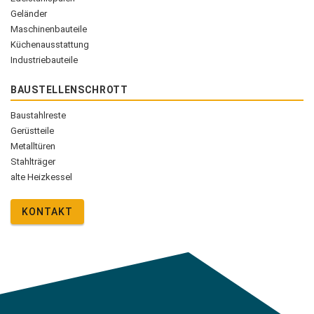
Geländer
Maschinenbauteile
Küchenausstattung
Industriebauteile
BAUSTELLENSCHROTT
Baustahlreste
Gerüstteile
Metalltüren
Stahlträger
alte Heizkessel
KONTAKT