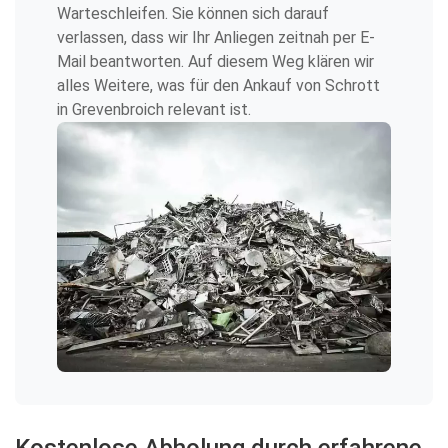
Warteschleifen. Sie können sich darauf
verlassen, dass wir Ihr Anliegen zeitnah per E-
Mail beantworten. Auf diesem Weg klären wir
alles Weitere, was für den Ankauf von Schrott
in Grevenbroich relevant ist.