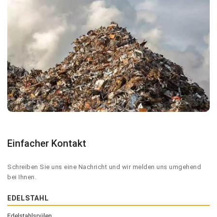
Einfacher Kontakt
Schreiben Sie uns eine Nachricht und wir melden uns umgehend
bei Ihnen.
EDELSTAHL
Edelstahlspülen