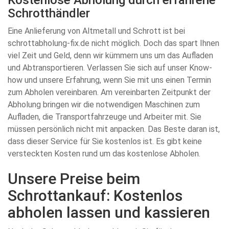
Kostenlose Abholung durch erfahrene
Schrotthändler
Eine Anlieferung von Altmetall und Schrott ist bei
schrottabholung-fix.de nicht möglich. Doch das spart Ihnen
viel Zeit und Geld, denn wir kümmern uns um das Aufladen
und Abtransportieren. Verlassen Sie sich auf unser Know-
how und unsere Erfahrung, wenn Sie mit uns einen Termin
zum Abholen vereinbaren. Am vereinbarten Zeitpunkt der
Abholung bringen wir die notwendigen Maschinen zum
Aufladen, die Transportfahrzeuge und Arbeiter mit. Sie
müssen persönlich nicht mit anpacken. Das Beste daran ist,
dass dieser Service für Sie kostenlos ist. Es gibt keine
versteckten Kosten rund um das kostenlose Abholen.
Unsere Preise beim
Schrottankauf: Kostenlos
abholen lassen und kassieren