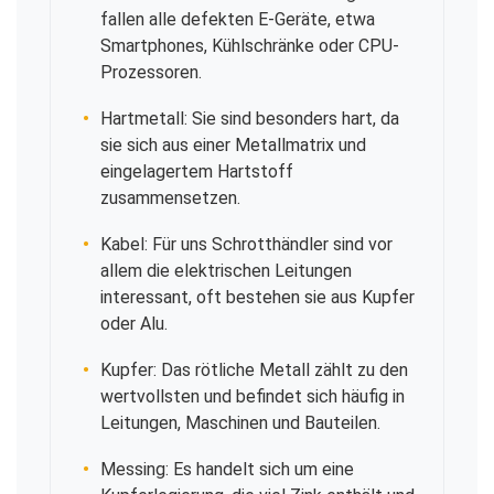
fallen alle defekten E-Geräte, etwa
Smartphones, Kühlschränke oder CPU-
Prozessoren.
Hartmetall: Sie sind besonders hart, da
sie sich aus einer Metallmatrix und
eingelagertem Hartstoff
zusammensetzen.
Kabel: Für uns Schrotthändler sind vor
allem die elektrischen Leitungen
interessant, oft bestehen sie aus Kupfer
oder Alu.
Kupfer: Das rötliche Metall zählt zu den
wertvollsten und befindet sich häufig in
Leitungen, Maschinen und Bauteilen.
Messing: Es handelt sich um eine