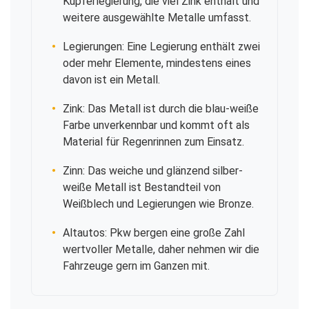
Kupferlegierung, die viel Zink enthält und
weitere ausgewählte Metalle umfasst.
Legierungen: Eine Legierung enthält zwei
oder mehr Elemente, mindestens eines
davon ist ein Metall.
Zink: Das Metall ist durch die blau-weiße
Farbe unverkennbar und kommt oft als
Material für Regenrinnen zum Einsatz.
Zinn: Das weiche und glänzend silber-
weiße Metall ist Bestandteil von
Weißblech und Legierungen wie Bronze.
Altautos: Pkw bergen eine große Zahl
wertvoller Metalle, daher nehmen wir die
Fahrzeuge gern im Ganzen mit.