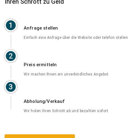
Ihren Schrott zu Geld
1
Anfrage stellen
Einfach eine Anfrage über die Website oder telefon stellen
2
Preis ermitteln
Wir machen Ihnen ein unverbindliches Angebot
3
Abholung/Verkauf
Wir holen Ihren Schrott ab und bezahlen sofort