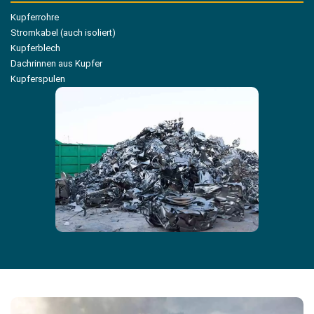
Kupferrohre
Stromkabel (auch isoliert)
Kupferblech
Dachrinnen aus Kupfer
Kupferspulen