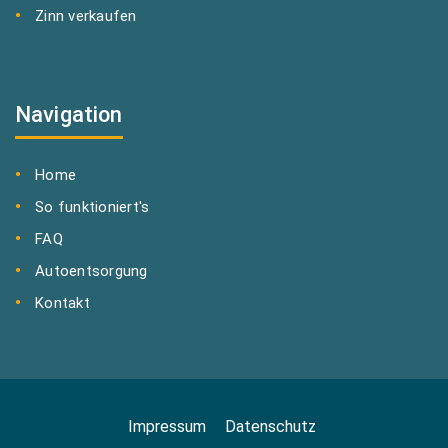
Zinn verkaufen
Navigation
Home
So funktioniert's
FAQ
Autoentsorgung
Kontakt
Impressum
Datenschutz