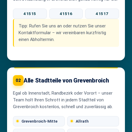
41515
41516
41517
Tipp:
Rufen Sie uns an oder nutzen Sie unser
Kontaktformular – wir vereinbaren kurzfristig
einen Abholtermin.
Alle Stadtteile von Grevenbroich
02
Egal ob Innenstadt, Randbezirk oder Vorort – unser
Team holt Ihren Schrott in jedem Stadtteil von
Grevenbroich kostenlos, schnell und zuverlässig ab.
Grevenbroich-Mitte
Allrath