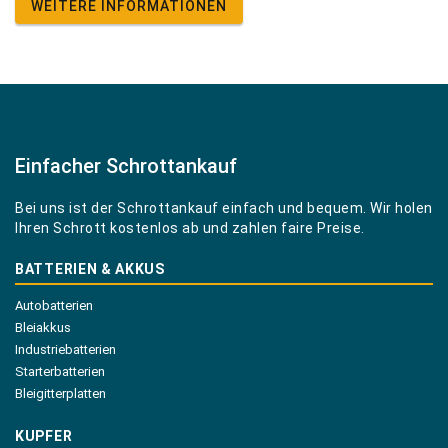
WEITERE INFORMATIONEN
Einfacher Schrottankauf
Bei uns ist der Schrottankauf einfach und bequem. Wir holen
Ihren Schrott kostenlos ab und zahlen faire Preise.
BATTERIEN & AKKUS
Autobatterien
Bleiakkus
Industriebatterien
Starterbatterien
Bleigitterplatten
KUPFER