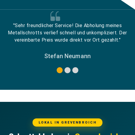
"Sehr freundlicher Service! Die Abholung meines
Metallschrotts verlief schnell und unkompliziert. Der
vereinbarte Preis wurde direkt vor Ort gezahlt."
Stefan Neumann
LOKAL IN GREVENBROICH