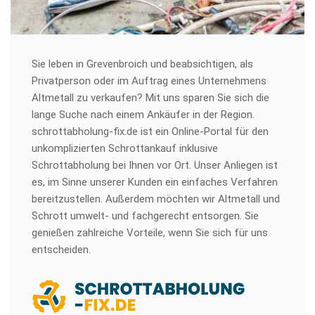
Sie leben in Grevenbroich und beabsichtigen, als
Privatperson oder im Auftrag eines Unternehmens
Altmetall zu verkaufen? Mit uns sparen Sie sich die
lange Suche nach einem Ankäufer in der Region.
schrottabholung-fix.de ist ein Online-Portal für den
unkomplizierten Schrottankauf inklusive
Schrottabholung bei Ihnen vor Ort. Unser Anliegen ist
es, im Sinne unserer Kunden ein einfaches Verfahren
bereitzustellen. Außerdem möchten wir Altmetall und
Schrott umwelt- und fachgerecht entsorgen. Sie
genießen zahlreiche Vorteile, wenn Sie sich für uns
entscheiden.