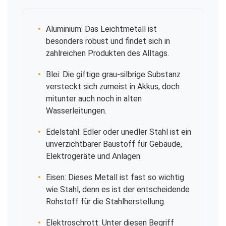
Aluminium: Das Leichtmetall ist
besonders robust und findet sich in
zahlreichen Produkten des Alltags.
Blei: Die giftige grau-silbrige Substanz
versteckt sich zumeist in Akkus, doch
mitunter auch noch in alten
Wasserleitungen.
Edelstahl: Edler oder unedler Stahl ist ein
unverzichtbarer Baustoff für Gebäude,
Elektrogeräte und Anlagen.
Eisen: Dieses Metall ist fast so wichtig
wie Stahl, denn es ist der entscheidende
Rohstoff für die Stahlherstellung.
Elektroschrott: Unter diesen Begriff