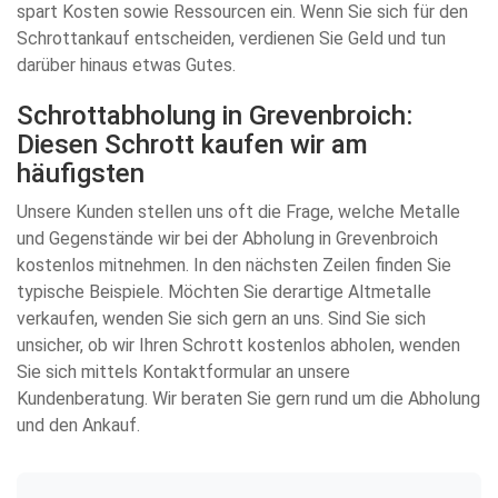
spart Kosten sowie Ressourcen ein. Wenn Sie sich für den
Schrottankauf entscheiden, verdienen Sie Geld und tun
darüber hinaus etwas Gutes.
Schrottabholung in Grevenbroich:
Diesen Schrott kaufen wir am
häufigsten
Unsere Kunden stellen uns oft die Frage, welche Metalle
und Gegenstände wir bei der Abholung in Grevenbroich
kostenlos mitnehmen. In den nächsten Zeilen finden Sie
typische Beispiele. Möchten Sie derartige Altmetalle
verkaufen, wenden Sie sich gern an uns. Sind Sie sich
unsicher, ob wir Ihren Schrott kostenlos abholen, wenden
Sie sich mittels Kontaktformular an unsere
Kundenberatung. Wir beraten Sie gern rund um die Abholung
und den Ankauf.