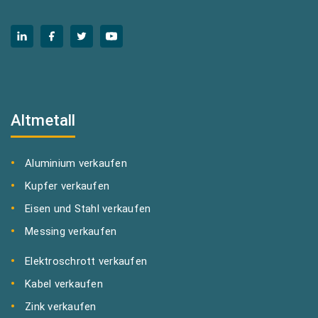
Altmetall
Aluminium verkaufen
Kupfer verkaufen
Eisen und Stahl verkaufen
Messing verkaufen
Elektroschrott verkaufen
Kabel verkaufen
Zink verkaufen