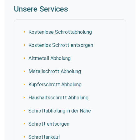
Unsere Services
Kostenlose Schrottabholung
Kostenlos Schrott entsorgen
Altmetall Abholung
Metallschrott Abholung
Kupferschrott Abholung
Haushaltsschrott Abholung
Schrottabholung in der Nähe
Schrott entsorgen
Schrottankauf