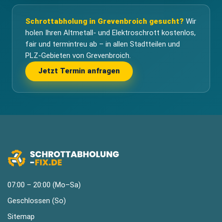
Schrottabholung in Grevenbroich gesucht?
Wir
holen Ihren Altmetall- und Elektroschrott kostenlos,
fair und termintreu ab – in allen Stadtteilen und
PLZ-Gebieten von Grevenbroich.
Jetzt Termin anfragen
07:00 – 20:00 (Mo–Sa)
Geschlossen (So)
Sitemap