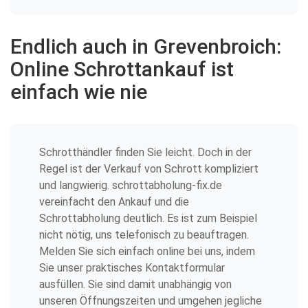
Endlich auch in Grevenbroich:
Online Schrottankauf ist
einfach wie nie
Schrotthändler finden Sie leicht. Doch in der
Regel ist der Verkauf von Schrott kompliziert
und langwierig. schrottabholung-fix.de
vereinfacht den Ankauf und die
Schrottabholung deutlich. Es ist zum Beispiel
nicht nötig, uns telefonisch zu beauftragen.
Melden Sie sich einfach online bei uns, indem
Sie unser praktisches Kontaktformular
ausfüllen. Sie sind damit unabhängig von
unseren Öffnungszeiten und umgehen jegliche