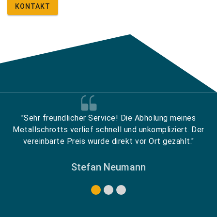
KONTAKT
"Sehr freundlicher Service! Die Abholung meines
Metallschrotts verlief schnell und unkompliziert. Der
vereinbarte Preis wurde direkt vor Ort gezahlt."
Stefan Neumann