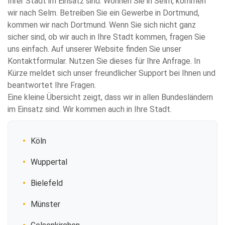
Ihrer Stadt im Einsatz sind. Wohnen Sie in Selm, kommen
wir nach Selm. Betreiben Sie ein Gewerbe in Dortmund,
kommen wir nach Dortmund. Wenn Sie sich nicht ganz
sicher sind, ob wir auch in Ihre Stadt kommen, fragen Sie
uns einfach. Auf unserer Website finden Sie unser
Kontaktformular. Nutzen Sie dieses für Ihre Anfrage. In
Kürze meldet sich unser freundlicher Support bei Ihnen und
beantwortet Ihre Fragen.
Eine kleine Übersicht zeigt, dass wir in allen Bundesländern
im Einsatz sind. Wir kommen auch in Ihre Stadt.
Köln
Wuppertal
Bielefeld
Münster