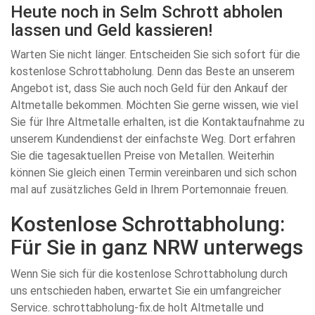
Heute noch in Selm Schrott abholen
lassen und Geld kassieren!
Warten Sie nicht länger. Entscheiden Sie sich sofort für die
kostenlose Schrottabholung. Denn das Beste an unserem
Angebot ist, dass Sie auch noch Geld für den Ankauf der
Altmetalle bekommen. Möchten Sie gerne wissen, wie viel
Sie für Ihre Altmetalle erhalten, ist die Kontaktaufnahme zu
unserem Kundendienst der einfachste Weg. Dort erfahren
Sie die tagesaktuellen Preise von Metallen. Weiterhin
können Sie gleich einen Termin vereinbaren und sich schon
mal auf zusätzliches Geld in Ihrem Portemonnaie freuen.
Kostenlose Schrottabholung:
Für Sie in ganz NRW unterwegs
Wenn Sie sich für die kostenlose Schrottabholung durch
uns entschieden haben, erwartet Sie ein umfangreicher
Service. schrottabholung-fix.de holt Altmetalle und