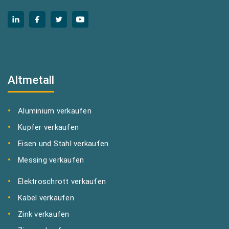
Altmetall
Aluminium verkaufen
Kupfer verkaufen
Eisen und Stahl verkaufen
Messing verkaufen
Elektroschrott verkaufen
Kabel verkaufen
Zink verkaufen