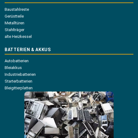
Baustahlreste
Gerüstteile
Metalltüren
Stahlträger
alte Heizkessel
BATTERIEN & AKKUS
Autobatterien
Bleiakkus
Industriebatterien
Starterbatterien
Bleigitterplatten