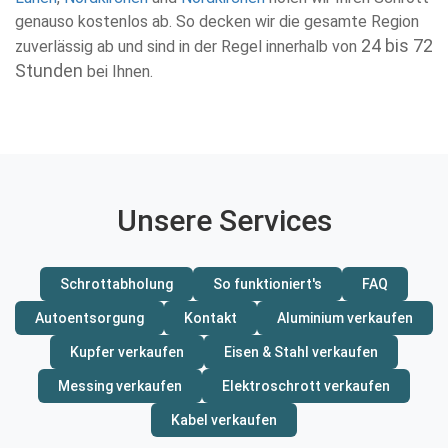
genauso kostenlos ab. So decken wir die gesamte Region
24 bis 72
zuverlässig ab und sind in der Regel innerhalb von
Stunden
bei Ihnen.
Unsere Services
Schrottabholung
So funktioniert's
FAQ
Autoentsorgung
Kontakt
Aluminium verkaufen
Kupfer verkaufen
Eisen & Stahl verkaufen
Messing verkaufen
Elektroschrott verkaufen
Kabel verkaufen