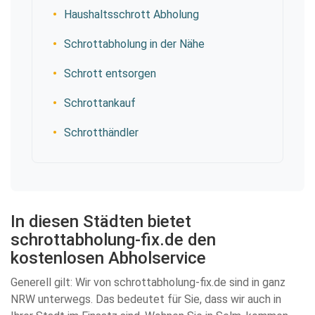
Haushaltsschrott Abholung
Schrottabholung in der Nähe
Schrott entsorgen
Schrottankauf
Schrotthändler
In diesen Städten bietet
schrottabholung-fix.de den
kostenlosen Abholservice
Generell gilt: Wir von schrottabholung-fix.de sind in ganz
NRW unterwegs. Das bedeutet für Sie, dass wir auch in