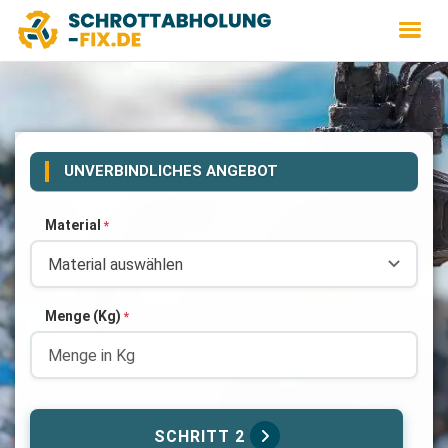
UNVERBINDLICHES ANGEBOT
Material
*
Menge (Kg)
*
SCHRITT 2