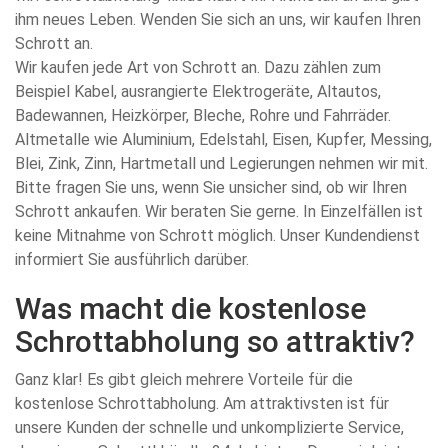
ihm neues Leben. Wenden Sie sich an uns, wir kaufen Ihren
Schrott an.
Wir kaufen jede Art von Schrott an. Dazu zählen zum
Beispiel Kabel, ausrangierte Elektrogeräte, Altautos,
Badewannen, Heizkörper, Bleche, Rohre und Fahrräder.
Altmetalle wie Aluminium, Edelstahl, Eisen, Kupfer, Messing,
Blei, Zink, Zinn, Hartmetall und Legierungen nehmen wir mit.
Bitte fragen Sie uns, wenn Sie unsicher sind, ob wir Ihren
Schrott ankaufen. Wir beraten Sie gerne. In Einzelfällen ist
keine Mitnahme von Schrott möglich. Unser Kundendienst
informiert Sie ausführlich darüber.
Was macht die kostenlose
Schrottabholung so attraktiv?
Ganz klar! Es gibt gleich mehrere Vorteile für die
kostenlose Schrottabholung. Am attraktivsten ist für
unsere Kunden der schnelle und unkomplizierte Service,