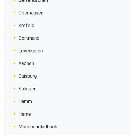
Gelsenkirchen
Oberhausen
Krefeld
Dortmund
Leverkusen
Aachen
Duisburg
Solingen
Hamm
Herne
Mönchengladbach