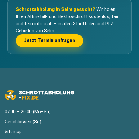
Schrottabholung in Selm gesucht?
Wir holen
Ihren Altmetall- und Elektroschrott kostenlos, fair
und termintreu ab – in allen Stadtteilen und PLZ-
Gebieten von Selm.
Jetzt Termin anfragen
07:00 – 20:00 (Mo–Sa)
Geschlossen (So)
Sitemap