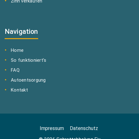
Zinn verkaufen
Navigation
Home
So funktioniert's
FAQ
Autoentsorgung
Kontakt
Impressum
Datenschutz