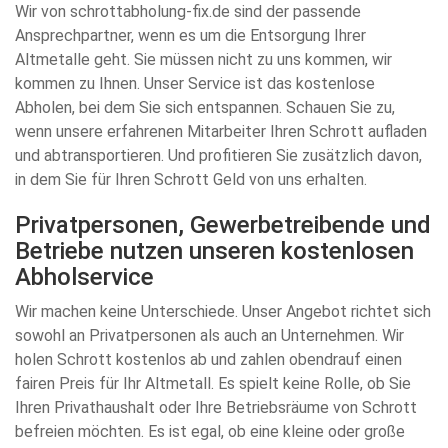
Wir von schrottabholung-fix.de sind der passende
Ansprechpartner, wenn es um die Entsorgung Ihrer
Altmetalle geht. Sie müssen nicht zu uns kommen, wir
kommen zu Ihnen. Unser Service ist das kostenlose
Abholen, bei dem Sie sich entspannen. Schauen Sie zu,
wenn unsere erfahrenen Mitarbeiter Ihren Schrott aufladen
und abtransportieren. Und profitieren Sie zusätzlich davon,
in dem Sie für Ihren Schrott Geld von uns erhalten.
Privatpersonen, Gewerbetreibende und
Betriebe nutzen unseren kostenlosen
Abholservice
Wir machen keine Unterschiede. Unser Angebot richtet sich
sowohl an Privatpersonen als auch an Unternehmen. Wir
holen Schrott kostenlos ab und zahlen obendrauf einen
fairen Preis für Ihr Altmetall. Es spielt keine Rolle, ob Sie
Ihren Privathaushalt oder Ihre Betriebsräume von Schrott
befreien möchten. Es ist egal, ob eine kleine oder große