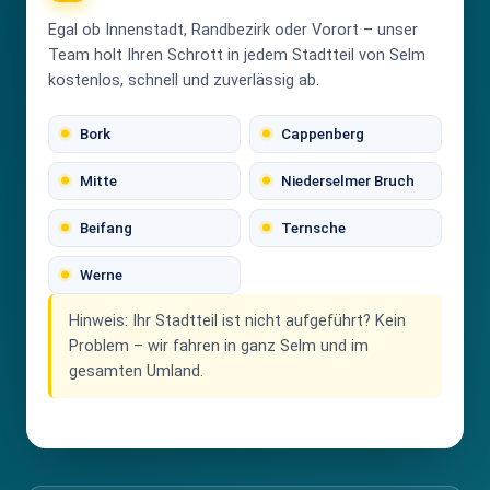
Egal ob Innenstadt, Randbezirk oder Vorort – unser
Team holt Ihren Schrott in jedem Stadtteil von Selm
kostenlos, schnell und zuverlässig ab.
Bork
Cappenberg
Mitte
Niederselmer Bruch
Beifang
Ternsche
Werne
Hinweis:
Ihr Stadtteil ist nicht aufgeführt? Kein
Problem – wir fahren in ganz Selm und im
gesamten Umland.