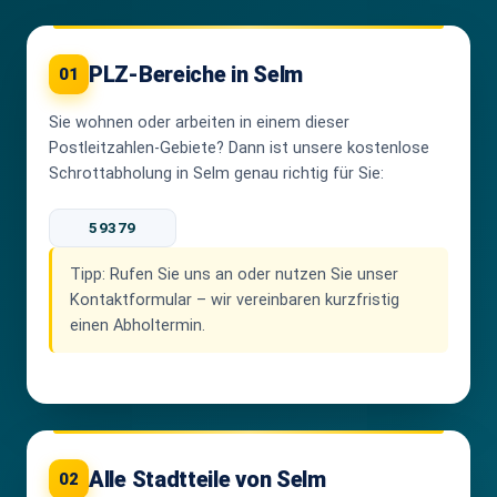
PLZ-Bereiche in Selm
01
Sie wohnen oder arbeiten in einem dieser
Postleitzahlen-Gebiete? Dann ist unsere kostenlose
Schrottabholung in Selm genau richtig für Sie:
59379
Tipp:
Rufen Sie uns an oder nutzen Sie unser
Kontaktformular – wir vereinbaren kurzfristig
einen Abholtermin.
Alle Stadtteile von Selm
02