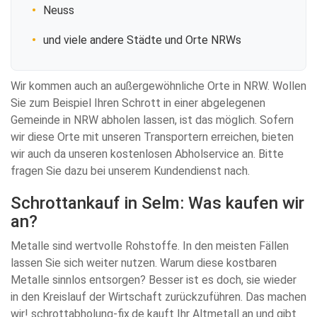
Neuss
und viele andere Städte und Orte NRWs
Wir kommen auch an außergewöhnliche Orte in NRW. Wollen
Sie zum Beispiel Ihren Schrott in einer abgelegenen
Gemeinde in NRW abholen lassen, ist das möglich. Sofern
wir diese Orte mit unseren Transportern erreichen, bieten
wir auch da unseren kostenlosen Abholservice an. Bitte
fragen Sie dazu bei unserem Kundendienst nach.
Schrottankauf in Selm: Was kaufen wir
an?
Metalle sind wertvolle Rohstoffe. In den meisten Fällen
lassen Sie sich weiter nutzen. Warum diese kostbaren
Metalle sinnlos entsorgen? Besser ist es doch, sie wieder
in den Kreislauf der Wirtschaft zurückzuführen. Das machen
wir! schrottabholung-fix.de kauft Ihr Altmetall an und gibt