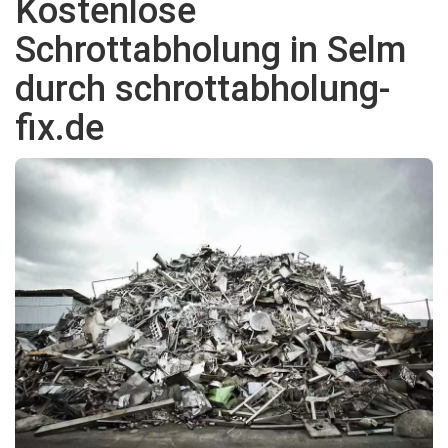
Kostenlose
Schrottabholung in Selm
durch schrottabholung-
fix.de