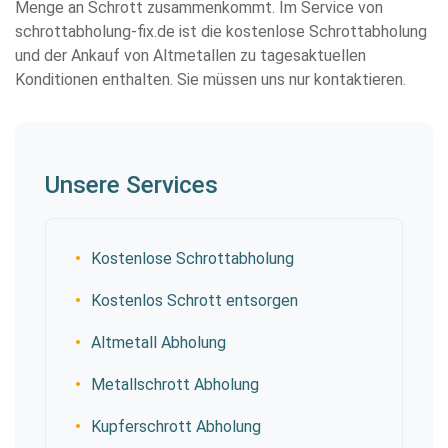
Menge an Schrott zusammenkommt. Im Service von
schrottabholung-fix.de ist die kostenlose Schrottabholung
und der Ankauf von Altmetallen zu tagesaktuellen
Konditionen enthalten. Sie müssen uns nur kontaktieren.
Unsere Services
Kostenlose Schrottabholung
Kostenlos Schrott entsorgen
Altmetall Abholung
Metallschrott Abholung
Kupferschrott Abholung