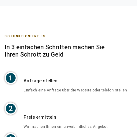
SO FUNKTIONIERT ES
In 3 einfachen Schritten machen Sie
Ihren Schrott zu Geld
1
Anfrage stellen
Einfach eine Anfrage über die Website oder telefon stellen
2
Preis ermitteln
Wir machen Ihnen ein unverbindliches Angebot