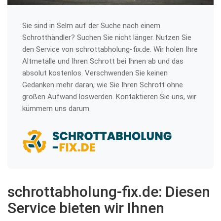
Sie sind in Selm auf der Suche nach einem
Schrotthändler? Suchen Sie nicht länger. Nutzen Sie
den Service von schrottabholung-fix.de. Wir holen Ihre
Altmetalle und Ihren Schrott bei Ihnen ab und das
absolut kostenlos. Verschwenden Sie keinen
Gedanken mehr daran, wie Sie Ihren Schrott ohne
großen Aufwand loswerden. Kontaktieren Sie uns, wir
kümmern uns darum.
schrottabholung-fix.de: Diesen
Service bieten wir Ihnen