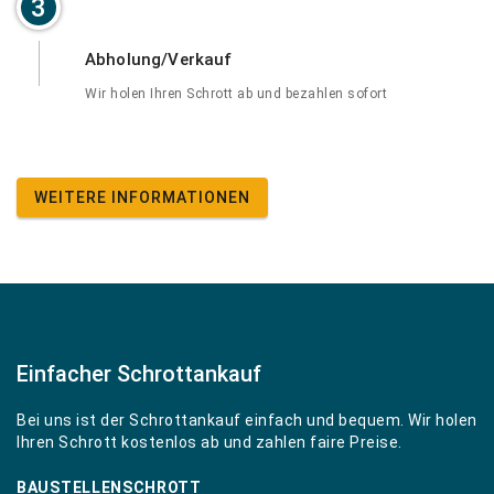
3
Abholung/Verkauf
Wir holen Ihren Schrott ab und bezahlen sofort
WEITERE INFORMATIONEN
Einfacher Schrottankauf
Bei uns ist der Schrottankauf einfach und bequem. Wir holen
Ihren Schrott kostenlos ab und zahlen faire Preise.
BAUSTELLENSCHROTT