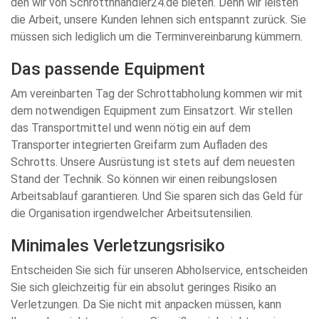
den wir von Schrotthhändler24.de bieten. Denn wir leisten
die Arbeit, unsere Kunden lehnen sich entspannt zurück. Sie
müssen sich lediglich um die Terminvereinbarung kümmern.
Das passende Equipment
Am vereinbarten Tag der Schrottabholung kommen wir mit
dem notwendigen Equipment zum Einsatzort. Wir stellen
das Transportmittel und wenn nötig ein auf dem
Transporter integrierten Greifarm zum Aufladen des
Schrotts. Unsere Ausrüstung ist stets auf dem neuesten
Stand der Technik. So können wir einen reibungslosen
Arbeitsablauf garantieren. Und Sie sparen sich das Geld für
die Organisation irgendwelcher Arbeitsutensilien.
Minimales Verletzungsrisiko
Entscheiden Sie sich für unseren Abholservice, entscheiden
Sie sich gleichzeitig für ein absolut geringes Risiko an
Verletzungen. Da Sie nicht mit anpacken müssen, kann