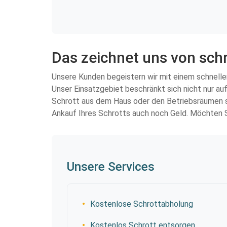
Das zeichnet uns von sch
Unsere Kunden begeistern wir mit einem schnellen
Unser Einsatzgebiet beschränkt sich nicht nur au
Schrott aus dem Haus oder den Betriebsräumen sch
Ankauf Ihres Schrotts auch noch Geld. Möchten S
Unsere Services
Kostenlose Schrottabholung
Kostenlos Schrott entsorgen