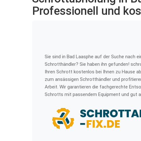
Professionell und kos
Sie sind in Bad Laasphe auf der Suche nach e
Schrotthändler? Sie haben ihn gefunden! schro
Ihren Schrott kostenlos bei Ihnen zu Hause ab
zum ansässigen Schrotthändler und profitiere
Arbeit. Wir garantieren die fachgerechte Ents
Schrotts mit passendem Equipment und gut a