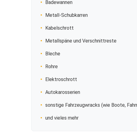
Badewannen
Metall-Schubkarren
Kabelschrott
Metallspäne und Verschnittreste
Bleche
Rohre
Elektroschrott
Autokarosserien
sonstige Fahrzeugwracks (wie Boote, Fahrr
und vieles mehr