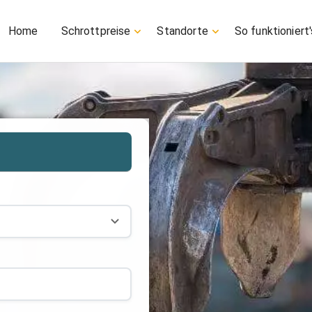
Home
Schrottpreise
Standorte
So funktioniert'