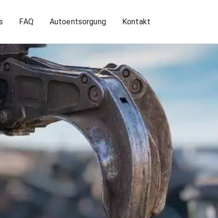
s
FAQ
Autoentsorgung
Kontakt