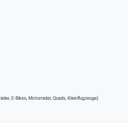
äder, E-Bikes, Motorräder, Quads, Kleinflugzeuge)