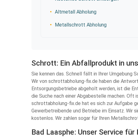
Altmetall Abholung
Metallschrott Abholung
Schrott: Ein Abfallprodukt in un
Sie kennen das. Schnell fällt in Ihrer Umgebung S
Wir von schrottabholung-fix.de haben die Antwort
Entsorgungsbetriebe abgeholt werden, ist die Ent
die Suche nach einer Abgabestelle machen. Oft i
schrottabholung-fix.de hat es sich zur Aufgabe g
Gewerbetreibende und Betriebe im Einsatz. Wir si
kostenlos. Wir zahlen sogar für Ihren Metallschro
Bad Laasphe: Unser Service für