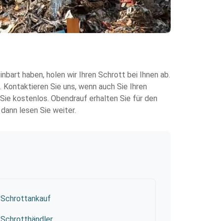
bart haben, holen wir Ihren Schrott bei Ihnen ab.
. Kontaktieren Sie uns, wenn auch Sie Ihren
Sie kostenlos. Obendrauf erhalten Sie für den
dann lesen Sie weiter.
Schrottankauf
Schrotthändler