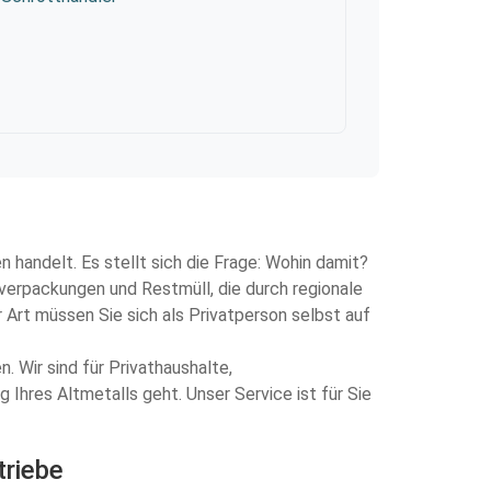
n handelt. Es stellt sich die Frage: Wohin damit?
fverpackungen und Restmüll, die durch regionale
 Art müssen Sie sich als Privatperson selbst auf
 Wir sind für Privathaushalte,
Ihres Altmetalls geht. Unser Service ist für Sie
triebe