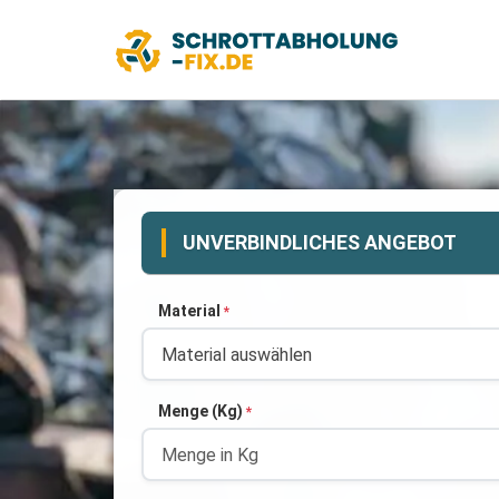
UNVERBINDLICHES ANGEBOT
Material
*
Menge (Kg)
*