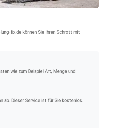
lung-fix.de können Sie Ihren Schrott mit
Daten wie zum Beispiel Art, Menge und
 ab. Dieser Service ist für Sie kostenlos.