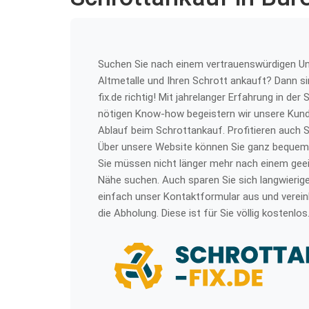
Suchen Sie nach einem vertrauenswürdigen Un
Altmetalle und Ihren Schrott ankauft? Dann si
fix.de richtig! Mit jahrelanger Erfahrung in d
nötigen Know-how begeistern wir unsere Kund
Ablauf beim Schrottankauf. Profitieren auch 
Über unsere Website können Sie ganz bequem 
Sie müssen nicht länger mehr nach einem geei
Nähe suchen. Auch sparen Sie sich langwierige
einfach unser Kontaktformular aus und verein
die Abholung. Diese ist für Sie völlig kostenlos