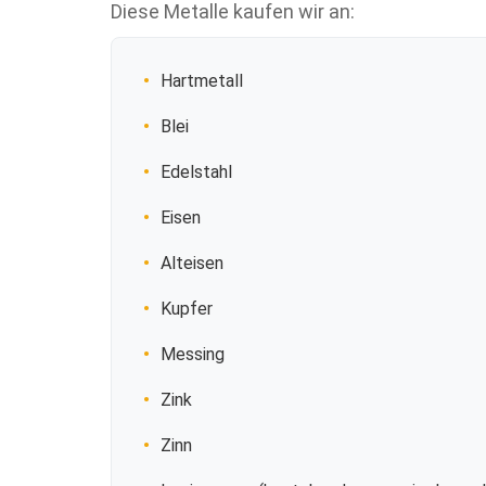
Diese Metalle kaufen wir an:
Hartmetall
Blei
Edelstahl
Eisen
Alteisen
Kupfer
Messing
Zink
Zinn