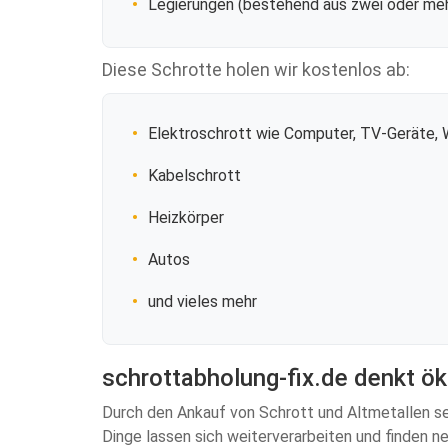
Legierungen (bestehend aus zwei oder meh
Diese Schrotte holen wir kostenlos ab:
Elektroschrott wie Computer, TV-Geräte,
Kabelschrott
Heizkörper
Autos
und vieles mehr
schrottabholung-fix.de denkt ö
Durch den Ankauf von Schrott und Altmetallen set
Dinge lassen sich weiterverarbeiten und finden 