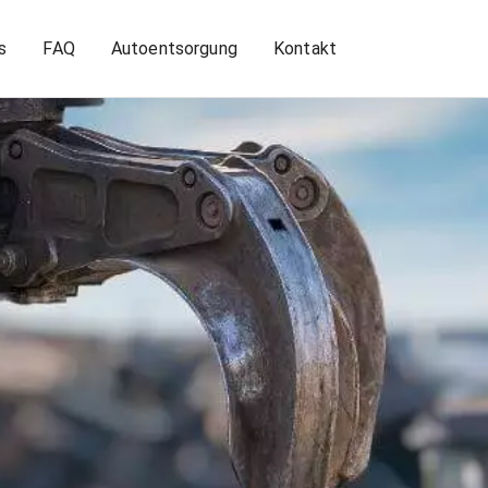
s
FAQ
Autoentsorgung
Kontakt