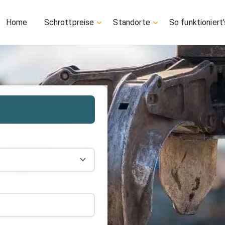
Home
Schrottpreise
Standorte
So funktioniert'