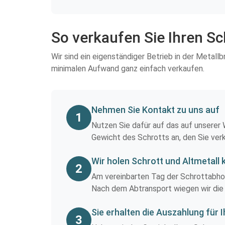
So verkaufen Sie Ihren Sc
Wir sind ein eigenständiger Betrieb in der Metal
minimalen Aufwand ganz einfach verkaufen.
Nehmen Sie Kontakt zu uns auf
1
Nutzen Sie dafür auf das auf unserer
Gewicht des Schrotts an, den Sie ve
Wir holen Schrott und Altmetall 
2
Am vereinbarten Tag der Schrottabholu
Nach dem Abtransport wiegen wir die
Sie erhalten die Auszahlung für I
3