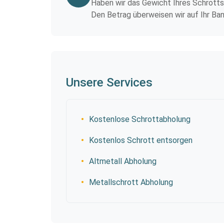
Haben wir das Gewicht Ihres Schrotts 
Den Betrag überweisen wir auf Ihr Ba
Unsere Services
Kostenlose Schrottabholung
Kostenlos Schrott entsorgen
Altmetall Abholung
Metallschrott Abholung