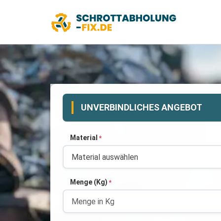
UNVERBINDLICHES ANGEBOT
Material
*
Menge (Kg)
*