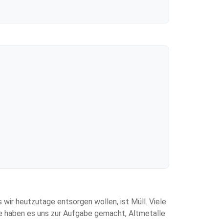
wir heutzutage entsorgen wollen, ist Müll. Viele
de haben es uns zur Aufgabe gemacht, Altmetalle