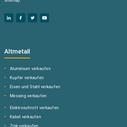
Sitemap
Altmetall
Aluminium verkaufen
Kupfer verkaufen
Eisen und Stahl verkaufen
Messing verkaufen
Elektroschrott verkaufen
Kabel verkaufen
Zink verkaufen