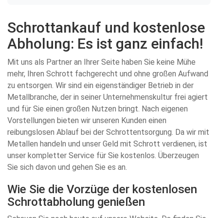
Schrottankauf und kostenlose
Abholung: Es ist ganz einfach!
Mit uns als Partner an Ihrer Seite haben Sie keine Mühe
mehr, Ihren Schrott fachgerecht und ohne großen Aufwand
zu entsorgen. Wir sind ein eigenständiger Betrieb in der
Metallbranche, der in seiner Unternehmenskultur frei agiert
und für Sie einen großen Nutzen bringt. Nach eigenen
Vorstellungen bieten wir unseren Kunden einen
reibungslosen Ablauf bei der Schrottentsorgung. Da wir mit
Metallen handeln und unser Geld mit Schrott verdienen, ist
unser kompletter Service für Sie kostenlos. Überzeugen
Sie sich davon und gehen Sie es an.
Wie Sie die Vorzüge der kostenlosen
Schrottabholung genießen