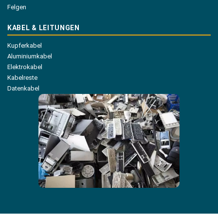
Felgen
KABEL & LEITUNGEN
Kupferkabel
Aluminiumkabel
Elektrokabel
Kabelreste
Datenkabel