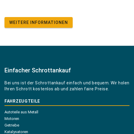
WEITERE INFORMATIONEN
Einfacher Schrottankauf
Bei uns ist der Schrottankauf einfach und bequem. Wir holen
Ihren Schrott kostenlos ab und zahlen faire Preise.
FAHRZEUGTEILE
Autoteile aus Metall
Motoren
Getriebe
Katalysatoren