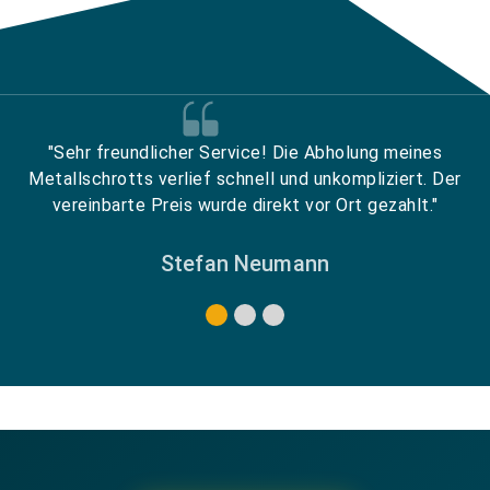
"Sehr freundlicher Service! Die Abholung meines
Metallschrotts verlief schnell und unkompliziert. Der
vereinbarte Preis wurde direkt vor Ort gezahlt."
Stefan Neumann