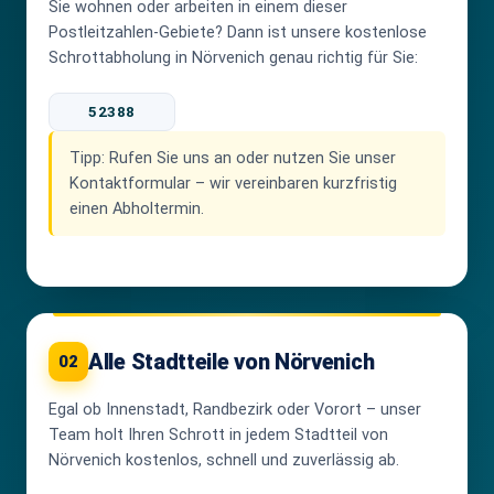
Sie wohnen oder arbeiten in einem dieser
Postleitzahlen-Gebiete? Dann ist unsere kostenlose
Schrottabholung in Nörvenich genau richtig für Sie:
52388
Tipp:
Rufen Sie uns an oder nutzen Sie unser
Kontaktformular – wir vereinbaren kurzfristig
einen Abholtermin.
Alle Stadtteile von Nörvenich
02
Egal ob Innenstadt, Randbezirk oder Vorort – unser
Team holt Ihren Schrott in jedem Stadtteil von
Nörvenich kostenlos, schnell und zuverlässig ab.