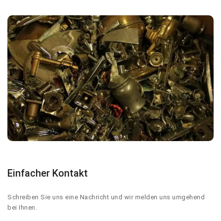
Einfacher Kontakt
Schreiben Sie uns eine Nachricht und wir melden uns umgehend
bei Ihnen.