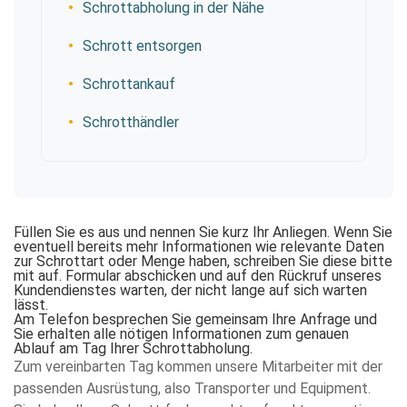
Schrottabholung in der Nähe
Schrott entsorgen
Schrottankauf
Schrotthändler
Füllen Sie es aus und nennen Sie kurz Ihr Anliegen. Wenn Sie
eventuell bereits mehr Informationen wie relevante Daten
zur Schrottart oder Menge haben, schreiben Sie diese bitte
mit auf. Formular abschicken und auf den Rückruf unseres
Kundendienstes warten, der nicht lange auf sich warten
lässt.
Am Telefon besprechen Sie gemeinsam Ihre Anfrage und
Sie erhalten alle nötigen Informationen zum genauen
Ablauf am Tag Ihrer Schrottabholung.
Zum vereinbarten Tag kommen unsere Mitarbeiter mit der
passenden Ausrüstung, also Transporter und Equipment.