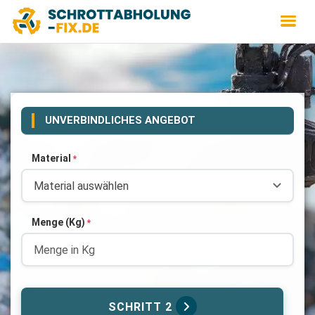
UNVERBINDLICHES ANGEBOT
Material
*
Menge (Kg)
*
SCHRITT 2