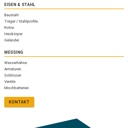
EISEN & STAHL
Baustahl
Träger / Stahlprofile
Rohre
Heizkörper
Geländer
MESSING
Wasserhähne
Armaturen
Schlösser
Ventile
Mischbatterien
KONTAKT