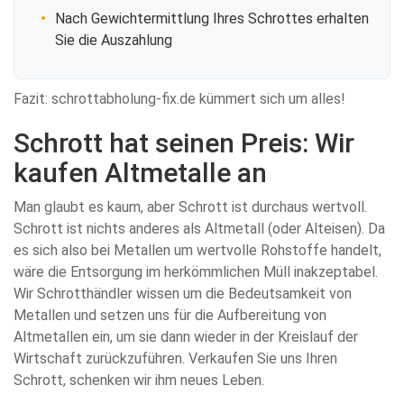
Nach Gewichtermittlung Ihres Schrottes erhalten
Sie die Auszahlung
Fazit: schrottabholung-fix.de kümmert sich um alles!
Schrott hat seinen Preis: Wir
kaufen Altmetalle an
Man glaubt es kaum, aber Schrott ist durchaus wertvoll.
Schrott ist nichts anderes als Altmetall (oder Alteisen). Da
es sich also bei Metallen um wertvolle Rohstoffe handelt,
wäre die Entsorgung im herkömmlichen Müll inakzeptabel.
Wir Schrotthändler wissen um die Bedeutsamkeit von
Metallen und setzen uns für die Aufbereitung von
Altmetallen ein, um sie dann wieder in der Kreislauf der
Wirtschaft zurückzuführen. Verkaufen Sie uns Ihren
Schrott, schenken wir ihm neues Leben.