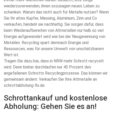
wiederzuverwenden, ihnen sozusagen neues Leben zu
schenken. Warum das nicht auch für Metalle nutzen? Wenn
Sie Ihr altes Kupfer, Messing, Aluminium, Zinn und Co
verkaufen, handeln sie nachhaltig. Sie sorgen dafür, dass
beim Wiederaufbereiten von Altmetallen nur halb so viel
Energie aufgewendet wird wie bei der Neugewinnung von
Metallen. Recycling spart demnach Energie und
Ressourcen, was für unsere Umwelt von unschätzbarem
Wert ist.
Tragen Sie dazu bei, dass in NRW mehr Schrott recycelt
wird. Denn bisher durchlaufen nur 45 Prozent des
angefallenen Schrotts Recyclingprozesse. Das können wir
gemeinsam ändern. Verkaufen Sie Ihre Altmetalle an
schrottabholung-fix.de.
Schrottankauf und kostenlose
Abholung: Gehen Sie es an!