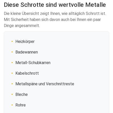
Diese Schrotte sind wertvolle Metalle
Die kleine Übersicht zeigt Ihnen, wie alltäglich Schrott ist.
Mit Sicherheit haben sich davon auch bei Ihnen ein paar
Dinge angesammelt.
Heizkörper
Badewannen
Metall-Schubkarren
Kabelschrott
Metallspäne und Verschnittreste
Bleche
Rohre