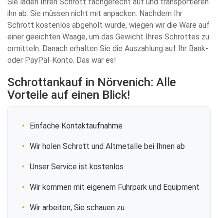
Sie laden Ihren Schrott fachgerecht auf und transportieren
ihn ab. Sie müssen nicht mit anpacken. Nachdem Ihr
Schrott kostenlos abgeholt wurde, wiegen wir die Ware auf
einer geeichten Waage, um das Gewicht Ihres Schrottes zu
ermitteln. Danach erhalten Sie die Auszahlung auf Ihr Bank-
oder PayPal-Konto. Das war es!
Schrottankauf in Nörvenich: Alle
Vorteile auf einen Blick!
Einfache Kontaktaufnahme
Wir holen Schrott und Altmetalle bei Ihnen ab
Unser Service ist kostenlos
Wir kommen mit eigenem Fuhrpark und Equipment
Wir arbeiten, Sie schauen zu