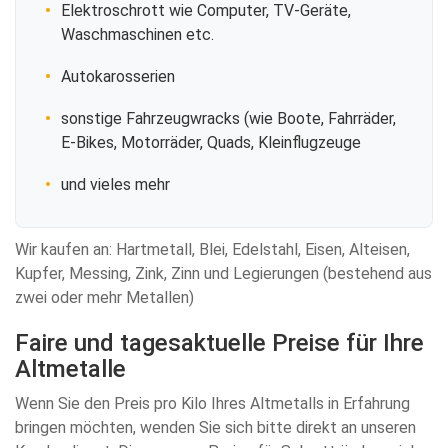
Elektroschrott wie Computer, TV-Geräte,
Waschmaschinen etc.
Autokarosserien
sonstige Fahrzeugwracks (wie Boote, Fahrräder,
E-Bikes, Motorräder, Quads, Kleinflugzeuge
und vieles mehr
Wir kaufen an: Hartmetall, Blei, Edelstahl, Eisen, Alteisen,
Kupfer, Messing, Zink, Zinn und Legierungen (bestehend aus
zwei oder mehr Metallen)
Faire und tagesaktuelle Preise für Ihre
Altmetalle
Wenn Sie den Preis pro Kilo Ihres Altmetalls in Erfahrung
bringen möchten, wenden Sie sich bitte direkt an unseren