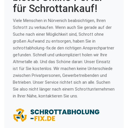
für Schrottankauf!
Viele Menschen in Nörvenich beabsichtigen, Ihren
Schrott zu verkaufen. Wenn auch Sie gerade auf der
Suche nach einer Möglichkeit sind, Schrott ohne
großen Aufwand zu entsorgen, haben Sie in
schrottabholung-fix.de den richtigen Ansprechpartner
gefunden. Schnell und unkompliziert holen wir Ihre
Altmetalle ab. Und das Schöne daran: Unser Einsatz
ist für Sie kostenlos. Wir machen keine Unterschiede
zwischen Privatpersonen, Gewerbetreibenden und
Betrieben. Unser Service richtet sich an alle. Suchen
Sie also nicht länger nach einem Schrottunternehmen
in Ihrer Nähe, kontaktieren Sie uns.