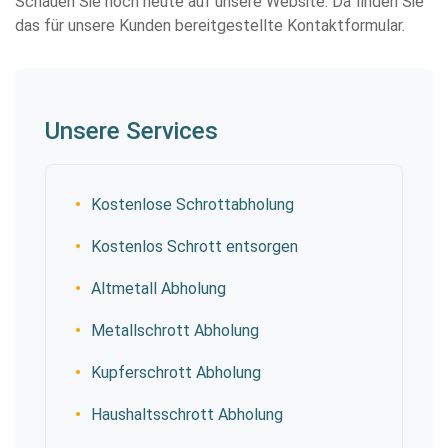
Schauen Sie noch heute auf unsere Website. Da finden Sie
das für unsere Kunden bereitgestellte Kontaktformular.
Unsere Services
Kostenlose Schrottabholung
Kostenlos Schrott entsorgen
Altmetall Abholung
Metallschrott Abholung
Kupferschrott Abholung
Haushaltsschrott Abholung