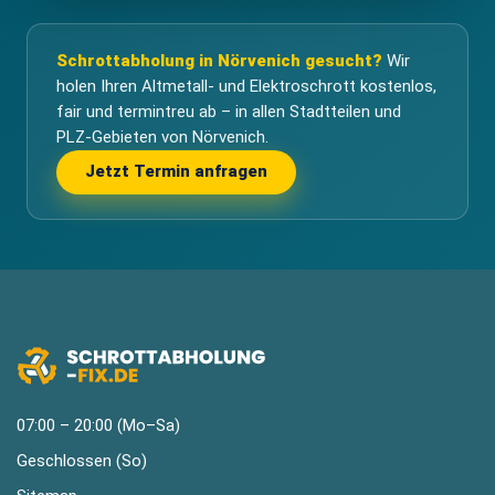
Schrottabholung in Nörvenich gesucht?
Wir
holen Ihren Altmetall- und Elektroschrott kostenlos,
fair und termintreu ab – in allen Stadtteilen und
PLZ-Gebieten von Nörvenich.
Jetzt Termin anfragen
07:00 – 20:00 (Mo–Sa)
Geschlossen (So)