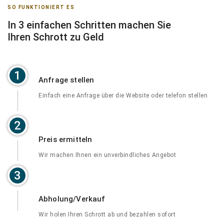
SO FUNKTIONIERT ES
In 3 einfachen Schritten machen Sie
Ihren Schrott zu Geld
1
Anfrage stellen
Einfach eine Anfrage über die Website oder telefon stellen
2
Preis ermitteln
Wir machen Ihnen ein unverbindliches Angebot
3
Abholung/Verkauf
Wir holen Ihren Schrott ab und bezahlen sofort