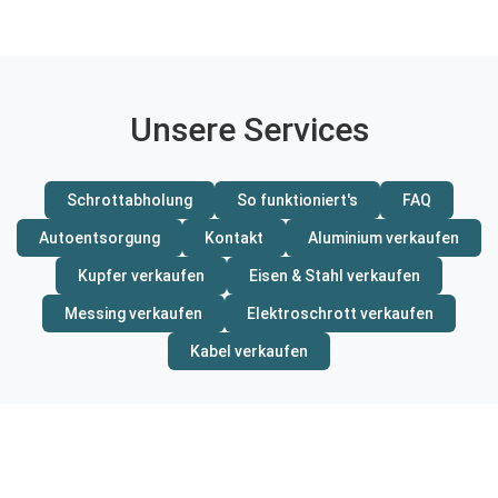
Unsere Services
Schrottabholung
So funktioniert's
FAQ
Autoentsorgung
Kontakt
Aluminium verkaufen
Kupfer verkaufen
Eisen & Stahl verkaufen
Messing verkaufen
Elektroschrott verkaufen
Kabel verkaufen