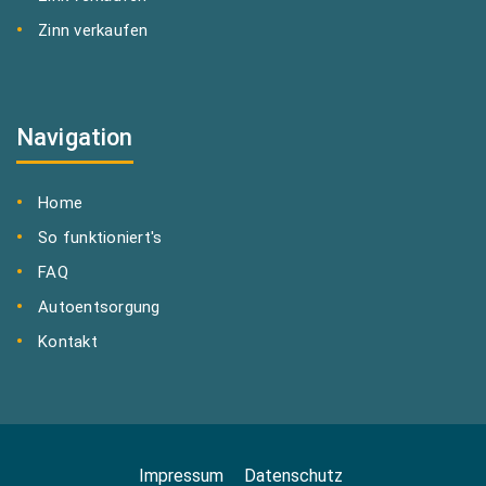
Zinn verkaufen
Navigation
Home
So funktioniert's
FAQ
Autoentsorgung
Kontakt
Impressum
Datenschutz