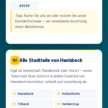
48329
Tipp:
Rufen Sie uns an oder nutzen Sie unser
Kontaktformular – wir vereinbaren kurzfristig
einen Abholtermin.
Alle Stadtteile von Havixbeck
02
Egal ob Innenstadt, Randbezirk oder Vorort – unser
Team holt Ihren Schrott in jedem Stadtteil von
Havixbeck kostenlos, schnell und zuverlässig ab.
Havixbeck
Hohenholte
Tilbeck
Herkentrup