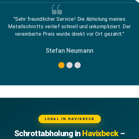
"Sehr freundlicher Service! Die Abholung meines
Metallschrotts verlief schnell und unkompliziert. Der
vereinbarte Preis wurde direkt vor Ort gezahlt."
Stefan Neumann
LOKAL IN HAVIXBECK
Schrottabholung in
Havixbeck
–