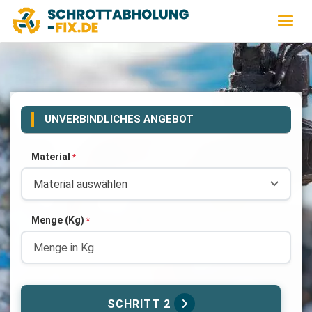
UNVERBINDLICHES ANGEBOT
Material
*
Menge (Kg)
*
SCHRITT 2