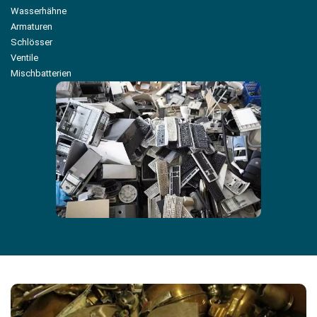
Wasserhähne
Armaturen
Schlösser
Ventile
Mischbatterien