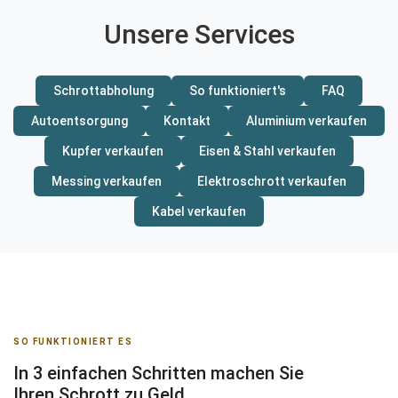
Unsere Services
Schrottabholung
So funktioniert's
FAQ
Autoentsorgung
Kontakt
Aluminium verkaufen
Kupfer verkaufen
Eisen & Stahl verkaufen
Messing verkaufen
Elektroschrott verkaufen
Kabel verkaufen
SO FUNKTIONIERT ES
In 3 einfachen Schritten machen Sie
Ihren Schrott zu Geld