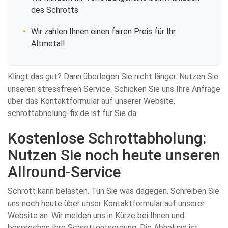
des Schrotts
Wir zahlen Ihnen einen fairen Preis für Ihr
Altmetall
Klingt das gut? Dann überlegen Sie nicht länger. Nutzen Sie
unseren stressfreien Service. Schicken Sie uns Ihre Anfrage
über das Kontaktformular auf unserer Website.
schrottabholung-fix.de ist für Sie da.
Kostenlose Schrottabholung:
Nutzen Sie noch heute unseren
Allround-Service
Schrott kann belasten. Tun Sie was dagegen. Schreiben Sie
uns noch heute über unser Kontaktformular auf unserer
Website an. Wir melden uns in Kürze bei Ihnen und
besprechen Ihre Schrottentsorgung. Die Abholung ist