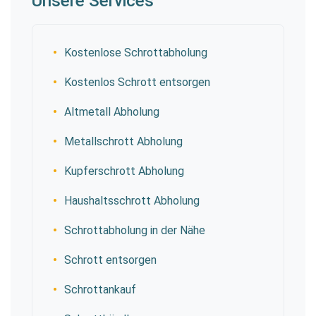
Unsere Services
Kostenlose Schrottabholung
Kostenlos Schrott entsorgen
Altmetall Abholung
Metallschrott Abholung
Kupferschrott Abholung
Haushaltsschrott Abholung
Schrottabholung in der Nähe
Schrott entsorgen
Schrottankauf