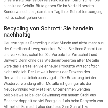
unsere Mitarbeit selbstverständlich mit. Dafür zahlen Sie
auch keine Gebühr. Bitte geben Sie im Vorfeld bereits
Sonderwünsche an, damit am Tag Ihrer Schrottentsorgung
nichts schief gehen kann.
Recycling von Schrott: Sie handeln
nachhaltig
Heutzutage ist Recycling in aller Munde und nicht mehr aus
der Gesellschaft wegzudenken. Wenn Sie Ihren Schrott an
uns verkaufen, schaffen Sie Vorteile für Wirtschaft und
Umwelt. Denn ohne das Wiederaufbereiten alter Metalle
wäre das Herstellen vieler neuer Produkte wirtschaftlich
nicht möglich. Der Umwelt kommt der Prozess des
Recycelns natürlich auch zugute. Die Belastung bei der
Wiederverwendung alter Metalle ist geringer als die
Neugewinnung von Metallen. Unternehmen wenden
beispielsweise bei der Gewinnung von neuem Stahl aus
Eisenerz doppelt so viel Energie auf als beim Recyceln von
Altmetall. Es macht also durchaus Sinn Schrott zu