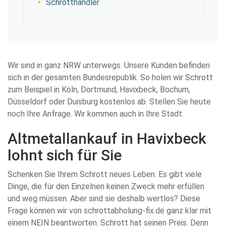
Schrotthändler
Wir sind in ganz NRW unterwegs. Unsere Kunden befinden
sich in der gesamten Bundesrepublik. So holen wir Schrott
zum Beispiel in Köln, Dortmund, Havixbeck, Bochum,
Düsseldorf oder Duisburg kostenlos ab. Stellen Sie heute
noch Ihre Anfrage. Wir kommen auch in Ihre Stadt.
Altmetallankauf in Havixbeck
lohnt sich für Sie
Schenken Sie Ihrem Schrott neues Leben. Es gibt viele
Dinge, die für den Einzelnen keinen Zweck mehr erfüllen
und weg müssen. Aber sind sie deshalb wertlos? Diese
Frage können wir von schrottabholung-fix.de ganz klar mit
einem NEIN beantworten. Schrott hat seinen Preis. Denn