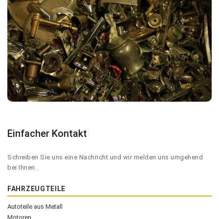
Einfacher Kontakt
Schreiben Sie uns eine Nachricht und wir melden uns umgehend
bei Ihnen.
FAHRZEUGTEILE
Autoteile aus Metall
Motoren