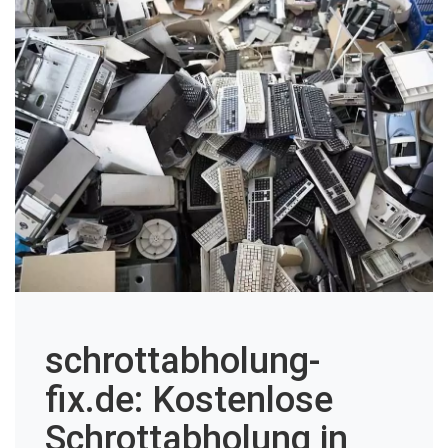
schrottabholung-
fix.de: Kostenlose
Schrottabholung in