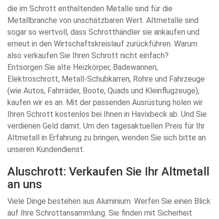
die im Schrott enthaltenden Metalle sind für die
Metallbranche von unschätzbaren Wert. Altmetalle sind
sogar so wertvoll, dass Schrotthändler sie ankaufen und
erneut in den Wirtschaftskreislauf zurückführen. Warum
also verkaufen Sie Ihren Schrott nicht einfach?
Entsorgen Sie alte Heizkörper, Badewannen,
Elektroschrott, Metall-Schubkarren, Rohre und Fahrzeuge
(wie Autos, Fahrräder, Boote, Quads und Kleinflugzeuge),
kaufen wir es an. Mit der passenden Ausrüstung holen wir
Ihren Schrott kostenlos bei Ihnen in Havixbeck ab. Und Sie
verdienen Geld damit. Um den tagesaktuellen Preis für Ihr
Altmetall in Erfahrung zu bringen, wenden Sie sich bitte an
unseren Kundendienst.
Aluschrott: Verkaufen Sie Ihr Altmetall
an uns
Viele Dinge bestehen aus Aluminium. Werfen Sie einen Blick
auf Ihre Schrottansammlung. Sie finden mit Sicherheit