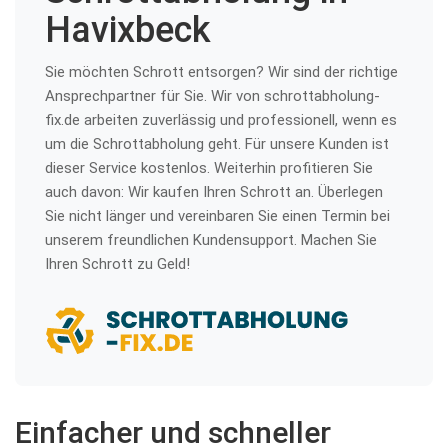
Havixbeck
Sie möchten Schrott entsorgen? Wir sind der richtige
Ansprechpartner für Sie. Wir von schrottabholung-
fix.de arbeiten zuverlässig und professionell, wenn es
um die Schrottabholung geht. Für unsere Kunden ist
dieser Service kostenlos. Weiterhin profitieren Sie
auch davon: Wir kaufen Ihren Schrott an. Überlegen
Sie nicht länger und vereinbaren Sie einen Termin bei
unserem freundlichen Kundensupport. Machen Sie
Ihren Schrott zu Geld!
Einfacher und schneller