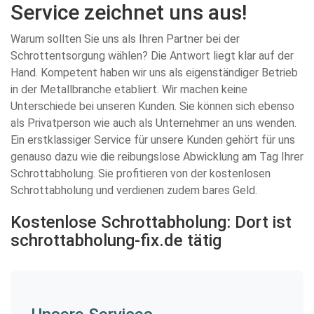
Service zeichnet uns aus!
Warum sollten Sie uns als Ihren Partner bei der
Schrottentsorgung wählen? Die Antwort liegt klar auf der
Hand. Kompetent haben wir uns als eigenständiger Betrieb
in der Metallbranche etabliert. Wir machen keine
Unterschiede bei unseren Kunden. Sie können sich ebenso
als Privatperson wie auch als Unternehmer an uns wenden.
Ein erstklassiger Service für unsere Kunden gehört für uns
genauso dazu wie die reibungslose Abwicklung am Tag Ihrer
Schrottabholung. Sie profitieren von der kostenlosen
Schrottabholung und verdienen zudem bares Geld.
Kostenlose Schrottabholung: Dort ist
schrottabholung-fix.de tätig