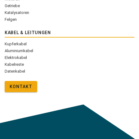
Getriebe
Katalysatoren
Felgen
KABEL & LEITUNGEN
Kupferkabel
Aluminiumkabel
Elektrokabel
Kabelreste
Datenkabel
KONTAKT