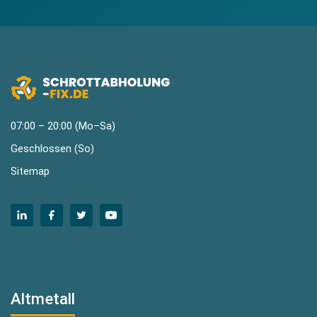
07:00 – 20:00 (Mo–Sa)
Geschlossen (So)
Sitemap
Altmetall