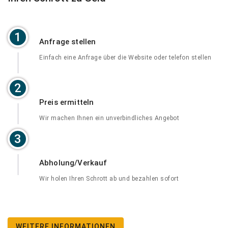
1
Anfrage stellen
Einfach eine Anfrage über die Website oder telefon stellen
2
Preis ermitteln
Wir machen Ihnen ein unverbindliches Angebot
3
Abholung/Verkauf
Wir holen Ihren Schrott ab und bezahlen sofort
WEITERE INFORMATIONEN