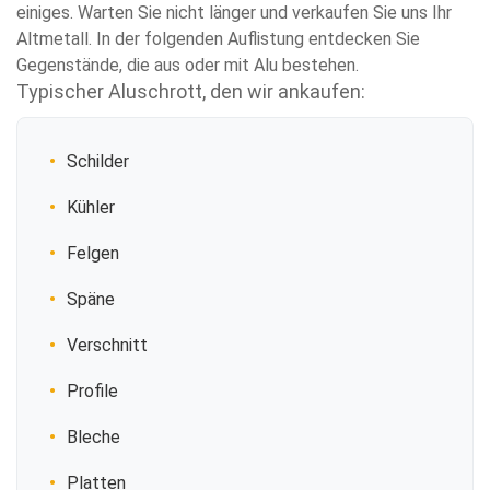
einiges. Warten Sie nicht länger und verkaufen Sie uns Ihr
Altmetall. In der folgenden Auflistung entdecken Sie
Gegenstände, die aus oder mit Alu bestehen.
Typischer Aluschrott, den wir ankaufen:
Schilder
Kühler
Felgen
Späne
Verschnitt
Profile
Bleche
Platten