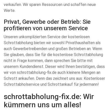
verkaufen. Wir sparen Ressourcen und schaffen neue
Werte.
Privat, Gewerbe oder Betrieb: Sie
profitieren von unserem Service
Unseren unkomplizierten Service der kostenlosen
Schrottabholung bieten wir sowohl Privathaushalten als
auch Gewerbetreibenden und großen Betrieben an. Wenn
Sie glauben, dass Sie für die kostenlose Schrottabholung
nicht in Frage kommen, dann sprechen Sie bitte mit
unserem Kundendienst. Dieser wird Ihnen bestätigen, dass
wir von schrottabholung-fix.de auch kleinere Mengen an
Schrott ankaufen. Denn das zeichnet uns aus: Kostenloser
Schrottabholservice und Schrottankauf für jedermann!
schrottabholung-fix.de: Wir
kümmern uns um alles!