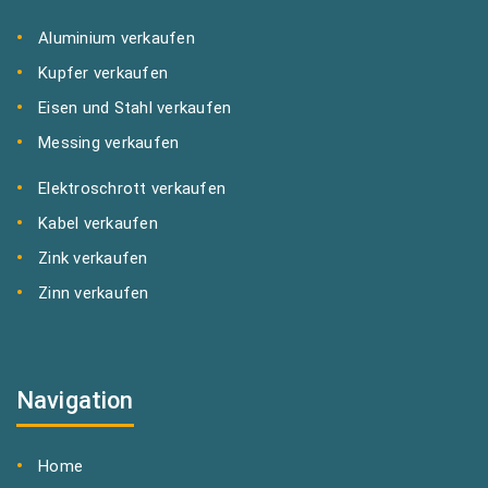
Aluminium verkaufen
Kupfer verkaufen
Eisen und Stahl verkaufen
Messing verkaufen
Elektroschrott verkaufen
Kabel verkaufen
Zink verkaufen
Zinn verkaufen
Navigation
Home