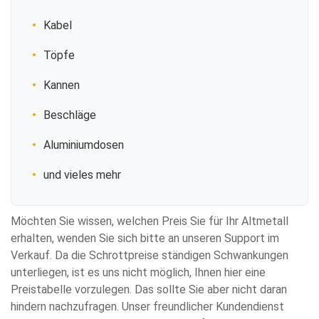
Kabel
Töpfe
Kannen
Beschläge
Aluminiumdosen
und vieles mehr
Möchten Sie wissen, welchen Preis Sie für Ihr Altmetall
erhalten, wenden Sie sich bitte an unseren Support im
Verkauf. Da die Schrottpreise ständigen Schwankungen
unterliegen, ist es uns nicht möglich, Ihnen hier eine
Preistabelle vorzulegen. Das sollte Sie aber nicht daran
hindern nachzufragen. Unser freundlicher Kundendienst