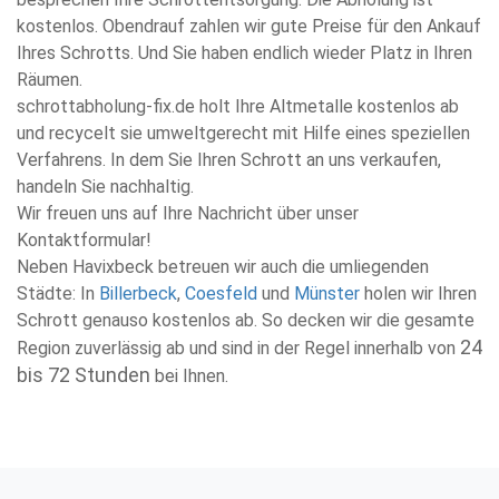
kostenlos. Obendrauf zahlen wir gute Preise für den Ankauf
Ihres Schrotts. Und Sie haben endlich wieder Platz in Ihren
Räumen.
schrottabholung-fix.de holt Ihre Altmetalle kostenlos ab
und recycelt sie umweltgerecht mit Hilfe eines speziellen
Verfahrens. In dem Sie Ihren Schrott an uns verkaufen,
handeln Sie nachhaltig.
Wir freuen uns auf Ihre Nachricht über unser
Kontaktformular!
Neben Havixbeck betreuen wir auch die umliegenden
Städte: In
Billerbeck
,
Coesfeld
und
Münster
holen wir Ihren
Schrott genauso kostenlos ab. So decken wir die gesamte
24
Region zuverlässig ab und sind in der Regel innerhalb von
bis 72 Stunden
bei Ihnen.