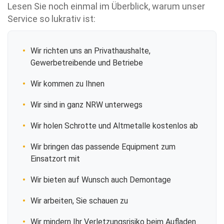
Lesen Sie noch einmal im Überblick, warum unser
Service so lukrativ ist:
Wir richten uns an Privathaushalte,
Gewerbetreibende und Betriebe
Wir kommen zu Ihnen
Wir sind in ganz NRW unterwegs
Wir holen Schrotte und Altmetalle kostenlos ab
Wir bringen das passende Equipment zum
Einsatzort mit
Wir bieten auf Wunsch auch Demontage
Wir arbeiten, Sie schauen zu
Wir mindern Ihr Verletzungsrisiko beim Aufladen