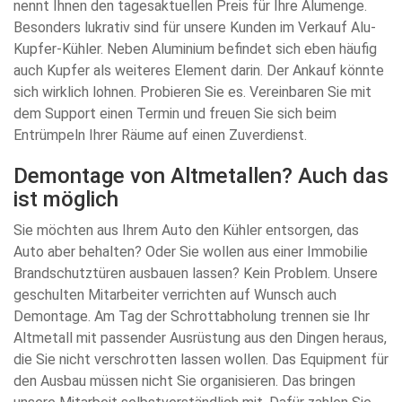
nennt Ihnen den tagesaktuellen Preis für Ihre Alumenge.
Besonders lukrativ sind für unsere Kunden im Verkauf Alu-
Kupfer-Kühler. Neben Aluminium befindet sich eben häufig
auch Kupfer als weiteres Element darin. Der Ankauf könnte
sich wirklich lohnen. Probieren Sie es. Vereinbaren Sie mit
dem Support einen Termin und freuen Sie sich beim
Entrümpeln Ihrer Räume auf einen Zuverdienst.
Demontage von Altmetallen? Auch das
ist möglich
Sie möchten aus Ihrem Auto den Kühler entsorgen, das
Auto aber behalten? Oder Sie wollen aus einer Immobilie
Brandschutztüren ausbauen lassen? Kein Problem. Unsere
geschulten Mitarbeiter verrichten auf Wunsch auch
Demontage. Am Tag der Schrottabholung trennen sie Ihr
Altmetall mit passender Ausrüstung aus den Dingen heraus,
die Sie nicht verschrotten lassen wollen. Das Equipment für
den Ausbau müssen nicht Sie organisieren. Das bringen