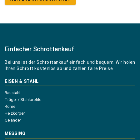
Einfacher Schrottankauf
Bei uns ist der Schrottankauf einfach und bequem. Wir holen
Ihren Schrott kostenlos ab und zahlen faire Preise.
EISEN & STAHL
Baustahl
Träger / Stahlprofile
Rohre
Heizkörper
Geländer
MESSING