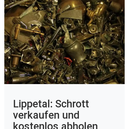
Lippetal: Schrott
verkaufen und
kostenlos abholen