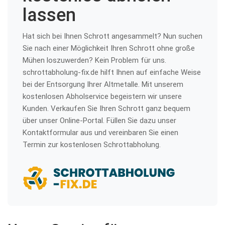
lassen
Hat sich bei Ihnen Schrott angesammelt? Nun suchen
Sie nach einer Möglichkeit Ihren Schrott ohne große
Mühen loszuwerden? Kein Problem für uns.
schrottabholung-fix.de hilft Ihnen auf einfache Weise
bei der Entsorgung Ihrer Altmetalle. Mit unserem
kostenlosen Abholservice begeistern wir unsere
Kunden. Verkaufen Sie Ihren Schrott ganz bequem
über unser Online-Portal. Füllen Sie dazu unser
Kontaktformular aus und vereinbaren Sie einen
Termin zur kostenlosen Schrottabholung.