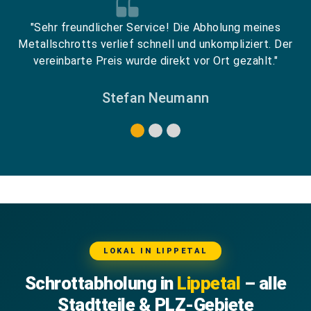
"Sehr freundlicher Service! Die Abholung meines
Metallschrotts verlief schnell und unkompliziert. Der
vereinbarte Preis wurde direkt vor Ort gezahlt."
Stefan Neumann
LOKAL IN LIPPETAL
Schrottabholung in
Lippetal
– alle
Stadtteile & PLZ-Gebiete