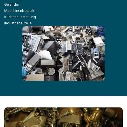
Geländer
Maschinenbauteile
Küchenausstattung
Industriebauteile