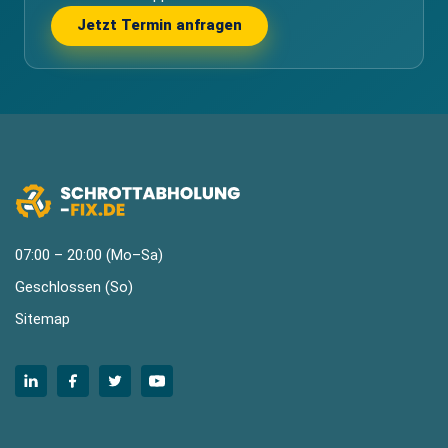
Jetzt Termin anfragen
07:00 – 20:00 (Mo–Sa)
Geschlossen (So)
Sitemap