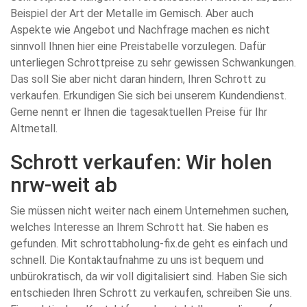
Beispiel der Art der Metalle im Gemisch. Aber auch
Aspekte wie Angebot und Nachfrage machen es nicht
sinnvoll Ihnen hier eine Preistabelle vorzulegen. Dafür
unterliegen Schrottpreise zu sehr gewissen Schwankungen.
Das soll Sie aber nicht daran hindern, Ihren Schrott zu
verkaufen. Erkundigen Sie sich bei unserem Kundendienst.
Gerne nennt er Ihnen die tagesaktuellen Preise für Ihr
Altmetall.
Schrott verkaufen: Wir holen
nrw-weit ab
Sie müssen nicht weiter nach einem Unternehmen suchen,
welches Interesse an Ihrem Schrott hat. Sie haben es
gefunden. Mit schrottabholung-fix.de geht es einfach und
schnell. Die Kontaktaufnahme zu uns ist bequem und
unbürokratisch, da wir voll digitalisiert sind. Haben Sie sich
entschieden Ihren Schrott zu verkaufen, schreiben Sie uns.