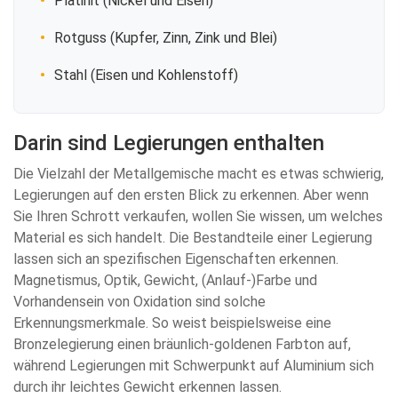
Platinit (Nickel und Eisen)
Rotguss (Kupfer, Zinn, Zink und Blei)
Stahl (Eisen und Kohlenstoff)
Darin sind Legierungen enthalten
Die Vielzahl der Metallgemische macht es etwas schwierig,
Legierungen auf den ersten Blick zu erkennen. Aber wenn
Sie Ihren Schrott verkaufen, wollen Sie wissen, um welches
Material es sich handelt. Die Bestandteile einer Legierung
lassen sich an spezifischen Eigenschaften erkennen.
Magnetismus, Optik, Gewicht, (Anlauf-)Farbe und
Vorhandensein von Oxidation sind solche
Erkennungsmerkmale. So weist beispielsweise eine
Bronzelegierung einen bräunlich-goldenen Farbton auf,
während Legierungen mit Schwerpunkt auf Aluminium sich
durch ihr leichtes Gewicht erkennen lassen.