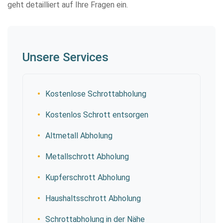
geht detailliert auf Ihre Fragen ein.
Unsere Services
Kostenlose Schrottabholung
Kostenlos Schrott entsorgen
Altmetall Abholung
Metallschrott Abholung
Kupferschrott Abholung
Haushaltsschrott Abholung
Schrottabholung in der Nähe