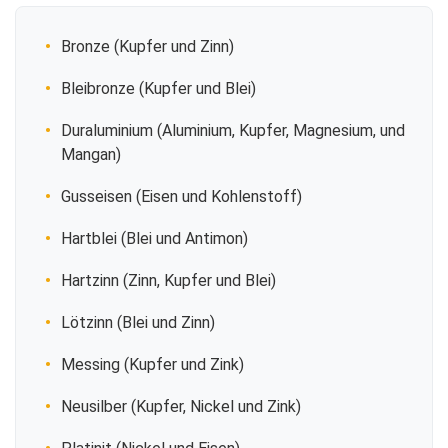
Bronze (Kupfer und Zinn)
Bleibronze (Kupfer und Blei)
Duraluminium (Aluminium, Kupfer, Magnesium, und
Mangan)
Gusseisen (Eisen und Kohlenstoff)
Hartblei (Blei und Antimon)
Hartzinn (Zinn, Kupfer und Blei)
Lötzinn (Blei und Zinn)
Messing (Kupfer und Zink)
Neusilber (Kupfer, Nickel und Zink)