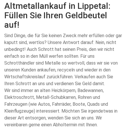
Altmetallankauf in Lippetal:
Füllen Sie Ihren Geldbeutel
auf!
Sind Dinge, die für Sie keinen Zweck mehr erfüllen oder gar
kaputt sind, wertlos? Unsere Antwort darauf: Nein, nicht
unbedingt! Auch Schrott hat seinen Preis, den wir nicht
einfach so in den Müll werfen sollten. Für uns
Schrotthändler sind Metalle so wertvoll, dass wir sie von
unseren Kunden ankaufen, recyceln und wieder in den
Wirtschaftskreislauf zurückführen. Verkaufen auch Sie
Ihren Schrott an uns und verdienen Sie Geld damit.
Wir sind immer an alten Heizkörpern, Badewannen,
Elektroschrott, Metall-Schubkarren, Rohren und
Fahrzeugen (wie Autos, Fahrräder, Boote, Quads und
Kleinflugzeuge) interessiert. Möchten Sie irgendetwas in
dieser Art entsorgen, wenden Sie sich an uns. Wir
vereinbaren gerne einen Abholtermin mit Ihnen.