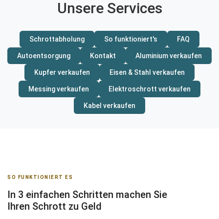
Unsere Services
Schrottabholung
So funktioniert's
FAQ
Autoentsorgung
Kontakt
Aluminium verkaufen
Kupfer verkaufen
Eisen & Stahl verkaufen
Messing verkaufen
Elektroschrott verkaufen
Kabel verkaufen
SO FUNKTIONIERT ES
In 3 einfachen Schritten machen Sie
Ihren Schrott zu Geld