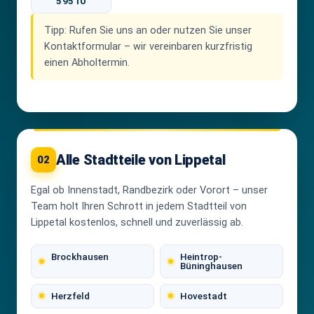
59510
Tipp:
Rufen Sie uns an oder nutzen Sie unser
Kontaktformular – wir vereinbaren kurzfristig
einen Abholtermin.
Alle Stadtteile von Lippetal
02
Egal ob Innenstadt, Randbezirk oder Vorort – unser
Team holt Ihren Schrott in jedem Stadtteil von
Lippetal kostenlos, schnell und zuverlässig ab.
Brockhausen
Heintrop-
Büninghausen
Herzfeld
Hovestadt