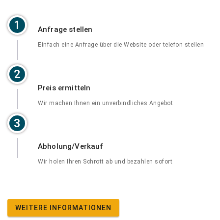
1
Anfrage stellen
Einfach eine Anfrage über die Website oder telefon stellen
2
Preis ermitteln
Wir machen Ihnen ein unverbindliches Angebot
3
Abholung/Verkauf
Wir holen Ihren Schrott ab und bezahlen sofort
WEITERE INFORMATIONEN