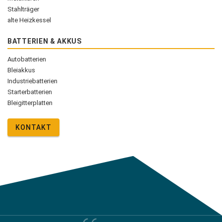
Stahlträger
alte Heizkessel
BATTERIEN & AKKUS
Autobatterien
Bleiakkus
Industriebatterien
Starterbatterien
Bleigitterplatten
KONTAKT