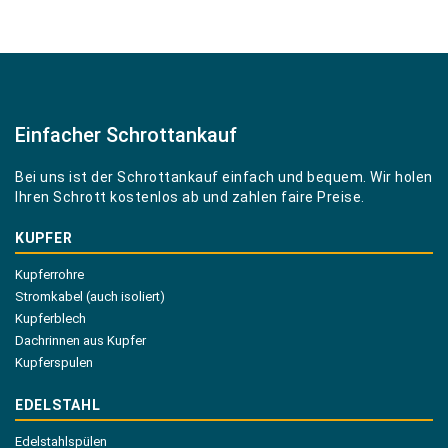
Einfacher Schrottankauf
Bei uns ist der Schrottankauf einfach und bequem. Wir holen
Ihren Schrott kostenlos ab und zahlen faire Preise.
KUPFER
Kupferrohre
Stromkabel (auch isoliert)
Kupferblech
Dachrinnen aus Kupfer
Kupferspulen
EDELSTAHL
Edelstahlspülen