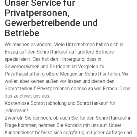
Unser Service für
Privatpersonen,
Gewerbetreibende und
Betriebe
Wir machen es anders! Viele Unternehmen haben sich in
Bezug auf den Schrottankauf auf größere Betriebe
spezialisiert. Das hat den Hintergrund, dass in
Gewerberäumen und Betrieben im Vergleich zu
Privathaushalten größere Mengen an Schrott anfallen. Wir
wollen aber keinen außen vor lassen und bieten den
Schrottankauf Privatpersonen ebenso an wie Firmen. Denn
das zeichnet uns aus:
Kostenlose Schrottabholung und Schrottankauf für
jedermann!
Zweifeln Sie dennoch, ob auch Sie für den Schrottankauf in
Frage kommen, nehmen Sie Kontakt mit uns auf. Unser
Kundendienst befasst sich sorgfältig mit jeder Anfrage und