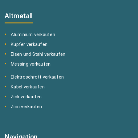
Altmetall
Aluminium verkaufen
Kupfer verkaufen
Eisen und Stahl verkaufen
Messing verkaufen
Elektroschrott verkaufen
Kabel verkaufen
Zink verkaufen
Zinn verkaufen
Navigation