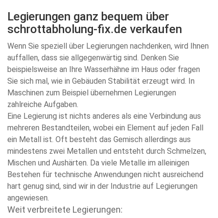
Legierungen ganz bequem über
schrottabholung-fix.de verkaufen
Wenn Sie speziell über Legierungen nachdenken, wird Ihnen
auffallen, dass sie allgegenwärtig sind. Denken Sie
beispielsweise an Ihre Wasserhähne im Haus oder fragen
Sie sich mal, wie in Gebäuden Stabilität erzeugt wird. In
Maschinen zum Beispiel übernehmen Legierungen
zahlreiche Aufgaben.
Eine Legierung ist nichts anderes als eine Verbindung aus
mehreren Bestandteilen, wobei ein Element auf jeden Fall
ein Metall ist. Oft besteht das Gemisch allerdings aus
mindestens zwei Metallen und entsteht durch Schmelzen,
Mischen und Aushärten. Da viele Metalle im alleinigen
Bestehen für technische Anwendungen nicht ausreichend
hart genug sind, sind wir in der Industrie auf Legierungen
angewiesen.
Weit verbreitete Legierungen: