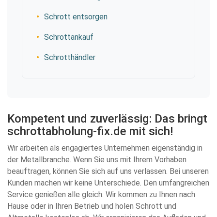
Schrott entsorgen
Schrottankauf
Schrotthändler
Kompetent und zuverlässig: Das bringt
schrottabholung-fix.de mit sich!
Wir arbeiten als engagiertes Unternehmen eigenständig in
der Metallbranche. Wenn Sie uns mit Ihrem Vorhaben
beauftragen, können Sie sich auf uns verlassen. Bei unseren
Kunden machen wir keine Unterschiede. Den umfangreichen
Service genießen alle gleich. Wir kommen zu Ihnen nach
Hause oder in Ihren Betrieb und holen Schrott und