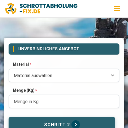
UNVERBINDLICHES ANGEBOT
Material
*
Menge (Kg)
*
SCHRITT 2