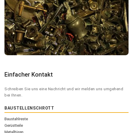
Einfacher Kontakt
Schreiben Sie uns eine Nachricht und wir melden uns umgehend
bei Ihnen.
BAUSTELLENSCHROTT
Baustahlreste
Gerüstteile
Metalltüren