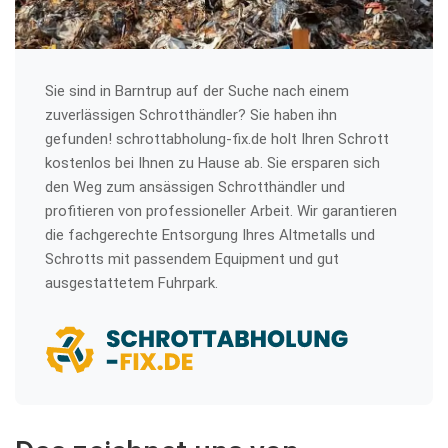
Sie sind in Barntrup auf der Suche nach einem
zuverlässigen Schrotthändler? Sie haben ihn
gefunden! schrottabholung-fix.de holt Ihren Schrott
kostenlos bei Ihnen zu Hause ab. Sie ersparen sich
den Weg zum ansässigen Schrotthändler und
profitieren von professioneller Arbeit. Wir garantieren
die fachgerechte Entsorgung Ihres Altmetalls und
Schrotts mit passendem Equipment und gut
ausgestattetem Fuhrpark.