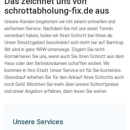
Das zeichnet uns von
schrottabholung-fix.de aus
Unsere Kunden begeistern wir mit einem schnellen und
einfachen Service. Nachdem Sie mit uns einen Termin
vereinbart haben, holen wir Ihren Schrott bei Ihnen ab.
Unser Einsatzgebiet beschränkt sich nicht nur auf Barntrup.
Wir sind in ganz NRW unterwegs. Zögern Sie nicht.
Kontaktieren Sie uns, wenn auch Sie Ihren Schrott aus dem
Haus oder den Betriebsräumen schaffen wollen. Wir
kommen in Ihre Stadt. Unser Service ist für Sie kostenlos.
Obendrauf erhalten Sie für den Ankauf Ihres Schrotts auch
noch Geld. Möchten Sie mehr über unsere Schrottpreise
und unser Angebot erfahren, dann lesen Sie weiter.
Unsere Services