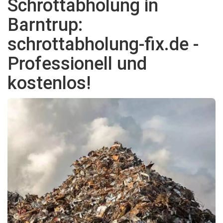
Schrottabholung in
Barntrup:
schrottabholung-fix.de -
Professionell und
kostenlos!