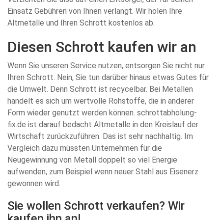
Einsatz Gebühren von Ihnen verlangt. Wir holen Ihre
Altmetalle und Ihren Schrott kostenlos ab.
Diesen Schrott kaufen wir an
Wenn Sie unseren Service nutzen, entsorgen Sie nicht nur
Ihren Schrott. Nein, Sie tun darüber hinaus etwas Gutes für
die Umwelt. Denn Schrott ist recycelbar. Bei Metallen
handelt es sich um wertvolle Rohstoffe, die in anderer
Form wieder genutzt werden können. schrottabholung-
fix.de ist darauf bedacht Altmetalle in den Kreislauf der
Wirtschaft zurückzuführen. Das ist sehr nachhaltig. Im
Vergleich dazu müssten Unternehmen für die
Neugewinnung von Metall doppelt so viel Energie
aufwenden, zum Beispiel wenn neuer Stahl aus Eisenerz
gewonnen wird.
Sie wollen Schrott verkaufen? Wir
kaufen ihn an!