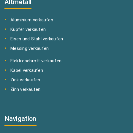
Altmetall
Aluminium verkaufen
Kupfer verkaufen
Eisen und Stahl verkaufen
Messing verkaufen
Elektroschrott verkaufen
Kabel verkaufen
Zink verkaufen
Zinn verkaufen
Navigation