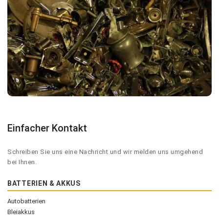
Einfacher Kontakt
Schreiben Sie uns eine Nachricht und wir melden uns umgehend
bei Ihnen.
BATTERIEN & AKKUS
Autobatterien
Bleiakkus