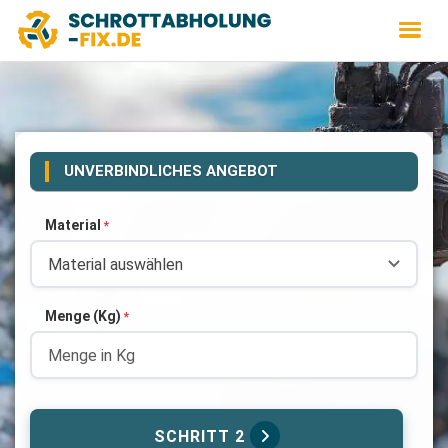
UNVERBINDLICHES ANGEBOT
Material
*
Menge (Kg)
*
SCHRITT 2