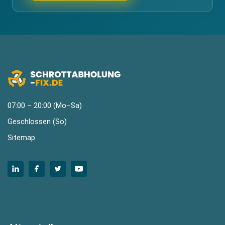
07:00 – 20:00 (Mo–Sa)
Geschlossen (So)
Sitemap