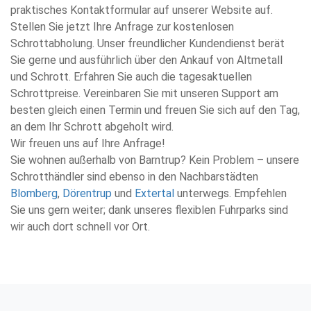
praktisches Kontaktformular auf unserer Website auf.
Stellen Sie jetzt Ihre Anfrage zur kostenlosen
Schrottabholung. Unser freundlicher Kundendienst berät
Sie gerne und ausführlich über den Ankauf von Altmetall
und Schrott. Erfahren Sie auch die tagesaktuellen
Schrottpreise. Vereinbaren Sie mit unseren Support am
besten gleich einen Termin und freuen Sie sich auf den Tag,
an dem Ihr Schrott abgeholt wird.
Wir freuen uns auf Ihre Anfrage!
Sie wohnen außerhalb von Barntrup? Kein Problem – unsere
Schrotthändler sind ebenso in den Nachbarstädten
Blomberg
,
Dörentrup
und
Extertal
unterwegs. Empfehlen
Sie uns gern weiter; dank unseres flexiblen Fuhrparks sind
wir auch dort schnell vor Ort.