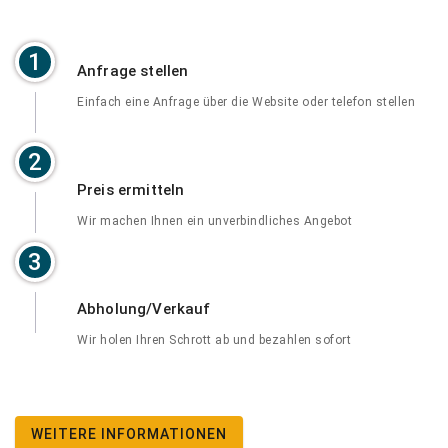
1
Anfrage stellen
Einfach eine Anfrage über die Website oder telefon stellen
2
Preis ermitteln
Wir machen Ihnen ein unverbindliches Angebot
3
Abholung/Verkauf
Wir holen Ihren Schrott ab und bezahlen sofort
WEITERE INFORMATIONEN