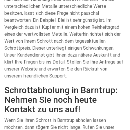
unterschiedlichen Metalle unterschiedliche Werte
besitzen, lässt sich diese Frage nicht pauschal
beantworten. Ein Beispiel: Blei ist sehr günstig ist. Im
Vergleich dazu ist Kupfer mit einem hohen Reinheitsgrad
eines der wertvollsten Metalle. Weiterhin richtet sich der
Wert von Ihrem Schrott nach dem tagesaktuellen
Schrottpreis. Dieser unterliegt einigen Schwankungen.
Unser Kundendienst gibt Ihnen dazu nähere Auskunft und
klärt Ihre Fragen bis ins Detail. Stellen Sie Ihre Anfrage auf
unserer Website und erwarten Sie den Rückruf von
unserem freundlichen Support.
Schrottabholung in Barntrup:
Nehmen Sie noch heute
Kontakt zu uns auf!
Wenn Sie Ihren Schrott in Barntrup abholen lassen
möchten, dann zögern Sie nicht lange. Rufen Sie unser