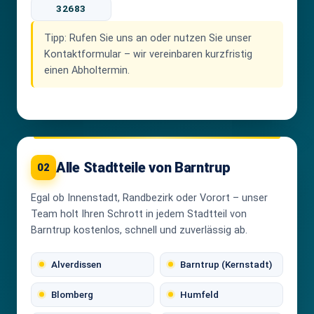
32683
Tipp:
Rufen Sie uns an oder nutzen Sie unser
Kontaktformular – wir vereinbaren kurzfristig
einen Abholtermin.
Alle Stadtteile von Barntrup
02
Egal ob Innenstadt, Randbezirk oder Vorort – unser
Team holt Ihren Schrott in jedem Stadtteil von
Barntrup kostenlos, schnell und zuverlässig ab.
Alverdissen
Barntrup (Kernstadt)
Blomberg
Humfeld