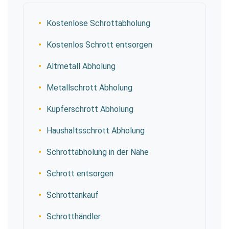
Kostenlose Schrottabholung
Kostenlos Schrott entsorgen
Altmetall Abholung
Metallschrott Abholung
Kupferschrott Abholung
Haushaltsschrott Abholung
Schrottabholung in der Nähe
Schrott entsorgen
Schrottankauf
Schrotthändler