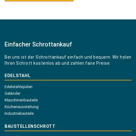
Einfacher Schrottankauf
Bei uns ist der Schrottankauf einfach und bequem. Wir holen
Ihren Schrott kostenlos ab und zahlen faire Preise.
EDELSTAHL
Edelstahlspülen
Geländer
Maschinenbauteile
Küchenausstattung
Industriebauteile
BAUSTELLENSCHROTT