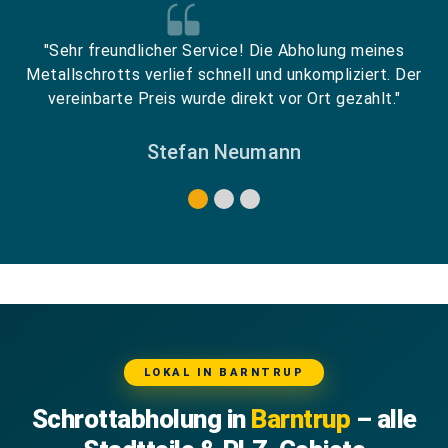
"Sehr freundlicher Service! Die Abholung meines
Metallschrotts verlief schnell und unkompliziert. Der
vereinbarte Preis wurde direkt vor Ort gezahlt."
Stefan Neumann
LOKAL IN BARNTRUP
Schrottabholung in
Barntrup
– alle