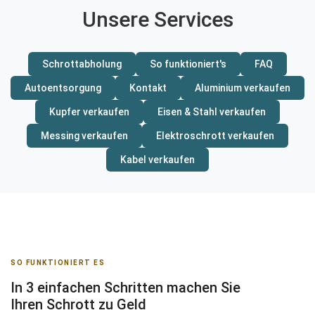
Unsere Services
Schrottabholung
So funktioniert's
FAQ
Autoentsorgung
Kontakt
Aluminium verkaufen
Kupfer verkaufen
Eisen & Stahl verkaufen
Messing verkaufen
Elektroschrott verkaufen
Kabel verkaufen
SO FUNKTIONIERT ES
In 3 einfachen Schritten machen Sie
Ihren Schrott zu Geld