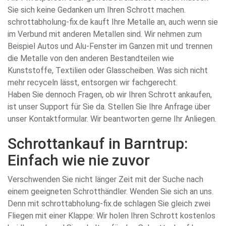
Sie sich keine Gedanken um Ihren Schrott machen.
schrottabholung-fix.de kauft Ihre Metalle an, auch wenn sie
im Verbund mit anderen Metallen sind. Wir nehmen zum
Beispiel Autos und Alu-Fenster im Ganzen mit und trennen
die Metalle von den anderen Bestandteilen wie
Kunststoffe, Textilien oder Glasscheiben. Was sich nicht
mehr recyceln lässt, entsorgen wir fachgerecht.
Haben Sie dennoch Fragen, ob wir Ihren Schrott ankaufen,
ist unser Support für Sie da. Stellen Sie Ihre Anfrage über
unser Kontaktformular. Wir beantworten gerne Ihr Anliegen.
Schrottankauf in Barntrup:
Einfach wie nie zuvor
Verschwenden Sie nicht länger Zeit mit der Suche nach
einem geeigneten Schrotthändler. Wenden Sie sich an uns.
Denn mit schrottabholung-fix.de schlagen Sie gleich zwei
Fliegen mit einer Klappe: Wir holen Ihren Schrott kostenlos