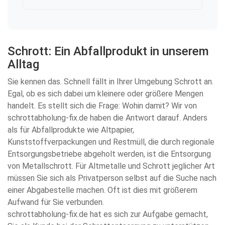
Schrott: Ein Abfallprodukt in unserem
Alltag
Sie kennen das. Schnell fällt in Ihrer Umgebung Schrott an.
Egal, ob es sich dabei um kleinere oder größere Mengen
handelt. Es stellt sich die Frage: Wohin damit? Wir von
schrottabholung-fix.de haben die Antwort darauf. Anders
als für Abfallprodukte wie Altpapier,
Kunststoffverpackungen und Restmüll, die durch regionale
Entsorgungsbetriebe abgeholt werden, ist die Entsorgung
von Metallschrott. Für Altmetalle und Schrott jeglicher Art
müssen Sie sich als Privatperson selbst auf die Suche nach
einer Abgabestelle machen. Oft ist dies mit größerem
Aufwand für Sie verbunden.
schrottabholung-fix.de hat es sich zur Aufgabe gemacht,