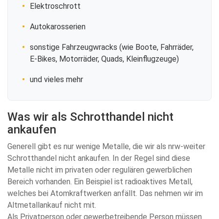
Elektroschrott
Autokarosserien
sonstige Fahrzeugwracks (wie Boote, Fahrräder,
E-Bikes, Motorräder, Quads, Kleinflugzeuge)
und vieles mehr
Was wir als Schrotthandel nicht
ankaufen
Generell gibt es nur wenige Metalle, die wir als nrw-weiter
Schrotthandel nicht ankaufen. In der Regel sind diese
Metalle nicht im privaten oder regulären gewerblichen
Bereich vorhanden. Ein Beispiel ist radioaktives Metall,
welches bei Atomkraftwerken anfällt. Das nehmen wir im
Altmetallankauf nicht mit.
Als Privatperson oder gewerbetreibende Person müssen