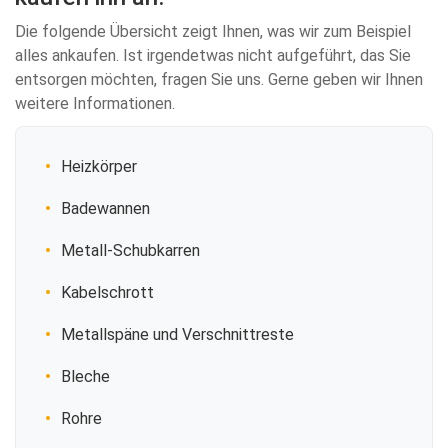
Die folgende Übersicht zeigt Ihnen, was wir zum Beispiel
alles ankaufen. Ist irgendetwas nicht aufgeführt, das Sie
entsorgen möchten, fragen Sie uns. Gerne geben wir Ihnen
weitere Informationen.
Heizkörper
Badewannen
Metall-Schubkarren
Kabelschrott
Metallspäne und Verschnittreste
Bleche
Rohre