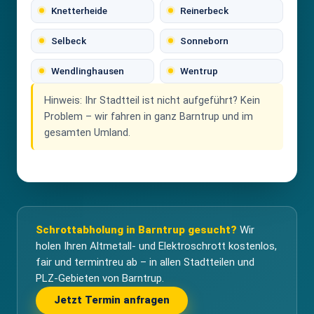
Knetterheide
Reinerbeck
Selbeck
Sonneborn
Wendlinghausen
Wentrup
Hinweis:
Ihr Stadtteil ist nicht aufgeführt? Kein
Problem – wir fahren in ganz Barntrup und im
gesamten Umland.
Schrottabholung in Barntrup gesucht?
Wir
holen Ihren Altmetall- und Elektroschrott kostenlos,
fair und termintreu ab – in allen Stadtteilen und
PLZ-Gebieten von Barntrup.
Jetzt Termin anfragen