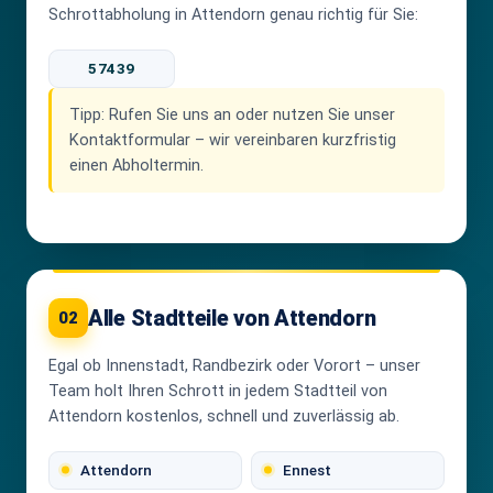
Schrottabholung in Attendorn genau richtig für Sie:
57439
Tipp:
Rufen Sie uns an oder nutzen Sie unser
Kontaktformular – wir vereinbaren kurzfristig
einen Abholtermin.
Alle Stadtteile von Attendorn
02
Egal ob Innenstadt, Randbezirk oder Vorort – unser
Team holt Ihren Schrott in jedem Stadtteil von
Attendorn kostenlos, schnell und zuverlässig ab.
Attendorn
Ennest