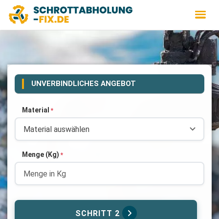
UNVERBINDLICHES ANGEBOT
Material
*
Menge (Kg)
*
SCHRITT 2