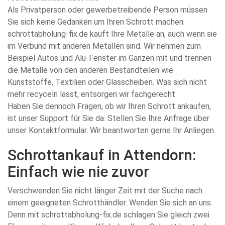
Als Privatperson oder gewerbetreibende Person müssen
Sie sich keine Gedanken um Ihren Schrott machen.
schrottabholung-fix.de kauft Ihre Metalle an, auch wenn sie
im Verbund mit anderen Metallen sind. Wir nehmen zum
Beispiel Autos und Alu-Fenster im Ganzen mit und trennen
die Metalle von den anderen Bestandteilen wie
Kunststoffe, Textilien oder Glasscheiben. Was sich nicht
mehr recyceln lässt, entsorgen wir fachgerecht.
Haben Sie dennoch Fragen, ob wir Ihren Schrott ankaufen,
ist unser Support für Sie da. Stellen Sie Ihre Anfrage über
unser Kontaktformular. Wir beantworten gerne Ihr Anliegen.
Schrottankauf in Attendorn:
Einfach wie nie zuvor
Verschwenden Sie nicht länger Zeit mit der Suche nach
einem geeigneten Schrotthändler. Wenden Sie sich an uns.
Denn mit schrottabholung-fix.de schlagen Sie gleich zwei