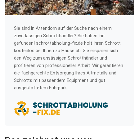
Sie sind in Attendorn auf der Suche nach einem
zuverlässigen Schrotthändler? Sie haben ihn
gefunden! schrottabholung-fix.de holt Ihren Schrott
kostenlos bei Ihnen zu Hause ab. Sie ersparen sich
den Weg zum ansässigen Schrotthändler und
profitieren von professioneller Arbeit. Wir garantieren
die fachgerechte Entsorgung Ihres Altmetalls und
Schrotts mit passendem Equipment und gut
ausgestattetem Fuhrpark.