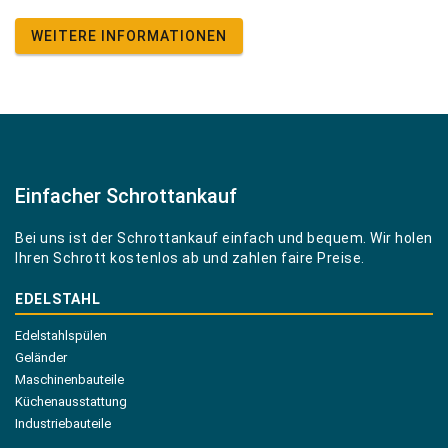
WEITERE INFORMATIONEN
Einfacher Schrottankauf
Bei uns ist der Schrottankauf einfach und bequem. Wir holen
Ihren Schrott kostenlos ab und zahlen faire Preise.
EDELSTAHL
Edelstahlspülen
Geländer
Maschinenbauteile
Küchenausstattung
Industriebauteile