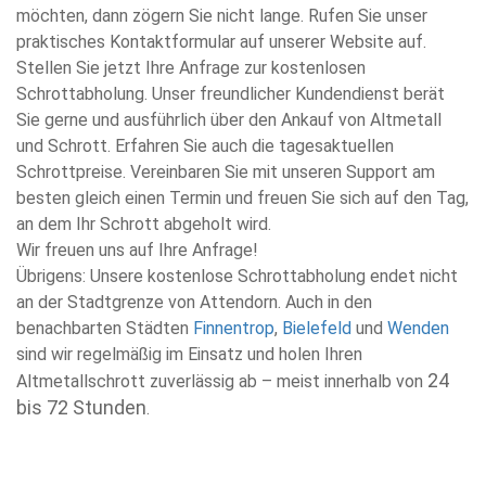
möchten, dann zögern Sie nicht lange. Rufen Sie unser
praktisches Kontaktformular auf unserer Website auf.
Stellen Sie jetzt Ihre Anfrage zur kostenlosen
Schrottabholung. Unser freundlicher Kundendienst berät
Sie gerne und ausführlich über den Ankauf von Altmetall
und Schrott. Erfahren Sie auch die tagesaktuellen
Schrottpreise. Vereinbaren Sie mit unseren Support am
besten gleich einen Termin und freuen Sie sich auf den Tag,
an dem Ihr Schrott abgeholt wird.
Wir freuen uns auf Ihre Anfrage!
Übrigens: Unsere kostenlose Schrottabholung endet nicht
an der Stadtgrenze von Attendorn. Auch in den
benachbarten Städten
Finnentrop
,
Bielefeld
und
Wenden
sind wir regelmäßig im Einsatz und holen Ihren
24
Altmetallschrott zuverlässig ab – meist innerhalb von
bis 72 Stunden
.