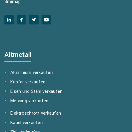
Sitemap
Altmetall
Aluminium verkaufen
Kupfer verkaufen
Eisen und Stahl verkaufen
Messing verkaufen
Elektroschrott verkaufen
Kabel verkaufen
Zink verkaufen