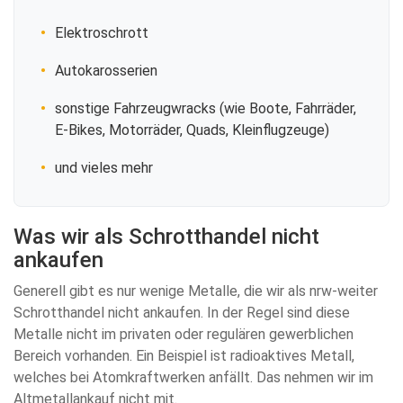
Elektroschrott
Autokarosserien
sonstige Fahrzeugwracks (wie Boote, Fahrräder,
E-Bikes, Motorräder, Quads, Kleinflugzeuge)
und vieles mehr
Was wir als Schrotthandel nicht
ankaufen
Generell gibt es nur wenige Metalle, die wir als nrw-weiter
Schrotthandel nicht ankaufen. In der Regel sind diese
Metalle nicht im privaten oder regulären gewerblichen
Bereich vorhanden. Ein Beispiel ist radioaktives Metall,
welches bei Atomkraftwerken anfällt. Das nehmen wir im
Altmetallankauf nicht mit.