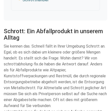
Schrott: Ein Abfallprodukt in unserem
Alltag
Sie kennen das. Schnell fällt in Ihrer Umgebung Schrott an.
Egal, ob es sich dabei um kleinere oder größere Mengen
handelt. Es stellt sich die Frage: Wohin damit? Wir von
schrottabholung-fix.de haben die Antwort darauf. Anders
als für Abfallprodukte wie Altpapier,
Kunststoffverpackungen und Restmüll, die durch regionale
Entsorgungsbetriebe abgeholt werden, ist die Entsorgung
von Metallschrott. Für Altmetalle und Schrott jeglicher Art
müssen Sie sich als Privatperson selbst auf die Suche nach
einer Abgabestelle machen. Oft ist dies mit größerem
Aufwand für Sie verbunden.