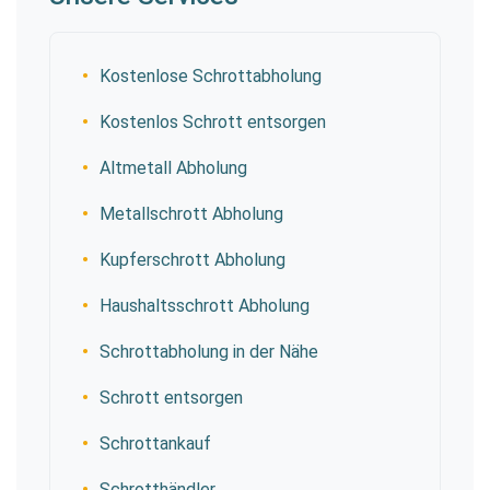
Kostenlose Schrottabholung
Kostenlos Schrott entsorgen
Altmetall Abholung
Metallschrott Abholung
Kupferschrott Abholung
Haushaltsschrott Abholung
Schrottabholung in der Nähe
Schrott entsorgen
Schrottankauf
Schrotthändler