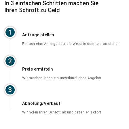
In 3 einfachen Schritten machen Sie
Ihren Schrott zu Geld
1
Anfrage stellen
Einfach eine Anfrage über die Website oder telefon stellen
2
Preis ermitteln
Wir machen Ihnen ein unverbindliches Angebot
3
Abholung/Verkauf
Wir holen Ihren Schrott ab und bezahlen sofort