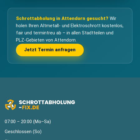
Schrottabholung in Attendorn gesucht?
Wir
holen Ihren Altmetall- und Elektroschrott kostenlos,
fair und termintreu ab – in allen Stadtteilen und
PLZ-Gebieten von Attendorn.
Jetzt Termin anfragen
07:00 – 20:00 (Mo–Sa)
Geschlossen (So)