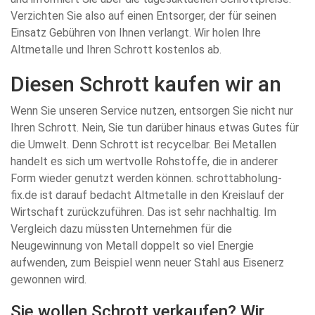
Verzichten Sie also auf einen Entsorger, der für seinen
Einsatz Gebühren von Ihnen verlangt. Wir holen Ihre
Altmetalle und Ihren Schrott kostenlos ab.
Diesen Schrott kaufen wir an
Wenn Sie unseren Service nutzen, entsorgen Sie nicht nur
Ihren Schrott. Nein, Sie tun darüber hinaus etwas Gutes für
die Umwelt. Denn Schrott ist recycelbar. Bei Metallen
handelt es sich um wertvolle Rohstoffe, die in anderer
Form wieder genutzt werden können. schrottabholung-
fix.de ist darauf bedacht Altmetalle in den Kreislauf der
Wirtschaft zurückzuführen. Das ist sehr nachhaltig. Im
Vergleich dazu müssten Unternehmen für die
Neugewinnung von Metall doppelt so viel Energie
aufwenden, zum Beispiel wenn neuer Stahl aus Eisenerz
gewonnen wird.
Sie wollen Schrott verkaufen? Wir