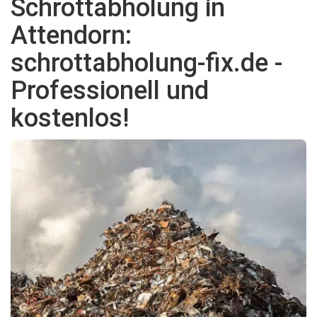
Schrottabholung in
Attendorn:
schrottabholung-fix.de -
Professionell und
kostenlos!