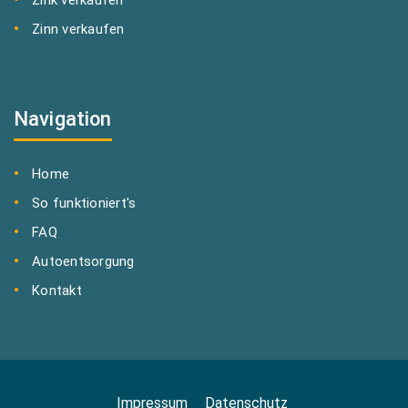
Zinn verkaufen
Navigation
Home
So funktioniert's
FAQ
Autoentsorgung
Kontakt
Impressum
Datenschutz