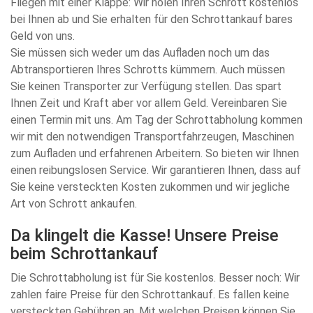
Fliegen mit einer Klappe: Wir holen Ihren Schrott kostenlos
bei Ihnen ab und Sie erhalten für den Schrottankauf bares
Geld von uns.
Sie müssen sich weder um das Aufladen noch um das
Abtransportieren Ihres Schrotts kümmern. Auch müssen
Sie keinen Transporter zur Verfügung stellen. Das spart
Ihnen Zeit und Kraft aber vor allem Geld. Vereinbaren Sie
einen Termin mit uns. Am Tag der Schrottabholung kommen
wir mit den notwendigen Transportfahrzeugen, Maschinen
zum Aufladen und erfahrenen Arbeitern. So bieten wir Ihnen
einen reibungslosen Service. Wir garantieren Ihnen, dass auf
Sie keine versteckten Kosten zukommen und wir jegliche
Art von Schrott ankaufen.
Da klingelt die Kasse! Unsere Preise
beim Schrottankauf
Die Schrottabholung ist für Sie kostenlos. Besser noch: Wir
zahlen faire Preise für den Schrottankauf. Es fallen keine
versteckten Gebühren an. Mit welchen Preisen können Sie