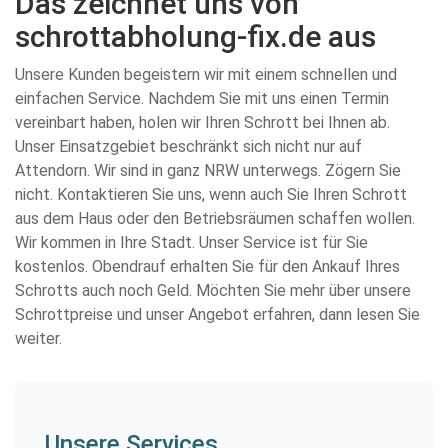
Das zeichnet uns von
schrottabholung-fix.de aus
Unsere Kunden begeistern wir mit einem schnellen und
einfachen Service. Nachdem Sie mit uns einen Termin
vereinbart haben, holen wir Ihren Schrott bei Ihnen ab.
Unser Einsatzgebiet beschränkt sich nicht nur auf
Attendorn. Wir sind in ganz NRW unterwegs. Zögern Sie
nicht. Kontaktieren Sie uns, wenn auch Sie Ihren Schrott
aus dem Haus oder den Betriebsräumen schaffen wollen.
Wir kommen in Ihre Stadt. Unser Service ist für Sie
kostenlos. Obendrauf erhalten Sie für den Ankauf Ihres
Schrotts auch noch Geld. Möchten Sie mehr über unsere
Schrottpreise und unser Angebot erfahren, dann lesen Sie
weiter.
Unsere Services