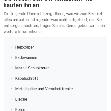
kaufen ihn an!
Die folgende Übersicht zeigt Ihnen, was wir zum Beispiel
alles ankaufen. Ist irgendetwas nicht aufgeführt, das Sie
entsorgen möchten, fragen Sie uns. Gerne geben wir Ihnen
weitere Informationen.
Heizkörper
Badewannen
Metall-Schubkarren
Kabelschrott
Metallspäne und Verschnittreste
Bleche
Rohre