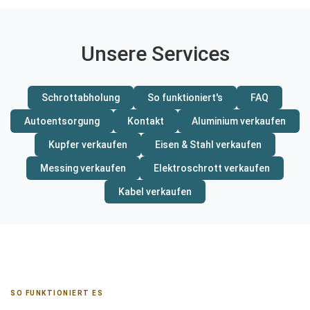
Unsere Services
Schrottabholung
So funktioniert's
FAQ
Autoentsorgung
Kontakt
Aluminium verkaufen
Kupfer verkaufen
Eisen & Stahl verkaufen
Messing verkaufen
Elektroschrott verkaufen
Kabel verkaufen
SO FUNKTIONIERT ES