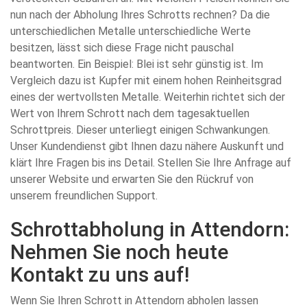
nun nach der Abholung Ihres Schrotts rechnen? Da die
unterschiedlichen Metalle unterschiedliche Werte
besitzen, lässt sich diese Frage nicht pauschal
beantworten. Ein Beispiel: Blei ist sehr günstig ist. Im
Vergleich dazu ist Kupfer mit einem hohen Reinheitsgrad
eines der wertvollsten Metalle. Weiterhin richtet sich der
Wert von Ihrem Schrott nach dem tagesaktuellen
Schrottpreis. Dieser unterliegt einigen Schwankungen.
Unser Kundendienst gibt Ihnen dazu nähere Auskunft und
klärt Ihre Fragen bis ins Detail. Stellen Sie Ihre Anfrage auf
unserer Website und erwarten Sie den Rückruf von
unserem freundlichen Support.
Schrottabholung in Attendorn:
Nehmen Sie noch heute
Kontakt zu uns auf!
Wenn Sie Ihren Schrott in Attendorn abholen lassen