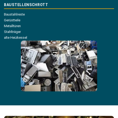
BAUSTELLENSCHROTT
Baustahlreste
Gerüstteile
Metalltüren
Stahlträger
alte Heizkessel