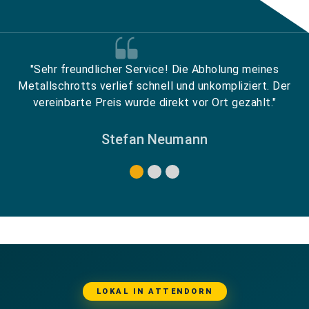
"Sehr freundlicher Service! Die Abholung meines
Metallschrotts verlief schnell und unkompliziert. Der
vereinbarte Preis wurde direkt vor Ort gezahlt."
Stefan Neumann
LOKAL IN ATTENDORN