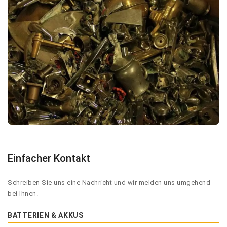
Einfacher Kontakt
Schreiben Sie uns eine Nachricht und wir melden uns umgehend
bei Ihnen.
BATTERIEN & AKKUS