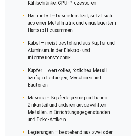
Kühlschränke, CPU-Prozessoren
Hartmetall
– besonders hart; setzt sich
aus einer Metallmatrix und eingelagertem
Hartstoff zusammen
Kabel
– meist bestehend aus Kupfer und
Aluminium; in der Elektro- und
Informationstechnik
Kupfer
– wertvolles, rötliches Metall;
häufig in Leitungen, Maschinen und
Bauteilen
Messing
– Kupferlegierung mit hohen
Zinkanteil und anderen ausgewählten
Metallen; in Einrichtungsgegenständen
und Deko-Artikeln
Legierungen
– bestehend aus zwei oder