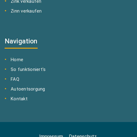
Zink verkaufen
Zinn verkaufen
Navigation
Home
So funktioniert's
FAQ
Autoentsorgung
Kontakt
Impressum
Datenschutz