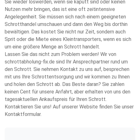
Sie wieder loswerden, wenn sie kaputt sind oder keinen
Nutzen mehr bringen, das ist eine oft zeitintensive
Angelegenheit. Sie müssen sich nach einem geeigneten
Schrotthandel umschauen und dann den Weg bis dorthin
bewältigen. Das kostet Sie nicht nur Zeit, sondern auch
Sprit oder die Miete eines Kleintransporters, wenn es sich
um eine größere Menge an Schrott handelt.
Lassen Sie das nicht zum Problem werden! Wir von
schrottabholung-fix.de sind Ihr Ansprechpartner rund um
den Schrott. Sie nehmen Kontakt zu uns auf, besprechen
mit uns Ihre Schrottentsorgung und wir kommen zu Ihnen
und holen den Schrott ab. Das Beste daran? Sie zahlen
keinen Cent für unsere Anfahrt, aber erhalten von uns den
tagesaktuellen Ankaufspreis für Ihren Schrott.
Kontaktieren Sie uns! Auf unserer Website finden Sie unser
Kontaktformular.