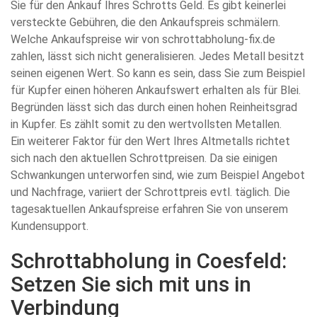
Sie für den Ankauf Ihres Schrotts Geld. Es gibt keinerlei
versteckte Gebühren, die den Ankaufspreis schmälern.
Welche Ankaufspreise wir von schrottabholung-fix.de
zahlen, lässt sich nicht generalisieren. Jedes Metall besitzt
seinen eigenen Wert. So kann es sein, dass Sie zum Beispiel
für Kupfer einen höheren Ankaufswert erhalten als für Blei.
Begründen lässt sich das durch einen hohen Reinheitsgrad
in Kupfer. Es zählt somit zu den wertvollsten Metallen.
Ein weiterer Faktor für den Wert Ihres Altmetalls richtet
sich nach den aktuellen Schrottpreisen. Da sie einigen
Schwankungen unterworfen sind, wie zum Beispiel Angebot
und Nachfrage, variiert der Schrottpreis evtl. täglich. Die
tagesaktuellen Ankaufspreise erfahren Sie von unserem
Kundensupport.
Schrottabholung in Coesfeld:
Setzen Sie sich mit uns in
Verbindung