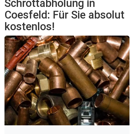
Schrottabholung in
Coesfeld: Für Sie absolut
kostenlos!