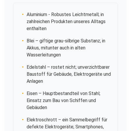
Aluminium
- Robustes Leichtmetall; in
zahlreichen Produkten unseres Alltags
enthalten
Blei
– giftige grau-silbrige Substanz; in
Akkus, mitunter auch in alten
Wasserleitungen
Edelstahl
– rostet nicht; unverzichtbarer
Baustoff für Gebäude, Elektrogeräte und
Anlagen
Eisen
– Hauptbestandteil von Stahl;
Einsatz zum Bau von Schiffen und
Gebäuden
Elektroschrott
– ein Sammelbegriff für
defekte Elektrogeräte; Smartphones,