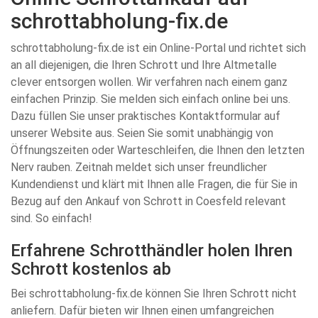
schrottabholung-fix.de
schrottabholung-fix.de ist ein Online-Portal und richtet sich
an all diejenigen, die Ihren Schrott und Ihre Altmetalle
clever entsorgen wollen. Wir verfahren nach einem ganz
einfachen Prinzip. Sie melden sich einfach online bei uns.
Dazu füllen Sie unser praktisches Kontaktformular auf
unserer Website aus. Seien Sie somit unabhängig von
Öffnungszeiten oder Warteschleifen, die Ihnen den letzten
Nerv rauben. Zeitnah meldet sich unser freundlicher
Kundendienst und klärt mit Ihnen alle Fragen, die für Sie in
Bezug auf den Ankauf von Schrott in Coesfeld relevant
sind. So einfach!
Erfahrene Schrotthändler holen Ihren
Schrott kostenlos ab
Bei schrottabholung-fix.de können Sie Ihren Schrott nicht
anliefern. Dafür bieten wir Ihnen einen umfangreichen