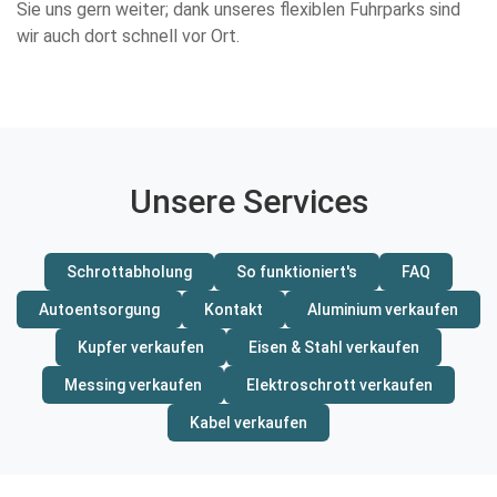
Sie uns gern weiter; dank unseres flexiblen Fuhrparks sind
wir auch dort schnell vor Ort.
Unsere Services
Schrottabholung
So funktioniert's
FAQ
Autoentsorgung
Kontakt
Aluminium verkaufen
Kupfer verkaufen
Eisen & Stahl verkaufen
Messing verkaufen
Elektroschrott verkaufen
Kabel verkaufen