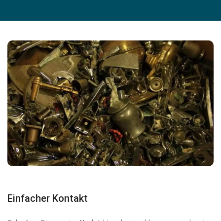
Einfacher Kontakt