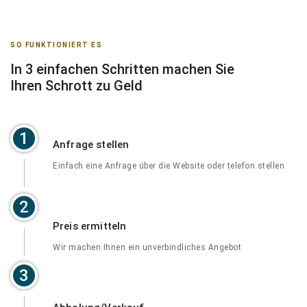
SO FUNKTIONIERT ES
In 3 einfachen Schritten machen Sie
Ihren Schrott zu Geld
1
Anfrage stellen
Einfach eine Anfrage über die Website oder telefon stellen
2
Preis ermitteln
Wir machen Ihnen ein unverbindliches Angebot
3