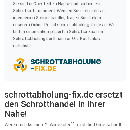
Sie sind in Coesfeld zu Hause und suchen ein
Schrottunternehmen? Wenden Sie sich nicht an
irgendeinen Schrotthändler, fragen Sie direkt in
unserem Online-Portal schrottabholung-fix.de an. Wir
bieten einen unkomplizierten Schrottankauf mit
Schrottabholung bei Ihnen vor Ort. Kostenlos
natürlich!
schrottabholung-fix.de ersetzt
den Schrotthandel in Ihrer
Nähe!
Wer kennt das nicht?! Angeschafft sind die Dinge schnell.