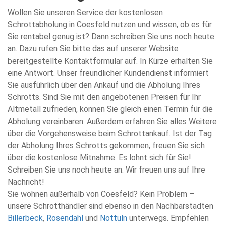
Wollen Sie unseren Service der kostenlosen
Schrottabholung in Coesfeld nutzen und wissen, ob es für
Sie rentabel genug ist? Dann schreiben Sie uns noch heute
an. Dazu rufen Sie bitte das auf unserer Website
bereitgestellte Kontaktformular auf. In Kürze erhalten Sie
eine Antwort. Unser freundlicher Kundendienst informiert
Sie ausführlich über den Ankauf und die Abholung Ihres
Schrotts. Sind Sie mit den angebotenen Preisen für Ihr
Altmetall zufrieden, können Sie gleich einen Termin für die
Abholung vereinbaren. Außerdem erfahren Sie alles Weitere
über die Vorgehensweise beim Schrottankauf. Ist der Tag
der Abholung Ihres Schrotts gekommen, freuen Sie sich
über die kostenlose Mitnahme. Es lohnt sich für Sie!
Schreiben Sie uns noch heute an. Wir freuen uns auf Ihre
Nachricht!
Sie wohnen außerhalb von Coesfeld? Kein Problem –
unsere Schrotthändler sind ebenso in den Nachbarstädten
Billerbeck
,
Rosendahl
und
Nottuln
unterwegs. Empfehlen