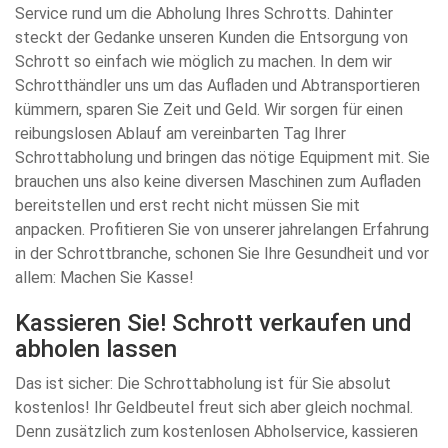
Service rund um die Abholung Ihres Schrotts. Dahinter
steckt der Gedanke unseren Kunden die Entsorgung von
Schrott so einfach wie möglich zu machen. In dem wir
Schrotthändler uns um das Aufladen und Abtransportieren
kümmern, sparen Sie Zeit und Geld. Wir sorgen für einen
reibungslosen Ablauf am vereinbarten Tag Ihrer
Schrottabholung und bringen das nötige Equipment mit. Sie
brauchen uns also keine diversen Maschinen zum Aufladen
bereitstellen und erst recht nicht müssen Sie mit
anpacken. Profitieren Sie von unserer jahrelangen Erfahrung
in der Schrottbranche, schonen Sie Ihre Gesundheit und vor
allem: Machen Sie Kasse!
Kassieren Sie! Schrott verkaufen und
abholen lassen
Das ist sicher: Die Schrottabholung ist für Sie absolut
kostenlos! Ihr Geldbeutel freut sich aber gleich nochmal.
Denn zusätzlich zum kostenlosen Abholservice, kassieren