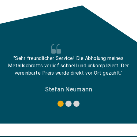
"Sehr freundlicher Service! Die Abholung meines
Metallschrotts verlief schnell und unkompliziert. Der
vereinbarte Preis wurde direkt vor Ort gezahlt."
Stefan Neumann