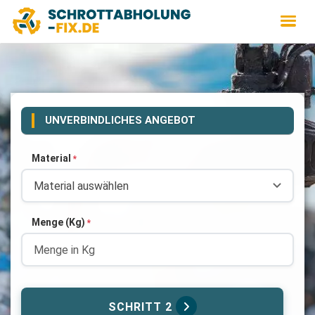
UNVERBINDLICHES ANGEBOT
Material
*
Menge (Kg)
*
SCHRITT 2