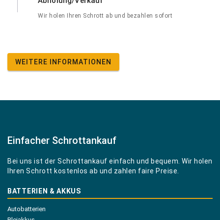
Abholung/Verkauf
Wir holen Ihren Schrott ab und bezahlen sofort
WEITERE INFORMATIONEN
Einfacher Schrottankauf
Bei uns ist der Schrottankauf einfach und bequem. Wir holen
Ihren Schrott kostenlos ab und zahlen faire Preise.
BATTERIEN & AKKUS
Autobatterien
Bleiakkus