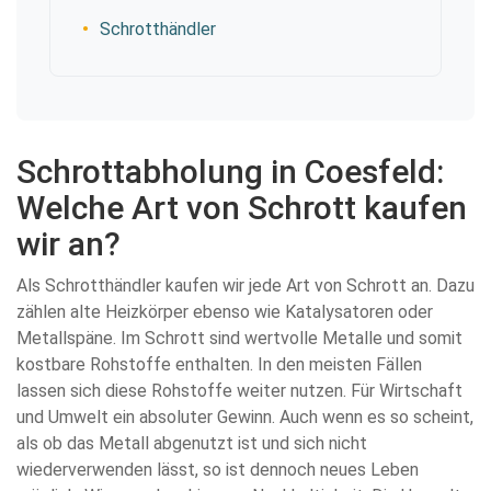
Schrotthändler
Schrottabholung in Coesfeld:
Welche Art von Schrott kaufen
wir an?
Als Schrotthändler kaufen wir jede Art von Schrott an. Dazu
zählen alte Heizkörper ebenso wie Katalysatoren oder
Metallspäne. Im Schrott sind wertvolle Metalle und somit
kostbare Rohstoffe enthalten. In den meisten Fällen
lassen sich diese Rohstoffe weiter nutzen. Für Wirtschaft
und Umwelt ein absoluter Gewinn. Auch wenn es so scheint,
als ob das Metall abgenutzt ist und sich nicht
wiederverwenden lässt, so ist dennoch neues Leben