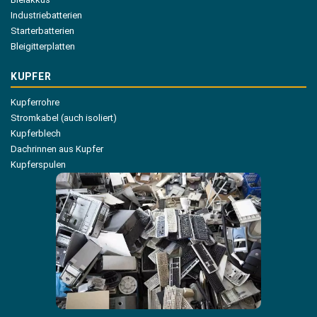
Industriebatterien
Starterbatterien
Bleigitterplatten
KUPFER
Kupferrohre
Stromkabel (auch isoliert)
Kupferblech
Dachrinnen aus Kupfer
Kupferspulen