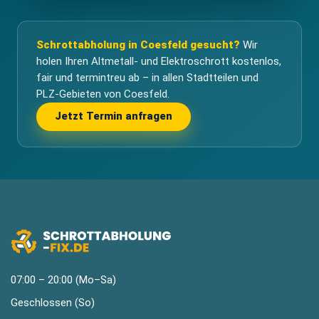
Schrottabholung in Coesfeld gesucht?
Wir
holen Ihren Altmetall- und Elektroschrott kostenlos,
fair und termintreu ab – in allen Stadtteilen und
PLZ-Gebieten von Coesfeld.
Jetzt Termin anfragen
07:00 – 20:00 (Mo–Sa)
Geschlossen (So)