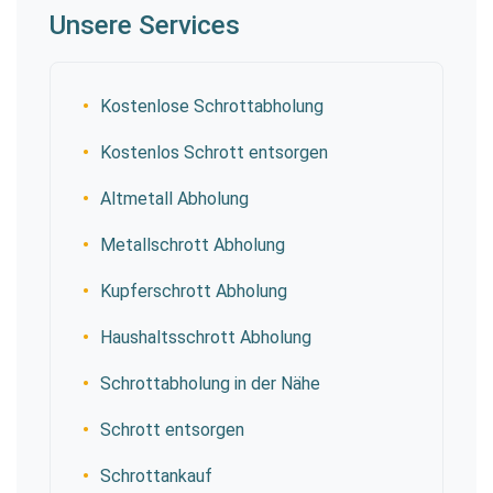
Unsere Services
Kostenlose Schrottabholung
Kostenlos Schrott entsorgen
Altmetall Abholung
Metallschrott Abholung
Kupferschrott Abholung
Haushaltsschrott Abholung
Schrottabholung in der Nähe
Schrott entsorgen
Schrottankauf