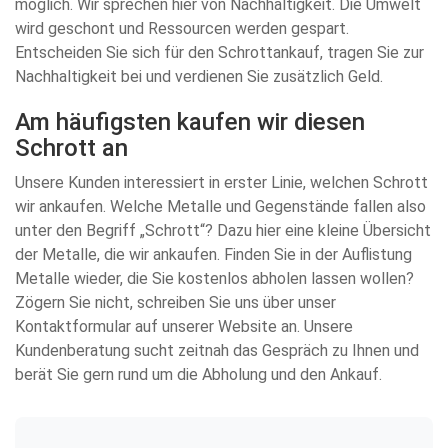
möglich. Wir sprechen hier von Nachhaltigkeit. Die Umwelt
wird geschont und Ressourcen werden gespart.
Entscheiden Sie sich für den Schrottankauf, tragen Sie zur
Nachhaltigkeit bei und verdienen Sie zusätzlich Geld.
Am häufigsten kaufen wir diesen
Schrott an
Unsere Kunden interessiert in erster Linie, welchen Schrott
wir ankaufen. Welche Metalle und Gegenstände fallen also
unter den Begriff „Schrott“? Dazu hier eine kleine Übersicht
der Metalle, die wir ankaufen. Finden Sie in der Auflistung
Metalle wieder, die Sie kostenlos abholen lassen wollen?
Zögern Sie nicht, schreiben Sie uns über unser
Kontaktformular auf unserer Website an. Unsere
Kundenberatung sucht zeitnah das Gespräch zu Ihnen und
berät Sie gern rund um die Abholung und den Ankauf.