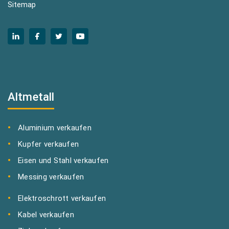
Sitemap
Altmetall
Aluminium verkaufen
Kupfer verkaufen
Eisen und Stahl verkaufen
Messing verkaufen
Elektroschrott verkaufen
Kabel verkaufen