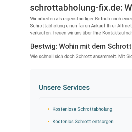
schrottabholung-fix.de: W
Wir arbeiten als eigenständiger Betrieb nach ein
Schrottabholung einen fairen Ankauf Ihrer Altmeta
verkaufen, freuen wir uns über Ihre Kontaktaufna
Bestwig: Wohin mit dem Schrott
Wie schnell sich doch Schrott ansammelt. Mit Si
Unsere Services
Kostenlose Schrottabholung
Kostenlos Schrott entsorgen