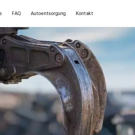
s
FAQ
Autoentsorgung
Kontakt