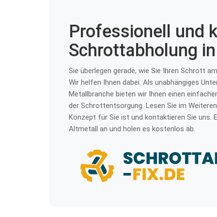
Professionell und 
Schrottabholung in
Sie überlegen gerade, wie Sie Ihren Schrott 
Wir helfen Ihnen dabei. Als unabhängiges Unt
Metallbranche bieten wir Ihnen einen einfache
der Schrottentsorgung. Lesen Sie im Weiteren,
Konzept für Sie ist und kontaktieren Sie uns. E
Altmetall an und holen es kostenlos ab.