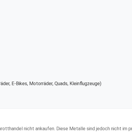
äder, E-Bikes, Motorräder, Quads, Kleinflugzeuge)
n
hrotthandel nicht ankaufen. Diese Metalle sind jedoch nicht im 