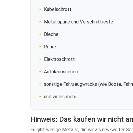
Kabelschrott
Metallspäne und Verschnittreste
Bleche
Rohre
Elektroschrott
Autokarosserien
sonstige Fahrzeugwracks (wie Boote, Fahrr
und vieles mehr
Hinweis: Das kaufen wir nicht a
Es gibt wenige Metalle, die wir als nrw-weiter Sc