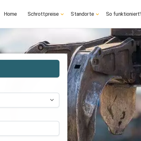
Home
Schrottpreise
Standorte
So funktioniert'