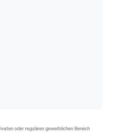
privaten oder regulären gewerblichen Bereich