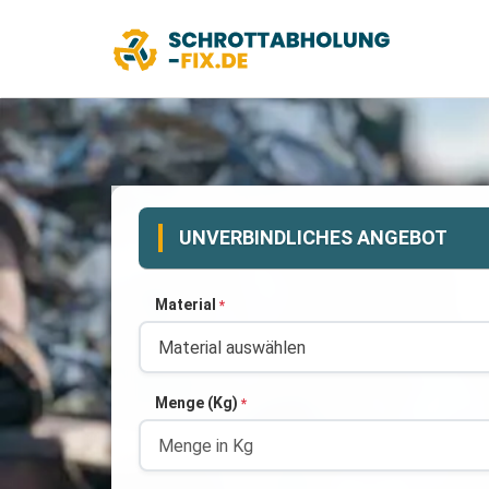
UNVERBINDLICHES ANGEBOT
Material
*
Menge (Kg)
*