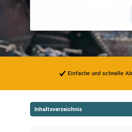
Einfache und schnelle A
Inhaltsverzeichnis