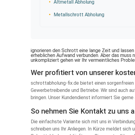
Altmetall Abholung
Metallschrott Abholung
ignorieren den Schrott eine lange Zeit und lasse
erheblichen Aufwand verbunden. Aber das muss nic
unkompliziert gehen wir Ihr vermeintliches Proble
Wer profitiert von unserer kost
schrottabholung-fix.de bietet einen sorgenfreien
Gewerbetreibende und Betriebe. Wir sind auch au
bringen. Unser Kundendienst informiert Sie gerne
So nehmen Sie Kontakt zu uns a
Die einfachste Variante sich mit uns in Verbindun
schreiben uns Ihr Anliegen. In Kürze meldet sich 