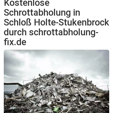
Kostenlose
Schrottabholung in
Schloß Holte-Stukenbrock
durch schrottabholung-
fix.de