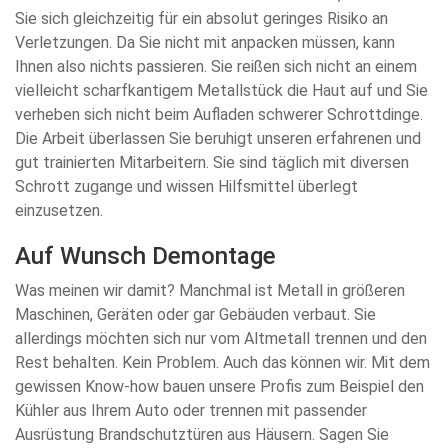
Sie sich gleichzeitig für ein absolut geringes Risiko an
Verletzungen. Da Sie nicht mit anpacken müssen, kann
Ihnen also nichts passieren. Sie reißen sich nicht an einem
vielleicht scharfkantigem Metallstück die Haut auf und Sie
verheben sich nicht beim Aufladen schwerer Schrottdinge.
Die Arbeit überlassen Sie beruhigt unseren erfahrenen und
gut trainierten Mitarbeitern. Sie sind täglich mit diversen
Schrott zugange und wissen Hilfsmittel überlegt
einzusetzen.
Auf Wunsch Demontage
Was meinen wir damit? Manchmal ist Metall in größeren
Maschinen, Geräten oder gar Gebäuden verbaut. Sie
allerdings möchten sich nur vom Altmetall trennen und den
Rest behalten. Kein Problem. Auch das können wir. Mit dem
gewissen Know-how bauen unsere Profis zum Beispiel den
Kühler aus Ihrem Auto oder trennen mit passender
Ausrüstung Brandschutztüren aus Häusern. Sagen Sie