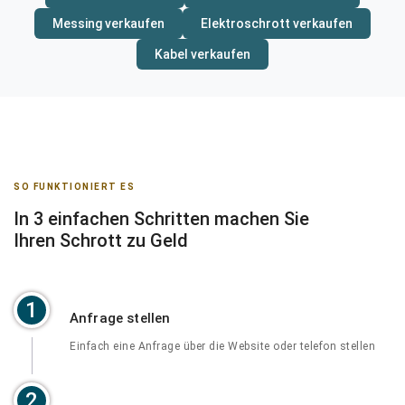
Messing verkaufen
Elektroschrott verkaufen
Kabel verkaufen
SO FUNKTIONIERT ES
In 3 einfachen Schritten machen Sie
Ihren Schrott zu Geld
1
Anfrage stellen
Einfach eine Anfrage über die Website oder telefon stellen
2