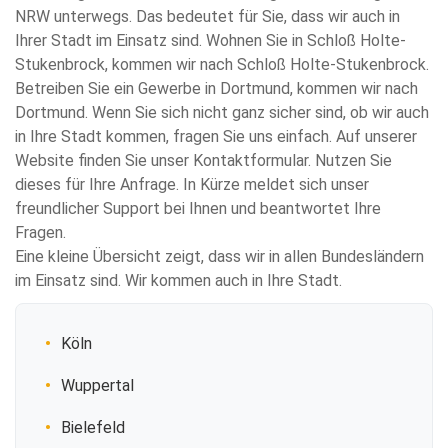
NRW unterwegs. Das bedeutet für Sie, dass wir auch in
Ihrer Stadt im Einsatz sind. Wohnen Sie in Schloß Holte-
Stukenbrock, kommen wir nach Schloß Holte-Stukenbrock.
Betreiben Sie ein Gewerbe in Dortmund, kommen wir nach
Dortmund. Wenn Sie sich nicht ganz sicher sind, ob wir auch
in Ihre Stadt kommen, fragen Sie uns einfach. Auf unserer
Website finden Sie unser Kontaktformular. Nutzen Sie
dieses für Ihre Anfrage. In Kürze meldet sich unser
freundlicher Support bei Ihnen und beantwortet Ihre
Fragen.
Eine kleine Übersicht zeigt, dass wir in allen Bundesländern
im Einsatz sind. Wir kommen auch in Ihre Stadt.
Köln
Wuppertal
Bielefeld