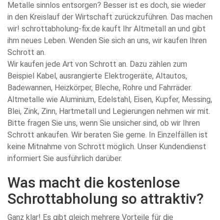
Metalle sinnlos entsorgen? Besser ist es doch, sie wieder
in den Kreislauf der Wirtschaft zurückzuführen. Das machen
wir! schrottabholung-fix.de kauft Ihr Altmetall an und gibt
ihm neues Leben. Wenden Sie sich an uns, wir kaufen Ihren
Schrott an.
Wir kaufen jede Art von Schrott an. Dazu zählen zum
Beispiel Kabel, ausrangierte Elektrogeräte, Altautos,
Badewannen, Heizkörper, Bleche, Rohre und Fahrräder.
Altmetalle wie Aluminium, Edelstahl, Eisen, Kupfer, Messing,
Blei, Zink, Zinn, Hartmetall und Legierungen nehmen wir mit.
Bitte fragen Sie uns, wenn Sie unsicher sind, ob wir Ihren
Schrott ankaufen. Wir beraten Sie gerne. In Einzelfällen ist
keine Mitnahme von Schrott möglich. Unser Kundendienst
informiert Sie ausführlich darüber.
Was macht die kostenlose
Schrottabholung so attraktiv?
Ganz klar! Es gibt gleich mehrere Vorteile für die