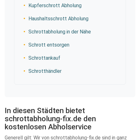
Kupferschrott Abholung
Haushaltsschrott Abholung
Schrottabholung in der Nähe
Schrott entsorgen
Schrottankauf
Schrotthändler
In diesen Städten bietet
schrottabholung-fix.de den
kostenlosen Abholservice
Generell gilt: Wir von schrottabholung-fix.de sind in ganz