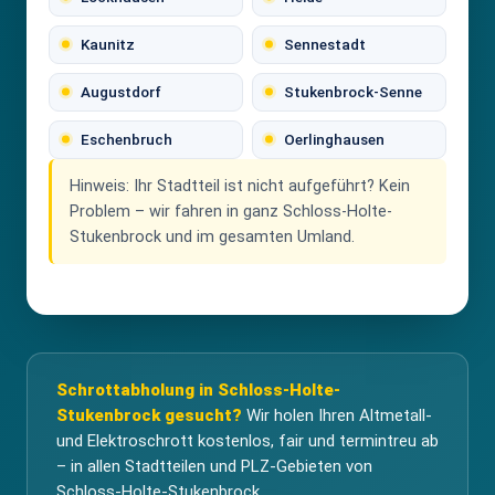
Kaunitz
Sennestadt
Augustdorf
Stukenbrock-Senne
Eschenbruch
Oerlinghausen
Hinweis:
Ihr Stadtteil ist nicht aufgeführt? Kein
Problem – wir fahren in ganz Schloss-Holte-
Stukenbrock und im gesamten Umland.
Schrottabholung in Schloss-Holte-
Stukenbrock gesucht?
Wir holen Ihren Altmetall-
und Elektroschrott kostenlos, fair und termintreu ab
– in allen Stadtteilen und PLZ-Gebieten von
Schloss-Holte-Stukenbrock.