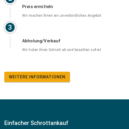
Preis ermitteln
Wir machen Ihnen ein unverbindliches Angebot
3
Abholung/Verkauf
Wir holen Ihren Schrott ab und bezahlen sofort
WEITERE INFORMATIONEN
Einfacher Schrottankauf