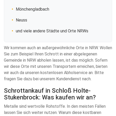
Mönchengladbach
Neuss
und viele andere Städte und Orte NRWs
Wir kommen auch an außergewöhnliche Orte in NRW. Wollen
Sie zum Beispiel Ihren Schrott in einer abgelegenen
Gemeinde in NRW abholen lassen, ist das möglich. Sofern
wir diese Orte mit unseren Transportern erreichen, bieten
wir auch da unseren kostenlosen Abholservice an. Bitte
fragen Sie dazu bei unserem Kundendienst nach.
Schrottankauf in Schloß Holte-
Stukenbrock: Was kaufen wir an?
Metalle sind wertvolle Rohstoffe. In den meisten Fällen
lassen Sie sich weiter nutzen. Warum diese kostbaren