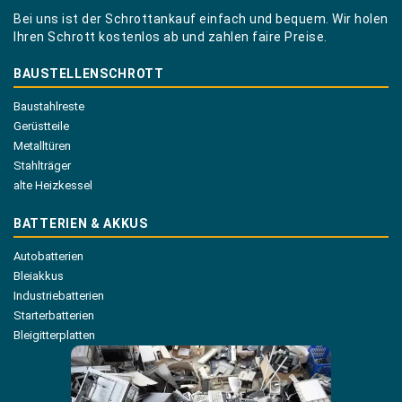
Bei uns ist der Schrottankauf einfach und bequem. Wir holen
Ihren Schrott kostenlos ab und zahlen faire Preise.
BAUSTELLENSCHROTT
Baustahlreste
Gerüstteile
Metalltüren
Stahlträger
alte Heizkessel
BATTERIEN & AKKUS
Autobatterien
Bleiakkus
Industriebatterien
Starterbatterien
Bleigitterplatten