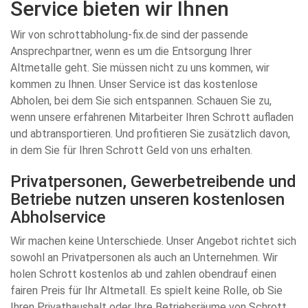
Service bieten wir Ihnen
Wir von schrottabholung-fix.de sind der passende
Ansprechpartner, wenn es um die Entsorgung Ihrer
Altmetalle geht. Sie müssen nicht zu uns kommen, wir
kommen zu Ihnen. Unser Service ist das kostenlose
Abholen, bei dem Sie sich entspannen. Schauen Sie zu,
wenn unsere erfahrenen Mitarbeiter Ihren Schrott aufladen
und abtransportieren. Und profitieren Sie zusätzlich davon,
in dem Sie für Ihren Schrott Geld von uns erhalten.
Privatpersonen, Gewerbetreibende und
Betriebe nutzen unseren kostenlosen
Abholservice
Wir machen keine Unterschiede. Unser Angebot richtet sich
sowohl an Privatpersonen als auch an Unternehmen. Wir
holen Schrott kostenlos ab und zahlen obendrauf einen
fairen Preis für Ihr Altmetall. Es spielt keine Rolle, ob Sie
Ihren Privathaushalt oder Ihre Betriebsräume von Schrott