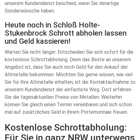
unserem Kundendienst bescheid, wenn Sie derartige
Sonderwünsche haben.
Heute noch in Schloß Holte-
Stukenbrock Schrott abholen lassen
und Geld kassieren!
Warten Sie nicht länger. Entscheiden Sie sich sofort für die
kostenlose Schrottabholung. Denn das Beste an unserem
Angebot ist, dass Sie auch noch Geld für den Ankauf der
Altmetalle bekommen. Möchten Sie gerne wissen, wie viel
Sie für Ihre Altmetalle erhalten, ist die Kontaktaufnahme zu
unserem Kundendienst der einfachste Weg. Dort erfahren
Sie die tagesaktuellen Preise von Metallen. Weiterhin
können Sie gleich einen Termin vereinbaren und sich schon
mal auf zusätzliches Geld in Ihrem Portemonnaie freuen.
Kostenlose Schrottabholung:
Für Sie in ganz NRW unterwegs