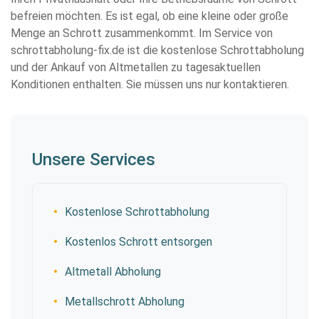
befreien möchten. Es ist egal, ob eine kleine oder große
Menge an Schrott zusammenkommt. Im Service von
schrottabholung-fix.de ist die kostenlose Schrottabholung
und der Ankauf von Altmetallen zu tagesaktuellen
Konditionen enthalten. Sie müssen uns nur kontaktieren.
Unsere Services
Kostenlose Schrottabholung
Kostenlos Schrott entsorgen
Altmetall Abholung
Metallschrott Abholung