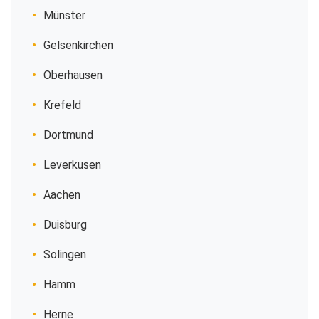
Münster
Gelsenkirchen
Oberhausen
Krefeld
Dortmund
Leverkusen
Aachen
Duisburg
Solingen
Hamm
Herne