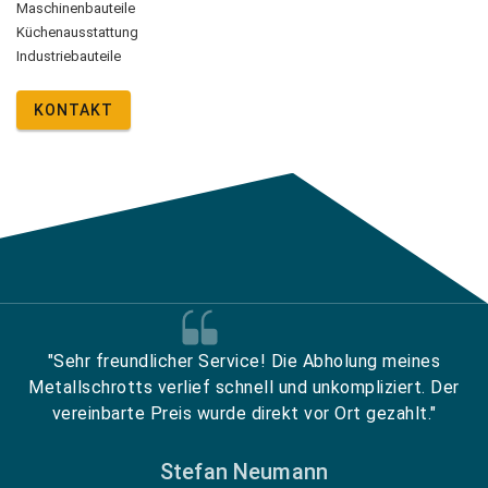
Maschinenbauteile
Küchenausstattung
Industriebauteile
KONTAKT
"Sehr freundlicher Service! Die Abholung meines
Metallschrotts verlief schnell und unkompliziert. Der
vereinbarte Preis wurde direkt vor Ort gezahlt."
Stefan Neumann