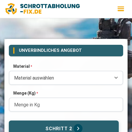
UNVERBINDLICHES ANGEBOT
Material
*
Menge (Kg)
*
SCHRITT 2