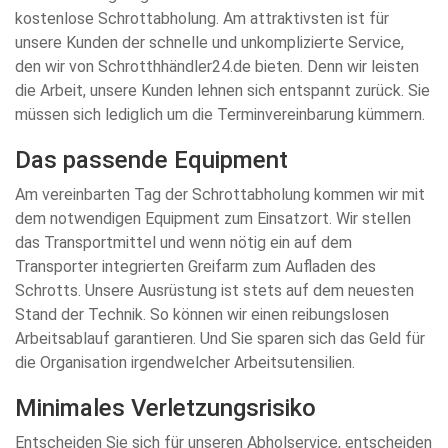
kostenlose Schrottabholung. Am attraktivsten ist für
unsere Kunden der schnelle und unkomplizierte Service,
den wir von Schrotthhändler24.de bieten. Denn wir leisten
die Arbeit, unsere Kunden lehnen sich entspannt zurück. Sie
müssen sich lediglich um die Terminvereinbarung kümmern.
Das passende Equipment
Am vereinbarten Tag der Schrottabholung kommen wir mit
dem notwendigen Equipment zum Einsatzort. Wir stellen
das Transportmittel und wenn nötig ein auf dem
Transporter integrierten Greifarm zum Aufladen des
Schrotts. Unsere Ausrüstung ist stets auf dem neuesten
Stand der Technik. So können wir einen reibungslosen
Arbeitsablauf garantieren. Und Sie sparen sich das Geld für
die Organisation irgendwelcher Arbeitsutensilien.
Minimales Verletzungsrisiko
Entscheiden Sie sich für unseren Abholservice, entscheiden