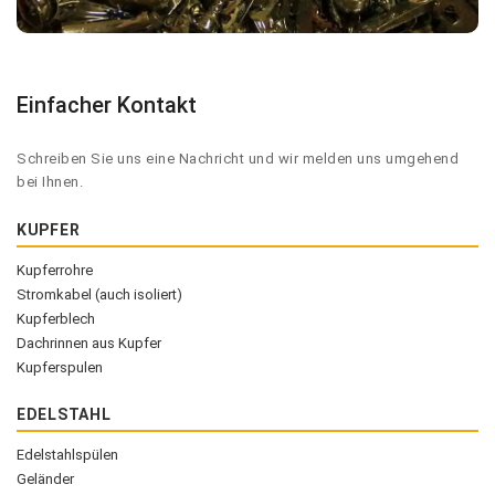
Einfacher Kontakt
Schreiben Sie uns eine Nachricht und wir melden uns umgehend
bei Ihnen.
KUPFER
Kupferrohre
Stromkabel (auch isoliert)
Kupferblech
Dachrinnen aus Kupfer
Kupferspulen
EDELSTAHL
Edelstahlspülen
Geländer