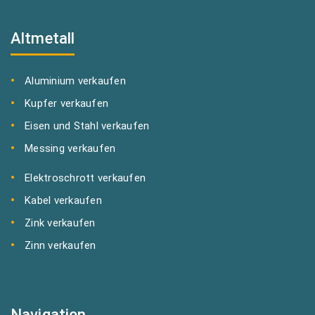
Altmetall
Aluminium verkaufen
Kupfer verkaufen
Eisen und Stahl verkaufen
Messing verkaufen
Elektroschrott verkaufen
Kabel verkaufen
Zink verkaufen
Zinn verkaufen
Navigation