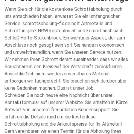
Wenn Sie sich für die kostenlose Schrottabholung durch
uns entschieden haben, erwartet Sie ein umfangreicher
Service. schrottabholung-fix.de holt Altmetalle und
Schrott in ganz NRW kostenlos ab und kommt auch nach
Schloß Holte-Stukenbrock. Ein wichtiger Aspekt, der zum
Abschluss noch gesagt sein soll: Sie handeln ökonomisch
und umweltfreundlich, wenn Sie unseren Service nutzen.
Wir nehmen Ihren Schrott derart auseinander, dass wir alles
Brauchbare in den Kreislauf der Wirtschaft zurückführen.
Ausschließlich nicht wiederverwendbares Material
entsorgen wir fachgerecht. Sie brauchen sich darüber aber
keine Gedanken machen. Das ist unser Job.
Schreiben Sie noch heute eine Nachricht über unser
Kontaktformular auf unserer Website. Sie erhalten in Kürze
Antwort von unserem freundlichen Kundensupport. Sie
erfahren die Details rund um die kostenlose
Schrottabholung und die Ankaufspreise für Ihr Altmetall.
Gern vereinbaren wir einen Termin für die Abholung Ihres