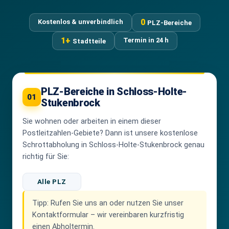
0
Kostenlos & unverbindlich
PLZ-Bereiche
1+
Termin in 24 h
Stadtteile
PLZ-Bereiche in Schloss-Holte-
01
Stukenbrock
Sie wohnen oder arbeiten in einem dieser
Postleitzahlen-Gebiete? Dann ist unsere kostenlose
Schrottabholung in Schloss-Holte-Stukenbrock genau
richtig für Sie:
Alle PLZ
Tipp:
Rufen Sie uns an oder nutzen Sie unser
Kontaktformular – wir vereinbaren kurzfristig
einen Abholtermin.