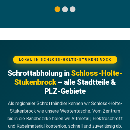
LOKAL IN SCHLOSS-HOLTE-STUKENBROCK
Schrottabholung in
Schloss-Holte-
Stukenbrock
– alle Stadtteile &
PLZ-Gebiete
Als regionaler Schrotthändler kennen wir Schloss-Holte-
Stukenbrock wie unsere Westentasche. Vom Zentrum
bis in die Randbezirke holen wir Altmetall, Elektroschrott
und Kabelmaterial kostenlos, schnell und zuverlässig ab.