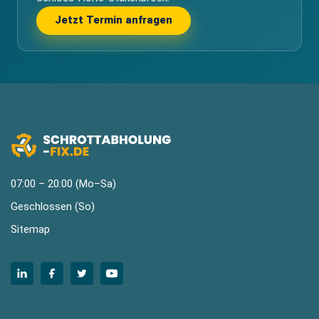
Jetzt Termin anfragen
07:00 – 20:00 (Mo–Sa)
Geschlossen (So)
Sitemap