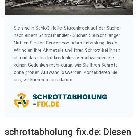
Sie sind in Schloß Holte-Stukenbrock auf der Suche
nach einem Schrotthändler? Suchen Sie nicht länger.
Nutzen Sie den Service von schrottabholung-fix.de.
Wir holen Ihre Altmetalle und Ihren Schrott bei Ihnen
ab und das absolut kostenlos. Verschwenden Sie
keinen Gedanken mehr daran, wie Sie Ihren Schrott
ohne großen Aufwand loswerden. Kontaktieren Sie
uns, wir kümmern uns darum.
schrottabholung-fix.de: Diesen