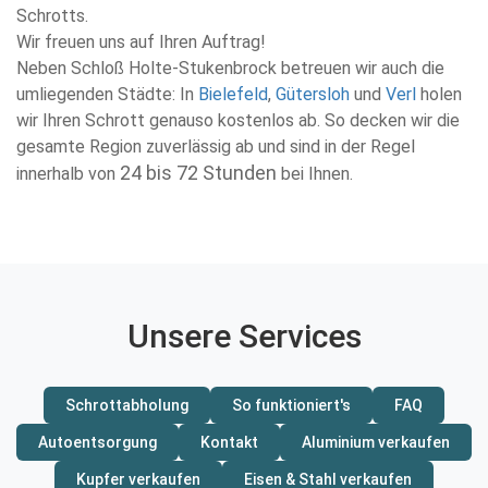
Schrotts.
Wir freuen uns auf Ihren Auftrag!
Neben Schloß Holte-Stukenbrock betreuen wir auch die
umliegenden Städte: In
Bielefeld
,
Gütersloh
und
Verl
holen
wir Ihren Schrott genauso kostenlos ab. So decken wir die
gesamte Region zuverlässig ab und sind in der Regel
24 bis 72 Stunden
innerhalb von
bei Ihnen.
Unsere Services
Schrottabholung
So funktioniert's
FAQ
Autoentsorgung
Kontakt
Aluminium verkaufen
Kupfer verkaufen
Eisen & Stahl verkaufen