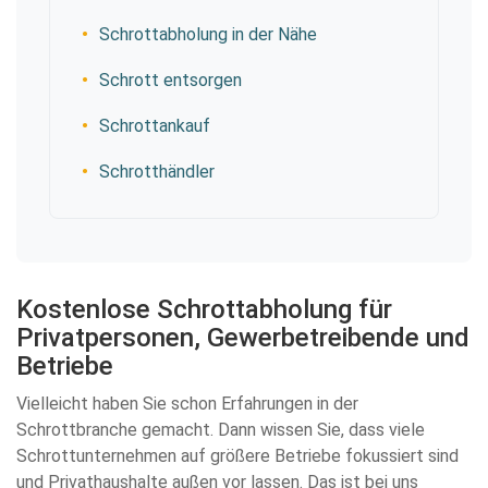
Schrottabholung in der Nähe
Schrott entsorgen
Schrottankauf
Schrotthändler
Kostenlose Schrottabholung für
Privatpersonen, Gewerbetreibende und
Betriebe
Vielleicht haben Sie schon Erfahrungen in der
Schrottbranche gemacht. Dann wissen Sie, dass viele
Schrottunternehmen auf größere Betriebe fokussiert sind
und Privathaushalte außen vor lassen. Das ist bei uns