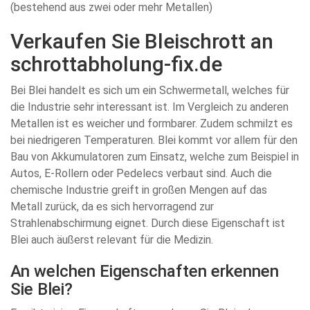
(bestehend aus zwei oder mehr Metallen)
Verkaufen Sie Bleischrott an
schrottabholung-fix.de
Bei Blei handelt es sich um ein Schwermetall, welches für
die Industrie sehr interessant ist. Im Vergleich zu anderen
Metallen ist es weicher und formbarer. Zudem schmilzt es
bei niedrigeren Temperaturen. Blei kommt vor allem für den
Bau von Akkumulatoren zum Einsatz, welche zum Beispiel in
Autos, E-Rollern oder Pedelecs verbaut sind. Auch die
chemische Industrie greift in großen Mengen auf das
Metall zurück, da es sich hervorragend zur
Strahlenabschirmung eignet. Durch diese Eigenschaft ist
Blei auch äußerst relevant für die Medizin.
An welchen Eigenschaften erkennen
Sie Blei?