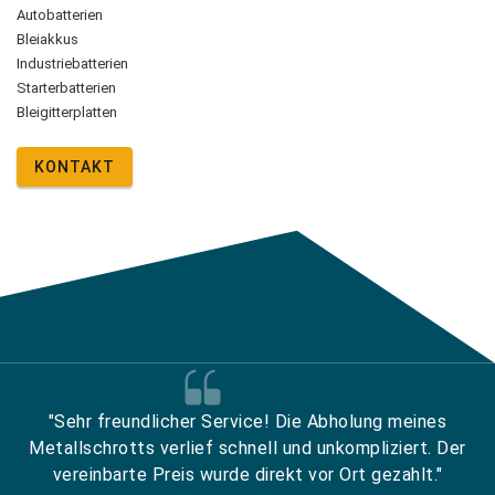
Autobatterien
Bleiakkus
Industriebatterien
Starterbatterien
Bleigitterplatten
KONTAKT
"Sehr freundlicher Service! Die Abholung meines
Metallschrotts verlief schnell und unkompliziert. Der
vereinbarte Preis wurde direkt vor Ort gezahlt."