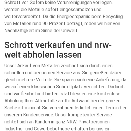
Schrott vor. Sofern keine Verunreinigungen vorliegen,
werden die Metalle sofort eingeschmolzen und
weiterverarbeitet. Da die Energieersparnis beim Recycling
von Metallen rund 90 Prozent beträgt, reden wir hier von
Nachhaltigkeit im Sinne der Umwelt.
Schrott verkaufen und nrw-
weit abholen lassen
Unser Ankauf von Metallen zeichnet sich durch einen
schnellen und bequemen Service aus. Sie genießen dabei
gleich mehrere Vorteile. Sie sparen sich eine Anlieferung, da
wir auf einen klassischen Schrottplatz verzichten. Dadurch
sind wir flexibel und bieten stattdessen eine kostenlose
Abholung Ihrer Altmetalle an. Ihr Aufwand bei der ganzen
Sache ist minimal. Sie vereinbaren lediglich einen Termin bei
unserem Kundenservice. Unser kompetenter Service
richtet sich an Kunden in ganz NRW. Privatpersonen,
Industrie- und Gewerbebetriebe erhalten bei uns ein