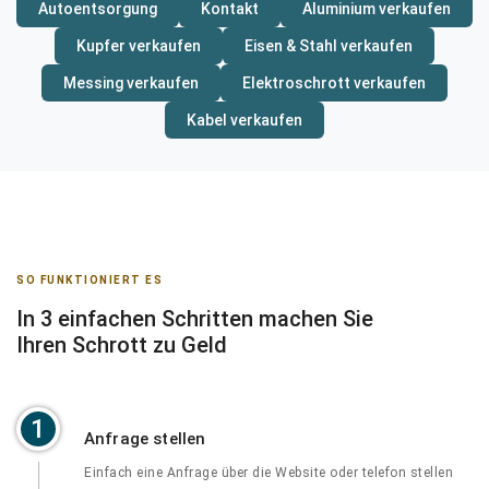
Autoentsorgung
Kontakt
Aluminium verkaufen
Kupfer verkaufen
Eisen & Stahl verkaufen
Messing verkaufen
Elektroschrott verkaufen
Kabel verkaufen
SO FUNKTIONIERT ES
In 3 einfachen Schritten machen Sie
Ihren Schrott zu Geld
1
Anfrage stellen
Einfach eine Anfrage über die Website oder telefon stellen