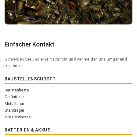
Einfacher Kontakt
Schreiben Sie uns eine Nachricht und wir melden uns umgehend
bei Ihnen.
BAUSTELLENSCHROTT
Baustahlreste
Gerüstteile
Metalltüren
Stahlträger
alte Heizkessel
BATTERIEN & AKKUS