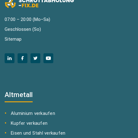
07:00 – 20:00 (Mo–Sa)
Geschlossen (So)
Sitemap
Altmetall
Aluminium verkaufen
Kupfer verkaufen
Eisen und Stahl verkaufen