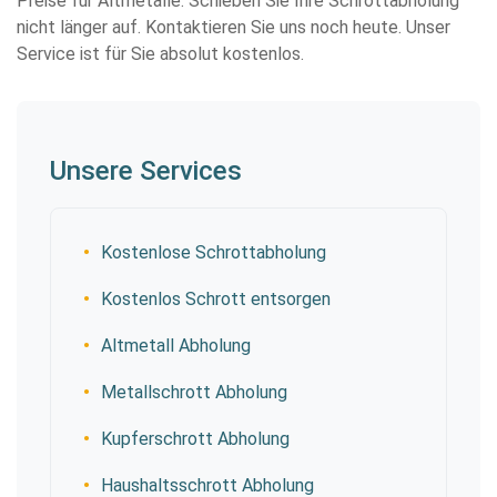
Preise für Altmetalle. Schieben Sie Ihre Schrottabholung
nicht länger auf. Kontaktieren Sie uns noch heute. Unser
Service ist für Sie absolut kostenlos.
Unsere Services
Kostenlose Schrottabholung
Kostenlos Schrott entsorgen
Altmetall Abholung
Metallschrott Abholung
Kupferschrott Abholung
Haushaltsschrott Abholung