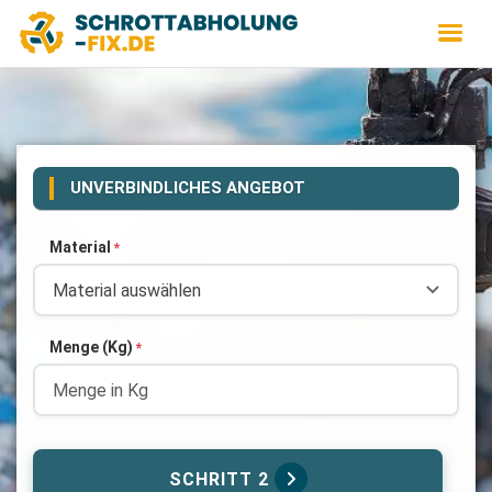
UNVERBINDLICHES ANGEBOT
Material
*
Menge (Kg)
*
SCHRITT 2