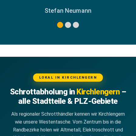
Stefan Neumann
LOKAL IN KIRCHLENGERN
Schrottabholung in
Kirchlengern
–
alle Stadtteile & PLZ-Gebiete
Als regionaler Schrotthändler kennen wir Kirchlengern
wie unsere Westentasche. Vom Zentrum bis in die
Randbezirke holen wir Altmetall, Elektroschrott und