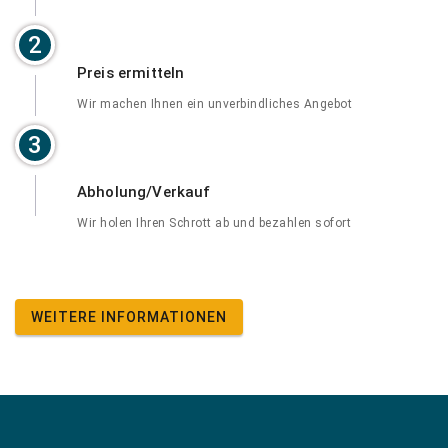
2
Preis ermitteln
Wir machen Ihnen ein unverbindliches Angebot
3
Abholung/Verkauf
Wir holen Ihren Schrott ab und bezahlen sofort
WEITERE INFORMATIONEN