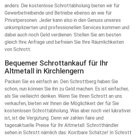
anders. Die kostenlose Schrottabholung bieten wir für
Gewerbetreibende und Betriebe ebenso an wie für
Privatpersonen. Jeder kann also in den Genuss unseres
unkomplizierten und professionellen Services kommen und
dabei auch noch Geld verdienen. Stellen Sie am besten
gleich Ihre Anfrage und befreien Sie Ihre Räumlichkeiten
von Schrott.
Bequemer Schrottankauf für Ihr
Altmetall in Kirchlengern
Packen Sie es einfach an. Den Schrottberg haben Sie
schon, nun können Sie ihn zu Geld machen. Es ist einfacher,
als Sie vielleicht denken. Wenn Sie Ihren Schrott an uns
verkaufen, bieten wir Ihnen die Möglichkeit der für Sie
kostenlosen Schrottabholung. Was aber noch viel lukrativer
ist, ist die Vergütung. Denn wir zahlen faire und
tagesaktuelle Preise für Ihr Altmetall. Schrotthändler
sehen in Schrott nämlich das: Kostbare Schätze! In Schrott