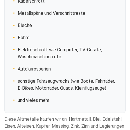
Kabelschrott
Metallspäne und Verschnittreste
Bleche
Rohre
Elektroschrott wie Computer, TV-Geräte,
Waschmaschinen etc.
Autokarosserien
sonstige Fahrzeugwracks (wie Boote, Fahrräder,
E-Bikes, Motorräder, Quads, Kleinflugzeuge)
und vieles mehr
Diese Altmetalle kaufen wir an: Hartmetall, Blei, Edelstahl,
Eisen, Alteisen, Kupfer, Messing, Zink, Zinn und Legierungen