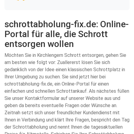
schrottabholung-fix.de: Online-
Portal für alle, die Schrott
entsorgen wollen
Möchten Sie in Kirchlengern Schrott entsorgen, gehen Sie
am besten wie folgt vor: Zuallererst lösen Sie sich
gedanklich von der Idee einen klassischen Schrottplatz in
Ihrer Umgebung zu suchen. Sie sind jetzt hier bei
schrottabholung-fix.de, ein Online-Portal für einen
einfachen und schnellen Schrottankauf. Als nächstes füllen
Sie unser Kontaktformular auf unserer Website aus und
geben da bereits eventuelle Fragen oder Wünsche an.
Zeitnah setzt sich unser freundlicher Kundendienst mit
Ihnen in Verbindung und klärt Ihre Fragen, bespricht den Tag
der Schrottabholung und nennt Ihnen die tagesaktuellen