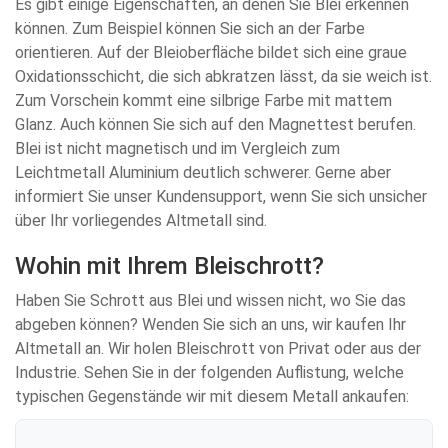
Es gibt einige Eigenschaften, an denen Sie Blei erkennen
können. Zum Beispiel können Sie sich an der Farbe
orientieren. Auf der Bleioberfläche bildet sich eine graue
Oxidationsschicht, die sich abkratzen lässt, da sie weich ist.
Zum Vorschein kommt eine silbrige Farbe mit mattem
Glanz. Auch können Sie sich auf den Magnettest berufen.
Blei ist nicht magnetisch und im Vergleich zum
Leichtmetall Aluminium deutlich schwerer. Gerne aber
informiert Sie unser Kundensupport, wenn Sie sich unsicher
über Ihr vorliegendes Altmetall sind.
Wohin mit Ihrem Bleischrott?
Haben Sie Schrott aus Blei und wissen nicht, wo Sie das
abgeben können? Wenden Sie sich an uns, wir kaufen Ihr
Altmetall an. Wir holen Bleischrott von Privat oder aus der
Industrie. Sehen Sie in der folgenden Auflistung, welche
typischen Gegenstände wir mit diesem Metall ankaufen: