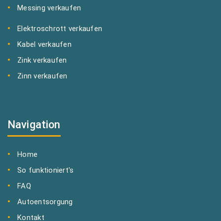
Messing verkaufen
Elektroschrott verkaufen
Kabel verkaufen
Zink verkaufen
Zinn verkaufen
Navigation
Home
So funktioniert's
FAQ
Autoentsorgung
Kontakt