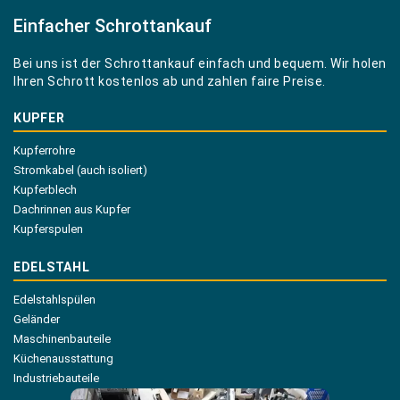
Einfacher Schrottankauf
Bei uns ist der Schrottankauf einfach und bequem. Wir holen
Ihren Schrott kostenlos ab und zahlen faire Preise.
KUPFER
Kupferrohre
Stromkabel (auch isoliert)
Kupferblech
Dachrinnen aus Kupfer
Kupferspulen
EDELSTAHL
Edelstahlspülen
Geländer
Maschinenbauteile
Küchenausstattung
Industriebauteile