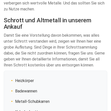
verbergen sich wertvolle Metalle. Und das sollten Sie sich
zu Nutze machen.
Schrott und Altmetall in unserem
Ankauf
Damit Sie eine Vorstellung davon bekommen, was alles
unter Schrott verstanden wird, zeigen wir Ihnen hier eine
grobe Auflistung. Sind Dinge in Ihrer Schrottsammlung
dabei, die Sie nicht zuordnen können, fragen Sie uns. Gerne
geben wir Ihnen detaillierte Informationen, damit Sie all
Ihren Schrott kostenlos über uns entsorgen können.
Heizkörper
Badewannen
Metall-Schubkarren