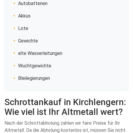
Autobatterien
Akkus
Lote
Gewichte
alte Wasserleitungen
Wuchtgewichte
Bleilegierungen
Schrottankauf in Kirchlengern:
Wie viel ist Ihr Altmetall wert?
Nach der Schrottabholung zahlen wir faire Preise für Ihr
Altmetall. Da die Abholung kostenlos ist, müssen Sie nicht