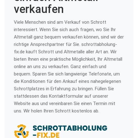
verkaufen
Viele Menschen sind am Verkauf von Schrott
interessiert. Wenn Sie sich auch fragen, wo Sie Ihr
Altmetall ganz bequem verkaufen können, sind wir der
richtige Ansprechpartner für Sie. schrottabholung-
fix.de kauft Schrott und Altmetalle aller Art an. Wir
bieten Ihnen eine praktische Möglichkeit, Ihr Altmetall
online an uns zu verkaufen. Ganz einfach und
bequem. Sparen Sie sich langwierige Telefonate, um
die Konditionen für den Ankauf eines nahegelegenen
Schrottplatzes in Erfahrung zu bringen. Füllen Sie
stattdessen das Kontaktformular auf unserer
Website aus und vereinbaren Sie einen Termin mit
uns. Wir holen Ihren Schrott kostenlos ab.