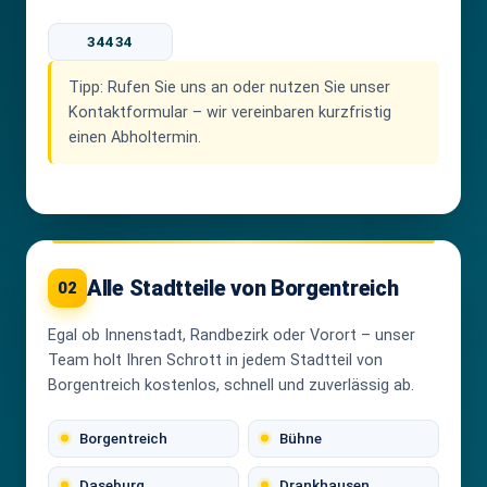
34434
Tipp:
Rufen Sie uns an oder nutzen Sie unser
Kontaktformular – wir vereinbaren kurzfristig
einen Abholtermin.
Alle Stadtteile von Borgentreich
02
Egal ob Innenstadt, Randbezirk oder Vorort – unser
Team holt Ihren Schrott in jedem Stadtteil von
Borgentreich kostenlos, schnell und zuverlässig ab.
Borgentreich
Bühne
Daseburg
Drankhausen