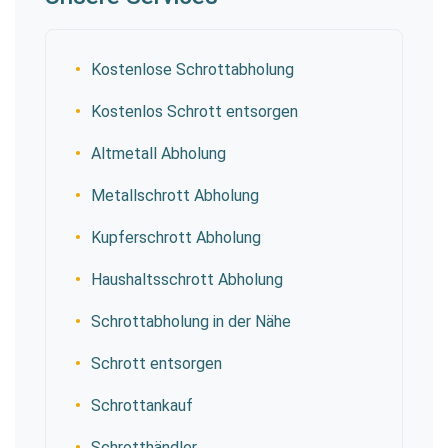
Kostenlose Schrottabholung
Kostenlos Schrott entsorgen
Altmetall Abholung
Metallschrott Abholung
Kupferschrott Abholung
Haushaltsschrott Abholung
Schrottabholung in der Nähe
Schrott entsorgen
Schrottankauf
Schrotthändler