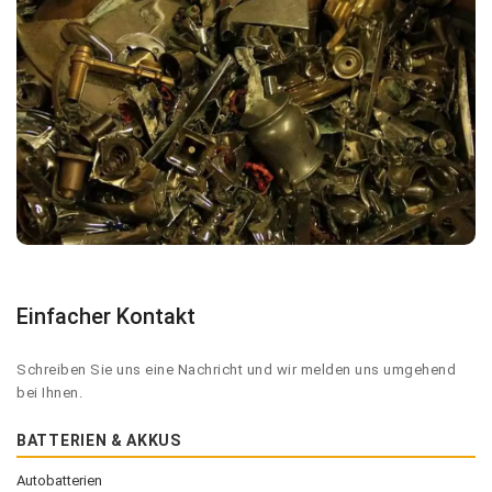
Einfacher Kontakt
Schreiben Sie uns eine Nachricht und wir melden uns umgehend
bei Ihnen.
BATTERIEN & AKKUS
Autobatterien