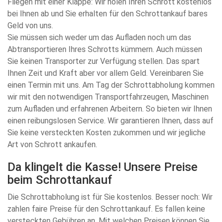
Fliegen mit einer Klappe: Wir holen Ihren Schrott kostenlos
bei Ihnen ab und Sie erhalten für den Schrottankauf bares
Geld von uns.
Sie müssen sich weder um das Aufladen noch um das
Abtransportieren Ihres Schrotts kümmern. Auch müssen
Sie keinen Transporter zur Verfügung stellen. Das spart
Ihnen Zeit und Kraft aber vor allem Geld. Vereinbaren Sie
einen Termin mit uns. Am Tag der Schrottabholung kommen
wir mit den notwendigen Transportfahrzeugen, Maschinen
zum Aufladen und erfahrenen Arbeitern. So bieten wir Ihnen
einen reibungslosen Service. Wir garantieren Ihnen, dass auf
Sie keine versteckten Kosten zukommen und wir jegliche
Art von Schrott ankaufen.
Da klingelt die Kasse! Unsere Preise
beim Schrottankauf
Die Schrottabholung ist für Sie kostenlos. Besser noch: Wir
zahlen faire Preise für den Schrottankauf. Es fallen keine
versteckten Gebühren an. Mit welchen Preisen können Sie