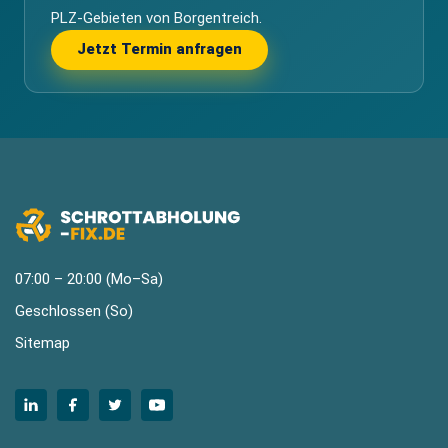
PLZ-Gebieten von Borgentreich.
Jetzt Termin anfragen
07:00 – 20:00 (Mo–Sa)
Geschlossen (So)
Sitemap