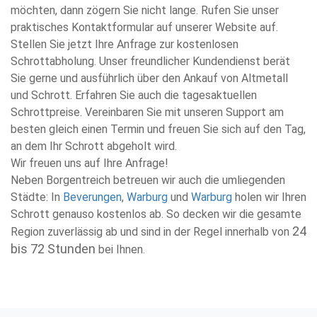
möchten, dann zögern Sie nicht lange. Rufen Sie unser
praktisches Kontaktformular auf unserer Website auf.
Stellen Sie jetzt Ihre Anfrage zur kostenlosen
Schrottabholung. Unser freundlicher Kundendienst berät
Sie gerne und ausführlich über den Ankauf von Altmetall
und Schrott. Erfahren Sie auch die tagesaktuellen
Schrottpreise. Vereinbaren Sie mit unseren Support am
besten gleich einen Termin und freuen Sie sich auf den Tag,
an dem Ihr Schrott abgeholt wird.
Wir freuen uns auf Ihre Anfrage!
Neben Borgentreich betreuen wir auch die umliegenden
Städte: In
Beverungen
,
Warburg
und
Warburg
holen wir Ihren
Schrott genauso kostenlos ab. So decken wir die gesamte
24
Region zuverlässig ab und sind in der Regel innerhalb von
bis 72 Stunden
bei Ihnen.