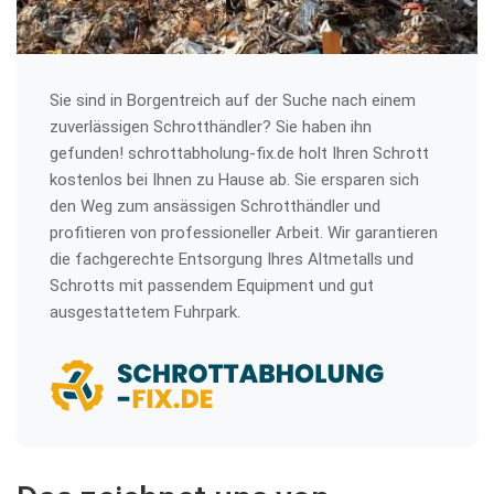
Sie sind in Borgentreich auf der Suche nach einem
zuverlässigen Schrotthändler? Sie haben ihn
gefunden! schrottabholung-fix.de holt Ihren Schrott
kostenlos bei Ihnen zu Hause ab. Sie ersparen sich
den Weg zum ansässigen Schrotthändler und
profitieren von professioneller Arbeit. Wir garantieren
die fachgerechte Entsorgung Ihres Altmetalls und
Schrotts mit passendem Equipment und gut
ausgestattetem Fuhrpark.