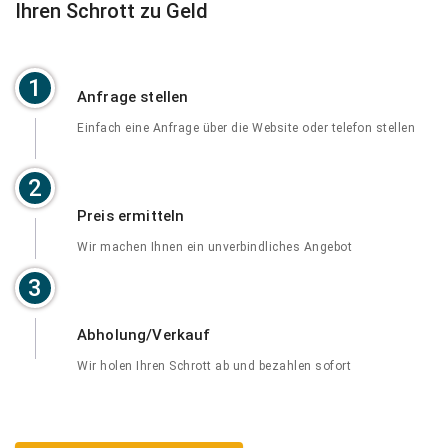
Ihren Schrott zu Geld
1
Anfrage stellen
Einfach eine Anfrage über die Website oder telefon stellen
2
Preis ermitteln
Wir machen Ihnen ein unverbindliches Angebot
3
Abholung/Verkauf
Wir holen Ihren Schrott ab und bezahlen sofort