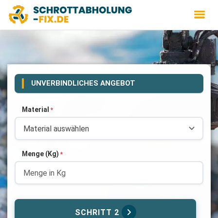
UNVERBINDLICHES ANGEBOT
Material
*
Menge (Kg)
*
SCHRITT 2