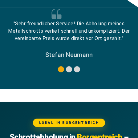
"Sehr freundlicher Service! Die Abholung meines
Metallschrotts verlief schnell und unkompliziert. Der
vereinbarte Preis wurde direkt vor Ort gezahlt."
Stefan Neumann
LOKAL IN BORGENTREICH
Schrottabholung in
Borgentreich
–