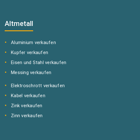
Altmetall
Aluminium verkaufen
Kupfer verkaufen
Eisen und Stahl verkaufen
Messing verkaufen
Elektroschrott verkaufen
Kabel verkaufen
Zink verkaufen
Zinn verkaufen