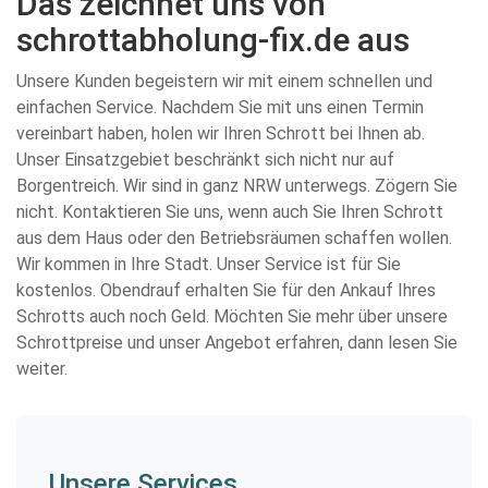
Das zeichnet uns von
schrottabholung-fix.de aus
Unsere Kunden begeistern wir mit einem schnellen und
einfachen Service. Nachdem Sie mit uns einen Termin
vereinbart haben, holen wir Ihren Schrott bei Ihnen ab.
Unser Einsatzgebiet beschränkt sich nicht nur auf
Borgentreich. Wir sind in ganz NRW unterwegs. Zögern Sie
nicht. Kontaktieren Sie uns, wenn auch Sie Ihren Schrott
aus dem Haus oder den Betriebsräumen schaffen wollen.
Wir kommen in Ihre Stadt. Unser Service ist für Sie
kostenlos. Obendrauf erhalten Sie für den Ankauf Ihres
Schrotts auch noch Geld. Möchten Sie mehr über unsere
Schrottpreise und unser Angebot erfahren, dann lesen Sie
weiter.
Unsere Services