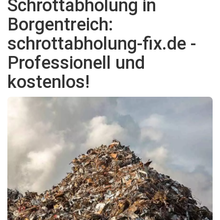
Schrottabholung in
Borgentreich:
schrottabholung-fix.de -
Professionell und
kostenlos!