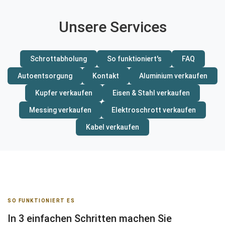
Unsere Services
Schrottabholung
So funktioniert's
FAQ
Autoentsorgung
Kontakt
Aluminium verkaufen
Kupfer verkaufen
Eisen & Stahl verkaufen
Messing verkaufen
Elektroschrott verkaufen
Kabel verkaufen
SO FUNKTIONIERT ES
In 3 einfachen Schritten machen Sie