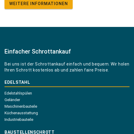
WEITERE INFORMATIONEN
Einfacher Schrottankauf
Bei uns ist der Schrottankauf einfach und bequem. Wir holen
Ihren Schrott kostenlos ab und zahlen faire Preise.
EDELSTAHL
Edelstahlspülen
Geländer
Maschinenbauteile
Küchenausstattung
Industriebauteile
BAUSTELLENSCHROTT