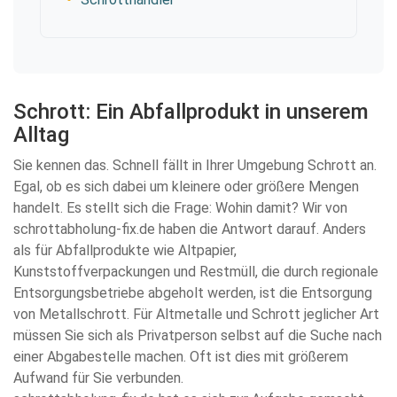
Schrott: Ein Abfallprodukt in unserem
Alltag
Sie kennen das. Schnell fällt in Ihrer Umgebung Schrott an.
Egal, ob es sich dabei um kleinere oder größere Mengen
handelt. Es stellt sich die Frage: Wohin damit? Wir von
schrottabholung-fix.de haben die Antwort darauf. Anders
als für Abfallprodukte wie Altpapier,
Kunststoffverpackungen und Restmüll, die durch regionale
Entsorgungsbetriebe abgeholt werden, ist die Entsorgung
von Metallschrott. Für Altmetalle und Schrott jeglicher Art
müssen Sie sich als Privatperson selbst auf die Suche nach
einer Abgabestelle machen. Oft ist dies mit größerem
Aufwand für Sie verbunden.