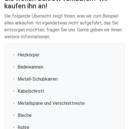
kaufen ihn an!
Die folgende Übersicht zeigt Ihnen, was wir zum Beispiel
alles ankaufen. Ist irgendetwas nicht aufgeführt, das Sie
entsorgen möchten, fragen Sie uns. Gerne geben wir Ihnen
weitere Informationen.
Heizkörper
Badewannen
Metall-Schubkarren
Kabelschrott
Metallspäne und Verschnittreste
Bleche
Rohre