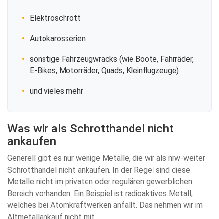
Elektroschrott
Autokarosserien
sonstige Fahrzeugwracks (wie Boote, Fahrräder,
E-Bikes, Motorräder, Quads, Kleinflugzeuge)
und vieles mehr
Was wir als Schrotthandel nicht
ankaufen
Generell gibt es nur wenige Metalle, die wir als nrw-weiter
Schrotthandel nicht ankaufen. In der Regel sind diese
Metalle nicht im privaten oder regulären gewerblichen
Bereich vorhanden. Ein Beispiel ist radioaktives Metall,
welches bei Atomkraftwerken anfällt. Das nehmen wir im
Altmetallankauf nicht mit.