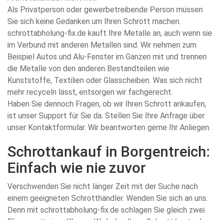
Als Privatperson oder gewerbetreibende Person müssen
Sie sich keine Gedanken um Ihren Schrott machen.
schrottabholung-fix.de kauft Ihre Metalle an, auch wenn sie
im Verbund mit anderen Metallen sind. Wir nehmen zum
Beispiel Autos und Alu-Fenster im Ganzen mit und trennen
die Metalle von den anderen Bestandteilen wie
Kunststoffe, Textilien oder Glasscheiben. Was sich nicht
mehr recyceln lässt, entsorgen wir fachgerecht.
Haben Sie dennoch Fragen, ob wir Ihren Schrott ankaufen,
ist unser Support für Sie da. Stellen Sie Ihre Anfrage über
unser Kontaktformular. Wir beantworten gerne Ihr Anliegen.
Schrottankauf in Borgentreich:
Einfach wie nie zuvor
Verschwenden Sie nicht länger Zeit mit der Suche nach
einem geeigneten Schrotthändler. Wenden Sie sich an uns.
Denn mit schrottabholung-fix.de schlagen Sie gleich zwei