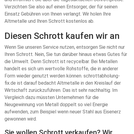
Verzichten Sie also auf einen Entsorger, der für seinen
Einsatz Gebühren von Ihnen verlangt. Wir holen Ihre
Altmetalle und Ihren Schrott kostenlos ab.
Diesen Schrott kaufen wir an
Wenn Sie unseren Service nutzen, entsorgen Sie nicht nur
Ihren Schrott. Nein, Sie tun darüber hinaus etwas Gutes für
die Umwelt. Denn Schrott ist recycelbar. Bei Metallen
handelt es sich um wertvolle Rohstoffe, die in anderer
Form wieder genutzt werden können. schrottabholung-
fix.de ist darauf bedacht Altmetalle in den Kreislauf der
Wirtschaft zurückzuführen. Das ist sehr nachhaltig. Im
Vergleich dazu müssten Unternehmen für die
Neugewinnung von Metall doppelt so viel Energie
aufwenden, zum Beispiel wenn neuer Stahl aus Eisenerz
gewonnen wird.
Sie wollen Schrott verkaufen? Wir