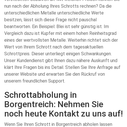
nun nach der Abholung Ihres Schrotts rechnen? Da die
unterschiedlichen Metalle unterschiedliche Werte
besitzen, lässt sich diese Frage nicht pauschal
beantworten. Ein Beispiel: Blei ist sehr günstig ist. Im
Vergleich dazu ist Kupfer mit einem hohen Reinheitsgrad
eines der wertvollsten Metalle. Weiterhin richtet sich der
Wert von Ihrem Schrott nach dem tagesaktuellen
Schrottpreis. Dieser unterliegt einigen Schwankungen.
Unser Kundendienst gibt Ihnen dazu nähere Auskunft und
klärt Ihre Fragen bis ins Detail. Stellen Sie Ihre Anfrage auf
unserer Website und erwarten Sie den Rückruf von
unserem freundlichen Support.
Schrottabholung in
Borgentreich: Nehmen Sie
noch heute Kontakt zu uns auf!
Wenn Sie Ihren Schrott in Borgentreich abholen lassen