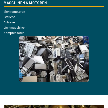
MASCHINEN & MOTOREN
Elektromotoren
Getriebe
Anlasser
Lichtmaschinen
Kompressoren