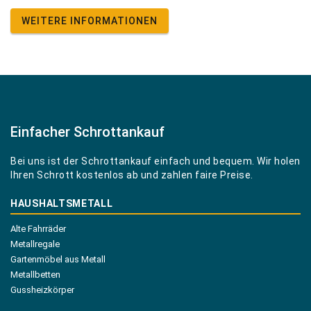
WEITERE INFORMATIONEN
Einfacher Schrottankauf
Bei uns ist der Schrottankauf einfach und bequem. Wir holen
Ihren Schrott kostenlos ab und zahlen faire Preise.
HAUSHALTSMETALL
Alte Fahrräder
Metallregale
Gartenmöbel aus Metall
Metallbetten
Gussheizkörper