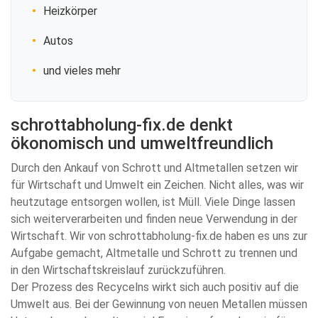
Heizkörper
Autos
und vieles mehr
schrottabholung-fix.de denkt
ökonomisch und umweltfreundlich
Durch den Ankauf von Schrott und Altmetallen setzen wir
für Wirtschaft und Umwelt ein Zeichen. Nicht alles, was wir
heutzutage entsorgen wollen, ist Müll. Viele Dinge lassen
sich weiterverarbeiten und finden neue Verwendung in der
Wirtschaft. Wir von schrottabholung-fix.de haben es uns zur
Aufgabe gemacht, Altmetalle und Schrott zu trennen und
in den Wirtschaftskreislauf zurückzuführen.
Der Prozess des Recycelns wirkt sich auch positiv auf die
Umwelt aus. Bei der Gewinnung von neuen Metallen müssen