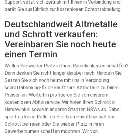
Support setzt sich zeitnah mit Ihnen in Verbindung und
berät Sie ausführlich zur kostenlosen Schrottabholung.
Deutschlandweit Altmetalle
und Schrott verkaufen:
Vereinbaren Sie noch heute
einen Termin
Wollen Sie wieder Platz in Ihren Räumlichkeiten schaffen?
Dann denken Sie nicht länger darüber nach. Handeln Sie.
Setzen Sie sich noch heute mit uns in Verbindung.
schrottabholung-fix.de kauft Ihre Altmetalle zu fairen
Preisen an. Weiterhin profitieren Sie von unserem
kostenlosen Abholservice. Wir holen Ihren Schrott in
Harsewinkel sowie in anderen Städten NRWs ab. Dabei
spielt es keine Rolle, ob Sie Ihren Privathaushalt von
Schrott befreien oder Sie wieder Platz in Ihren
Gewerberäumen schaffen möchten. Wir von