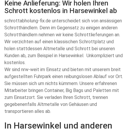
Keine Anlieferung: Wir holen Ihren
Schrott kostenlos in Harsewinkel ab
schrottabholung-fix.de unterscheidet sich von ansässigen
Schrotthändlern. Denn im Gegensatz zu einigen anderen
Schrotthändlern nehmen wir keine Schrottlieferungen an.
Wir verzichten auf einen klassischen Schrottplatz und
holen stattdessen Altmetalle und Schrott bei unseren
Kunden ab, zum Beispiel in Harsewinkel. Unkompliziert und
kostenlos.
Wir sind nrw-weit im Einsatz und bieten mit unserem breit
aufgestellten Fuhrpark einen reibungslosen Ablauf vor Ort.
Sie müssen sich um nichts kümmern. Unsere erfahrenen
Mitarbeiter bringen Container, Big Bags und Paletten mit
zum Einsatzort. Sie verladen Ihren Schrott, trennen
gegebenenfalls Altmetalle von Gehäusen und
transportieren alles ab.
In Harsewinkel und anderen