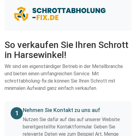
So verkaufen Sie Ihren Schrott
in Harsewinkel!
Wir sind ein eigenständiger Betrieb in der Metallbranche
und bieten einen umfangreichen Service. Mit
schrottabholung-fix.de können Sie Ihren Schrott mit
minimalen Aufwand ganz einfach verkaufen.
Nehmen Sie Kontakt zu uns auf
1
Nutzen Sie dafür auf das auf unserer Website
bereitgestellte Kontaktformular. Geben Sie
relevante Daten wie zum Beispiel Art, Menge