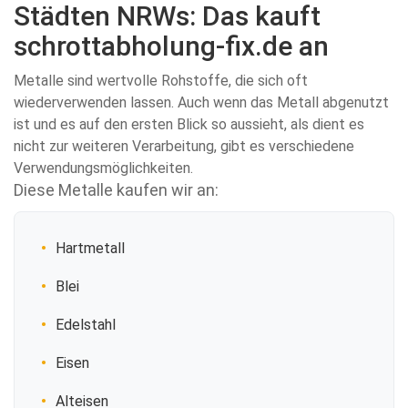
Städten NRWs: Das kauft
schrottabholung-fix.de an
Metalle sind wertvolle Rohstoffe, die sich oft
wiederverwenden lassen. Auch wenn das Metall abgenutzt
ist und es auf den ersten Blick so aussieht, als dient es
nicht zur weiteren Verarbeitung, gibt es verschiedene
Verwendungsmöglichkeiten.
Diese Metalle kaufen wir an:
Hartmetall
Blei
Edelstahl
Eisen
Alteisen