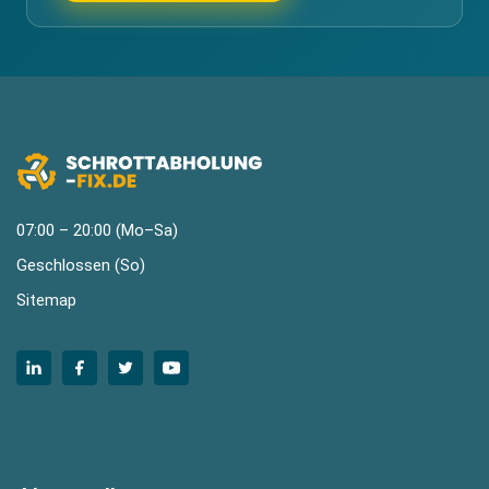
07:00 – 20:00 (Mo–Sa)
Geschlossen (So)
Sitemap