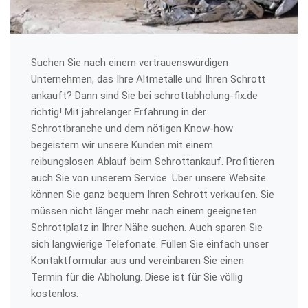
Suchen Sie nach einem vertrauenswürdigen
Unternehmen, das Ihre Altmetalle und Ihren Schrott
ankauft? Dann sind Sie bei schrottabholung-fix.de
richtig! Mit jahrelanger Erfahrung in der
Schrottbranche und dem nötigen Know-how
begeistern wir unsere Kunden mit einem
reibungslosen Ablauf beim Schrottankauf. Profitieren
auch Sie von unserem Service. Über unsere Website
können Sie ganz bequem Ihren Schrott verkaufen. Sie
müssen nicht länger mehr nach einem geeigneten
Schrottplatz in Ihrer Nähe suchen. Auch sparen Sie
sich langwierige Telefonate. Füllen Sie einfach unser
Kontaktformular aus und vereinbaren Sie einen
Termin für die Abholung. Diese ist für Sie völlig
kostenlos.