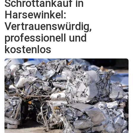
Schrottankauf in
Harsewinkel:
Vertrauenswürdig,
professionell und
kostenlos