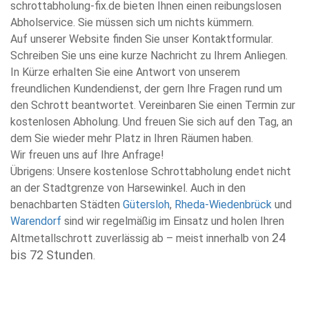
schrottabholung-fix.de bieten Ihnen einen reibungslosen
Abholservice. Sie müssen sich um nichts kümmern.
Auf unserer Website finden Sie unser Kontaktformular.
Schreiben Sie uns eine kurze Nachricht zu Ihrem Anliegen.
In Kürze erhalten Sie eine Antwort von unserem
freundlichen Kundendienst, der gern Ihre Fragen rund um
den Schrott beantwortet. Vereinbaren Sie einen Termin zur
kostenlosen Abholung. Und freuen Sie sich auf den Tag, an
dem Sie wieder mehr Platz in Ihren Räumen haben.
Wir freuen uns auf Ihre Anfrage!
Übrigens: Unsere kostenlose Schrottabholung endet nicht
an der Stadtgrenze von Harsewinkel. Auch in den
benachbarten Städten
Gütersloh
,
Rheda-Wiedenbrück
und
Warendorf
sind wir regelmäßig im Einsatz und holen Ihren
24
Altmetallschrott zuverlässig ab – meist innerhalb von
bis 72 Stunden
.