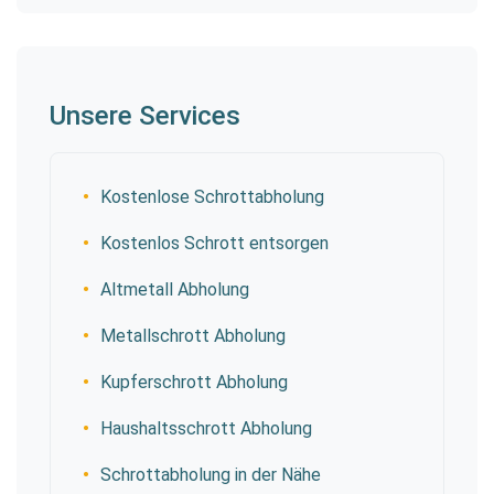
Unsere Services
Kostenlose Schrottabholung
Kostenlos Schrott entsorgen
Altmetall Abholung
Metallschrott Abholung
Kupferschrott Abholung
Haushaltsschrott Abholung
Schrottabholung in der Nähe