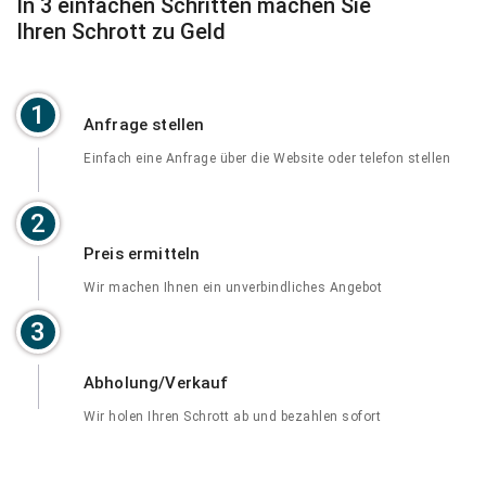
In 3 einfachen Schritten machen Sie
Ihren Schrott zu Geld
1
Anfrage stellen
Einfach eine Anfrage über die Website oder telefon stellen
2
Preis ermitteln
Wir machen Ihnen ein unverbindliches Angebot
3
Abholung/Verkauf
Wir holen Ihren Schrott ab und bezahlen sofort