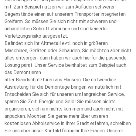
mit. Zum Beispiel nutzen wir zum Aufladen schwerer
Gegenstände einen auf unserem Transporter integrierten
Greifarm. So müssen Sie sich nicht mit schweren und
unhandlichen Schrott abmühen und sind keinerlei
Verletzungsrisiko ausgesetzt.
Befindet sich Ihr Altmetall evtl. noch in größeren
Maschinen, Geräten oder Gebäuden, Sie möchten aber nicht
alles entsorgen, dann haben wir auch hierfür die passende
Lösung parat. Unser Service beinhaltet zum Beispiel auch
das Demontieren
alter Brandschutztüren aus Häusern. Die notwendige
Ausrüstung für die Demontage bringen wir natürlich mit.
Entscheiden Sie sich für unseren umfangreichen Service,
sparen Sie Zeit, Energie und Geld! Sie müssen nichts
organisieren, sich um nichts kümmern und auch nicht mit
anpacken. Möchten Sie gerne mehr über unseren
kostenlosen Abholservice in Ihrer Stadt erfahren, schreiben
Sie uns über unser Kontaktformular Ihre Fragen. Unserer