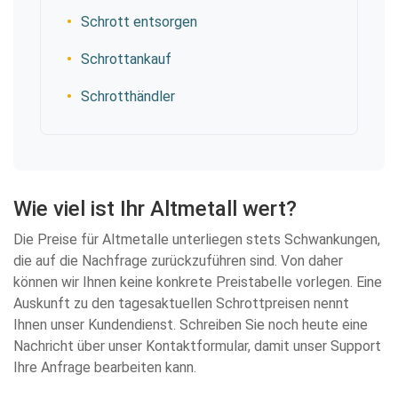
Schrott entsorgen
Schrottankauf
Schrotthändler
Wie viel ist Ihr Altmetall wert?
Die Preise für Altmetalle unterliegen stets Schwankungen,
die auf die Nachfrage zurückzuführen sind. Von daher
können wir Ihnen keine konkrete Preistabelle vorlegen. Eine
Auskunft zu den tagesaktuellen Schrottpreisen nennt
Ihnen unser Kundendienst. Schreiben Sie noch heute eine
Nachricht über unser Kontaktformular, damit unser Support
Ihre Anfrage bearbeiten kann.