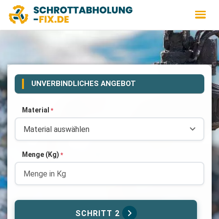
UNVERBINDLICHES ANGEBOT
Material
*
Menge (Kg)
*
SCHRITT 2