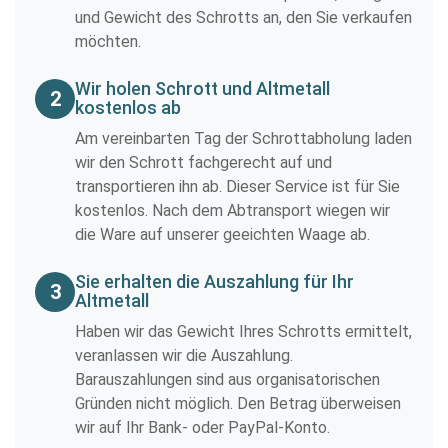
und Gewicht des Schrotts an, den Sie verkaufen
möchten.
Wir holen Schrott und Altmetall
2
kostenlos ab
Am vereinbarten Tag der Schrottabholung laden
wir den Schrott fachgerecht auf und
transportieren ihn ab. Dieser Service ist für Sie
kostenlos. Nach dem Abtransport wiegen wir
die Ware auf unserer geeichten Waage ab.
Sie erhalten die Auszahlung für Ihr
3
Altmetall
Haben wir das Gewicht Ihres Schrotts ermittelt,
veranlassen wir die Auszahlung.
Barauszahlungen sind aus organisatorischen
Gründen nicht möglich. Den Betrag überweisen
wir auf Ihr Bank- oder PayPal-Konto.