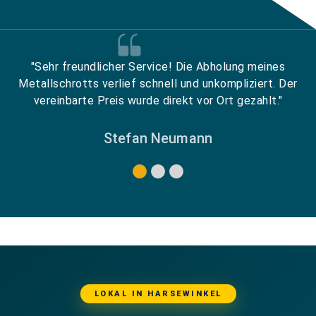
"Sehr freundlicher Service! Die Abholung meines
Metallschrotts verlief schnell und unkompliziert. Der
vereinbarte Preis wurde direkt vor Ort gezahlt."
Stefan Neumann
LOKAL IN HARSEWINKEL