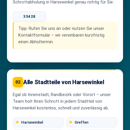
Schrottabholung in Harsewinkel genau richtig für Sie:
33428
Tipp:
Rufen Sie uns an oder nutzen Sie unser
Kontaktformular – wir vereinbaren kurzfristig
einen Abholtermin.
Alle Stadtteile von Harsewinkel
02
Egal ob Innenstadt, Randbezirk oder Vorort – unser
Team holt Ihren Schrott in jedem Stadtteil von
Harsewinkel kostenlos, schnell und zuverlässig ab.
Harsewinkel
Greffen