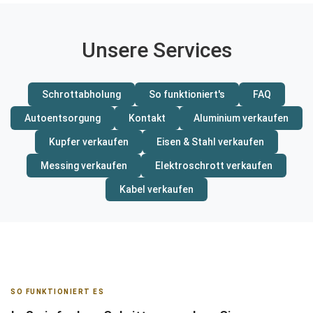
Unsere Services
Schrottabholung
So funktioniert's
FAQ
Autoentsorgung
Kontakt
Aluminium verkaufen
Kupfer verkaufen
Eisen & Stahl verkaufen
Messing verkaufen
Elektroschrott verkaufen
Kabel verkaufen
SO FUNKTIONIERT ES