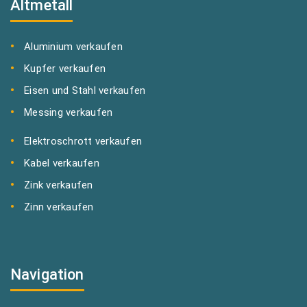
Altmetall
Aluminium verkaufen
Kupfer verkaufen
Eisen und Stahl verkaufen
Messing verkaufen
Elektroschrott verkaufen
Kabel verkaufen
Zink verkaufen
Zinn verkaufen
Navigation