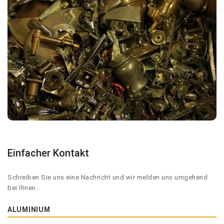
Einfacher Kontakt
Schreiben Sie uns eine Nachricht und wir melden uns umgehend
bei Ihnen.
ALUMINIUM