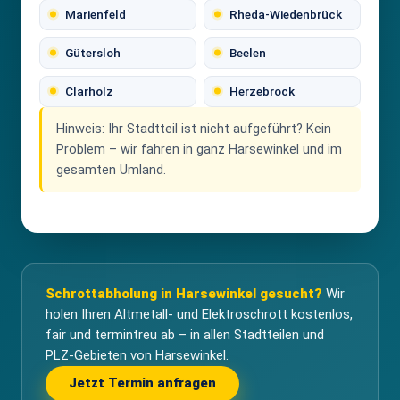
Marienfeld
Rheda-Wiedenbrück
Gütersloh
Beelen
Clarholz
Herzebrock
Hinweis:
Ihr Stadtteil ist nicht aufgeführt? Kein
Problem – wir fahren in ganz Harsewinkel und im
gesamten Umland.
Schrottabholung in Harsewinkel gesucht?
Wir
holen Ihren Altmetall- und Elektroschrott kostenlos,
fair und termintreu ab – in allen Stadtteilen und
PLZ-Gebieten von Harsewinkel.
Jetzt Termin anfragen