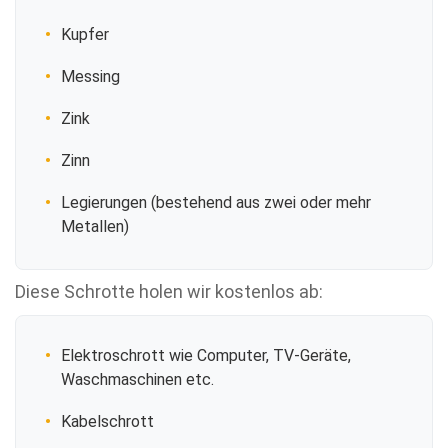
Kupfer
Messing
Zink
Zinn
Legierungen (bestehend aus zwei oder mehr
Metallen)
Diese Schrotte holen wir kostenlos ab:
Elektroschrott wie Computer, TV-Geräte,
Waschmaschinen etc.
Kabelschrott