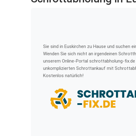
Sie sind in Euskirchen zu Hause und suchen 
Wenden Sie sich nicht an irgendeinen Schrotthä
unserem Online-Portal schrottabholung-fix.de 
unkomplizierten Schrottankauf mit Schrottabh
Kostenlos natürlich!