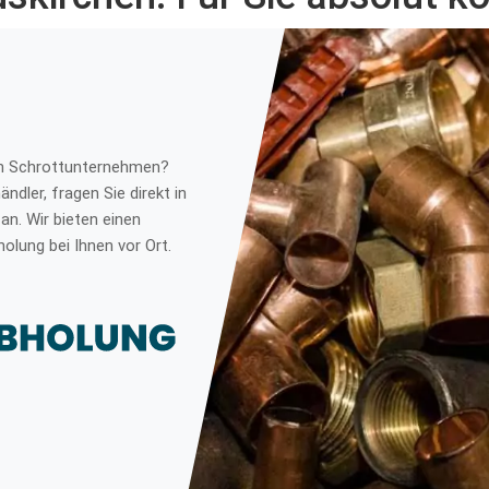
ein Schrottunternehmen?
ndler, fragen Sie direkt in
an. Wir bieten einen
olung bei Ihnen vor Ort.