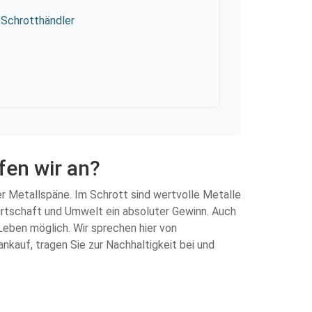
Schrotthändler
fen wir an?
er Metallspäne. Im Schrott sind wertvolle Metalle
irtschaft und Umwelt ein absoluter Gewinn. Auch
Leben möglich. Wir sprechen hier von
kauf, tragen Sie zur Nachhaltigkeit bei und