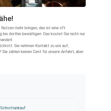
ähe!
 Nutzen mehr bringen, das ist eine oft
bis dorthin bewältigen. Das kostet Sie nicht nur
handelt.
Schrott. Sie nehmen Kontakt zu uns auf,
Sie zahlen keinen Cent für unsere Anfahrt, aber
Schrottankauf