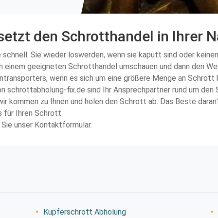
setzt den Schrotthandel in Ihrer N
schnell. Sie wieder loswerden, wenn sie kaputt sind oder keinen
ch einem geeigneten Schrotthandel umschauen und dann den Weg 
eintransporters, wenn es sich um eine größere Menge an Schrott 
n schrottabholung-fix.de sind Ihr Ansprechpartner rund um den 
ir kommen zu Ihnen und holen den Schrott ab. Das Beste daran? 
 für Ihren Schrott.
 Sie unser Kontaktformular.
Kupferschrott Abholung