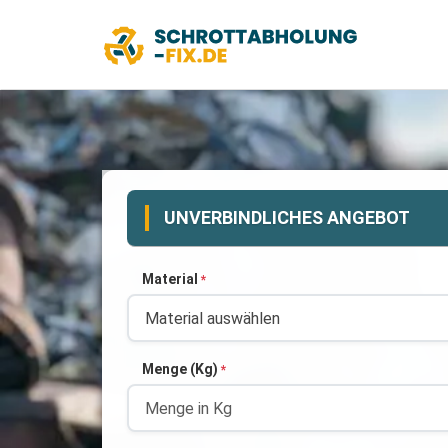
UNVERBINDLICHES ANGEBOT
Material
*
Menge (Kg)
*