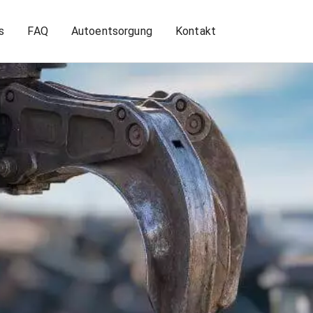
s
FAQ
Autoentsorgung
Kontakt