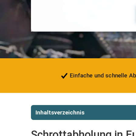
Einfache und schnelle A
Inhaltsverzeichnis
Schrottabholung in Eu