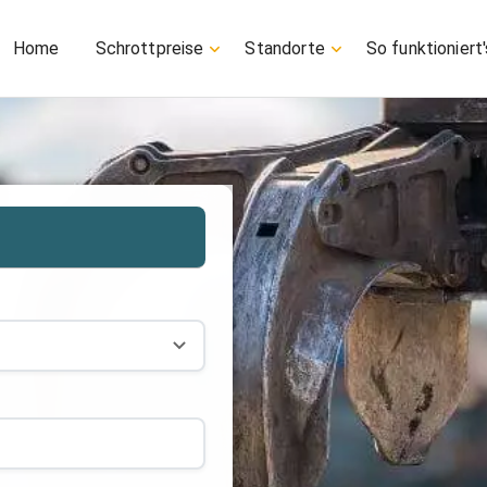
Home
Schrottpreise
Standorte
So funktioniert'