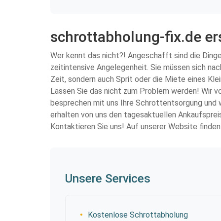
schrottabholung-fix.de er
Wer kennt das nicht?! Angeschafft sind die Dinge 
zeitintensive Angelegenheit. Sie müssen sich na
Zeit, sondern auch Sprit oder die Miete eines Kl
Lassen Sie das nicht zum Problem werden! Wir vo
besprechen mit uns Ihre Schrottentsorgung und w
erhalten von uns den tagesaktuellen Ankaufspreis
Kontaktieren Sie uns! Auf unserer Website finden
Unsere Services
Kostenlose Schrottabholung