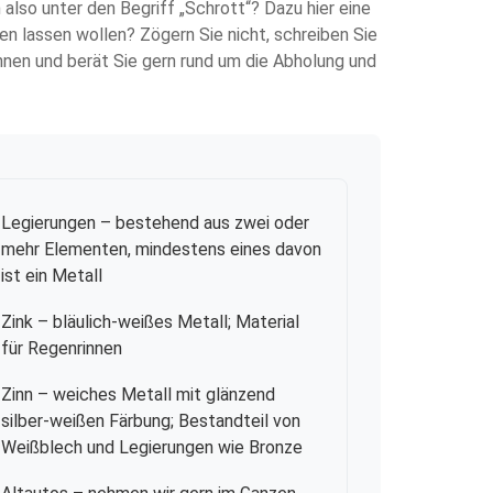
also unter den Begriff „Schrott“? Dazu hier eine
len lassen wollen? Zögern Sie nicht, schreiben Sie
nen und berät Sie gern rund um die Abholung und
Legierungen
– bestehend aus zwei oder
mehr Elementen, mindestens eines davon
ist ein Metall
Zink
– bläulich-weißes Metall; Material
für Regenrinnen
Zinn
– weiches Metall mit glänzend
silber-weißen Färbung; Bestandteil von
Weißblech und Legierungen wie Bronze