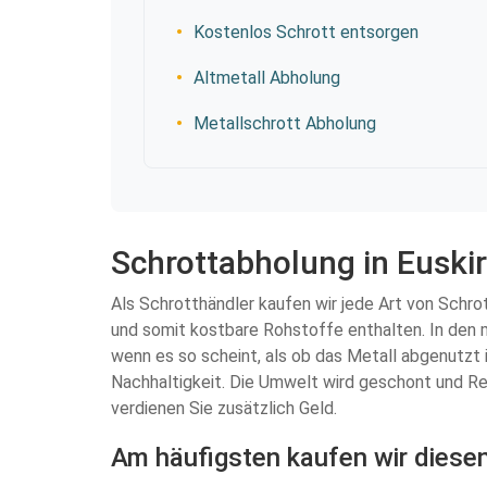
Kostenlos Schrott entsorgen
Altmetall Abholung
Metallschrott Abholung
Schrottabholung in Euskir
Als Schrotthändler kaufen wir jede Art von Schro
und somit kostbare Rohstoffe enthalten. In den 
wenn es so scheint, als ob das Metall abgenutzt 
Nachhaltigkeit. Die Umwelt wird geschont und Res
verdienen Sie zusätzlich Geld.
Am häufigsten kaufen wir diese