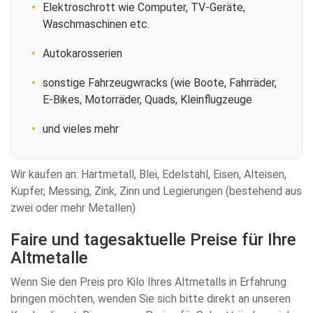
Elektroschrott wie Computer, TV-Geräte,
Waschmaschinen etc.
Autokarosserien
sonstige Fahrzeugwracks (wie Boote, Fahrräder,
E-Bikes, Motorräder, Quads, Kleinflugzeuge
und vieles mehr
Wir kaufen an: Hartmetall, Blei, Edelstahl, Eisen, Alteisen,
Kupfer, Messing, Zink, Zinn und Legierungen (bestehend aus
zwei oder mehr Metallen)
Faire und tagesaktuelle Preise für Ihre
Altmetalle
Wenn Sie den Preis pro Kilo Ihres Altmetalls in Erfahrung
bringen möchten, wenden Sie sich bitte direkt an unseren