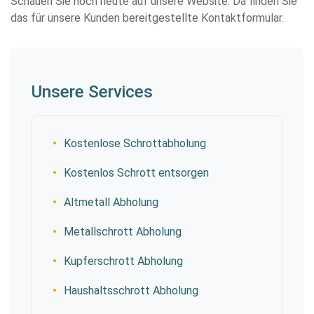
Schauen Sie noch heute auf unsere Website. Da finden Sie
das für unsere Kunden bereitgestellte Kontaktformular.
Unsere Services
Kostenlose Schrottabholung
Kostenlos Schrott entsorgen
Altmetall Abholung
Metallschrott Abholung
Kupferschrott Abholung
Haushaltsschrott Abholung