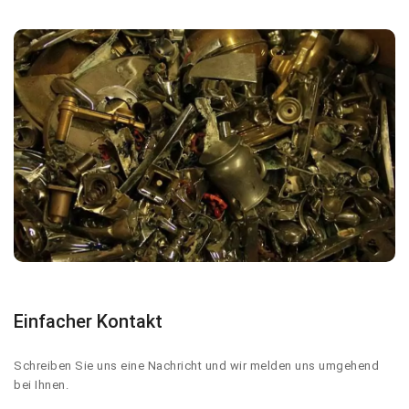
Einfacher Kontakt
Schreiben Sie uns eine Nachricht und wir melden uns umgehend
bei Ihnen.