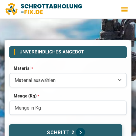
UNVERBINDLICHES ANGEBOT
Material
*
Menge (Kg)
*
SCHRITT 2