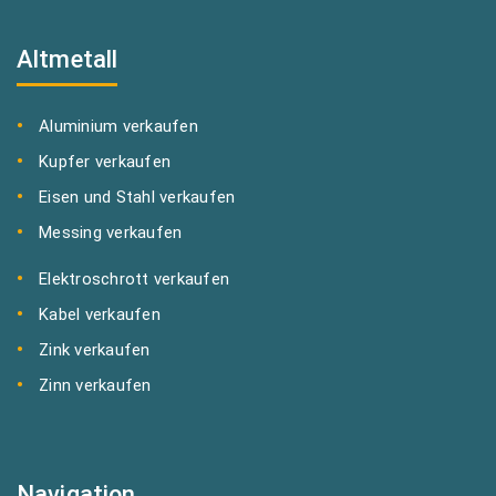
Altmetall
Aluminium verkaufen
Kupfer verkaufen
Eisen und Stahl verkaufen
Messing verkaufen
Elektroschrott verkaufen
Kabel verkaufen
Zink verkaufen
Zinn verkaufen
Navigation