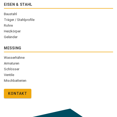
EISEN & STAHL
Baustahl
Träger / Stahlprofile
Rohre
Heizkörper
Geländer
MESSING
Wasserhähne
Armaturen
Schlösser
Ventile
Mischbatterien
KONTAKT