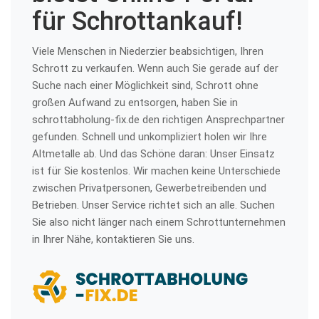
für Schrottankauf!
Viele Menschen in Niederzier beabsichtigen, Ihren
Schrott zu verkaufen. Wenn auch Sie gerade auf der
Suche nach einer Möglichkeit sind, Schrott ohne
großen Aufwand zu entsorgen, haben Sie in
schrottabholung-fix.de den richtigen Ansprechpartner
gefunden. Schnell und unkompliziert holen wir Ihre
Altmetalle ab. Und das Schöne daran: Unser Einsatz
ist für Sie kostenlos. Wir machen keine Unterschiede
zwischen Privatpersonen, Gewerbetreibenden und
Betrieben. Unser Service richtet sich an alle. Suchen
Sie also nicht länger nach einem Schrottunternehmen
in Ihrer Nähe, kontaktieren Sie uns.