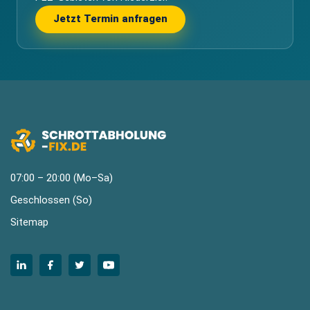
Jetzt Termin anfragen
07:00 – 20:00 (Mo–Sa)
Geschlossen (So)
Sitemap