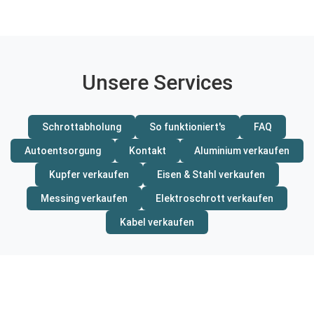
Unsere Services
Schrottabholung
So funktioniert's
FAQ
Autoentsorgung
Kontakt
Aluminium verkaufen
Kupfer verkaufen
Eisen & Stahl verkaufen
Messing verkaufen
Elektroschrott verkaufen
Kabel verkaufen