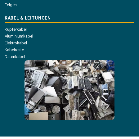
Felgen
KABEL & LEITUNGEN
Kupferkabel
Aluminiumkabel
Elektrokabel
Kabelreste
Datenkabel