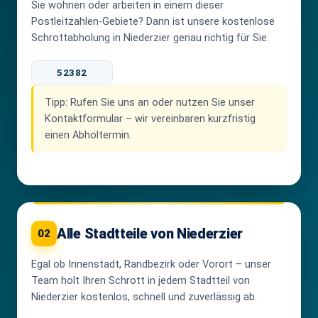
Sie wohnen oder arbeiten in einem dieser
Postleitzahlen-Gebiete? Dann ist unsere kostenlose
Schrottabholung in Niederzier genau richtig für Sie:
52382
Tipp:
Rufen Sie uns an oder nutzen Sie unser
Kontaktformular – wir vereinbaren kurzfristig
einen Abholtermin.
Alle Stadtteile von Niederzier
02
Egal ob Innenstadt, Randbezirk oder Vorort – unser
Team holt Ihren Schrott in jedem Stadtteil von
Niederzier kostenlos, schnell und zuverlässig ab.