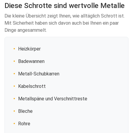
Diese Schrotte sind wertvolle Metalle
Die kleine Übersicht zeigt Ihnen, wie alltäglich Schrott ist.
Mit Sicherheit haben sich davon auch bei Ihnen ein paar
Dinge angesammelt.
Heizkörper
Badewannen
Metall-Schubkarren
Kabelschrott
Metallspäne und Verschnittreste
Bleche
Rohre