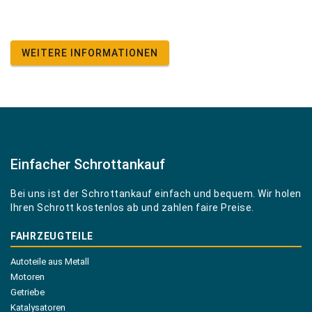
WEITERE INFORMATIONEN
Einfacher Schrottankauf
Bei uns ist der Schrottankauf einfach und bequem. Wir holen
Ihren Schrott kostenlos ab und zahlen faire Preise.
FAHRZEUGTEILE
Autoteile aus Metall
Motoren
Getriebe
Katalysatoren