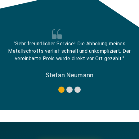
"Sehr freundlicher Service! Die Abholung meines
Metallschrotts verlief schnell und unkompliziert. Der
vereinbarte Preis wurde direkt vor Ort gezahlt."
Stefan Neumann