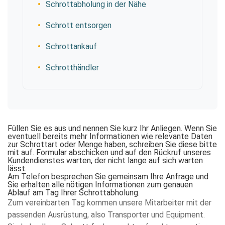
Schrottabholung in der Nähe
Schrott entsorgen
Schrottankauf
Schrotthändler
Füllen Sie es aus und nennen Sie kurz Ihr Anliegen. Wenn Sie
eventuell bereits mehr Informationen wie relevante Daten
zur Schrottart oder Menge haben, schreiben Sie diese bitte
mit auf. Formular abschicken und auf den Rückruf unseres
Kundendienstes warten, der nicht lange auf sich warten
lässt.
Am Telefon besprechen Sie gemeinsam Ihre Anfrage und
Sie erhalten alle nötigen Informationen zum genauen
Ablauf am Tag Ihrer Schrottabholung.
Zum vereinbarten Tag kommen unsere Mitarbeiter mit der
passenden Ausrüstung, also Transporter und Equipment.