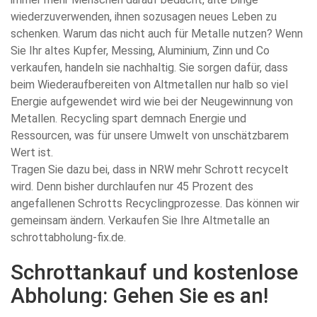
wiederzuverwenden, ihnen sozusagen neues Leben zu
schenken. Warum das nicht auch für Metalle nutzen? Wenn
Sie Ihr altes Kupfer, Messing, Aluminium, Zinn und Co
verkaufen, handeln sie nachhaltig. Sie sorgen dafür, dass
beim Wiederaufbereiten von Altmetallen nur halb so viel
Energie aufgewendet wird wie bei der Neugewinnung von
Metallen. Recycling spart demnach Energie und
Ressourcen, was für unsere Umwelt von unschätzbarem
Wert ist.
Tragen Sie dazu bei, dass in NRW mehr Schrott recycelt
wird. Denn bisher durchlaufen nur 45 Prozent des
angefallenen Schrotts Recyclingprozesse. Das können wir
gemeinsam ändern. Verkaufen Sie Ihre Altmetalle an
schrottabholung-fix.de.
Schrottankauf und kostenlose
Abholung: Gehen Sie es an!