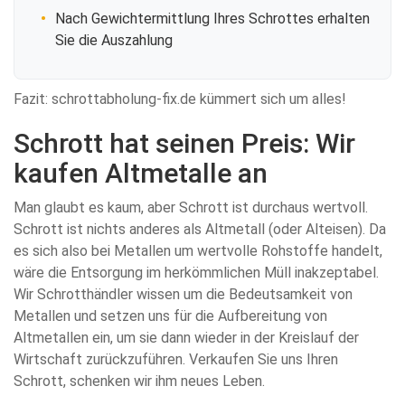
Nach Gewichtermittlung Ihres Schrottes erhalten
Sie die Auszahlung
Fazit: schrottabholung-fix.de kümmert sich um alles!
Schrott hat seinen Preis: Wir
kaufen Altmetalle an
Man glaubt es kaum, aber Schrott ist durchaus wertvoll.
Schrott ist nichts anderes als Altmetall (oder Alteisen). Da
es sich also bei Metallen um wertvolle Rohstoffe handelt,
wäre die Entsorgung im herkömmlichen Müll inakzeptabel.
Wir Schrotthändler wissen um die Bedeutsamkeit von
Metallen und setzen uns für die Aufbereitung von
Altmetallen ein, um sie dann wieder in der Kreislauf der
Wirtschaft zurückzuführen. Verkaufen Sie uns Ihren
Schrott, schenken wir ihm neues Leben.