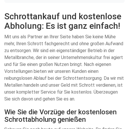
Schrottankauf und kostenlose
Abholung: Es ist ganz einfach!
Mit uns als Partner an Ihrer Seite haben Sie keine Mühe
mehr, Ihren Schrott fachgerecht und ohne großen Aufwand
zu entsorgen. Wir sind ein eigenständiger Betrieb in der
Metallbranche, der in seiner Unternehmenskultur frei agiert
und für Sie einen großen Nutzen bringt. Nach eigenen
Vorstellungen bieten wir unseren Kunden einen
reibungslosen Ablauf bei der Schrottentsorgung. Da wir mit
Metallen handeln und unser Geld mit Schrott verdienen, ist
unser kompletter Service für Sie kostenlos. Überzeugen
Sie sich davon und gehen Sie es an.
Wie Sie die Vorzüge der kostenlosen
Schrottabholung genießen