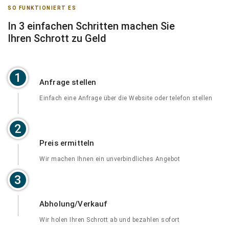
SO FUNKTIONIERT ES
In 3 einfachen Schritten machen Sie
Ihren Schrott zu Geld
1
Anfrage stellen
Einfach eine Anfrage über die Website oder telefon stellen
2
Preis ermitteln
Wir machen Ihnen ein unverbindliches Angebot
3
Abholung/Verkauf
Wir holen Ihren Schrott ab und bezahlen sofort