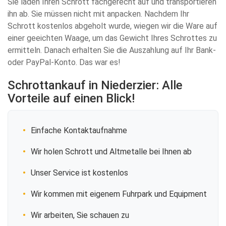
Sie laden Ihren Schrott fachgerecht auf und transportieren
ihn ab. Sie müssen nicht mit anpacken. Nachdem Ihr
Schrott kostenlos abgeholt wurde, wiegen wir die Ware auf
einer geeichten Waage, um das Gewicht Ihres Schrottes zu
ermitteln. Danach erhalten Sie die Auszahlung auf Ihr Bank-
oder PayPal-Konto. Das war es!
Schrottankauf in Niederzier: Alle
Vorteile auf einen Blick!
Einfache Kontaktaufnahme
Wir holen Schrott und Altmetalle bei Ihnen ab
Unser Service ist kostenlos
Wir kommen mit eigenem Fuhrpark und Equipment
Wir arbeiten, Sie schauen zu