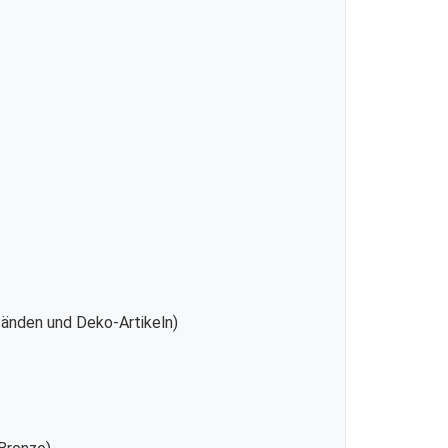
tänden und Deko-Artikeln)