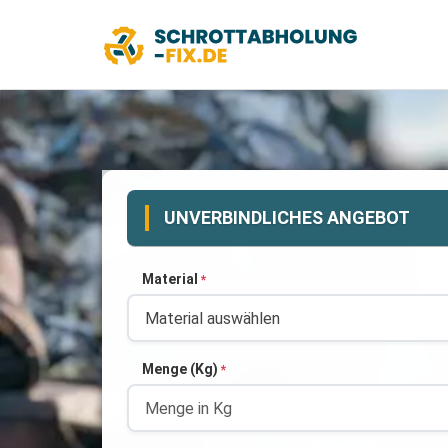
UNVERBINDLICHES ANGEBOT
Material
*
Menge (Kg)
*