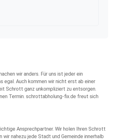
hen wir anders. Für uns ist jeder ein
s egal. Auch kommen wir nicht erst ab einer
it Schrott ganz unkompliziert zu entsorgen.
nen Termin. schrottabholung-fix.de freut sich
richtige Ansprechpartner. Wir holen Ihren Schrott
n wir nahezu jede Stadt und Gemeinde innerhalb