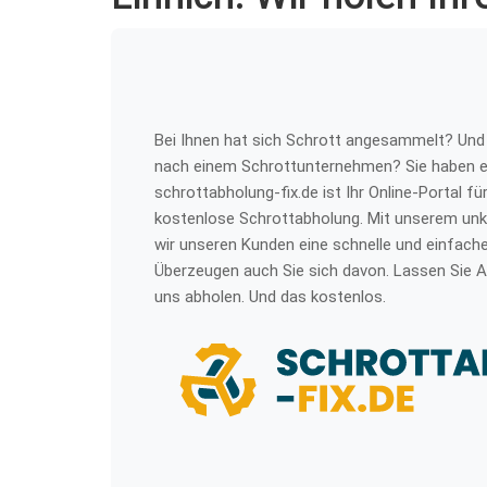
Bei Ihnen hat sich Schrott angesammelt? Und 
nach einem Schrottunternehmen? Sie haben e
schrottabholung-fix.de ist Ihr Online-Portal f
kostenlose Schrottabholung. Mit unserem unko
wir unseren Kunden eine schnelle und einfach
Überzeugen auch Sie sich davon. Lassen Sie A
uns abholen. Und das kostenlos.