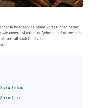
ndlicher Kundenservice beantwortet Ihnen gerne
u, wie unsere Mitarbeiter Schrott und Altmetalle
 Altmetall noch Geld von uns.
ber
Schrottankauf
Schrotthändler