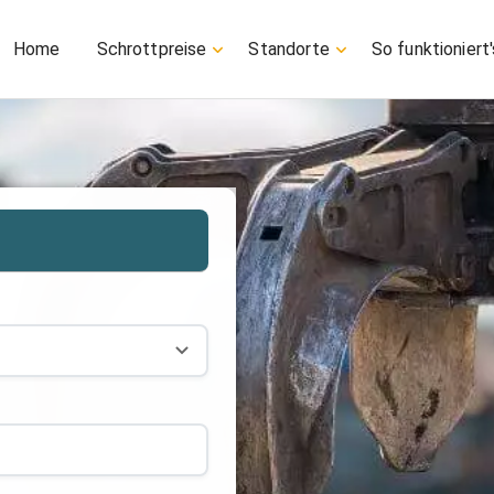
Home
Schrottpreise
Standorte
So funktioniert'