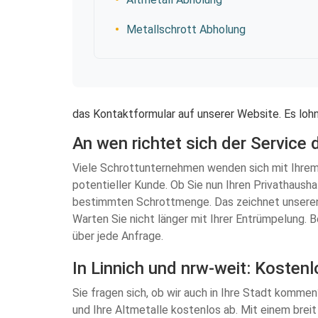
Metallschrott Abholung
das Kontaktformular auf unserer Website. Es lohn
An wen richtet sich der Service
Viele Schrottunternehmen wenden sich mit Ihrem 
potentieller Kunde. Ob Sie nun Ihren Privathaush
bestimmten Schrottmenge. Das zeichnet unseren S
Warten Sie nicht länger mit Ihrer Entrümpelung. 
über jede Anfrage.
In Linnich und nrw-weit: Kostenl
Sie fragen sich, ob wir auch in Ihre Stadt kommen
und Ihre Altmetalle kostenlos ab. Mit einem bre