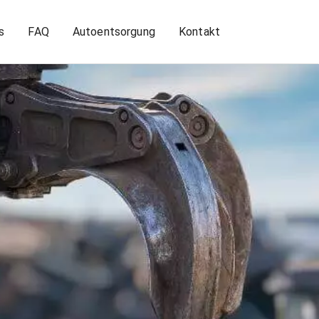
s
FAQ
Autoentsorgung
Kontakt