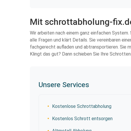
Mit schrottabholung-fix.d
Wir arbeiten nach einem ganz einfachen System. S
alle Fragen und klärt Details. Sie vereinbaren e
fachgerecht aufladen und abtransportieren. Sie 
Klingt das gut? Dann schieben Sie Ihre Schrotten
Unsere Services
Kostenlose Schrottabholung
Kostenlos Schrott entsorgen
Altmetall Abholung