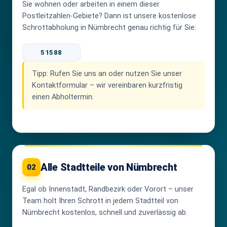
Sie wohnen oder arbeiten in einem dieser
Postleitzahlen-Gebiete? Dann ist unsere kostenlose
Schrottabholung in Nümbrecht genau richtig für Sie:
51588
Tipp:
Rufen Sie uns an oder nutzen Sie unser
Kontaktformular – wir vereinbaren kurzfristig
einen Abholtermin.
Alle Stadtteile von Nümbrecht
02
Egal ob Innenstadt, Randbezirk oder Vorort – unser
Team holt Ihren Schrott in jedem Stadtteil von
Nümbrecht kostenlos, schnell und zuverlässig ab.