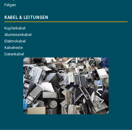
Felgen
KABEL & LEITUNGEN
Kupferkabel
Aluminiumkabel
Elektrokabel
Kabelreste
Datenkabel