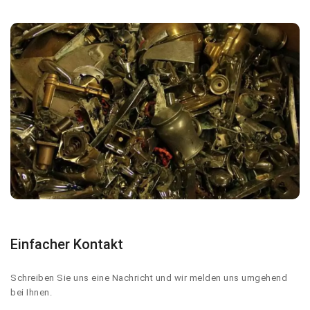
Einfacher Kontakt
Schreiben Sie uns eine Nachricht und wir melden uns umgehend
bei Ihnen.