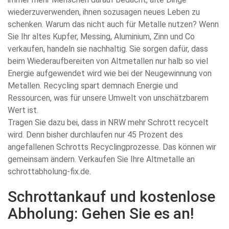
wiederzuverwenden, ihnen sozusagen neues Leben zu
schenken. Warum das nicht auch für Metalle nutzen? Wenn
Sie Ihr altes Kupfer, Messing, Aluminium, Zinn und Co
verkaufen, handeln sie nachhaltig. Sie sorgen dafür, dass
beim Wiederaufbereiten von Altmetallen nur halb so viel
Energie aufgewendet wird wie bei der Neugewinnung von
Metallen. Recycling spart demnach Energie und
Ressourcen, was für unsere Umwelt von unschätzbarem
Wert ist.
Tragen Sie dazu bei, dass in NRW mehr Schrott recycelt
wird. Denn bisher durchlaufen nur 45 Prozent des
angefallenen Schrotts Recyclingprozesse. Das können wir
gemeinsam ändern. Verkaufen Sie Ihre Altmetalle an
schrottabholung-fix.de.
Schrottankauf und kostenlose
Abholung: Gehen Sie es an!