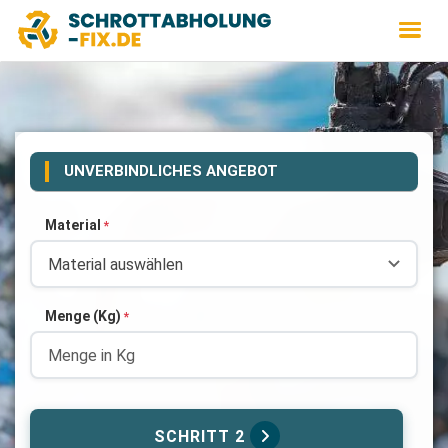
UNVERBINDLICHES ANGEBOT
Material
*
Menge (Kg)
*
SCHRITT 2