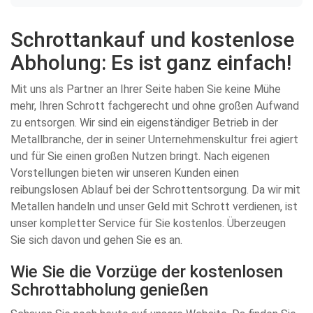
Schrottankauf und kostenlose
Abholung: Es ist ganz einfach!
Mit uns als Partner an Ihrer Seite haben Sie keine Mühe
mehr, Ihren Schrott fachgerecht und ohne großen Aufwand
zu entsorgen. Wir sind ein eigenständiger Betrieb in der
Metallbranche, der in seiner Unternehmenskultur frei agiert
und für Sie einen großen Nutzen bringt. Nach eigenen
Vorstellungen bieten wir unseren Kunden einen
reibungslosen Ablauf bei der Schrottentsorgung. Da wir mit
Metallen handeln und unser Geld mit Schrott verdienen, ist
unser kompletter Service für Sie kostenlos. Überzeugen
Sie sich davon und gehen Sie es an.
Wie Sie die Vorzüge der kostenlosen
Schrottabholung genießen