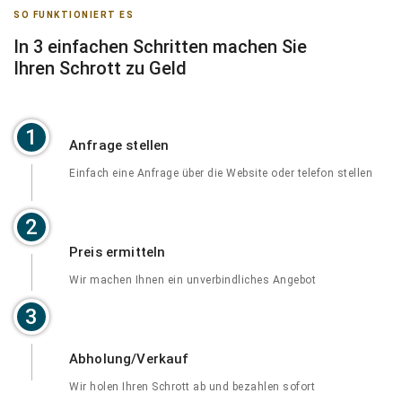
SO FUNKTIONIERT ES
In 3 einfachen Schritten machen Sie
Ihren Schrott zu Geld
1
Anfrage stellen
Einfach eine Anfrage über die Website oder telefon stellen
2
Preis ermitteln
Wir machen Ihnen ein unverbindliches Angebot
3
Abholung/Verkauf
Wir holen Ihren Schrott ab und bezahlen sofort