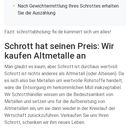
Nach Gewichtermittlung Ihres Schrottes erhalten
Sie die Auszahlung
Fazit: schrottabholung-fix.de kümmert sich um alles!
Schrott hat seinen Preis: Wir
kaufen Altmetalle an
Man glaubt es kaum, aber Schrott ist durchaus wertvoll.
Schrott ist nichts anderes als Altmetall (oder Alteisen). Da
es sich also bei Metallen um wertvolle Rohstoffe handelt,
wäre die Entsorgung im herkömmlichen Müll inakzeptabel.
Wir Schrotthändler wissen um die Bedeutsamkeit von
Metallen und setzen uns für die Aufbereitung von
Altmetallen ein, um sie dann wieder in der Kreislauf der
Wirtschaft zurückzuführen. Verkaufen Sie uns Ihren
Schrott, schenken wir ihm neues Leben.