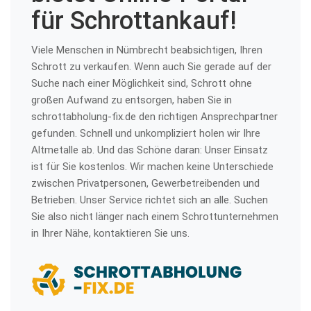
für Schrottankauf!
Viele Menschen in Nümbrecht beabsichtigen, Ihren
Schrott zu verkaufen. Wenn auch Sie gerade auf der
Suche nach einer Möglichkeit sind, Schrott ohne
großen Aufwand zu entsorgen, haben Sie in
schrottabholung-fix.de den richtigen Ansprechpartner
gefunden. Schnell und unkompliziert holen wir Ihre
Altmetalle ab. Und das Schöne daran: Unser Einsatz
ist für Sie kostenlos. Wir machen keine Unterschiede
zwischen Privatpersonen, Gewerbetreibenden und
Betrieben. Unser Service richtet sich an alle. Suchen
Sie also nicht länger nach einem Schrottunternehmen
in Ihrer Nähe, kontaktieren Sie uns.