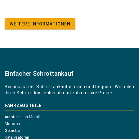
WEITERE INFORMATIONEN
Einfacher Schrottankauf
Bei uns ist der Schrottankauf einfach und bequem. Wir holen
Ihren Schrott kostenlos ab und zahlen faire Preise.
FAHRZEUGTEILE
Autoteile aus Metall
Motoren
Getriebe
Katalysatoren