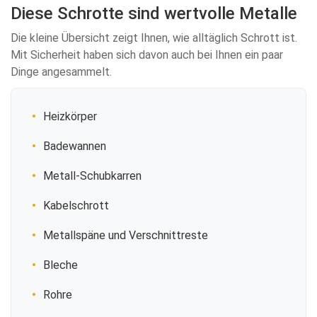
Diese Schrotte sind wertvolle Metalle
Die kleine Übersicht zeigt Ihnen, wie alltäglich Schrott ist.
Mit Sicherheit haben sich davon auch bei Ihnen ein paar
Dinge angesammelt.
Heizkörper
Badewannen
Metall-Schubkarren
Kabelschrott
Metallspäne und Verschnittreste
Bleche
Rohre