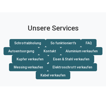
Unsere Services
Schrottabholung
So funktioniert's
FAQ
Autoentsorgung
Kontakt
Aluminium verkaufen
Kupfer verkaufen
Eisen & Stahl verkaufen
Messing verkaufen
Elektroschrott verkaufen
Kabel verkaufen