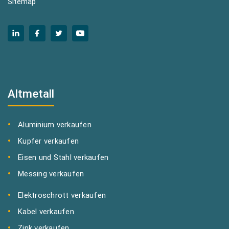
Sitemap
Altmetall
Aluminium verkaufen
Kupfer verkaufen
Eisen und Stahl verkaufen
Messing verkaufen
Elektroschrott verkaufen
Kabel verkaufen
Zink verkaufen