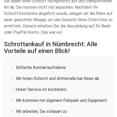
Sie laden Ihren Schrott fachgerecht auf und transportieren
ihn ab. Sie müssen nicht mit anpacken. Nachdem Ihr
Schrott kostenlos abgeholt wurde, wiegen wir die Ware auf
einer geeichten Waage, um das Gewicht Ihres Schrottes zu
ermitteln. Danach erhalten Sie die Auszahlung auf Ihr Bank-
oder PayPal-Konto. Das war es!
Schrottankauf in Nümbrecht: Alle
Vorteile auf einen Blick!
Einfache Kontaktaufnahme
Wir holen Schrott und Altmetalle bei Ihnen ab
Unser Service ist kostenlos
Wir kommen mit eigenem Fuhrpark und Equipment
Wir arbeiten, Sie schauen zu