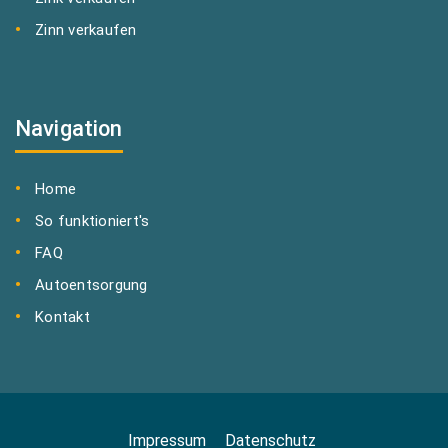
Zinn verkaufen
Navigation
Home
So funktioniert's
FAQ
Autoentsorgung
Kontakt
Impressum
Datenschutz