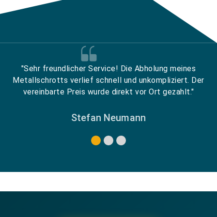
"Sehr freundlicher Service! Die Abholung meines
Metallschrotts verlief schnell und unkompliziert. Der
vereinbarte Preis wurde direkt vor Ort gezahlt."
Stefan Neumann