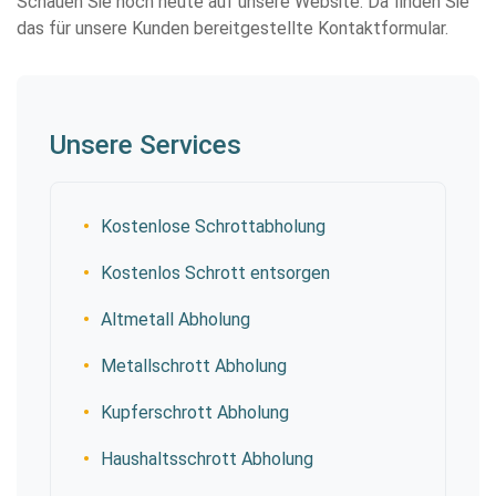
Schauen Sie noch heute auf unsere Website. Da finden Sie
das für unsere Kunden bereitgestellte Kontaktformular.
Unsere Services
Kostenlose Schrottabholung
Kostenlos Schrott entsorgen
Altmetall Abholung
Metallschrott Abholung
Kupferschrott Abholung
Haushaltsschrott Abholung