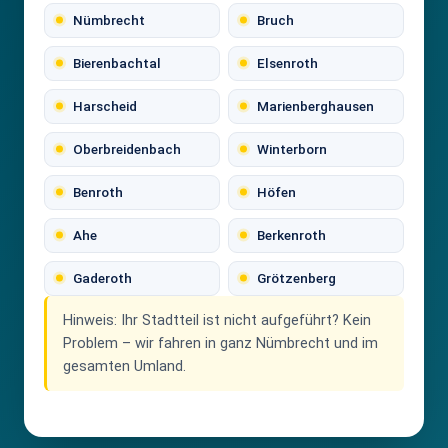
Nümbrecht
Bruch
Bierenbachtal
Elsenroth
Harscheid
Marienberghausen
Oberbreidenbach
Winterborn
Benroth
Höfen
Ahe
Berkenroth
Gaderoth
Grötzenberg
Hinweis:
Ihr Stadtteil ist nicht aufgeführt? Kein
Problem – wir fahren in ganz Nümbrecht und im
gesamten Umland.