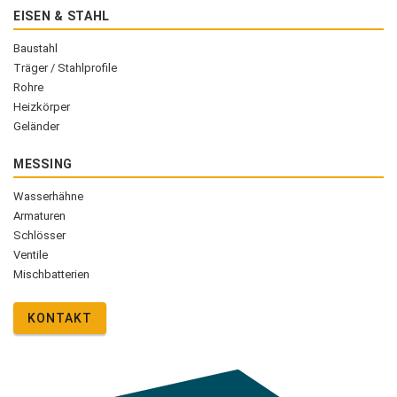
EISEN & STAHL
Baustahl
Träger / Stahlprofile
Rohre
Heizkörper
Geländer
MESSING
Wasserhähne
Armaturen
Schlösser
Ventile
Mischbatterien
KONTAKT