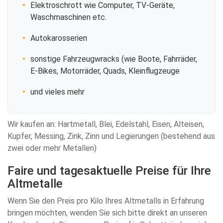
Elektroschrott wie Computer, TV-Geräte,
Waschmaschinen etc.
Autokarosserien
sonstige Fahrzeugwracks (wie Boote, Fahrräder,
E-Bikes, Motorräder, Quads, Kleinflugzeuge
und vieles mehr
Wir kaufen an: Hartmetall, Blei, Edelstahl, Eisen, Alteisen,
Kupfer, Messing, Zink, Zinn und Legierungen (bestehend aus
zwei oder mehr Metallen)
Faire und tagesaktuelle Preise für Ihre
Altmetalle
Wenn Sie den Preis pro Kilo Ihres Altmetalls in Erfahrung
bringen möchten, wenden Sie sich bitte direkt an unseren