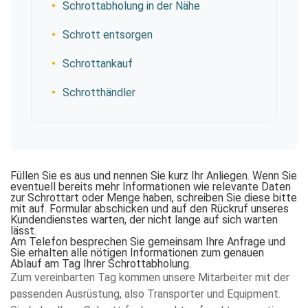
Schrottabholung in der Nähe
Schrott entsorgen
Schrottankauf
Schrotthändler
Füllen Sie es aus und nennen Sie kurz Ihr Anliegen. Wenn Sie
eventuell bereits mehr Informationen wie relevante Daten
zur Schrottart oder Menge haben, schreiben Sie diese bitte
mit auf. Formular abschicken und auf den Rückruf unseres
Kundendienstes warten, der nicht lange auf sich warten
lässt.
Am Telefon besprechen Sie gemeinsam Ihre Anfrage und
Sie erhalten alle nötigen Informationen zum genauen
Ablauf am Tag Ihrer Schrottabholung.
Zum vereinbarten Tag kommen unsere Mitarbeiter mit der
passenden Ausrüstung, also Transporter und Equipment.