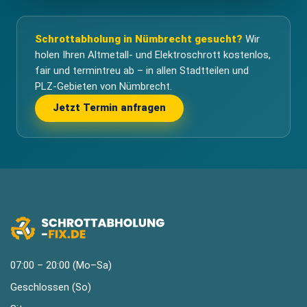
Schrottabholung in Nümbrecht gesucht?
Wir
holen Ihren Altmetall- und Elektroschrott kostenlos,
fair und termintreu ab – in allen Stadtteilen und
PLZ-Gebieten von Nümbrecht.
Jetzt Termin anfragen
07:00 – 20:00 (Mo–Sa)
Geschlossen (So)