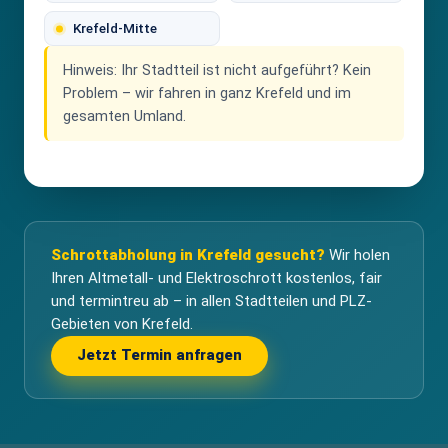
Krefeld-Mitte
Hinweis:
Ihr Stadtteil ist nicht aufgeführt? Kein
Problem – wir fahren in ganz Krefeld und im
gesamten Umland.
Schrottabholung in Krefeld gesucht?
Wir holen
Ihren Altmetall- und Elektroschrott kostenlos, fair
und termintreu ab – in allen Stadtteilen und PLZ-
Gebieten von Krefeld.
Jetzt Termin anfragen