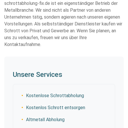
schrottabholung-fix.de ist ein eigenständiger Betrieb der
Metallbranche. Wir sind nicht als Partner von anderen
Unternehmen tätig, sondern agieren nach unseren eigenen
Vorstellungen. Als selbstständiger Dienstleister kaufen wir
Schrott von Privat und Gewerbe an. Wenn Sie planen, an
uns zu verkaufen, freuen wir uns über Ihre
Kontaktaufnahme.
Unsere Services
Kostenlose Schrottabholung
Kostenlos Schrott entsorgen
Altmetall Abholung