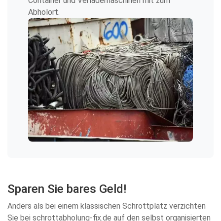
Container und Verlademaschinen mit zum
Abholort.
Sparen Sie bares Geld!
Anders als bei einem klassischen Schrottplatz verzichten
Sie bei schrottabholung-fix.de auf den selbst organisierten