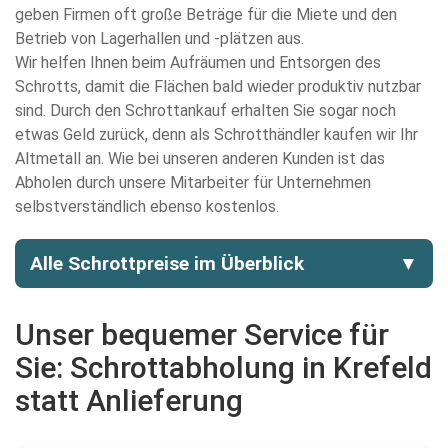
geben Firmen oft große Beträge für die Miete und den
Betrieb von Lagerhallen und -plätzen aus.
Wir helfen Ihnen beim Aufräumen und Entsorgen des
Schrotts, damit die Flächen bald wieder produktiv nutzbar
sind. Durch den Schrottankauf erhalten Sie sogar noch
etwas Geld zurück, denn als Schrotthändler kaufen wir Ihr
Altmetall an. Wie bei unseren anderen Kunden ist das
Abholen durch unsere Mitarbeiter für Unternehmen
selbstverständlich ebenso kostenlos.
Alle Schrottpreise im Überblick
▼
Unser bequemer Service für
Sie: Schrottabholung in Krefeld
statt Anlieferung