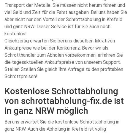
Transport der Metalle. Sie müssen nicht herum fahren und
viel Geld und Zeit für die Fahrt ausgeben. Bei uns haben Sie
aber nicht nur den Vorteil der Schrottabholung in Krefeld
und ganz NRW: Dieser Service ist für Sie auch noch
kostenlos!
Gleichzeitig erwarten Sie bei uns dieselben lukrativen
Ankaufpreise wie bei der Konkurrenz. Bevor wir als
Schrotthändler zum Abholen vorbeikommen, erfahren Sie
die tagesaktuellen Ankaufspreise von unserem Support.
Stellen Stellen Sie gleich Ihre Anfrage zu den profitablen
Schrottpreisen!
Kostenlose Schrottabholung
von schrottabholung-fix.de ist
in ganz NRW möglich
Bei uns erwartet Sie die kostenlose Schrottabholung in
ganz NRW. Auch die Abholung in Krefeld ist völlig