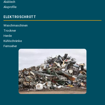
Alublech
Aluprofile
ELEKTROSCHROTT
Waschmaschinen
Trockner
Herde
Kühlschränke
Fernseher