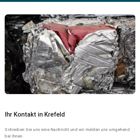
Ihr Kontakt in Krefeld
Schreiben Sie uns eine Nachricht und wir melden uns umgehend
bei Ihnen.