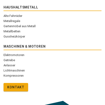
HAUSHALTSMETALL
Alte Fahrräder
Metallregale
Gartenmöbel aus Metall
Metallbetten
Gussheizkörper
MASCHINEN & MOTOREN
Elektromotoren
Getriebe
Anlasser
Lichtmaschinen
Kompressoren
KONTAKT