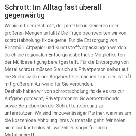
Schrott: Im Alltag fast überall
gegenwärtig
Wohin mit dem Schrott, der plötzlich in kleineren oder
größeren Mengen anfällt? Die Frage beantworten wir von
schrottabholung-fix.de gerne. Für die Entsorgung von
Restmüll, Altpapier und Kunststoffverpackungen werden
durch die regionalen Entsorgungsbetriebe Möglichkeiten
der Müllbeseitigung bereitgestellt. Für die Entsorgung von
Metallschrott müssen Sie sich als Privatperson selbst auf
die Suche nach einer Abgabestelle machen. Und dies ist oft
mit größerem Aufwand für Sie verbunden.
Deshalb haben wir von schrottabholung-fix.de es uns zur
Aufgabe gemacht, Privatpersonen, Gewerbetreibende
sowie Betrieben bei der Schrottentsorgung zu
unterstützen. Wir sind Ihr zuverlässiger Partner, wenn es um
die kostenlose Abholung Ihres Altmetalls geht. Wir holen
nicht nur kostenlos ab, wir zahlen sogar für Ihren
Metallschrott.