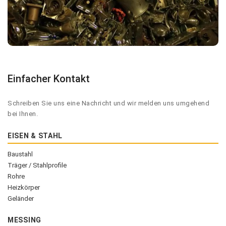
Einfacher Kontakt
Schreiben Sie uns eine Nachricht und wir melden uns umgehend
bei Ihnen.
EISEN & STAHL
Baustahl
Träger / Stahlprofile
Rohre
Heizkörper
Geländer
MESSING