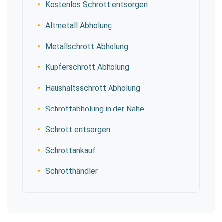
Kostenlos Schrott entsorgen
Altmetall Abholung
Metallschrott Abholung
Kupferschrott Abholung
Haushaltsschrott Abholung
Schrottabholung in der Nähe
Schrott entsorgen
Schrottankauf
Schrotthändler