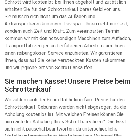
Schrott wird kostenlos bei Ihnen abgeholt und zusätzlich
erhalten Sie für den Schrottankauf bares Geld von uns.
Sie müssen sich nicht um das Aufladen und
Abtransportieren kümmern. Das spart Ihnen nicht nur Geld,
sondern auch Zeit und Kraft. Zum vereinbarten Termin
kommen wir mit den notwendigen Maschinen zum Aufladen,
Transportfahrzeugen und erfahrenen Arbeitern, um Ihnen
einen reibungslosen Service anzubieten. Wir garantieren
Ihnen, dass auf Sie keine versteckten Kosten zukommen
und wir jegliche Art von Schrott ankaufen.
Sie machen Kasse! Unsere Preise beim
Schrottankauf
Wir zahlen nach der Schrottabholung faire Preise für den
Schrottankauf. Gebühren werden nicht abgezogen, da die
Abholung kostenlos ist. Mit welchen Preisen können Sie
nun nach der Abholung Ihres Schrotts rechnen? Das lässt
sich nicht pauschal beantworten, da unterschiedliche