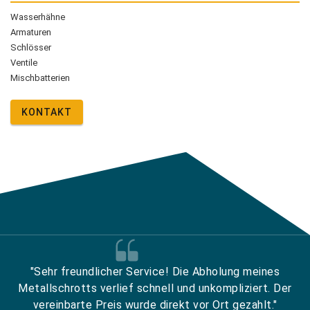
Wasserhähne
Armaturen
Schlösser
Ventile
Mischbatterien
KONTAKT
"Sehr freundlicher Service! Die Abholung meines
Metallschrotts verlief schnell und unkompliziert. Der
vereinbarte Preis wurde direkt vor Ort gezahlt."