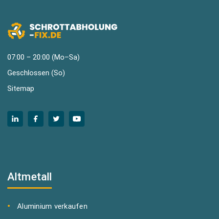
07:00 – 20:00 (Mo–Sa)
Geschlossen (So)
Sitemap
Altmetall
Aluminium verkaufen