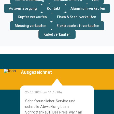
Autoentsorgung
Kontakt
Aluminium verkaufen
Kupfer verkaufen
Eisen & Stahl verkaufen
Messing verkaufen
Elektroschrott verkaufen
Kabel verkaufen
Ausgezeichnet
25.04.2024 um 11:45 Uhr
Sehr freundlicher Service und
schnelle Abwicklung beim
Schrottankauf! Der Preis war fair