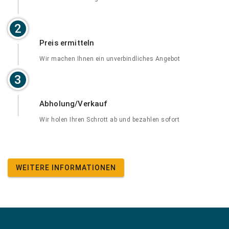
2
Preis ermitteln
Wir machen Ihnen ein unverbindliches Angebot
3
Abholung/Verkauf
Wir holen Ihren Schrott ab und bezahlen sofort
WEITERE INFORMATIONEN