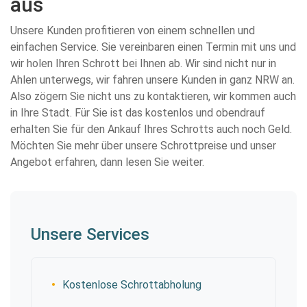
aus
Unsere Kunden profitieren von einem schnellen und
einfachen Service. Sie vereinbaren einen Termin mit uns und
wir holen Ihren Schrott bei Ihnen ab. Wir sind nicht nur in
Ahlen unterwegs, wir fahren unsere Kunden in ganz NRW an.
Also zögern Sie nicht uns zu kontaktieren, wir kommen auch
in Ihre Stadt. Für Sie ist das kostenlos und obendrauf
erhalten Sie für den Ankauf Ihres Schrotts auch noch Geld.
Möchten Sie mehr über unsere Schrottpreise und unser
Angebot erfahren, dann lesen Sie weiter.
Unsere Services
Kostenlose Schrottabholung