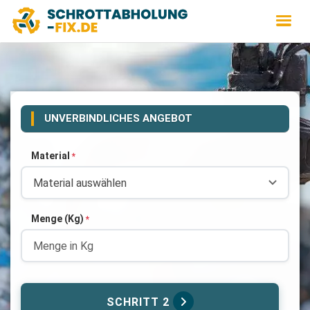
UNVERBINDLICHES ANGEBOT
Material
*
Menge (Kg)
*
SCHRITT 2