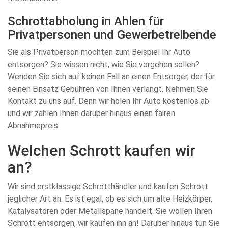
Schrottabholung in Ahlen für
Privatpersonen und Gewerbetreibende
Sie als Privatperson möchten zum Beispiel Ihr Auto
entsorgen? Sie wissen nicht, wie Sie vorgehen sollen?
Wenden Sie sich auf keinen Fall an einen Entsorger, der für
seinen Einsatz Gebühren von Ihnen verlangt. Nehmen Sie
Kontakt zu uns auf. Denn wir holen Ihr Auto kostenlos ab
und wir zahlen Ihnen darüber hinaus einen fairen
Abnahmepreis.
Welchen Schrott kaufen wir
an?
Wir sind erstklassige Schrotthändler und kaufen Schrott
jeglicher Art an. Es ist egal, ob es sich um alte Heizkörper,
Katalysatoren oder Metallspäne handelt. Sie wollen Ihren
Schrott entsorgen, wir kaufen ihn an! Darüber hinaus tun Sie