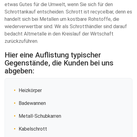
etwas Gutes für die Umwelt, wenn Sie sich für den
Schrottankauf entscheiden. Schrott ist recycelbar, denn es
handelt sich bei Metallen um kostbare Rohstoffe, die
wiederverwertbar sind. Wir als Schrotthändler sind darauf
bedacht Altmetalle in den Kreislauf der Wirtschaft
zurückzuführen.
Hier eine Auflistung typischer
Gegenstände, die Kunden bei uns
abgeben:
Heizkörper
Badewannen
Metall-Schubkarren
Kabelschrott