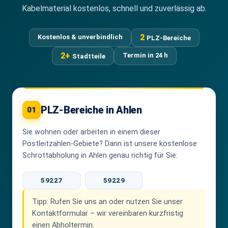
Kabelmaterial kostenlos, schnell und zuverlässig ab.
2
Kostenlos & unverbindlich
PLZ-Bereiche
2+
Termin in 24 h
Stadtteile
PLZ-Bereiche in Ahlen
01
Sie wohnen oder arbeiten in einem dieser
Postleitzahlen-Gebiete? Dann ist unsere kostenlose
Schrottabholung in Ahlen genau richtig für Sie:
59227
59229
Tipp:
Rufen Sie uns an oder nutzen Sie unser
Kontaktformular – wir vereinbaren kurzfristig
einen Abholtermin.