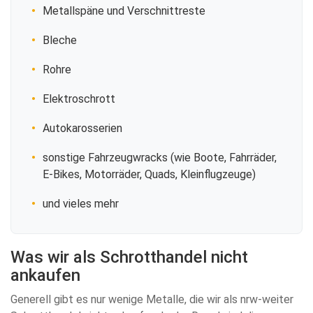
Metallspäne und Verschnittreste
Bleche
Rohre
Elektroschrott
Autokarosserien
sonstige Fahrzeugwracks (wie Boote, Fahrräder,
E-Bikes, Motorräder, Quads, Kleinflugzeuge)
und vieles mehr
Was wir als Schrotthandel nicht
ankaufen
Generell gibt es nur wenige Metalle, die wir als nrw-weiter