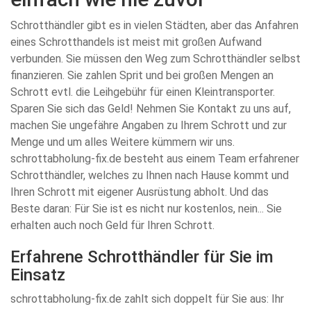
Schrotthändler gibt es in vielen Städten, aber das Anfahren
eines Schrotthandels ist meist mit großen Aufwand
verbunden. Sie müssen den Weg zum Schrotthändler selbst
finanzieren. Sie zahlen Sprit und bei großen Mengen an
Schrott evtl. die Leihgebühr für einen Kleintransporter.
Sparen Sie sich das Geld! Nehmen Sie Kontakt zu uns auf,
machen Sie ungefähre Angaben zu Ihrem Schrott und zur
Menge und um alles Weitere kümmern wir uns.
schrottabholung-fix.de besteht aus einem Team erfahrener
Schrotthändler, welches zu Ihnen nach Hause kommt und
Ihren Schrott mit eigener Ausrüstung abholt. Und das
Beste daran: Für Sie ist es nicht nur kostenlos, nein... Sie
erhalten auch noch Geld für Ihren Schrott.
Erfahrene Schrotthändler für Sie im
Einsatz
schrottabholung-fix.de zahlt sich doppelt für Sie aus: Ihr