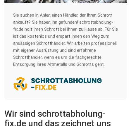
Sie suchen in Ahlen einen Händler, der Ihren Schrott
ankauft? Sie haben ihn gefunden! schrottabholung-
fix.de holt Ihren Schrott bei Ihnen zu Hause ab. Für Sie
ist das kostenlos und erspart Ihnen den Weg zum
ansässigen Schrotthändler. Wir arbeiten professionell
mit eigener Ausrüstung und sind erfahrene
Schrotthändler, wenn es um die fachgerechte
Entsorgung Ihres Altmetalls und Schrotts geht.
Wir sind schrottabholung-
fix.de und das zeichnet uns