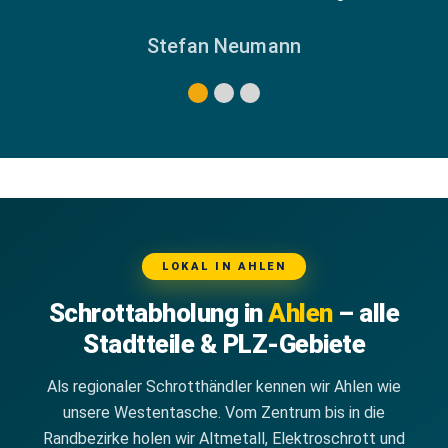
Stefan Neumann
LOKAL IN AHLEN
Schrottabholung in
Ahlen
– alle
Stadtteile & PLZ-Gebiete
Als regionaler Schrotthändler kennen wir Ahlen wie
unsere Westentasche. Vom Zentrum bis in die
Randbezirke holen wir Altmetall, Elektroschrott und