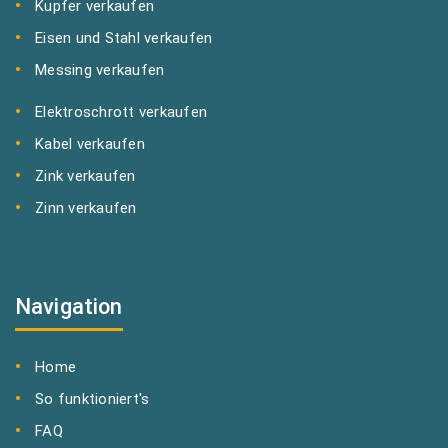
Kupfer verkaufen
Eisen und Stahl verkaufen
Messing verkaufen
Elektroschrott verkaufen
Kabel verkaufen
Zink verkaufen
Zinn verkaufen
Navigation
Home
So funktioniert's
FAQ