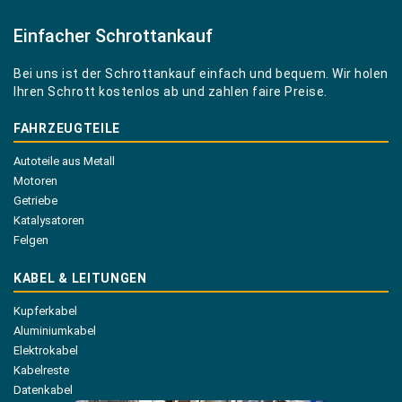
Einfacher Schrottankauf
Bei uns ist der Schrottankauf einfach und bequem. Wir holen
Ihren Schrott kostenlos ab und zahlen faire Preise.
FAHRZEUGTEILE
Autoteile aus Metall
Motoren
Getriebe
Katalysatoren
Felgen
KABEL & LEITUNGEN
Kupferkabel
Aluminiumkabel
Elektrokabel
Kabelreste
Datenkabel