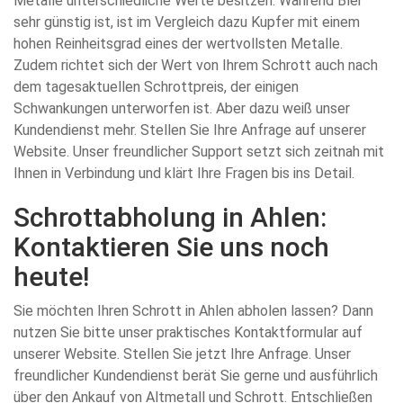
Metalle unterschiedliche Werte besitzen. Während Blei
sehr günstig ist, ist im Vergleich dazu Kupfer mit einem
hohen Reinheitsgrad eines der wertvollsten Metalle.
Zudem richtet sich der Wert von Ihrem Schrott auch nach
dem tagesaktuellen Schrottpreis, der einigen
Schwankungen unterworfen ist. Aber dazu weiß unser
Kundendienst mehr. Stellen Sie Ihre Anfrage auf unserer
Website. Unser freundlicher Support setzt sich zeitnah mit
Ihnen in Verbindung und klärt Ihre Fragen bis ins Detail.
Schrottabholung in Ahlen:
Kontaktieren Sie uns noch
heute!
Sie möchten Ihren Schrott in Ahlen abholen lassen? Dann
nutzen Sie bitte unser praktisches Kontaktformular auf
unserer Website. Stellen Sie jetzt Ihre Anfrage. Unser
freundlicher Kundendienst berät Sie gerne und ausführlich
über den Ankauf von Altmetall und Schrott. Entschließen