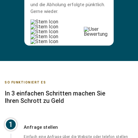
und die Abholung erfolgte pünktlich.
Gerne wieder.
SO FUNKTIONIERT ES
In 3 einfachen Schritten machen Sie
Ihren Schrott zu Geld
1
Anfrage stellen
Einfach eine Anfrage über die Website oder telefon stellen