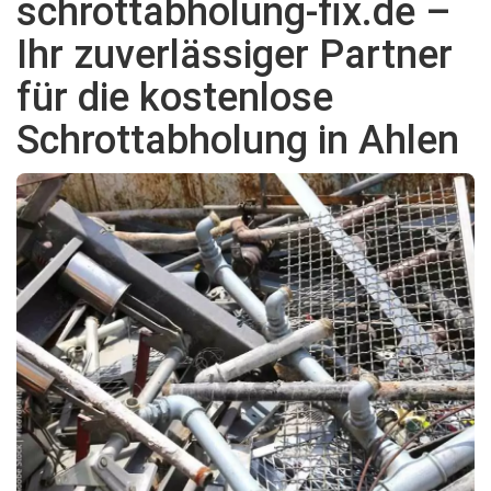
schrottabholung-fix.de –
Ihr zuverlässiger Partner
für die kostenlose
Schrottabholung in Ahlen