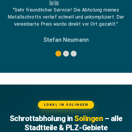
"Sehr freundlicher Service! Die Abholung meines
Metallschrotts verlief schnell und unkompliziert. Der
vereinbarte Preis wurde direkt vor Ort gezahlt."
Stefan Neumann
LOKAL IN SOLINGEN
Schrottabholung in
Solingen
– alle
Stadtteile & PLZ-Gebiete