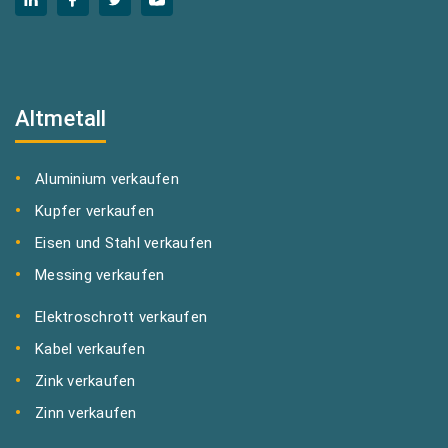
Altmetall
Aluminium verkaufen
Kupfer verkaufen
Eisen und Stahl verkaufen
Messing verkaufen
Elektroschrott verkaufen
Kabel verkaufen
Zink verkaufen
Zinn verkaufen