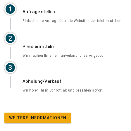
1
Anfrage stellen
Einfach eine Anfrage über die Website oder telefon stellen
2
Preis ermitteln
Wir machen Ihnen ein unverbindliches Angebot
3
Abholung/Verkauf
Wir holen Ihren Schrott ab und bezahlen sofort
WEITERE INFORMATIONEN