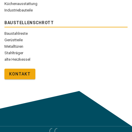
Küchenausstattung
Industriebauteile
BAUSTELLENSCHROTT
Baustahlreste
Gerüstteile
Metalltüren
Stahlträger
alte Heizkessel
KONTAKT