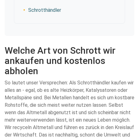
Schrotthändler
Welche Art von Schrott wir
ankaufen und kostenlos
abholen
So lautet unser Versprechen: Als Schrotthändler kaufen wir
alles an - egal, ob es alte Heizkörper, Katalysatoren oder
Metallspäne sind. Bei Metallen handelt es sich um kostbare
Rohstoffe, die sich meist weiter nutzen lassen. Selbst
wenn das Altmetall abgenutzt ist und sich scheinbar nicht
mehr weiterverwenden lässt, ist ein neues Leben möglich.
Wir recyceln Altmetall und führen es zurück in den Kreislauf
der Wirtschaft. Das ist nachhaltig, schont die Umwelt und