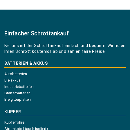
Einfacher Schrottankauf
Bei uns ist der Schrottankauf einfach und bequem. Wir holen
Ihren Schrott kostenlos ab und zahlen faire Preise.
BATTERIEN & AKKUS
Autobatterien
Bleiakkus
Industriebatterien
Starterbatterien
Bleigitterplatten
KUPFER
Kupferrohre
Stromkabel (auch isoliert)