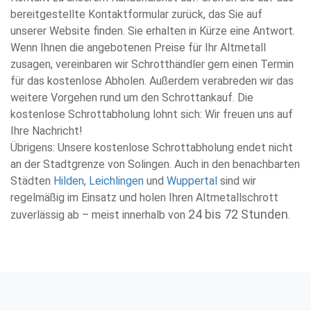
bereitgestellte Kontaktformular zurück, das Sie auf
unserer Website finden. Sie erhalten in Kürze eine Antwort.
Wenn Ihnen die angebotenen Preise für Ihr Altmetall
zusagen, vereinbaren wir Schrotthändler gern einen Termin
für das kostenlose Abholen. Außerdem verabreden wir das
weitere Vorgehen rund um den Schrottankauf. Die
kostenlose Schrottabholung lohnt sich: Wir freuen uns auf
Ihre Nachricht!
Übrigens: Unsere kostenlose Schrottabholung endet nicht
an der Stadtgrenze von Solingen. Auch in den benachbarten
Städten
Hilden
,
Leichlingen
und
Wuppertal
sind wir
regelmäßig im Einsatz und holen Ihren Altmetallschrott
24 bis 72 Stunden
zuverlässig ab – meist innerhalb von
.