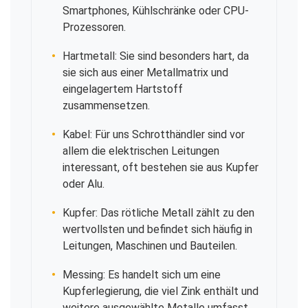
Smartphones, Kühlschränke oder CPU-
Prozessoren.
Hartmetall: Sie sind besonders hart, da
sie sich aus einer Metallmatrix und
eingelagertem Hartstoff
zusammensetzen.
Kabel: Für uns Schrotthändler sind vor
allem die elektrischen Leitungen
interessant, oft bestehen sie aus Kupfer
oder Alu.
Kupfer: Das rötliche Metall zählt zu den
wertvollsten und befindet sich häufig in
Leitungen, Maschinen und Bauteilen.
Messing: Es handelt sich um eine
Kupferlegierung, die viel Zink enthält und
weitere ausgewählte Metalle umfasst.