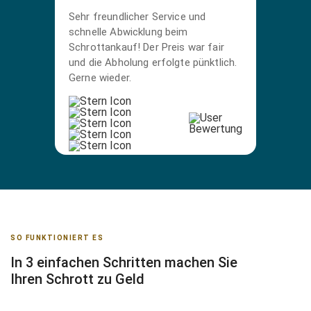
Sehr freundlicher Service und
schnelle Abwicklung beim
Schrottankauf! Der Preis war fair
und die Abholung erfolgte pünktlich.
Gerne wieder.
SO FUNKTIONIERT ES
In 3 einfachen Schritten machen Sie
Ihren Schrott zu Geld