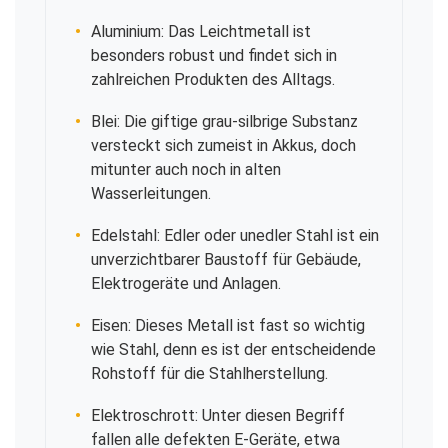
Aluminium: Das Leichtmetall ist
besonders robust und findet sich in
zahlreichen Produkten des Alltags.
Blei: Die giftige grau-silbrige Substanz
versteckt sich zumeist in Akkus, doch
mitunter auch noch in alten
Wasserleitungen.
Edelstahl: Edler oder unedler Stahl ist ein
unverzichtbarer Baustoff für Gebäude,
Elektrogeräte und Anlagen.
Eisen: Dieses Metall ist fast so wichtig
wie Stahl, denn es ist der entscheidende
Rohstoff für die Stahlherstellung.
Elektroschrott: Unter diesen Begriff
fallen alle defekten E-Geräte, etwa