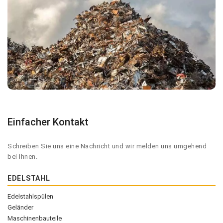
Einfacher Kontakt
Schreiben Sie uns eine Nachricht und wir melden uns umgehend
bei Ihnen.
EDELSTAHL
Edelstahlspülen
Geländer
Maschinenbauteile