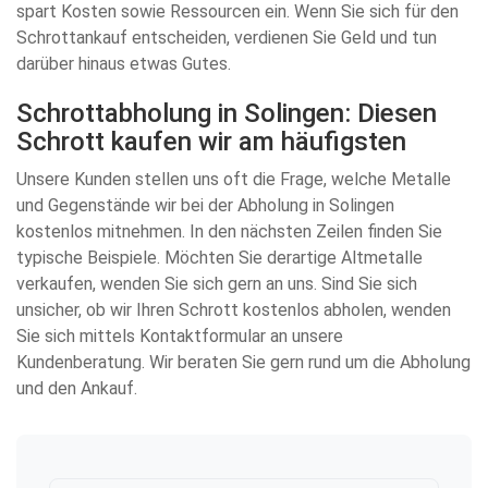
spart Kosten sowie Ressourcen ein. Wenn Sie sich für den
Schrottankauf entscheiden, verdienen Sie Geld und tun
darüber hinaus etwas Gutes.
Schrottabholung in Solingen: Diesen
Schrott kaufen wir am häufigsten
Unsere Kunden stellen uns oft die Frage, welche Metalle
und Gegenstände wir bei der Abholung in Solingen
kostenlos mitnehmen. In den nächsten Zeilen finden Sie
typische Beispiele. Möchten Sie derartige Altmetalle
verkaufen, wenden Sie sich gern an uns. Sind Sie sich
unsicher, ob wir Ihren Schrott kostenlos abholen, wenden
Sie sich mittels Kontaktformular an unsere
Kundenberatung. Wir beraten Sie gern rund um die Abholung
und den Ankauf.