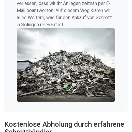
verlassen, dass wir Ihr Anliegen zeitnah per E-
Mail beantworten. Auf diesem Weg klären wir
alles Weitere, was für den Ankauf von Schrott
in Solingen relevant ist.
Kostenlose Abholung durch erfahrene