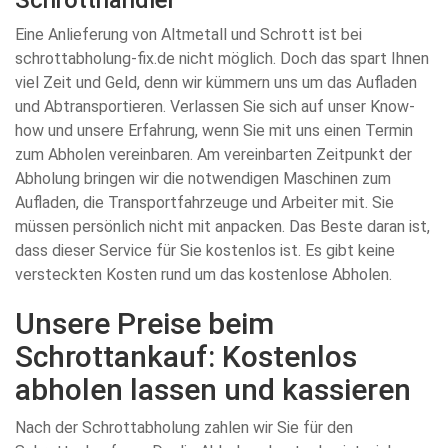
Schrotthändler
Eine Anlieferung von Altmetall und Schrott ist bei
schrottabholung-fix.de nicht möglich. Doch das spart Ihnen
viel Zeit und Geld, denn wir kümmern uns um das Aufladen
und Abtransportieren. Verlassen Sie sich auf unser Know-
how und unsere Erfahrung, wenn Sie mit uns einen Termin
zum Abholen vereinbaren. Am vereinbarten Zeitpunkt der
Abholung bringen wir die notwendigen Maschinen zum
Aufladen, die Transportfahrzeuge und Arbeiter mit. Sie
müssen persönlich nicht mit anpacken. Das Beste daran ist,
dass dieser Service für Sie kostenlos ist. Es gibt keine
versteckten Kosten rund um das kostenlose Abholen.
Unsere Preise beim
Schrottankauf: Kostenlos
abholen lassen und kassieren
Nach der Schrottabholung zahlen wir Sie für den