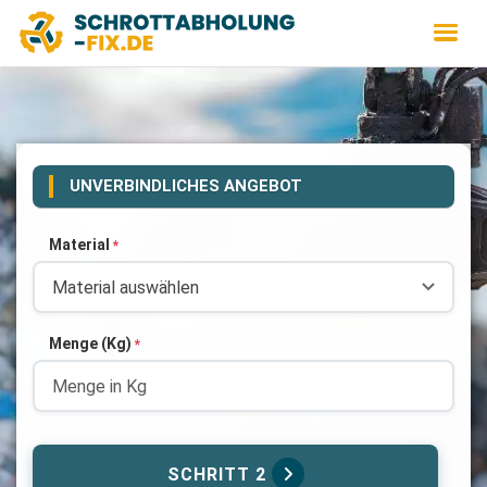
UNVERBINDLICHES ANGEBOT
Material
*
Menge (Kg)
*
SCHRITT 2