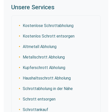
Unsere Services
Kostenlose Schrottabholung
Kostenlos Schrott entsorgen
Altmetall Abholung
Metallschrott Abholung
Kupferschrott Abholung
Haushaltsschrott Abholung
Schrottabholung in der Nähe
Schrott entsorgen
Schrottankauf