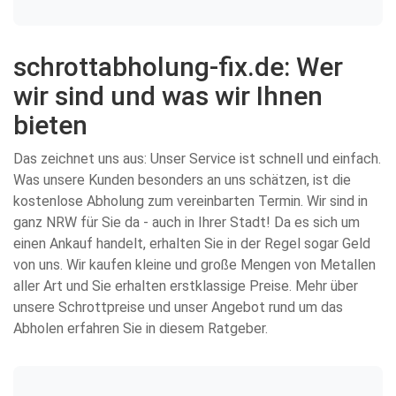
schrottabholung-fix.de: Wer
wir sind und was wir Ihnen
bieten
Das zeichnet uns aus: Unser Service ist schnell und einfach.
Was unsere Kunden besonders an uns schätzen, ist die
kostenlose Abholung zum vereinbarten Termin. Wir sind in
ganz NRW für Sie da - auch in Ihrer Stadt! Da es sich um
einen Ankauf handelt, erhalten Sie in der Regel sogar Geld
von uns. Wir kaufen kleine und große Mengen von Metallen
aller Art und Sie erhalten erstklassige Preise. Mehr über
unsere Schrottpreise und unser Angebot rund um das
Abholen erfahren Sie in diesem Ratgeber.