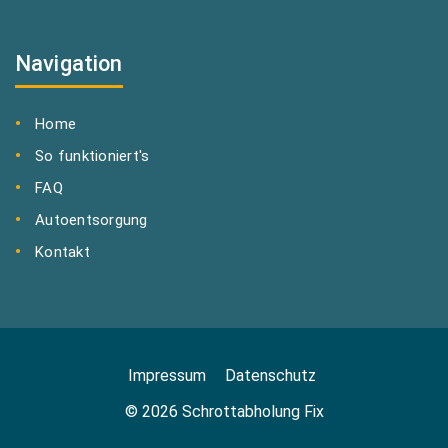
Navigation
Home
So funktioniert's
FAQ
Autoentsorgung
Kontakt
Impressum
Datenschutz
© 2026 Schrottabholung Fix