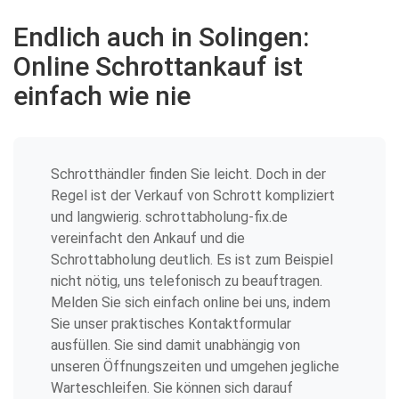
Endlich auch in Solingen:
Online Schrottankauf ist
einfach wie nie
Schrotthändler finden Sie leicht. Doch in der
Regel ist der Verkauf von Schrott kompliziert
und langwierig. schrottabholung-fix.de
vereinfacht den Ankauf und die
Schrottabholung deutlich. Es ist zum Beispiel
nicht nötig, uns telefonisch zu beauftragen.
Melden Sie sich einfach online bei uns, indem
Sie unser praktisches Kontaktformular
ausfüllen. Sie sind damit unabhängig von
unseren Öffnungszeiten und umgehen jegliche
Warteschleifen. Sie können sich darauf