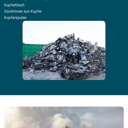
Kupferblech
Dachrinnen aus Kupfer
Kupferspulen