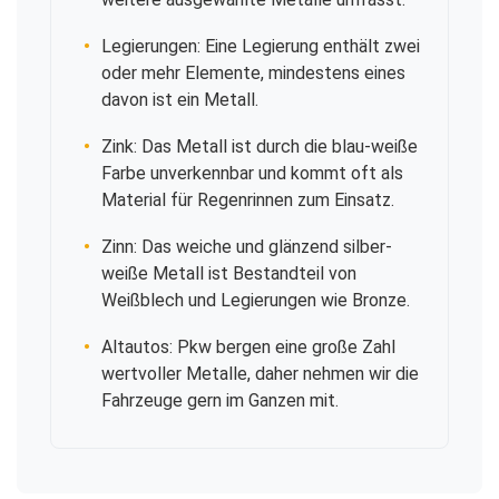
Legierungen: Eine Legierung enthält zwei
oder mehr Elemente, mindestens eines
davon ist ein Metall.
Zink: Das Metall ist durch die blau-weiße
Farbe unverkennbar und kommt oft als
Material für Regenrinnen zum Einsatz.
Zinn: Das weiche und glänzend silber-
weiße Metall ist Bestandteil von
Weißblech und Legierungen wie Bronze.
Altautos: Pkw bergen eine große Zahl
wertvoller Metalle, daher nehmen wir die
Fahrzeuge gern im Ganzen mit.