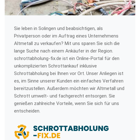
Sie leben in Solingen und beabsichtigen, als
Privatperson oder im Auftrag eines Unternehmens
Altmetall zu verkaufen? Mit uns sparen Sie sich die
lange Suche nach einem Ankäufer in der Region.
schrottabholung-fix.de ist ein Online-Portal für den
unkomplizierten Schrottankauf inklusive
Schrottabholung bei Ihnen vor Ort. Unser Anliegen ist
es, im Sinne unserer Kunden ein einfaches Verfahren
bereitzustellen. Außerdem möchten wir Altmetall und
Schrott umwelt- und fachgerecht entsorgen. Sie
genießen zahlreiche Vorteile, wenn Sie sich für uns
entscheiden.