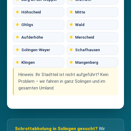
Höhscheid
Mitte
Ohligs
Wald
Aufderhöhe
Merscheid
Solingen-Weyer
Schafhausen
Klingen
Mangenberg
Hinweis:
Ihr Stadtteil ist nicht aufgeführt? Kein
Problem – wir fahren in ganz Solingen und im
gesamten Umland.
Schrottabholung in Solingen gesucht?
Wir