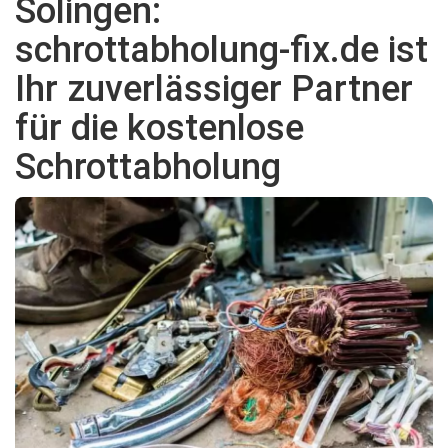
Solingen:
schrottabholung-fix.de ist
Ihr zuverlässiger Partner
für die kostenlose
Schrottabholung