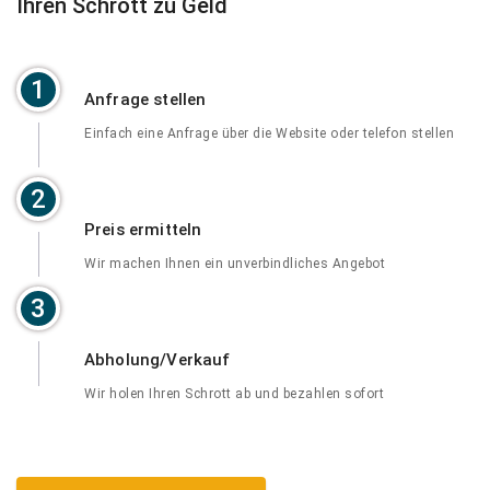
Ihren Schrott zu Geld
1
Anfrage stellen
Einfach eine Anfrage über die Website oder telefon stellen
2
Preis ermitteln
Wir machen Ihnen ein unverbindliches Angebot
3
Abholung/Verkauf
Wir holen Ihren Schrott ab und bezahlen sofort