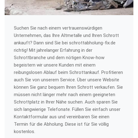
Suchen Sie nach einem vertrauenswürdigen
Unternehmen, das Ihre Altmetalle und Ihren Schrott
ankauft? Dann sind Sie bei schrottabholung-fix.de
richtig! Mit jahrelanger Erfahrung in der
Schrottbranche und dem nötigen Know-how
begeistern wir unsere Kunden mit einem
reibungslosen Ablauf beim Schrottankauf. Profitieren
auch Sie von unserem Service. Über unsere Website
können Sie ganz bequem Ihren Schrott verkaufen. Sie
müssen nicht länger mehr nach einem geeigneten
Schrottplatz in Ihrer Nähe suchen. Auch sparen Sie
sich langwierige Telefonate. Füllen Sie einfach unser
Kontaktformular aus und vereinbaren Sie einen
Termin für die Abholung. Diese ist für Sie völlig
kostenlos.