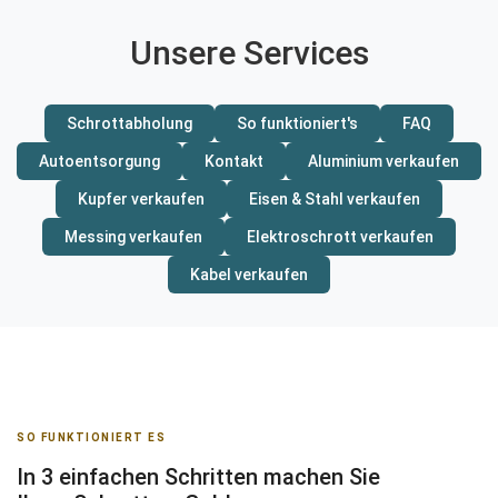
Unsere Services
Schrottabholung
So funktioniert's
FAQ
Autoentsorgung
Kontakt
Aluminium verkaufen
Kupfer verkaufen
Eisen & Stahl verkaufen
Messing verkaufen
Elektroschrott verkaufen
Kabel verkaufen
SO FUNKTIONIERT ES
In 3 einfachen Schritten machen Sie