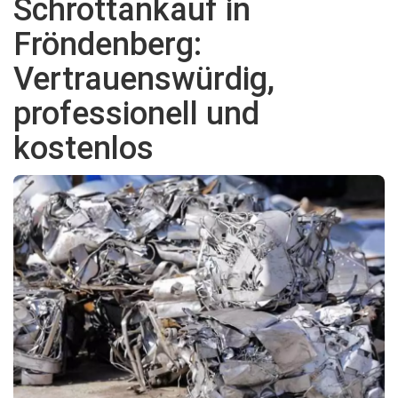
Schrottankauf in
Fröndenberg:
Vertrauenswürdig,
professionell und
kostenlos