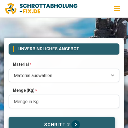
UNVERBINDLICHES ANGEBOT
Material
*
Menge (Kg)
*
SCHRITT 2