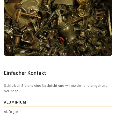
Einfacher Kontakt
Schreiben Sie uns eine Nachricht und wir melden uns umgehend
bei Ihnen.
ALUMINIUM
Alufelgen