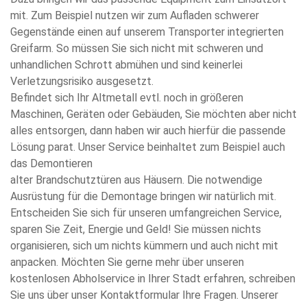
mit. Zum Beispiel nutzen wir zum Aufladen schwerer
Gegenstände einen auf unserem Transporter integrierten
Greifarm. So müssen Sie sich nicht mit schweren und
unhandlichen Schrott abmühen und sind keinerlei
Verletzungsrisiko ausgesetzt.
Befindet sich Ihr Altmetall evtl. noch in größeren
Maschinen, Geräten oder Gebäuden, Sie möchten aber nicht
alles entsorgen, dann haben wir auch hierfür die passende
Lösung parat. Unser Service beinhaltet zum Beispiel auch
das Demontieren
alter Brandschutztüren aus Häusern. Die notwendige
Ausrüstung für die Demontage bringen wir natürlich mit.
Entscheiden Sie sich für unseren umfangreichen Service,
sparen Sie Zeit, Energie und Geld! Sie müssen nichts
organisieren, sich um nichts kümmern und auch nicht mit
anpacken. Möchten Sie gerne mehr über unseren
kostenlosen Abholservice in Ihrer Stadt erfahren, schreiben
Sie uns über unser Kontaktformular Ihre Fragen. Unserer