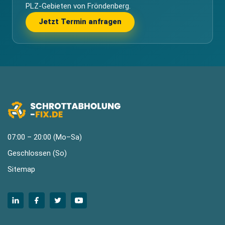
PLZ-Gebieten von Fröndenberg.
Jetzt Termin anfragen
07:00 – 20:00 (Mo–Sa)
Geschlossen (So)
Sitemap