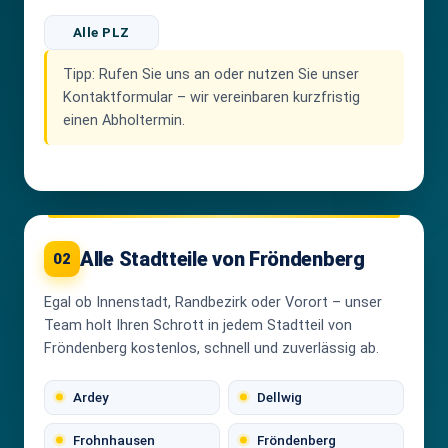
Alle PLZ
Tipp:
Rufen Sie uns an oder nutzen Sie unser
Kontaktformular – wir vereinbaren kurzfristig
einen Abholtermin.
Alle Stadtteile von Fröndenberg
02
Egal ob Innenstadt, Randbezirk oder Vorort – unser
Team holt Ihren Schrott in jedem Stadtteil von
Fröndenberg kostenlos, schnell und zuverlässig ab.
Ardey
Dellwig
Frohnhausen
Fröndenberg