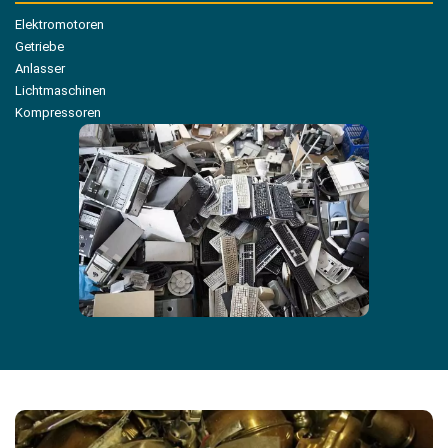
Elektromotoren
Getriebe
Anlasser
Lichtmaschinen
Kompressoren