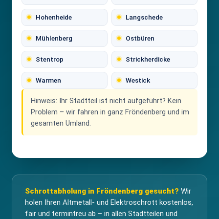
Hohenheide
Langschede
Mühlenberg
Ostbüren
Stentrop
Strickherdicke
Warmen
Westick
Hinweis:
Ihr Stadtteil ist nicht aufgeführt? Kein
Problem – wir fahren in ganz Fröndenberg und im
gesamten Umland.
Schrottabholung in Fröndenberg gesucht?
Wir
holen Ihren Altmetall- und Elektroschrott kostenlos,
fair und termintreu ab – in allen Stadtteilen und