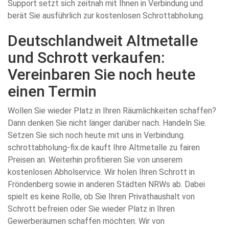
Support setzt sich zeitnah mit Ihnen in Verbindung und
berät Sie ausführlich zur kostenlosen Schrottabholung.
Deutschlandweit Altmetalle
und Schrott verkaufen:
Vereinbaren Sie noch heute
einen Termin
Wollen Sie wieder Platz in Ihren Räumlichkeiten schaffen?
Dann denken Sie nicht länger darüber nach. Handeln Sie.
Setzen Sie sich noch heute mit uns in Verbindung.
schrottabholung-fix.de kauft Ihre Altmetalle zu fairen
Preisen an. Weiterhin profitieren Sie von unserem
kostenlosen Abholservice. Wir holen Ihren Schrott in
Fröndenberg sowie in anderen Städten NRWs ab. Dabei
spielt es keine Rolle, ob Sie Ihren Privathaushalt von
Schrott befreien oder Sie wieder Platz in Ihren
Gewerberäumen schaffen möchten. Wir von