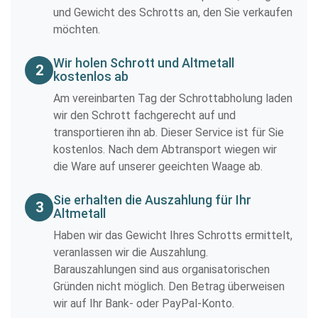
und Gewicht des Schrotts an, den Sie verkaufen
möchten.
Wir holen Schrott und Altmetall
2
kostenlos ab
Am vereinbarten Tag der Schrottabholung laden
wir den Schrott fachgerecht auf und
transportieren ihn ab. Dieser Service ist für Sie
kostenlos. Nach dem Abtransport wiegen wir
die Ware auf unserer geeichten Waage ab.
Sie erhalten die Auszahlung für Ihr
3
Altmetall
Haben wir das Gewicht Ihres Schrotts ermittelt,
veranlassen wir die Auszahlung.
Barauszahlungen sind aus organisatorischen
Gründen nicht möglich. Den Betrag überweisen
wir auf Ihr Bank- oder PayPal-Konto.