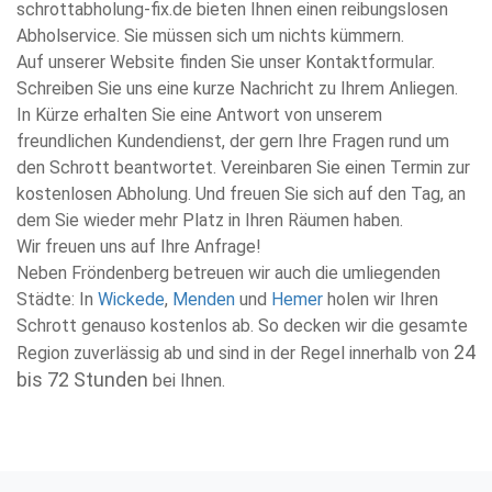
schrottabholung-fix.de bieten Ihnen einen reibungslosen
Abholservice. Sie müssen sich um nichts kümmern.
Auf unserer Website finden Sie unser Kontaktformular.
Schreiben Sie uns eine kurze Nachricht zu Ihrem Anliegen.
In Kürze erhalten Sie eine Antwort von unserem
freundlichen Kundendienst, der gern Ihre Fragen rund um
den Schrott beantwortet. Vereinbaren Sie einen Termin zur
kostenlosen Abholung. Und freuen Sie sich auf den Tag, an
dem Sie wieder mehr Platz in Ihren Räumen haben.
Wir freuen uns auf Ihre Anfrage!
Neben Fröndenberg betreuen wir auch die umliegenden
Städte: In
Wickede
,
Menden
und
Hemer
holen wir Ihren
Schrott genauso kostenlos ab. So decken wir die gesamte
24
Region zuverlässig ab und sind in der Regel innerhalb von
bis 72 Stunden
bei Ihnen.