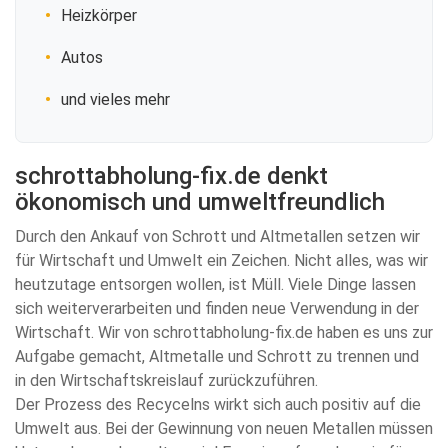
Heizkörper
Autos
und vieles mehr
schrottabholung-fix.de denkt
ökonomisch und umweltfreundlich
Durch den Ankauf von Schrott und Altmetallen setzen wir
für Wirtschaft und Umwelt ein Zeichen. Nicht alles, was wir
heutzutage entsorgen wollen, ist Müll. Viele Dinge lassen
sich weiterverarbeiten und finden neue Verwendung in der
Wirtschaft. Wir von schrottabholung-fix.de haben es uns zur
Aufgabe gemacht, Altmetalle und Schrott zu trennen und
in den Wirtschaftskreislauf zurückzuführen.
Der Prozess des Recycelns wirkt sich auch positiv auf die
Umwelt aus. Bei der Gewinnung von neuen Metallen müssen