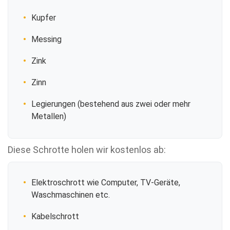
Kupfer
Messing
Zink
Zinn
Legierungen (bestehend aus zwei oder mehr
Metallen)
Diese Schrotte holen wir kostenlos ab:
Elektroschrott wie Computer, TV-Geräte,
Waschmaschinen etc.
Kabelschrott