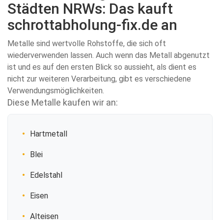
Städten NRWs: Das kauft
schrottabholung-fix.de an
Metalle sind wertvolle Rohstoffe, die sich oft
wiederverwenden lassen. Auch wenn das Metall abgenutzt
ist und es auf den ersten Blick so aussieht, als dient es
nicht zur weiteren Verarbeitung, gibt es verschiedene
Verwendungsmöglichkeiten.
Diese Metalle kaufen wir an:
Hartmetall
Blei
Edelstahl
Eisen
Alteisen