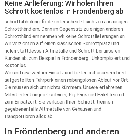
Keine Anlieferung: Wir holen Ihren
Schrott kostenlos in Fröndenberg ab
schrottabholung-fix.de unterscheidet sich von ansässigen
Schrotthändlern. Denn im Gegensatz zu einigen anderen
Schrotthändlern nehmen wir keine Schrottlieferungen an.
Wir verzichten auf einen klassischen Schrottplatz und
holen stattdessen Altmetalle und Schrott bei unseren
Kunden ab, zum Beispiel in Fröndenberg. Unkompliziert und
kostenlos.
Wir sind nrw-weit im Einsatz und bieten mit unserem breit
aufgestellten Fuhrpark einen reibungslosen Ablauf vor Ort.
Sie müssen sich um nichts kümmern. Unsere erfahrenen
Mitarbeiter bringen Container, Big Bags und Paletten mit
zum Einsatzort. Sie verladen Ihren Schrott, trennen
gegebenenfalls Altmetalle von Gehäusen und
transportieren alles ab.
In Fröndenberg und anderen