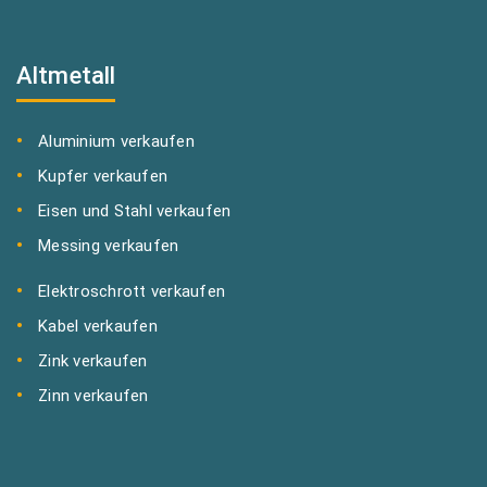
Altmetall
Aluminium verkaufen
Kupfer verkaufen
Eisen und Stahl verkaufen
Messing verkaufen
Elektroschrott verkaufen
Kabel verkaufen
Zink verkaufen
Zinn verkaufen