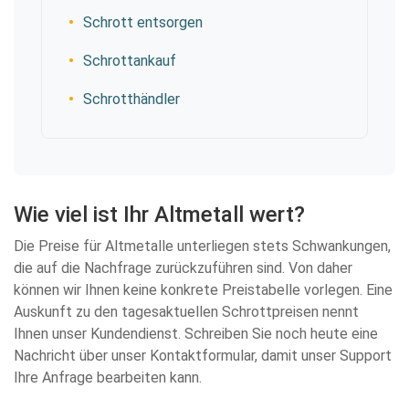
Schrott entsorgen
Schrottankauf
Schrotthändler
Wie viel ist Ihr Altmetall wert?
Die Preise für Altmetalle unterliegen stets Schwankungen,
die auf die Nachfrage zurückzuführen sind. Von daher
können wir Ihnen keine konkrete Preistabelle vorlegen. Eine
Auskunft zu den tagesaktuellen Schrottpreisen nennt
Ihnen unser Kundendienst. Schreiben Sie noch heute eine
Nachricht über unser Kontaktformular, damit unser Support
Ihre Anfrage bearbeiten kann.