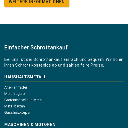
WEITERE INFORMATIONEN
Einfacher Schrottankauf
Bei uns ist der Schrottankauf einfach und bequem. Wir holen
Ihren Schrott kostenlos ab und zahlen faire Preise.
HAUSHALTSMETALL
Alte Fahrräder
Metallregale
Gartenmöbel aus Metall
Metallbetten
Gussheizkörper
MASCHINEN & MOTOREN