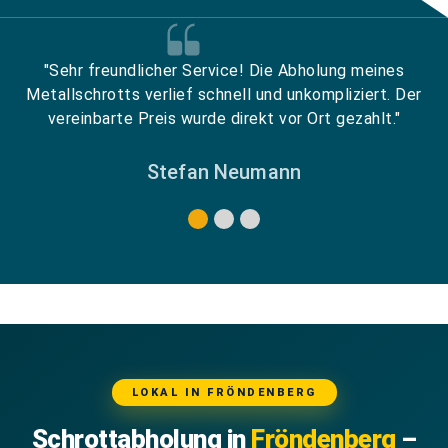
"Sehr freundlicher Service! Die Abholung meines
Metallschrotts verlief schnell und unkompliziert. Der
vereinbarte Preis wurde direkt vor Ort gezahlt."
Stefan Neumann
LOKAL IN FRÖNDENBERG
Schrottabholung in
Fröndenberg
–