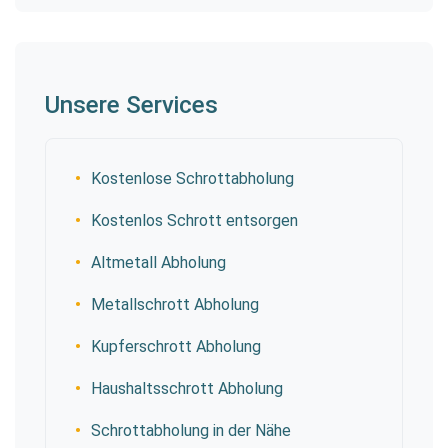
Unsere Services
Kostenlose Schrottabholung
Kostenlos Schrott entsorgen
Altmetall Abholung
Metallschrott Abholung
Kupferschrott Abholung
Haushaltsschrott Abholung
Schrottabholung in der Nähe