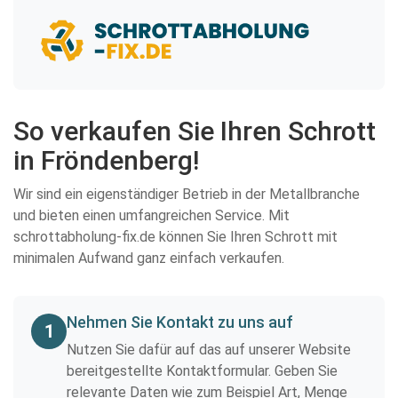
So verkaufen Sie Ihren Schrott
in Fröndenberg!
Wir sind ein eigenständiger Betrieb in der Metallbranche
und bieten einen umfangreichen Service. Mit
schrottabholung-fix.de können Sie Ihren Schrott mit
minimalen Aufwand ganz einfach verkaufen.
Nehmen Sie Kontakt zu uns auf
1
Nutzen Sie dafür auf das auf unserer Website
bereitgestellte Kontaktformular. Geben Sie
relevante Daten wie zum Beispiel Art, Menge