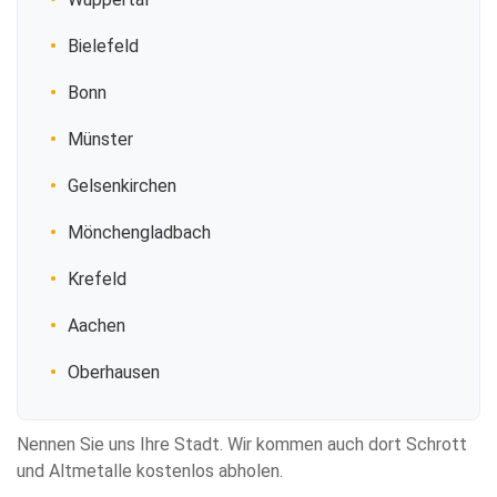
Bielefeld
Bonn
Münster
Gelsenkirchen
Mönchengladbach
Krefeld
Aachen
Oberhausen
Nennen Sie uns Ihre Stadt. Wir kommen auch dort Schrott
und Altmetalle kostenlos abholen.