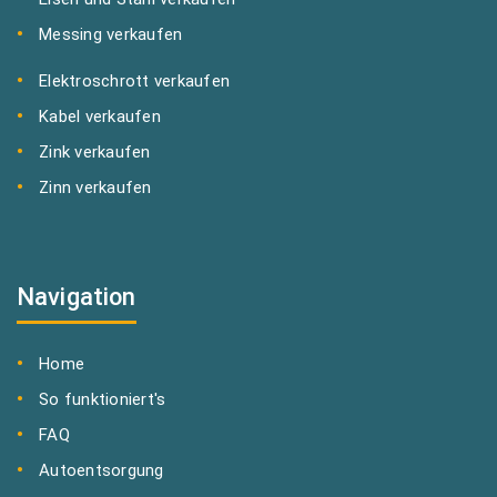
Messing verkaufen
Elektroschrott verkaufen
Kabel verkaufen
Zink verkaufen
Zinn verkaufen
Navigation
Home
So funktioniert's
FAQ
Autoentsorgung