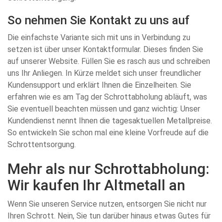
So nehmen Sie Kontakt zu uns auf
Die einfachste Variante sich mit uns in Verbindung zu
setzen ist über unser Kontaktformular. Dieses finden Sie
auf unserer Website. Füllen Sie es rasch aus und schreiben
uns Ihr Anliegen. In Kürze meldet sich unser freundlicher
Kundensupport und erklärt Ihnen die Einzelheiten. Sie
erfahren wie es am Tag der Schrottabholung abläuft, was
Sie eventuell beachten müssen und ganz wichtig: Unser
Kundendienst nennt Ihnen die tagesaktuellen Metallpreise.
So entwickeln Sie schon mal eine kleine Vorfreude auf die
Schrottentsorgung.
Mehr als nur Schrottabholung:
Wir kaufen Ihr Altmetall an
Wenn Sie unseren Service nutzen, entsorgen Sie nicht nur
Ihren Schrott. Nein, Sie tun darüber hinaus etwas Gutes für