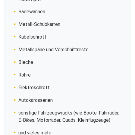
Badewannen
Metall-Schubkarren
Kabelschrott
Metallspäne und Verschnittreste
Bleche
Rohre
Elektroschrott
Autokarosserien
sonstige Fahrzeugwracks (wie Boote, Fahrräder,
E-Bikes, Motorräder, Quads, Kleinflugzeuge)
und vieles mehr