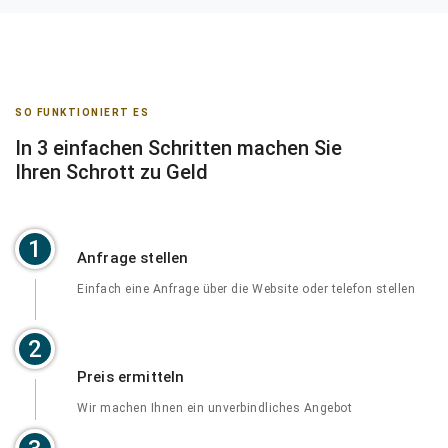
SO FUNKTIONIERT ES
In 3 einfachen Schritten machen Sie
Ihren Schrott zu Geld
1
Anfrage stellen
Einfach eine Anfrage über die Website oder telefon stellen
2
Preis ermitteln
Wir machen Ihnen ein unverbindliches Angebot