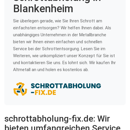
Blankenheim
Sie überlegen gerade, wie Sie Ihren Schrott am
einfachsten entsorgen? Wir helfen Ihnen dabei. Als
unabhängiges Unternehmen in der Metallbranche
bieten wir Ihnen einen einfachen und schnellen
Service bei der Schrottentsorgung. Lesen Sie im
Weiteren, wie unkompliziert unser Konzept für Sie ist
und kontaktieren Sie uns. Es lohnt sich. Wir kaufen Ihr
Altmetall an und holen es kostenlos ab.
schrottabholung-fix.de: Wir
bieten umfangreichen Service