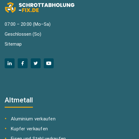
07:00 – 20:00 (Mo–Sa)
Geschlossen (So)
Sitemap
Altmetall
Aluminium verkaufen
Kupfer verkaufen
Eisen und Stahl verkaufen