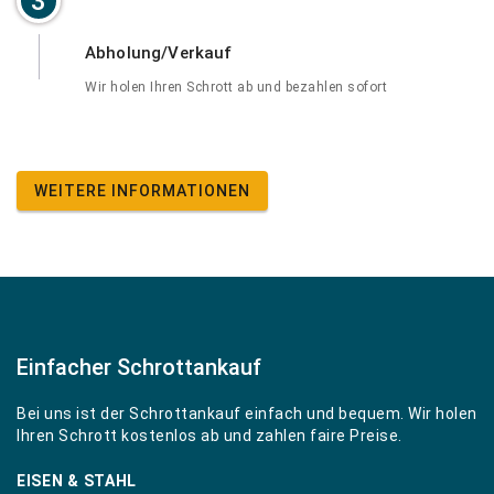
3
Abholung/Verkauf
Wir holen Ihren Schrott ab und bezahlen sofort
WEITERE INFORMATIONEN
Einfacher Schrottankauf
Bei uns ist der Schrottankauf einfach und bequem. Wir holen
Ihren Schrott kostenlos ab und zahlen faire Preise.
EISEN & STAHL