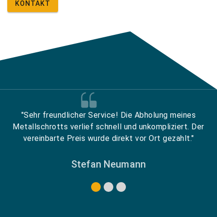
KONTAKT
"Sehr freundlicher Service! Die Abholung meines
Metallschrotts verlief schnell und unkompliziert. Der
vereinbarte Preis wurde direkt vor Ort gezahlt."
Stefan Neumann