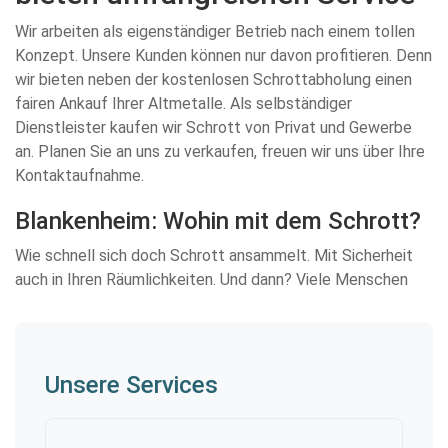
Wir arbeiten als eigenständiger Betrieb nach einem tollen
Konzept. Unsere Kunden können nur davon profitieren. Denn
wir bieten neben der kostenlosen Schrottabholung einen
fairen Ankauf Ihrer Altmetalle. Als selbständiger
Dienstleister kaufen wir Schrott von Privat und Gewerbe
an. Planen Sie an uns zu verkaufen, freuen wir uns über Ihre
Kontaktaufnahme.
Blankenheim: Wohin mit dem Schrott?
Wie schnell sich doch Schrott ansammelt. Mit Sicherheit
auch in Ihren Räumlichkeiten. Und dann? Viele Menschen
Unsere Services