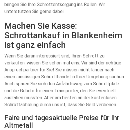
bringen Sie Ihre Schrottentsorgung ins Rollen. Wir
unterstützen Sie gerne dabei.
Machen Sie Kasse:
Schrottankauf in Blankenheim
ist ganz einfach
Wenn Sie daran interessiert sind, Ihren Schrott zu
verkaufen, wissen Sie schon mal eins: Wir sind der richtige
Ansprechpartner für Sie! Sie müssen nicht länger nach
einem ansässigen Schrotthandel in Ihrer Umgebung suchen.
Auch sparen Sie sich den Anfahrtsweg zum Schrottplatz
und die Gebühr für einen Transporter, den Sie eventuell
ausleihen müssten. Aber am besten an der kostenlosen
Schrottabholung durch uns ist, dass Sie Geld verdienen.
Faire und tagesaktuelle Preise für Ihr
Altmetall