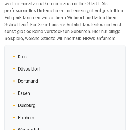
weit im Einsatz und kommen auch in Ihre Stadt. Als
professionelles Unternehmen mit einem gut aufgestellten
Fuhrpark kommen wir zu Ihrem Wohnort und laden Ihren
Schrott auf. Für Sie ist unsere Anfahrt kostenlos und auch
sonst gibt es keine versteckten Gebühren. Hier nur einige
Beispiele, welche Städte wir innerhalb NRWs anfahren:
Köln
Düsseldorf
Dortmund
Essen
Duisburg
Bochum
Wuppertal