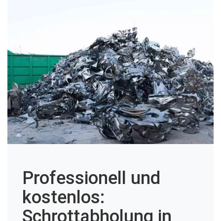
Professionell und
kostenlos:
Schrottabholung in