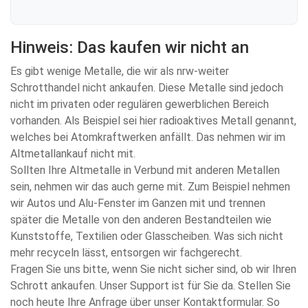
Hinweis: Das kaufen wir nicht an
Es gibt wenige Metalle, die wir als nrw-weiter
Schrotthandel nicht ankaufen. Diese Metalle sind jedoch
nicht im privaten oder regulären gewerblichen Bereich
vorhanden. Als Beispiel sei hier radioaktives Metall genannt,
welches bei Atomkraftwerken anfällt. Das nehmen wir im
Altmetallankauf nicht mit.
Sollten Ihre Altmetalle in Verbund mit anderen Metallen
sein, nehmen wir das auch gerne mit. Zum Beispiel nehmen
wir Autos und Alu-Fenster im Ganzen mit und trennen
später die Metalle von den anderen Bestandteilen wie
Kunststoffe, Textilien oder Glasscheiben. Was sich nicht
mehr recyceln lässt, entsorgen wir fachgerecht.
Fragen Sie uns bitte, wenn Sie nicht sicher sind, ob wir Ihren
Schrott ankaufen. Unser Support ist für Sie da. Stellen Sie
noch heute Ihre Anfrage über unser Kontaktformular. So