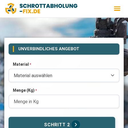
UNVERBINDLICHES ANGEBOT
Material
*
Menge (Kg)
*
SCHRITT 2