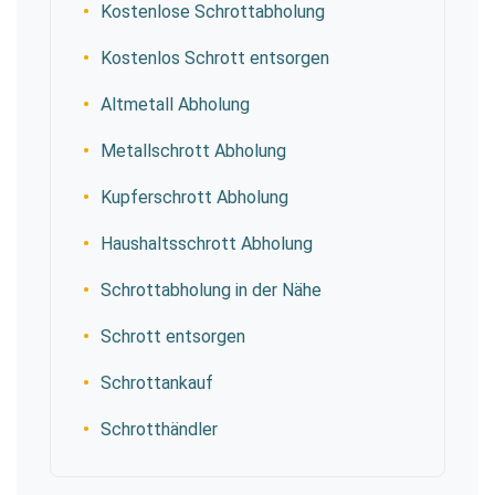
Kostenlose Schrottabholung
Kostenlos Schrott entsorgen
Altmetall Abholung
Metallschrott Abholung
Kupferschrott Abholung
Haushaltsschrott Abholung
Schrottabholung in der Nähe
Schrott entsorgen
Schrottankauf
Schrotthändler