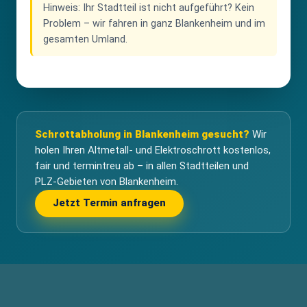
Hinweis:
Ihr Stadtteil ist nicht aufgeführt? Kein
Problem – wir fahren in ganz Blankenheim und im
gesamten Umland.
Schrottabholung in Blankenheim gesucht?
Wir
holen Ihren Altmetall- und Elektroschrott kostenlos,
fair und termintreu ab – in allen Stadtteilen und
PLZ-Gebieten von Blankenheim.
Jetzt Termin anfragen