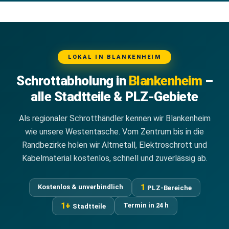
LOKAL IN BLANKENHEIM
Schrottabholung in
Blankenheim
–
alle Stadtteile & PLZ-Gebiete
Als regionaler Schrotthändler kennen wir Blankenheim
wie unsere Westentasche. Vom Zentrum bis in die
Randbezirke holen wir Altmetall, Elektroschrott und
Kabelmaterial kostenlos, schnell und zuverlässig ab.
1
Kostenlos & unverbindlich
PLZ-Bereiche
1+
Termin in 24 h
Stadtteile