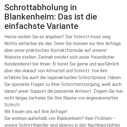
Schrottabholung in
Blankenheim: Das ist die
einfachste Variante
Heute wollen Sie es angehen? Der Schrott muss weg.
Nichts einfacher als das. Denn Sie müssen nur Ihre Anfrage
über unser praktisches Kontaktformular auf unserer
Website stellen. Zeitnah meldet sich unser freundlicher
Kundendienst bei Ihnen. Er berät Sie gerne und ausführlich
über den Ankauf von Altmetall und Schrott. Von ihm
erfahren Sie auch die tagesaktuellen Schrottpreise. Haben
Sie spezielle Fragen zu Ihrer Schrottentsorgung, weiß auch
darauf unser Support die passende Antwort. Zögern Sie nun
nicht länger, befreien Sie Ihre Räume von angesammelten
Schrott.
Wir freuen uns auf Ihre Anfrage!
Sie wohnen außerhalb von Blankenheim? Kein Problem –
unsere Schrotthändler sind ebenso in den Nachbarstädten