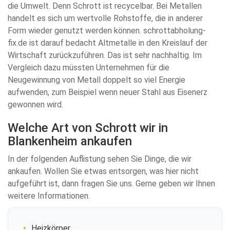
die Umwelt. Denn Schrott ist recycelbar. Bei Metallen
handelt es sich um wertvolle Rohstoffe, die in anderer
Form wieder genutzt werden können. schrottabholung-
fix.de ist darauf bedacht Altmetalle in den Kreislauf der
Wirtschaft zurückzuführen. Das ist sehr nachhaltig. Im
Vergleich dazu müssten Unternehmen für die
Neugewinnung von Metall doppelt so viel Energie
aufwenden, zum Beispiel wenn neuer Stahl aus Eisenerz
gewonnen wird.
Welche Art von Schrott wir in
Blankenheim ankaufen
In der folgenden Auflistung sehen Sie Dinge, die wir
ankaufen. Wollen Sie etwas entsorgen, was hier nicht
aufgeführt ist, dann fragen Sie uns. Gerne geben wir Ihnen
weitere Informationen.
Heizkörper