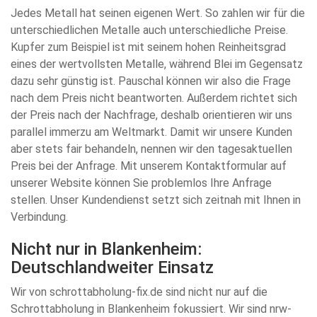
Jedes Metall hat seinen eigenen Wert. So zahlen wir für die
unterschiedlichen Metalle auch unterschiedliche Preise.
Kupfer zum Beispiel ist mit seinem hohen Reinheitsgrad
eines der wertvollsten Metalle, während Blei im Gegensatz
dazu sehr günstig ist. Pauschal können wir also die Frage
nach dem Preis nicht beantworten. Außerdem richtet sich
der Preis nach der Nachfrage, deshalb orientieren wir uns
parallel immerzu am Weltmarkt. Damit wir unsere Kunden
aber stets fair behandeln, nennen wir den tagesaktuellen
Preis bei der Anfrage. Mit unserem Kontaktformular auf
unserer Website können Sie problemlos Ihre Anfrage
stellen. Unser Kundendienst setzt sich zeitnah mit Ihnen in
Verbindung.
Nicht nur in Blankenheim:
Deutschlandweiter Einsatz
Wir von schrottabholung-fix.de sind nicht nur auf die
Schrottabholung in Blankenheim fokussiert. Wir sind nrw-