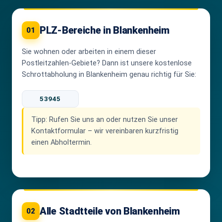
PLZ-Bereiche in Blankenheim
01
Sie wohnen oder arbeiten in einem dieser
Postleitzahlen-Gebiete? Dann ist unsere kostenlose
Schrottabholung in Blankenheim genau richtig für Sie:
53945
Tipp:
Rufen Sie uns an oder nutzen Sie unser
Kontaktformular – wir vereinbaren kurzfristig
einen Abholtermin.
Alle Stadtteile von Blankenheim
02