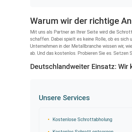
Warum wir der richtige A
Mit uns als Partner an Ihrer Seite wird die Schro
schaffen. Dabei spielt es keine Rolle, ob es sich
Unternehmen in der Metallbranche wissen wir, wi
ab. Und das kostenlos. Probieren Sie es. Setzen S
Deutschlandweiter Einsatz: Wir 
Unsere Services
Kostenlose Schrottabholung
Kostenlos Schrott entsorgen