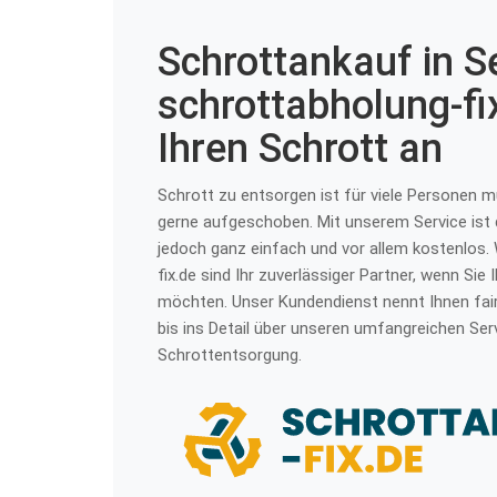
Schrottankauf in S
schrottabholung-fi
Ihren Schrott an
Schrott zu entsorgen ist für viele Personen 
gerne aufgeschoben. Mit unserem Service ist
jedoch ganz einfach und vor allem kostenlos.
fix.de sind Ihr zuverlässiger Partner, wenn Sie
möchten. Unser Kundendienst nennt Ihnen fair
bis ins Detail über unseren umfangreichen Ser
Schrottentsorgung.