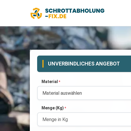
UNVERBINDLICHES ANGEBOT
Material
*
Menge (Kg)
*