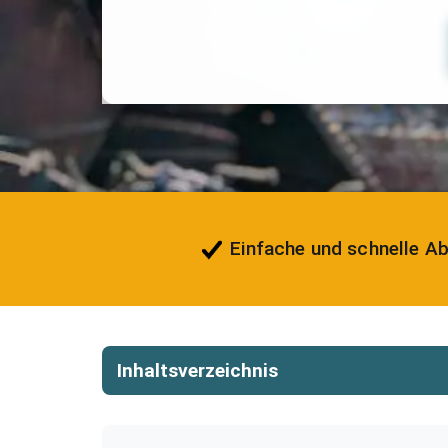
Einfache und schnelle A
Inhaltsverzeichnis