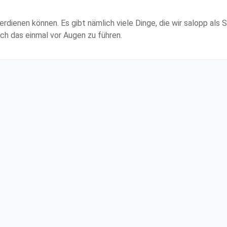
verdienen können. Es gibt nämlich viele Dinge, die wir salopp als
ich das einmal vor Augen zu führen.