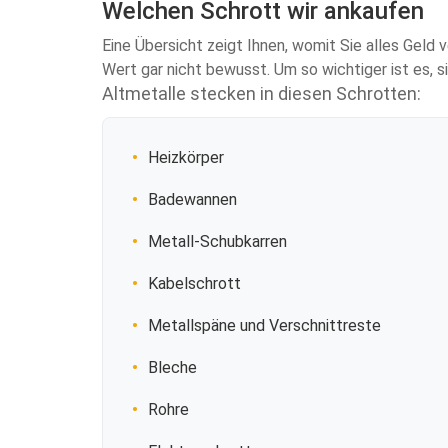
Welchen Schrott wir ankaufen
Eine Übersicht zeigt Ihnen, womit Sie alles Geld 
Wert gar nicht bewusst. Um so wichtiger ist es, s
Altmetalle stecken in diesen Schrotten:
Heizkörper
Badewannen
Metall-Schubkarren
Kabelschrott
Metallspäne und Verschnittreste
Bleche
Rohre