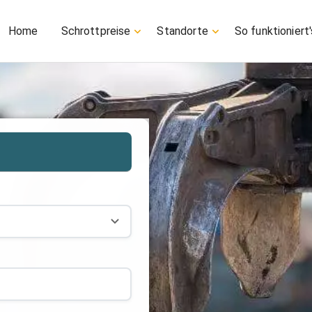
Home
Schrottpreise
Standorte
So funktioniert'