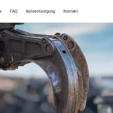
s
FAQ
Autoentsorgung
Kontakt