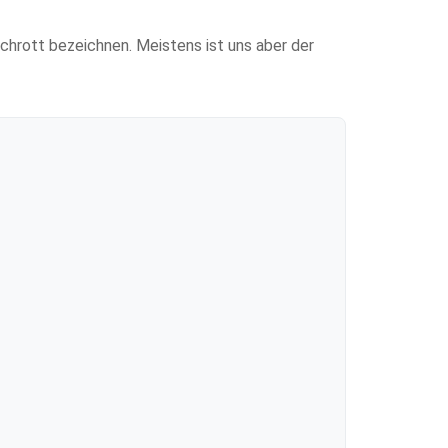
 Schrott bezeichnen. Meistens ist uns aber der