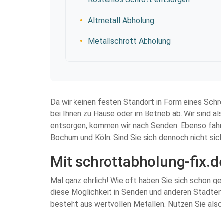
Altmetall Abholung
Metallschrott Abholung
Da wir keinen festen Standort in Form eines Sch
bei Ihnen zu Hause oder im Betrieb ab. Wir sind 
entsorgen, kommen wir nach Senden. Ebenso fahr
Bochum und Köln. Sind Sie sich dennoch nicht sic
Mit schrottabholung-fix.
Mal ganz ehrlich! Wie oft haben Sie sich schon g
diese Möglichkeit in Senden und anderen Städten 
besteht aus wertvollen Metallen. Nutzen Sie also