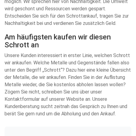
möglich. Wir sprechen hier von Nachhaltigkeit. Die Umwelt
wird geschont und Ressourcen werden gespart.
Entscheiden Sie sich für den Schrottankauf, tragen Sie zur
Nachhaltigkeit bei und verdienen Sie zusätzlich Geld.
Am häufigsten kaufen wir diesen
Schrott an
Unsere Kunden interessiert in erster Linie, welchen Schrott
wir ankaufen. Welche Metalle und Gegenstände fallen also
unter den Begriff „Schrott“? Dazu hier eine kleine Übersicht
der Metalle, die wir ankaufen. Finden Sie in der Auflistung
Metalle wieder, die Sie kostenlos abholen lassen wollen?
Zögern Sie nicht, schreiben Sie uns über unser
Kontaktformular auf unserer Website an. Unsere
Kundenberatung sucht zeitnah das Gespräch zu Ihnen und
berät Sie gern rund um die Abholung und den Ankauf.