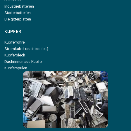
Industriebatterien
Starterbatterien
Bleigitterplatten
KUPFER
Kupferrohre
Stromkabel (auch isoliert)
Kupferblech
Dachrinnen aus Kupfer
Kupferspulen