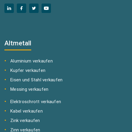
Altmetall
Aluminium verkaufen
Kupfer verkaufen
Eisen und Stahl verkaufen
Messing verkaufen
Elektroschrott verkaufen
Kabel verkaufen
Zink verkaufen
Zinn verkaufen