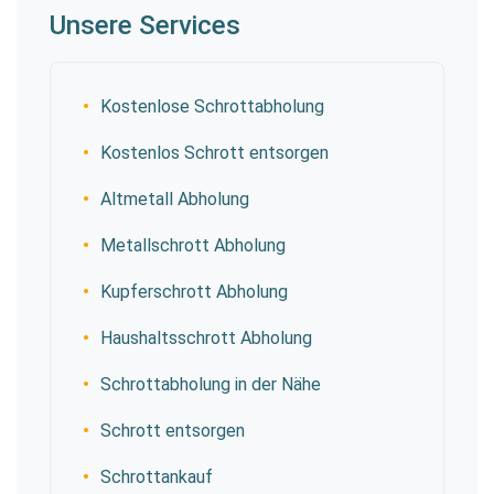
Unsere Services
Kostenlose Schrottabholung
Kostenlos Schrott entsorgen
Altmetall Abholung
Metallschrott Abholung
Kupferschrott Abholung
Haushaltsschrott Abholung
Schrottabholung in der Nähe
Schrott entsorgen
Schrottankauf