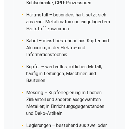
Kühlschränke, CPU-Prozessoren
Hartmetall
– besonders hart; setzt sich
aus einer Metallmatrix und eingelagertem
Hartstoff zusammen
Kabel
– meist bestehend aus Kupfer und
Aluminium; in der Elektro- und
Informationstechnik
Kupfer
– wertvolles, rötliches Metall;
häufig in Leitungen, Maschinen und
Bauteilen
Messing
– Kupferlegierung mit hohen
Zinkanteil und anderen ausgewählten
Metallen; in Einrichtungsgegenständen
und Deko-Artikeln
Legierungen
– bestehend aus zwei oder