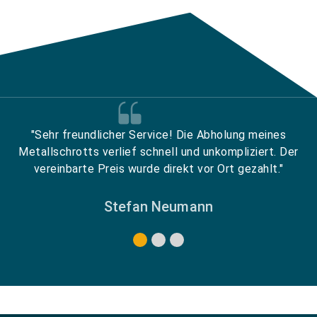
"Sehr freundlicher Service! Die Abholung meines
Metallschrotts verlief schnell und unkompliziert. Der
vereinbarte Preis wurde direkt vor Ort gezahlt."
Stefan Neumann