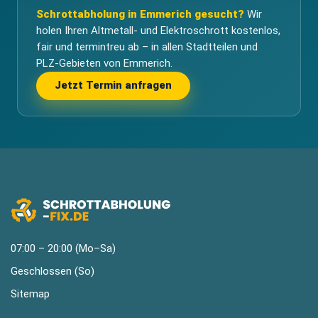
Schrottabholung in Emmerich gesucht?
Wir
holen Ihren Altmetall- und Elektroschrott kostenlos,
fair und termintreu ab – in allen Stadtteilen und
PLZ-Gebieten von Emmerich.
Jetzt Termin anfragen
07:00 – 20:00 (Mo–Sa)
Geschlossen (So)
Sitemap