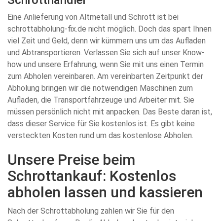
Schrotthändler
Eine Anlieferung von Altmetall und Schrott ist bei
schrottabholung-fix.de nicht möglich. Doch das spart Ihnen
viel Zeit und Geld, denn wir kümmern uns um das Aufladen
und Abtransportieren. Verlassen Sie sich auf unser Know-
how und unsere Erfahrung, wenn Sie mit uns einen Termin
zum Abholen vereinbaren. Am vereinbarten Zeitpunkt der
Abholung bringen wir die notwendigen Maschinen zum
Aufladen, die Transportfahrzeuge und Arbeiter mit. Sie
müssen persönlich nicht mit anpacken. Das Beste daran ist,
dass dieser Service für Sie kostenlos ist. Es gibt keine
versteckten Kosten rund um das kostenlose Abholen.
Unsere Preise beim
Schrottankauf: Kostenlos
abholen lassen und kassieren
Nach der Schrottabholung zahlen wir Sie für den