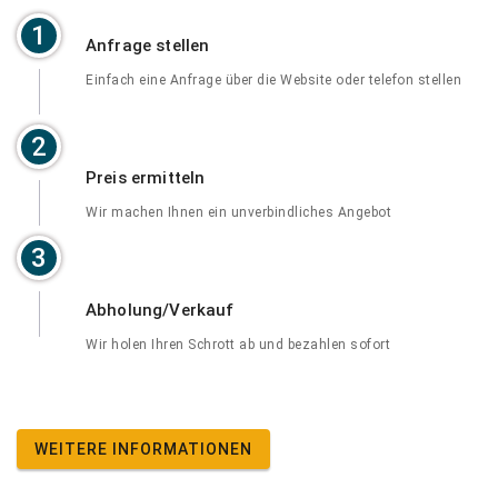
1
Anfrage stellen
Einfach eine Anfrage über die Website oder telefon stellen
2
Preis ermitteln
Wir machen Ihnen ein unverbindliches Angebot
3
Abholung/Verkauf
Wir holen Ihren Schrott ab und bezahlen sofort
WEITERE INFORMATIONEN