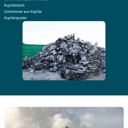
Kupferblech
Dachrinnen aus Kupfer
Kupferspulen