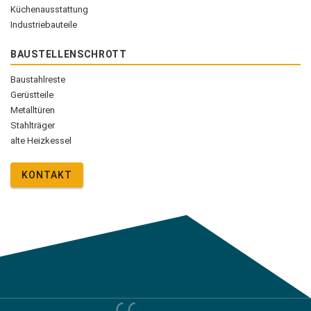
Küchenausstattung
Industriebauteile
BAUSTELLENSCHROTT
Baustahlreste
Gerüstteile
Metalltüren
Stahlträger
alte Heizkessel
KONTAKT