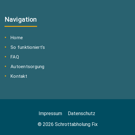
Navigation
Home
So funktioniert's
FAQ
Autoentsorgung
Kontakt
Impressum
Datenschutz
© 2026 Schrottabholung Fix