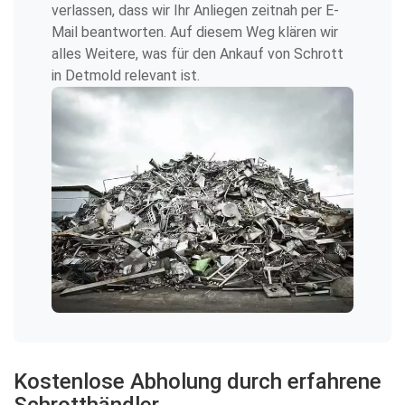
verlassen, dass wir Ihr Anliegen zeitnah per E-
Mail beantworten. Auf diesem Weg klären wir
alles Weitere, was für den Ankauf von Schrott
in Detmold relevant ist.
Kostenlose Abholung durch erfahrene