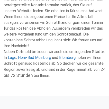
bereitgestellte Kontaktformular zurück, das Sie auf
unserer Website finden. Sie erhalten in Kürze eine Antwort.
Wenn Ihnen die angebotenen Preise für Ihr Altmetall
zusagen, vereinbaren wir Schrotthändler gern einen Termin
für das kostenlose Abholen. Außerdem verabreden wir das
weitere Vorgehen rund um den Schrottankauf. Die
kostenlose Schrottabholung lohnt sich: Wir freuen uns auf
Ihre Nachricht!
Neben Detmold betreuen wir auch die umliegenden Städte:
In
Lage
,
Horn-Bad Meinberg
und
Blomberg
holen wir Ihren
Schrott genauso kostenlos ab. So decken wir die gesamte
24
Region zuverlässig ab und sind in der Regel innerhalb von
bis 72 Stunden
bei Ihnen.