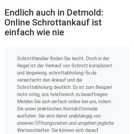
Endlich auch in Detmold:
Online Schrottankauf ist
einfach wie nie
Schrotthändler finden Sie leicht. Doch in der
Regel ist der Verkauf von Schrott kompliziert
und langwierig. schrottabholung-fix.de
vereinfacht den Ankauf und die
Schrottabholung deutlich. Es ist zum Beispiel
nicht nötig, uns telefonisch zu beauftragen.
Melden Sie sich einfach online bei uns, indem
Sie unser praktisches Kontaktformular
ausfüllen. Sie sind damit unabhängig von
unseren Öffnungszeiten und umgehen jegliche
Warteschleifen. Sie können sich darauf