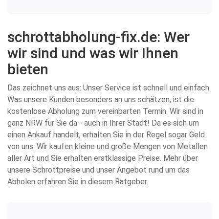
schrottabholung-fix.de: Wer
wir sind und was wir Ihnen
bieten
Das zeichnet uns aus: Unser Service ist schnell und einfach.
Was unsere Kunden besonders an uns schätzen, ist die
kostenlose Abholung zum vereinbarten Termin. Wir sind in
ganz NRW für Sie da - auch in Ihrer Stadt! Da es sich um
einen Ankauf handelt, erhalten Sie in der Regel sogar Geld
von uns. Wir kaufen kleine und große Mengen von Metallen
aller Art und Sie erhalten erstklassige Preise. Mehr über
unsere Schrottpreise und unser Angebot rund um das
Abholen erfahren Sie in diesem Ratgeber.