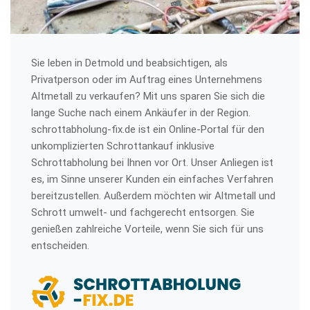
Sie leben in Detmold und beabsichtigen, als
Privatperson oder im Auftrag eines Unternehmens
Altmetall zu verkaufen? Mit uns sparen Sie sich die
lange Suche nach einem Ankäufer in der Region.
schrottabholung-fix.de ist ein Online-Portal für den
unkomplizierten Schrottankauf inklusive
Schrottabholung bei Ihnen vor Ort. Unser Anliegen ist
es, im Sinne unserer Kunden ein einfaches Verfahren
bereitzustellen. Außerdem möchten wir Altmetall und
Schrott umwelt- und fachgerecht entsorgen. Sie
genießen zahlreiche Vorteile, wenn Sie sich für uns
entscheiden.