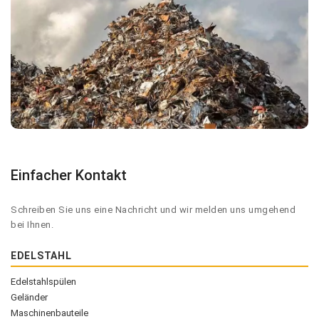
Einfacher Kontakt
Schreiben Sie uns eine Nachricht und wir melden uns umgehend
bei Ihnen.
EDELSTAHL
Edelstahlspülen
Geländer
Maschinenbauteile