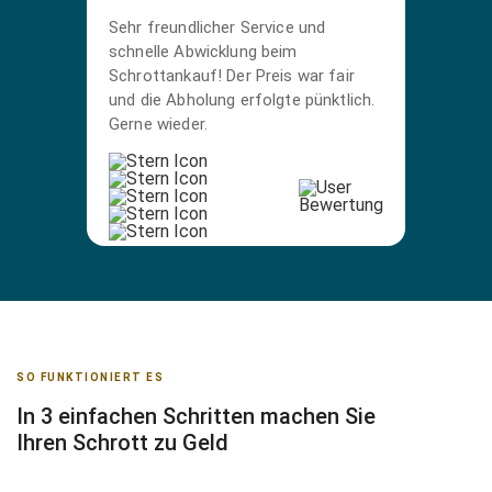
Sehr freundlicher Service und
schnelle Abwicklung beim
Schrottankauf! Der Preis war fair
und die Abholung erfolgte pünktlich.
Gerne wieder.
SO FUNKTIONIERT ES
In 3 einfachen Schritten machen Sie
Ihren Schrott zu Geld