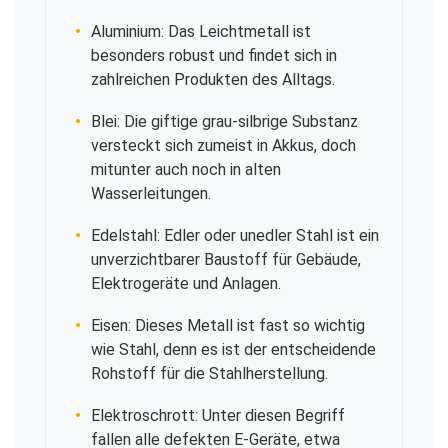
Aluminium: Das Leichtmetall ist
besonders robust und findet sich in
zahlreichen Produkten des Alltags.
Blei: Die giftige grau-silbrige Substanz
versteckt sich zumeist in Akkus, doch
mitunter auch noch in alten
Wasserleitungen.
Edelstahl: Edler oder unedler Stahl ist ein
unverzichtbarer Baustoff für Gebäude,
Elektrogeräte und Anlagen.
Eisen: Dieses Metall ist fast so wichtig
wie Stahl, denn es ist der entscheidende
Rohstoff für die Stahlherstellung.
Elektroschrott: Unter diesen Begriff
fallen alle defekten E-Geräte, etwa