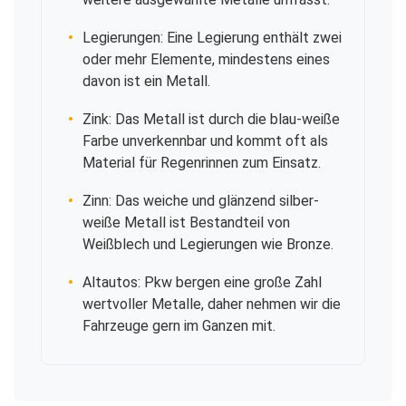
Legierungen: Eine Legierung enthält zwei
oder mehr Elemente, mindestens eines
davon ist ein Metall.
Zink: Das Metall ist durch die blau-weiße
Farbe unverkennbar und kommt oft als
Material für Regenrinnen zum Einsatz.
Zinn: Das weiche und glänzend silber-
weiße Metall ist Bestandteil von
Weißblech und Legierungen wie Bronze.
Altautos: Pkw bergen eine große Zahl
wertvoller Metalle, daher nehmen wir die
Fahrzeuge gern im Ganzen mit.