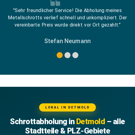
"Sehr freundlicher Service! Die Abholung meines
Metallschrotts verlief schnell und unkompliziert. Der
vereinbarte Preis wurde direkt vor Ort gezahlt."
Stefan Neumann
LOKAL IN DETMOLD
Schrottabholung in
Detmold
– alle
Stadtteile & PLZ-Gebiete