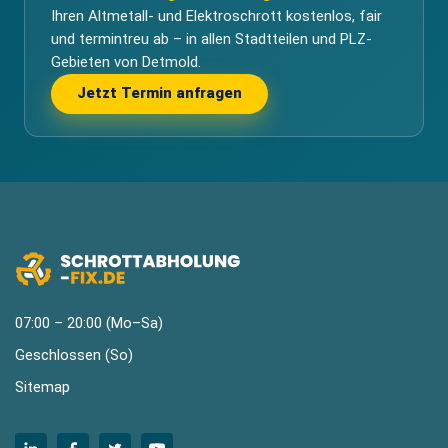
Ihren Altmetall- und Elektroschrott kostenlos, fair
und termintreu ab – in allen Stadtteilen und PLZ-
Gebieten von Detmold.
Jetzt Termin anfragen
07:00 – 20:00 (Mo–Sa)
Geschlossen (So)
Sitemap