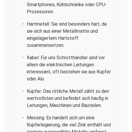
Smartphones, Kühlschränke oder CPU-
Prozessoren.
Hartmetall: Sie sind besonders hart, da
sie sich aus einer Metallmatrix und
eingelagertem Hartstoff
zusammensetzen.
Kabel: Für uns Schrotthändler sind vor
allem die elektrischen Leitungen
interessant, oft bestehen sie aus Kupfer
oder Alu.
Kupfer: Das rötliche Metall zählt zu den
wertvollsten und befindet sich häufig in
Leitungen, Maschinen und Bauteilen.
Messing: Es handelt sich um eine
Kupferlegierung, die viel Zink enthält und
weitere ausgewählte Metalle umfasst.