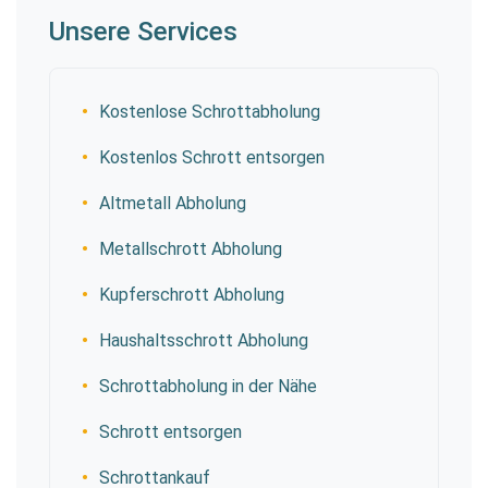
Unsere Services
Kostenlose Schrottabholung
Kostenlos Schrott entsorgen
Altmetall Abholung
Metallschrott Abholung
Kupferschrott Abholung
Haushaltsschrott Abholung
Schrottabholung in der Nähe
Schrott entsorgen
Schrottankauf