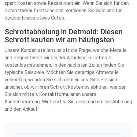
spart Kosten sowie Ressourcen ein. Wenn Sie sich für den
Schrottankauf entscheiden, verdienen Sie Geld und tun
darüber hinaus etwas Gutes.
Schrottabholung in Detmold: Diesen
Schrott kaufen wir am häufigsten
Unsere Kunden stellen uns oft die Frage, welche Metalle
und Gegenstände wir bei der Abholung in Detmold
kostenlos mitnehmen. In den nächsten Zeilen finden Sie
typische Beispiele. Möchten Sie derartige Altmetalle
verkaufen, wenden Sie sich gern an uns. Sind Sie sich
unsicher, ob wir Ihren Schrott kostenlos abholen, wenden
Sie sich mittels Kontaktformular an unsere
Kundenberatung. Wir beraten Sie gern rund um die Abholung
und den Ankauf.