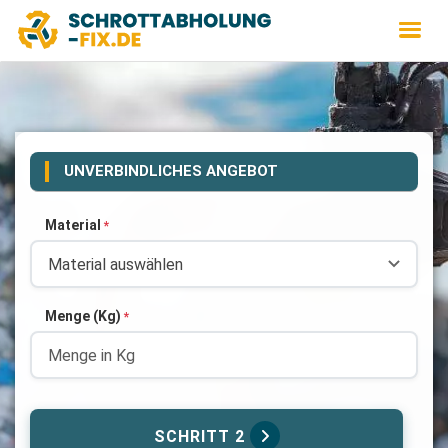
UNVERBINDLICHES ANGEBOT
Material
*
Menge (Kg)
*
SCHRITT 2