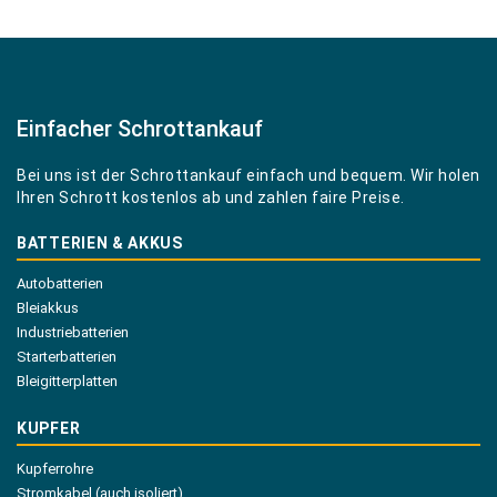
Einfacher Schrottankauf
Bei uns ist der Schrottankauf einfach und bequem. Wir holen
Ihren Schrott kostenlos ab und zahlen faire Preise.
BATTERIEN & AKKUS
Autobatterien
Bleiakkus
Industriebatterien
Starterbatterien
Bleigitterplatten
KUPFER
Kupferrohre
Stromkabel (auch isoliert)