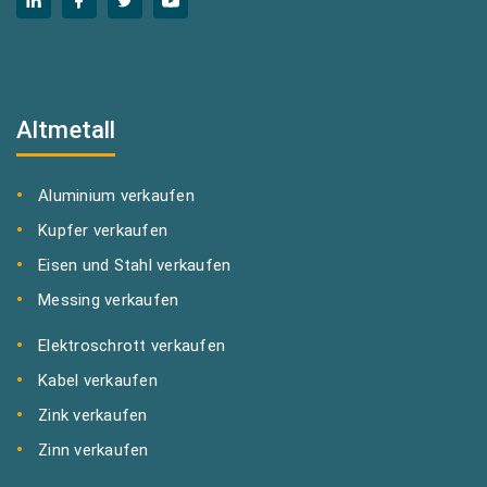
Altmetall
Aluminium verkaufen
Kupfer verkaufen
Eisen und Stahl verkaufen
Messing verkaufen
Elektroschrott verkaufen
Kabel verkaufen
Zink verkaufen
Zinn verkaufen