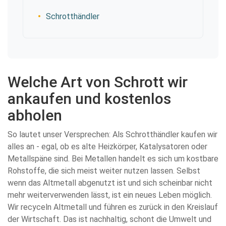
Schrotthändler
Welche Art von Schrott wir
ankaufen und kostenlos
abholen
So lautet unser Versprechen: Als Schrotthändler kaufen wir
alles an - egal, ob es alte Heizkörper, Katalysatoren oder
Metallspäne sind. Bei Metallen handelt es sich um kostbare
Rohstoffe, die sich meist weiter nutzen lassen. Selbst
wenn das Altmetall abgenutzt ist und sich scheinbar nicht
mehr weiterverwenden lässt, ist ein neues Leben möglich.
Wir recyceln Altmetall und führen es zurück in den Kreislauf
der Wirtschaft. Das ist nachhaltig, schont die Umwelt und