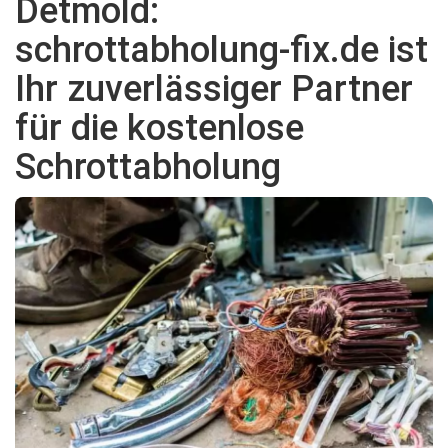
Detmold:
schrottabholung-fix.de ist
Ihr zuverlässiger Partner
für die kostenlose
Schrottabholung