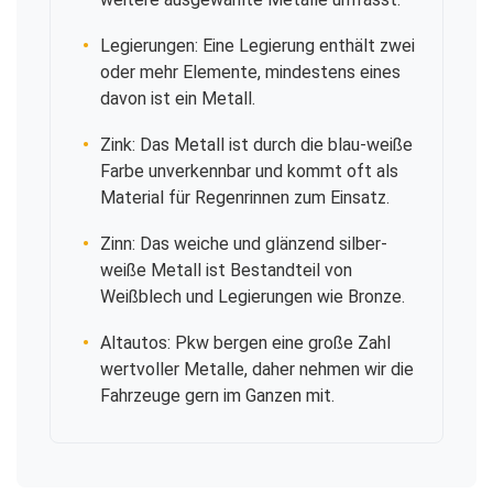
Legierungen: Eine Legierung enthält zwei
oder mehr Elemente, mindestens eines
davon ist ein Metall.
Zink: Das Metall ist durch die blau-weiße
Farbe unverkennbar und kommt oft als
Material für Regenrinnen zum Einsatz.
Zinn: Das weiche und glänzend silber-
weiße Metall ist Bestandteil von
Weißblech und Legierungen wie Bronze.
Altautos: Pkw bergen eine große Zahl
wertvoller Metalle, daher nehmen wir die
Fahrzeuge gern im Ganzen mit.