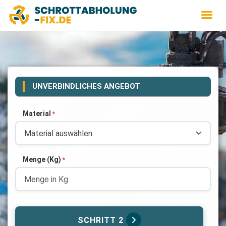
UNVERBINDLICHES ANGEBOT
Material
*
Menge (Kg)
*
SCHRITT 2