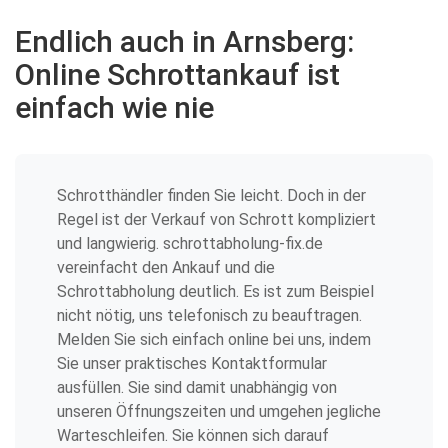
Endlich auch in Arnsberg:
Online Schrottankauf ist
einfach wie nie
Schrotthändler finden Sie leicht. Doch in der
Regel ist der Verkauf von Schrott kompliziert
und langwierig. schrottabholung-fix.de
vereinfacht den Ankauf und die
Schrottabholung deutlich. Es ist zum Beispiel
nicht nötig, uns telefonisch zu beauftragen.
Melden Sie sich einfach online bei uns, indem
Sie unser praktisches Kontaktformular
ausfüllen. Sie sind damit unabhängig von
unseren Öffnungszeiten und umgehen jegliche
Warteschleifen. Sie können sich darauf