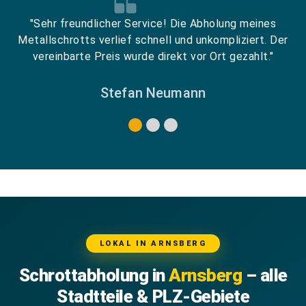
"Sehr freundlicher Service! Die Abholung meines
Metallschrotts verlief schnell und unkompliziert. Der
vereinbarte Preis wurde direkt vor Ort gezahlt."
Stefan Neumann
LOKAL IN ARNSBERG
Schrottabholung in
Arnsberg
– alle
Stadtteile & PLZ-Gebiete