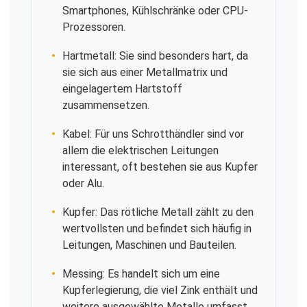
Smartphones, Kühlschränke oder CPU-
Prozessoren.
Hartmetall: Sie sind besonders hart, da
sie sich aus einer Metallmatrix und
eingelagertem Hartstoff
zusammensetzen.
Kabel: Für uns Schrotthändler sind vor
allem die elektrischen Leitungen
interessant, oft bestehen sie aus Kupfer
oder Alu.
Kupfer: Das rötliche Metall zählt zu den
wertvollsten und befindet sich häufig in
Leitungen, Maschinen und Bauteilen.
Messing: Es handelt sich um eine
Kupferlegierung, die viel Zink enthält und
weitere ausgewählte Metalle umfasst.