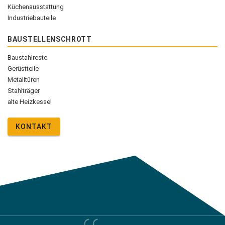
Küchenausstattung
Industriebauteile
BAUSTELLENSCHROTT
Baustahlreste
Gerüstteile
Metalltüren
Stahlträger
alte Heizkessel
KONTAKT