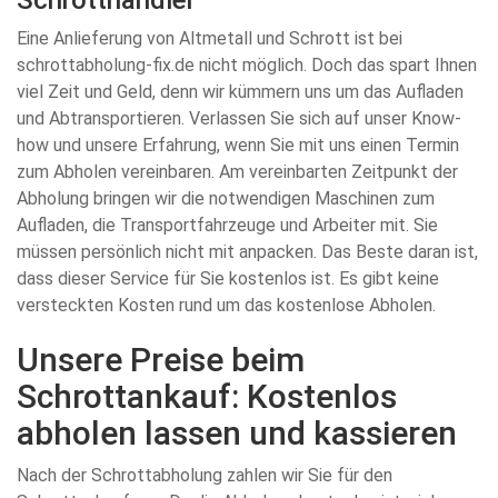
Schrotthändler
Eine Anlieferung von Altmetall und Schrott ist bei
schrottabholung-fix.de nicht möglich. Doch das spart Ihnen
viel Zeit und Geld, denn wir kümmern uns um das Aufladen
und Abtransportieren. Verlassen Sie sich auf unser Know-
how und unsere Erfahrung, wenn Sie mit uns einen Termin
zum Abholen vereinbaren. Am vereinbarten Zeitpunkt der
Abholung bringen wir die notwendigen Maschinen zum
Aufladen, die Transportfahrzeuge und Arbeiter mit. Sie
müssen persönlich nicht mit anpacken. Das Beste daran ist,
dass dieser Service für Sie kostenlos ist. Es gibt keine
versteckten Kosten rund um das kostenlose Abholen.
Unsere Preise beim
Schrottankauf: Kostenlos
abholen lassen und kassieren
Nach der Schrottabholung zahlen wir Sie für den