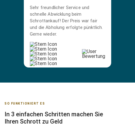
Sehr freundlicher Service und
schnelle Abwicklung beim
Schrottankauf! Der Preis war fair
und die Abholung erfolgte pünktlich.
Gerne wieder.
SO FUNKTIONIERT ES
In 3 einfachen Schritten machen Sie
Ihren Schrott zu Geld