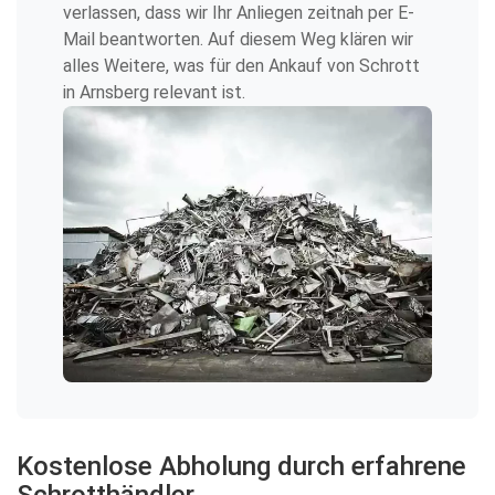
verlassen, dass wir Ihr Anliegen zeitnah per E-
Mail beantworten. Auf diesem Weg klären wir
alles Weitere, was für den Ankauf von Schrott
in Arnsberg relevant ist.
Kostenlose Abholung durch erfahrene