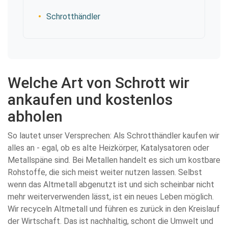
Schrotthändler
Welche Art von Schrott wir
ankaufen und kostenlos
abholen
So lautet unser Versprechen: Als Schrotthändler kaufen wir
alles an - egal, ob es alte Heizkörper, Katalysatoren oder
Metallspäne sind. Bei Metallen handelt es sich um kostbare
Rohstoffe, die sich meist weiter nutzen lassen. Selbst
wenn das Altmetall abgenutzt ist und sich scheinbar nicht
mehr weiterverwenden lässt, ist ein neues Leben möglich.
Wir recyceln Altmetall und führen es zurück in den Kreislauf
der Wirtschaft. Das ist nachhaltig, schont die Umwelt und