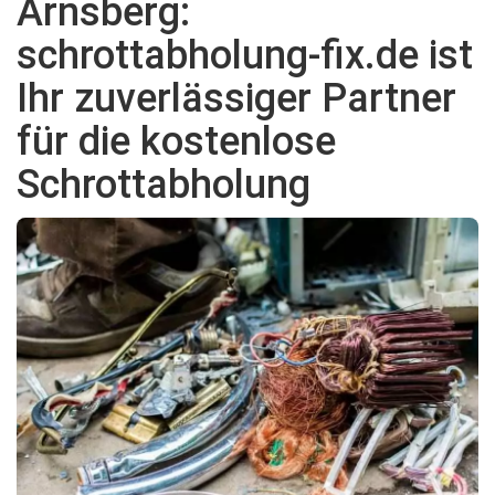
Arnsberg:
schrottabholung-fix.de ist
Ihr zuverlässiger Partner
für die kostenlose
Schrottabholung