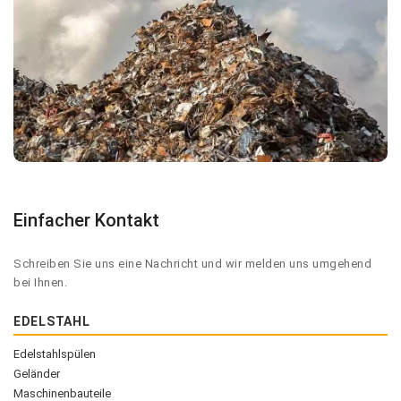
Einfacher Kontakt
Schreiben Sie uns eine Nachricht und wir melden uns umgehend
bei Ihnen.
EDELSTAHL
Edelstahlspülen
Geländer
Maschinenbauteile