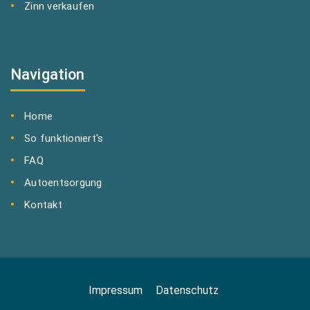
Zinn verkaufen
Navigation
Home
So funktioniert's
FAQ
Autoentsorgung
Kontakt
Impressum
Datenschutz