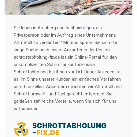
Sie leben in Arnsberg und beabsichtigen, als
Privatperson oder im Auftrag eines Unternehmens
Altmetall zu verkaufen? Mit uns sparen Sie sich die
lange Suche nach einem Ankäufer in der Region.
schrottabholung-fix.de ist ein Online-Portal für den
unkomplizierten Schrottankauf inklusive
Schrottabholung bei Ihnen vor Ort. Unser Anliegen ist
es, im Sinne unserer Kunden ein einfaches Verfahren
bereitzustellen. Außerdem möchten wir Altmetall und
Schrott umwelt- und fachgerecht entsorgen. Sie
genießen zahlreiche Vorteile, wenn Sie sich für uns
entscheiden.