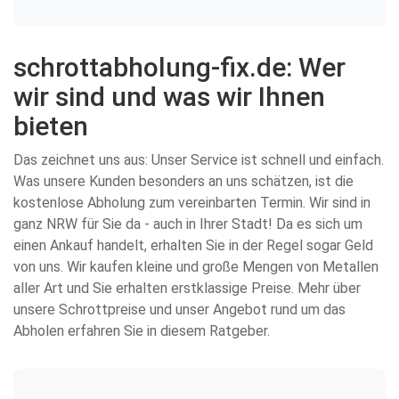
schrottabholung-fix.de: Wer
wir sind und was wir Ihnen
bieten
Das zeichnet uns aus: Unser Service ist schnell und einfach.
Was unsere Kunden besonders an uns schätzen, ist die
kostenlose Abholung zum vereinbarten Termin. Wir sind in
ganz NRW für Sie da - auch in Ihrer Stadt! Da es sich um
einen Ankauf handelt, erhalten Sie in der Regel sogar Geld
von uns. Wir kaufen kleine und große Mengen von Metallen
aller Art und Sie erhalten erstklassige Preise. Mehr über
unsere Schrottpreise und unser Angebot rund um das
Abholen erfahren Sie in diesem Ratgeber.