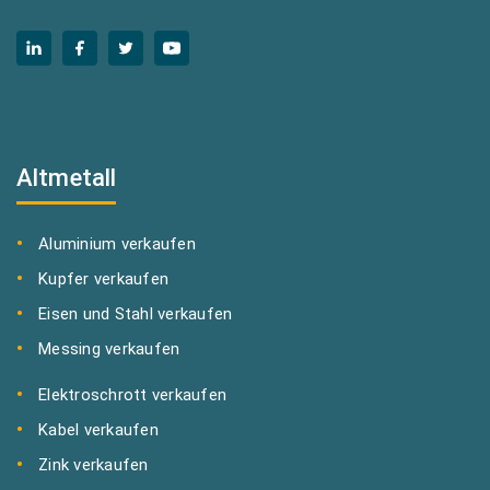
Altmetall
Aluminium verkaufen
Kupfer verkaufen
Eisen und Stahl verkaufen
Messing verkaufen
Elektroschrott verkaufen
Kabel verkaufen
Zink verkaufen