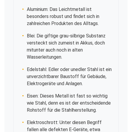
Aluminium: Das Leichtmetall ist
besonders robust und findet sich in
zahlreichen Produkten des Alltags.
Blei: Die giftige grau-silbrige Substanz
versteckt sich zumeist in Akkus, doch
mitunter auch noch in alten
Wasserleitungen.
Edelstahl: Edler oder unedler Stahl ist ein
unverzichtbarer Baustoff für Gebäude,
Elektrogeräte und Anlagen.
Eisen: Dieses Metall ist fast so wichtig
wie Stahl, denn es ist der entscheidende
Rohstoff für die Stahlherstellung.
Elektroschrott: Unter diesen Begriff
fallen alle defekten E-Geräte, etwa