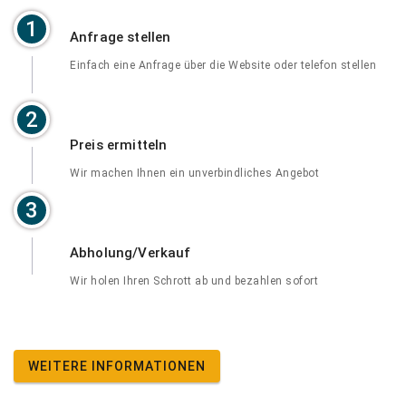
1
Anfrage stellen
Einfach eine Anfrage über die Website oder telefon stellen
2
Preis ermitteln
Wir machen Ihnen ein unverbindliches Angebot
3
Abholung/Verkauf
Wir holen Ihren Schrott ab und bezahlen sofort
WEITERE INFORMATIONEN