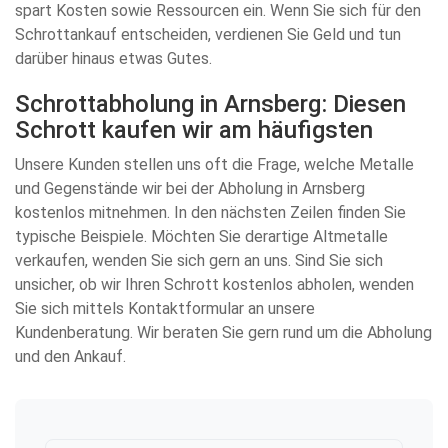
spart Kosten sowie Ressourcen ein. Wenn Sie sich für den
Schrottankauf entscheiden, verdienen Sie Geld und tun
darüber hinaus etwas Gutes.
Schrottabholung in Arnsberg: Diesen
Schrott kaufen wir am häufigsten
Unsere Kunden stellen uns oft die Frage, welche Metalle
und Gegenstände wir bei der Abholung in Arnsberg
kostenlos mitnehmen. In den nächsten Zeilen finden Sie
typische Beispiele. Möchten Sie derartige Altmetalle
verkaufen, wenden Sie sich gern an uns. Sind Sie sich
unsicher, ob wir Ihren Schrott kostenlos abholen, wenden
Sie sich mittels Kontaktformular an unsere
Kundenberatung. Wir beraten Sie gern rund um die Abholung
und den Ankauf.