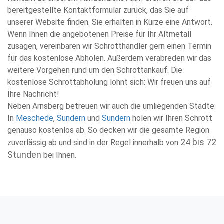
bereitgestellte Kontaktformular zurück, das Sie auf
unserer Website finden. Sie erhalten in Kürze eine Antwort.
Wenn Ihnen die angebotenen Preise für Ihr Altmetall
zusagen, vereinbaren wir Schrotthändler gern einen Termin
für das kostenlose Abholen. Außerdem verabreden wir das
weitere Vorgehen rund um den Schrottankauf. Die
kostenlose Schrottabholung lohnt sich: Wir freuen uns auf
Ihre Nachricht!
Neben Arnsberg betreuen wir auch die umliegenden Städte:
In
Meschede
,
Sundern
und
Sundern
holen wir Ihren Schrott
genauso kostenlos ab. So decken wir die gesamte Region
24 bis 72
zuverlässig ab und sind in der Regel innerhalb von
Stunden
bei Ihnen.