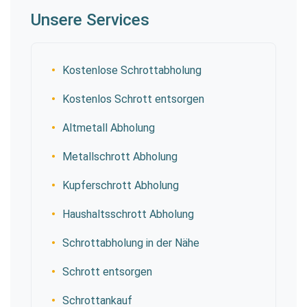
Unsere Services
Kostenlose Schrottabholung
Kostenlos Schrott entsorgen
Altmetall Abholung
Metallschrott Abholung
Kupferschrott Abholung
Haushaltsschrott Abholung
Schrottabholung in der Nähe
Schrott entsorgen
Schrottankauf