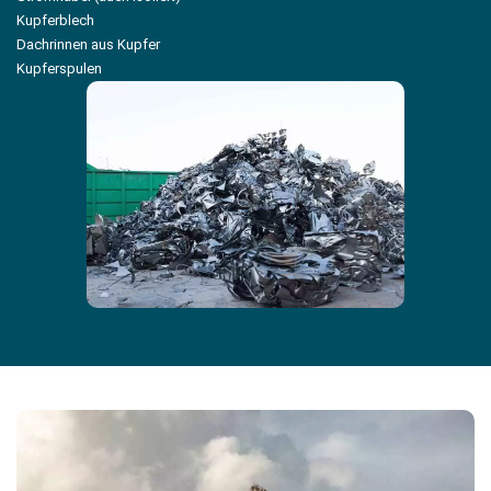
Kupferblech
Dachrinnen aus Kupfer
Kupferspulen