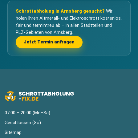
Schrottabholung in Arnsberg gesucht?
Wir
holen Ihren Altmetall- und Elektroschrott kostenlos,
fair und termintreu ab – in allen Stadtteilen und
PLZ-Gebieten von Arnsberg.
Jetzt Termin anfragen
07:00 – 20:00 (Mo–Sa)
Geschlossen (So)
Sitemap