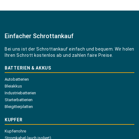
Einfacher Schrottankauf
Bei uns ist der Schrottankauf einfach und bequem. Wir holen
Ihren Schrott kostenlos ab und zahlen faire Preise.
BATTERIEN & AKKUS
Autobatterien
Bleiakkus
Industriebatterien
Starterbatterien
Bleigitterplatten
KUPFER
Kupferrohre
Stromkabel (auch isoliert)