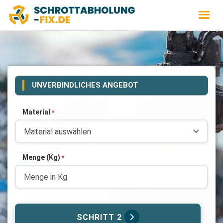
UNVERBINDLICHES ANGEBOT
Material
*
Menge (Kg)
*
SCHRITT 2