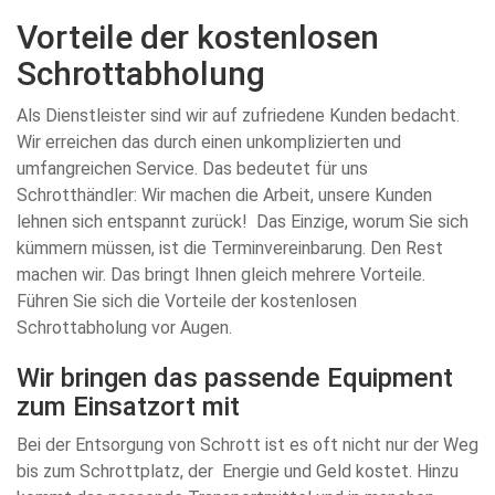
Vorteile der kostenlosen
Schrottabholung
Als Dienstleister sind wir auf zufriedene Kunden bedacht.
Wir erreichen das durch einen unkomplizierten und
umfangreichen Service. Das bedeutet für uns
Schrotthändler: Wir machen die Arbeit, unsere Kunden
lehnen sich entspannt zurück! Das Einzige, worum Sie sich
kümmern müssen, ist die Terminvereinbarung. Den Rest
machen wir. Das bringt Ihnen gleich mehrere Vorteile.
Führen Sie sich die Vorteile der kostenlosen
Schrottabholung vor Augen.
Wir bringen das passende Equipment
zum Einsatzort mit
Bei der Entsorgung von Schrott ist es oft nicht nur der Weg
bis zum Schrottplatz, der Energie und Geld kostet. Hinzu