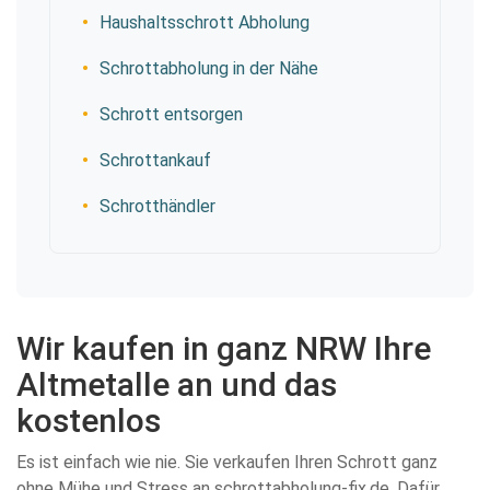
Haushaltsschrott Abholung
Schrottabholung in der Nähe
Schrott entsorgen
Schrottankauf
Schrotthändler
Wir kaufen in ganz NRW Ihre
Altmetalle an und das
kostenlos
Es ist einfach wie nie. Sie verkaufen Ihren Schrott ganz
ohne Mühe und Stress an schrottabholung-fix.de. Dafür