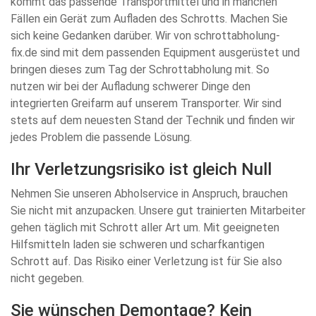
kommt das passende Transportmittel und in manchen
Fällen ein Gerät zum Aufladen des Schrotts. Machen Sie
sich keine Gedanken darüber. Wir von schrottabholung-
fix.de sind mit dem passenden Equipment ausgerüstet und
bringen dieses zum Tag der Schrottabholung mit. So
nutzen wir bei der Aufladung schwerer Dinge den
integrierten Greifarm auf unserem Transporter. Wir sind
stets auf dem neuesten Stand der Technik und finden wir
jedes Problem die passende Lösung.
Ihr Verletzungsrisiko ist gleich Null
Nehmen Sie unseren Abholservice in Anspruch, brauchen
Sie nicht mit anzupacken. Unsere gut trainierten Mitarbeiter
gehen täglich mit Schrott aller Art um. Mit geeigneten
Hilfsmitteln laden sie schweren und scharfkantigen
Schrott auf. Das Risiko einer Verletzung ist für Sie also
nicht gegeben.
Sie wünschen Demontage? Kein