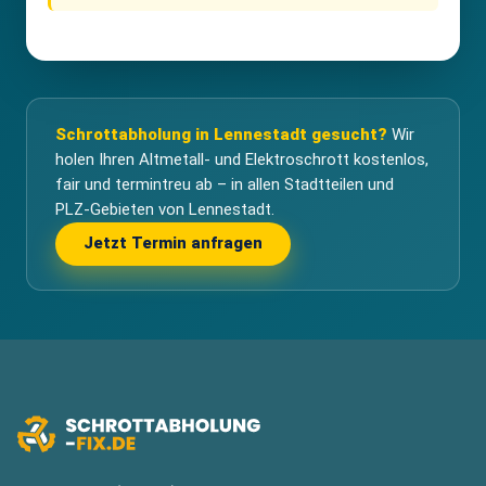
Schrottabholung in Lennestadt gesucht?
Wir
holen Ihren Altmetall- und Elektroschrott kostenlos,
fair und termintreu ab – in allen Stadtteilen und
PLZ-Gebieten von Lennestadt.
Jetzt Termin anfragen