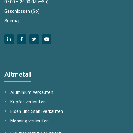
07:00 – 20:00 (Mo–Sa)
Geschlossen (So)
Sitemap
Altmetall
Aluminium verkaufen
Kupfer verkaufen
Eisen und Stahl verkaufen
Messing verkaufen