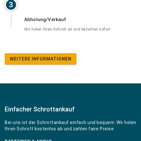
3
Abholung/Verkauf
Wir holen Ihren Schrott ab und bezahlen sofort
WEITERE INFORMATIONEN
Einfacher Schrottankauf
Bei uns ist der Schrottankauf einfach und bequem. Wir holen
Ihren Schrott kostenlos ab und zahlen faire Preise.