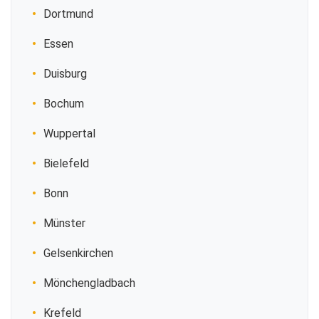
Dortmund
Essen
Duisburg
Bochum
Wuppertal
Bielefeld
Bonn
Münster
Gelsenkirchen
Mönchengladbach
Krefeld