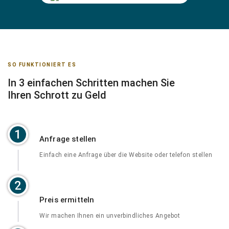
SO FUNKTIONIERT ES
In 3 einfachen Schritten machen Sie
Ihren Schrott zu Geld
1
Anfrage stellen
Einfach eine Anfrage über die Website oder telefon stellen
2
Preis ermitteln
Wir machen Ihnen ein unverbindliches Angebot