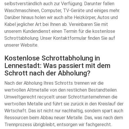
selbstverständlich auch zur Verfügung. Darunter fallen
Waschmaschinen, Computer, TV-Geräte und einiges mehr.
Darüber hinaus holen wir auch alte Heizkörper, Autos und
Kabel jeglicher Art bei Ihnen ab. Vereinbaren Sie mit
unserem Kundendienst einen Termin für die kostenlose
Schrottabholung. Unser Kontaktformular finden Sie auf
unserer Website.
Kostenlose Schrottabholung in
Lennestadt: Was passiert mit dem
Schrott nach der Abholung?
Nach der Abholung Ihres Schrotts trennen wir die
wertvollen Altmetalle von den restlichen Bestandteilen.
Umweltgerecht recycelt unser Schrottunternehmen die
wertvollen Metalle und führt sie zurück in den Kreislauf der
Wirtschaft. Das ist nicht nur nachhaltig, sondern spart auch
Ressourcen beim Abbau neuer Metalle. Das, was nach dem
Trennprozess übrigbleibt, entsorgen wir fachgerecht.