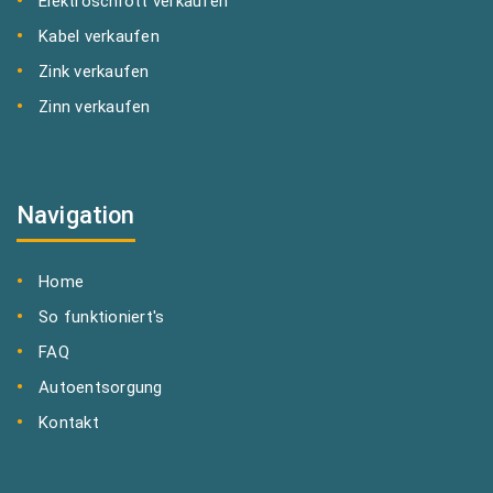
Elektroschrott verkaufen
Kabel verkaufen
Zink verkaufen
Zinn verkaufen
Navigation
Home
So funktioniert's
FAQ
Autoentsorgung
Kontakt