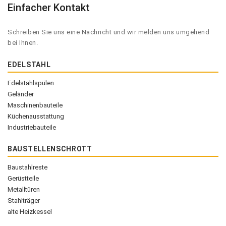
Einfacher Kontakt
Schreiben Sie uns eine Nachricht und wir melden uns umgehend
bei Ihnen.
EDELSTAHL
Edelstahlspülen
Geländer
Maschinenbauteile
Küchenausstattung
Industriebauteile
BAUSTELLENSCHROTT
Baustahlreste
Gerüstteile
Metalltüren
Stahlträger
alte Heizkessel