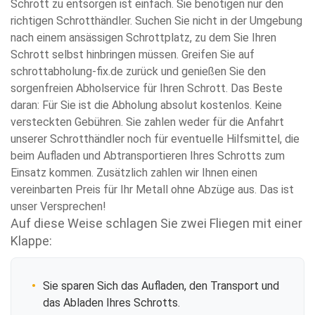
Schrott zu entsorgen ist einfach. Sie benötigen nur den
richtigen Schrotthändler. Suchen Sie nicht in der Umgebung
nach einem ansässigen Schrottplatz, zu dem Sie Ihren
Schrott selbst hinbringen müssen. Greifen Sie auf
schrottabholung-fix.de zurück und genießen Sie den
sorgenfreien Abholservice für Ihren Schrott. Das Beste
daran: Für Sie ist die Abholung absolut kostenlos. Keine
versteckten Gebühren. Sie zahlen weder für die Anfahrt
unserer Schrotthändler noch für eventuelle Hilfsmittel, die
beim Aufladen und Abtransportieren Ihres Schrotts zum
Einsatz kommen. Zusätzlich zahlen wir Ihnen einen
vereinbarten Preis für Ihr Metall ohne Abzüge aus. Das ist
unser Versprechen!
Auf diese Weise schlagen Sie zwei Fliegen mit einer
Klappe:
Sie sparen Sich das Aufladen, den Transport und
das Abladen Ihres Schrotts.