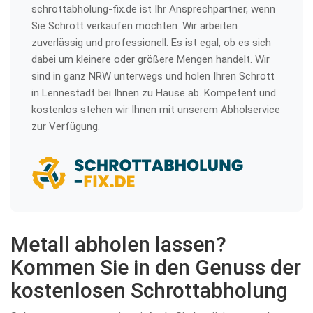
schrottabholung-fix.de ist Ihr Ansprechpartner, wenn
Sie Schrott verkaufen möchten. Wir arbeiten
zuverlässig und professionell. Es ist egal, ob es sich
dabei um kleinere oder größere Mengen handelt. Wir
sind in ganz NRW unterwegs und holen Ihren Schrott
in Lennestadt bei Ihnen zu Hause ab. Kompetent und
kostenlos stehen wir Ihnen mit unserem Abholservice
zur Verfügung.
Metall abholen lassen?
Kommen Sie in den Genuss der
kostenlosen Schrottabholung