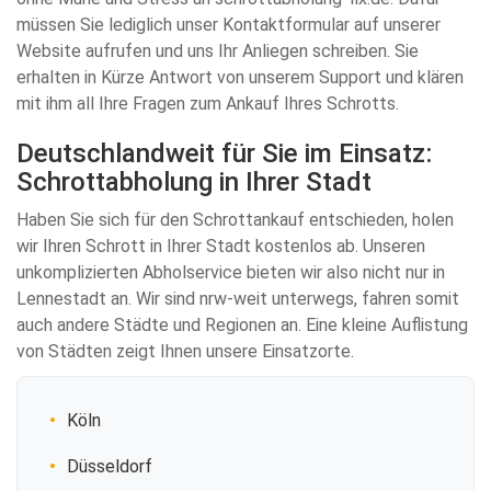
müssen Sie lediglich unser Kontaktformular auf unserer
Website aufrufen und uns Ihr Anliegen schreiben. Sie
erhalten in Kürze Antwort von unserem Support und klären
mit ihm all Ihre Fragen zum Ankauf Ihres Schrotts.
Deutschlandweit für Sie im Einsatz:
Schrottabholung in Ihrer Stadt
Haben Sie sich für den Schrottankauf entschieden, holen
wir Ihren Schrott in Ihrer Stadt kostenlos ab. Unseren
unkomplizierten Abholservice bieten wir also nicht nur in
Lennestadt an. Wir sind nrw-weit unterwegs, fahren somit
auch andere Städte und Regionen an. Eine kleine Auflistung
von Städten zeigt Ihnen unsere Einsatzorte.
Köln
Düsseldorf