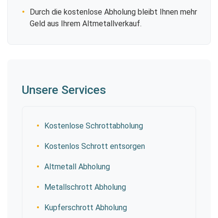
Durch die kostenlose Abholung bleibt Ihnen mehr
Geld aus Ihrem Altmetallverkauf.
Unsere Services
Kostenlose Schrottabholung
Kostenlos Schrott entsorgen
Altmetall Abholung
Metallschrott Abholung
Kupferschrott Abholung