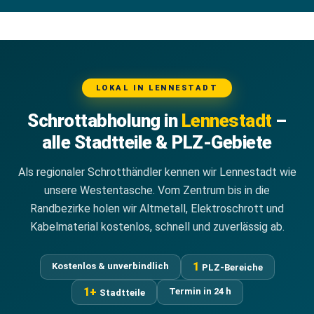
LOKAL IN LENNESTADT
Schrottabholung in
Lennestadt
–
alle Stadtteile & PLZ-Gebiete
Als regionaler Schrotthändler kennen wir Lennestadt wie
unsere Westentasche. Vom Zentrum bis in die
Randbezirke holen wir Altmetall, Elektroschrott und
Kabelmaterial kostenlos, schnell und zuverlässig ab.
1
Kostenlos & unverbindlich
PLZ-Bereiche
1+
Termin in 24 h
Stadtteile