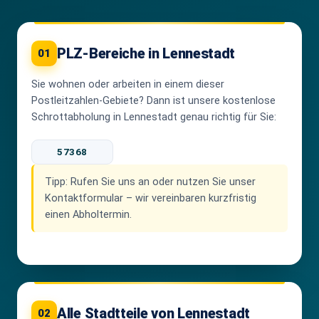
PLZ-Bereiche in Lennestadt
01
Sie wohnen oder arbeiten in einem dieser
Postleitzahlen-Gebiete? Dann ist unsere kostenlose
Schrottabholung in Lennestadt genau richtig für Sie:
57368
Tipp:
Rufen Sie uns an oder nutzen Sie unser
Kontaktformular – wir vereinbaren kurzfristig
einen Abholtermin.
Alle Stadtteile von Lennestadt
02