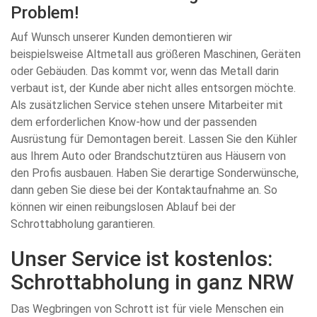
Problem!
Auf Wunsch unserer Kunden demontieren wir
beispielsweise Altmetall aus größeren Maschinen, Geräten
oder Gebäuden. Das kommt vor, wenn das Metall darin
verbaut ist, der Kunde aber nicht alles entsorgen möchte.
Als zusätzlichen Service stehen unsere Mitarbeiter mit
dem erforderlichen Know-how und der passenden
Ausrüstung für Demontagen bereit. Lassen Sie den Kühler
aus Ihrem Auto oder Brandschutztüren aus Häusern von
den Profis ausbauen. Haben Sie derartige Sonderwünsche,
dann geben Sie diese bei der Kontaktaufnahme an. So
können wir einen reibungslosen Ablauf bei der
Schrottabholung garantieren.
Unser Service ist kostenlos:
Schrottabholung in ganz NRW
Das Wegbringen von Schrott ist für viele Menschen ein