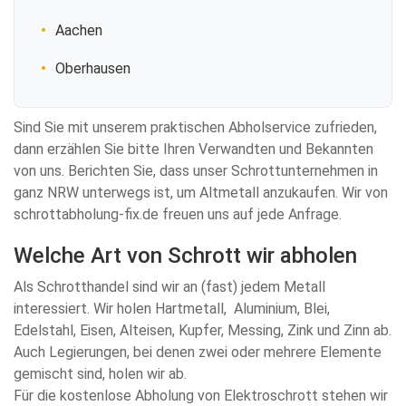
Aachen
Oberhausen
Sind Sie mit unserem praktischen Abholservice zufrieden,
dann erzählen Sie bitte Ihren Verwandten und Bekannten
von uns. Berichten Sie, dass unser Schrottunternehmen in
ganz NRW unterwegs ist, um Altmetall anzukaufen. Wir von
schrottabholung-fix.de freuen uns auf jede Anfrage.
Welche Art von Schrott wir abholen
Als Schrotthandel sind wir an (fast) jedem Metall
interessiert. Wir holen Hartmetall, Aluminium, Blei,
Edelstahl, Eisen, Alteisen, Kupfer, Messing, Zink und Zinn ab.
Auch Legierungen, bei denen zwei oder mehrere Elemente
gemischt sind, holen wir ab.
Für die kostenlose Abholung von Elektroschrott stehen wir