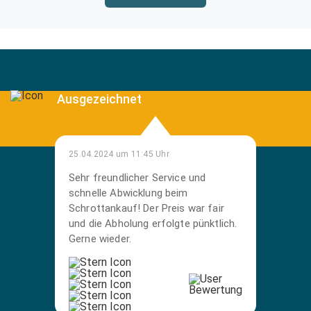
Ausgezeichnet
25.04.2024 um 11:45 Uhr
Sehr freundlicher Service und
schnelle Abwicklung beim
Schrottankauf! Der Preis war fair
und die Abholung erfolgte pünktlich.
Gerne wieder.