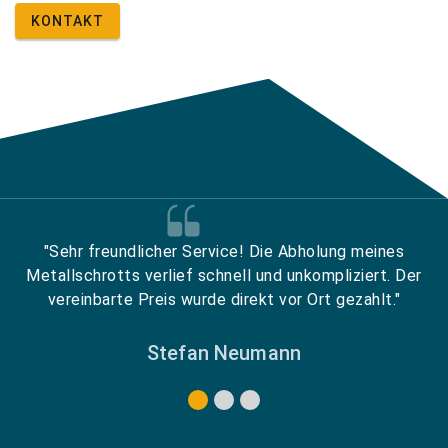
KONTAKT
"Sehr freundlicher Service! Die Abholung meines
Metallschrotts verlief schnell und unkompliziert. Der
vereinbarte Preis wurde direkt vor Ort gezahlt."
Stefan Neumann