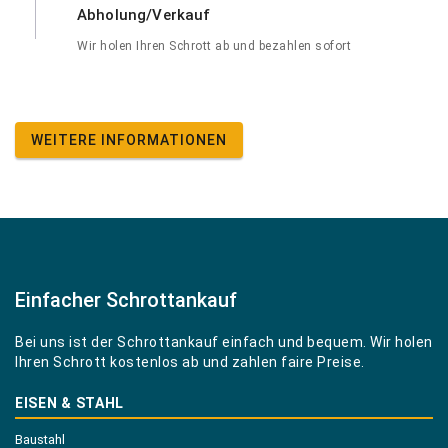
Abholung/Verkauf
Wir holen Ihren Schrott ab und bezahlen sofort
WEITERE INFORMATIONEN
Einfacher Schrottankauf
Bei uns ist der Schrottankauf einfach und bequem. Wir holen
Ihren Schrott kostenlos ab und zahlen faire Preise.
EISEN & STAHL
Baustahl