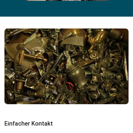
Einfacher Kontakt