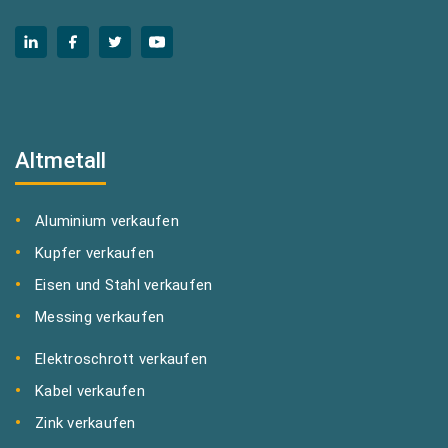
Altmetall
Aluminium verkaufen
Kupfer verkaufen
Eisen und Stahl verkaufen
Messing verkaufen
Elektroschrott verkaufen
Kabel verkaufen
Zink verkaufen