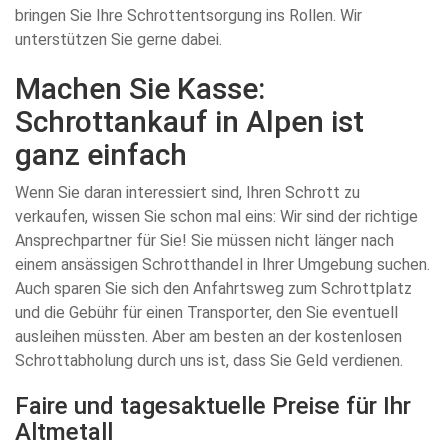
bringen Sie Ihre Schrottentsorgung ins Rollen. Wir
unterstützen Sie gerne dabei.
Machen Sie Kasse:
Schrottankauf in Alpen ist
ganz einfach
Wenn Sie daran interessiert sind, Ihren Schrott zu
verkaufen, wissen Sie schon mal eins: Wir sind der richtige
Ansprechpartner für Sie! Sie müssen nicht länger nach
einem ansässigen Schrotthandel in Ihrer Umgebung suchen.
Auch sparen Sie sich den Anfahrtsweg zum Schrottplatz
und die Gebühr für einen Transporter, den Sie eventuell
ausleihen müssten. Aber am besten an der kostenlosen
Schrottabholung durch uns ist, dass Sie Geld verdienen.
Faire und tagesaktuelle Preise für Ihr
Altmetall