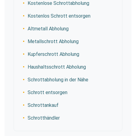
Kostenlose Schrottabholung
Kostenlos Schrott entsorgen
Altmetall Abholung
Metallschrott Abholung
Kupferschrott Abholung
Haushaltsschrott Abholung
Schrottabholung in der Nähe
Schrott entsorgen
Schrottankauf
Schrotthändler