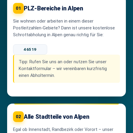
PLZ-Bereiche in Alpen
01
Sie wohnen oder arbeiten in einem dieser
Postleitzahlen-Gebiete? Dann ist unsere kostenlose
Schrottabholung in Alpen genau richtig für Sie:
46519
Tipp:
Rufen Sie uns an oder nutzen Sie unser
Kontaktformular – wir vereinbaren kurzfristig
einen Abholtermin.
Alle Stadtteile von Alpen
02
Egal ob Innenstadt, Randbezirk oder Vorort – unser