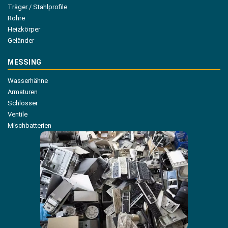
Träger / Stahlprofile
Rohre
Heizkörper
Geländer
MESSING
Wasserhähne
Armaturen
Schlösser
Ventile
Mischbatterien