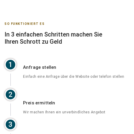
SO FUNKTIONIERT ES
In 3 einfachen Schritten machen Sie
Ihren Schrott zu Geld
1
Anfrage stellen
Einfach eine Anfrage über die Website oder telefon stellen
2
Preis ermitteln
Wir machen Ihnen ein unverbindliches Angebot
3