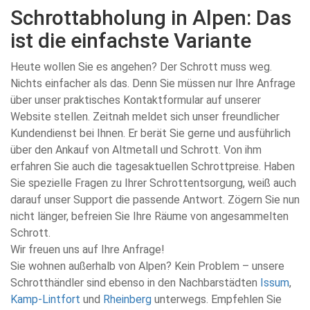
Schrottabholung in Alpen: Das
ist die einfachste Variante
Heute wollen Sie es angehen? Der Schrott muss weg.
Nichts einfacher als das. Denn Sie müssen nur Ihre Anfrage
über unser praktisches Kontaktformular auf unserer
Website stellen. Zeitnah meldet sich unser freundlicher
Kundendienst bei Ihnen. Er berät Sie gerne und ausführlich
über den Ankauf von Altmetall und Schrott. Von ihm
erfahren Sie auch die tagesaktuellen Schrottpreise. Haben
Sie spezielle Fragen zu Ihrer Schrottentsorgung, weiß auch
darauf unser Support die passende Antwort. Zögern Sie nun
nicht länger, befreien Sie Ihre Räume von angesammelten
Schrott.
Wir freuen uns auf Ihre Anfrage!
Sie wohnen außerhalb von Alpen? Kein Problem – unsere
Schrotthändler sind ebenso in den Nachbarstädten
Issum
,
Kamp-Lintfort
und
Rheinberg
unterwegs. Empfehlen Sie