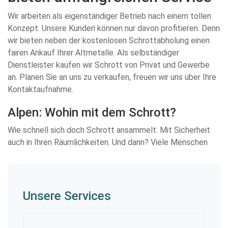
Wir arbeiten als eigenständiger Betrieb nach einem tollen
Konzept. Unsere Kunden können nur davon profitieren. Denn
wir bieten neben der kostenlosen Schrottabholung einen
fairen Ankauf Ihrer Altmetalle. Als selbständiger
Dienstleister kaufen wir Schrott von Privat und Gewerbe
an. Planen Sie an uns zu verkaufen, freuen wir uns über Ihre
Kontaktaufnahme.
Alpen: Wohin mit dem Schrott?
Wie schnell sich doch Schrott ansammelt. Mit Sicherheit
auch in Ihren Räumlichkeiten. Und dann? Viele Menschen
Unsere Services