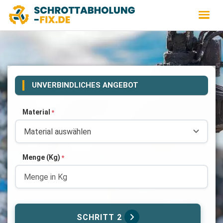
UNVERBINDLICHES ANGEBOT
Material
*
Menge (Kg)
*
SCHRITT 2