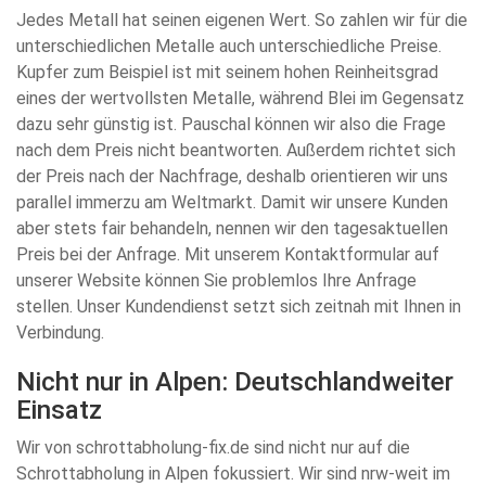
Jedes Metall hat seinen eigenen Wert. So zahlen wir für die
unterschiedlichen Metalle auch unterschiedliche Preise.
Kupfer zum Beispiel ist mit seinem hohen Reinheitsgrad
eines der wertvollsten Metalle, während Blei im Gegensatz
dazu sehr günstig ist. Pauschal können wir also die Frage
nach dem Preis nicht beantworten. Außerdem richtet sich
der Preis nach der Nachfrage, deshalb orientieren wir uns
parallel immerzu am Weltmarkt. Damit wir unsere Kunden
aber stets fair behandeln, nennen wir den tagesaktuellen
Preis bei der Anfrage. Mit unserem Kontaktformular auf
unserer Website können Sie problemlos Ihre Anfrage
stellen. Unser Kundendienst setzt sich zeitnah mit Ihnen in
Verbindung.
Nicht nur in Alpen: Deutschlandweiter
Einsatz
Wir von schrottabholung-fix.de sind nicht nur auf die
Schrottabholung in Alpen fokussiert. Wir sind nrw-weit im