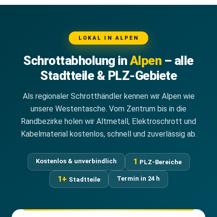
LOKAL IN ALPEN
Schrottabholung in
Alpen
– alle
Stadtteile & PLZ-Gebiete
Als regionaler Schrotthändler kennen wir Alpen wie
unsere Westentasche. Vom Zentrum bis in die
Randbezirke holen wir Altmetall, Elektroschrott und
Kabelmaterial kostenlos, schnell und zuverlässig ab.
1
Kostenlos & unverbindlich
PLZ-Bereiche
1+
Termin in 24 h
Stadtteile