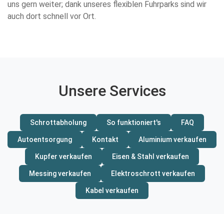
uns gern weiter; dank unseres flexiblen Fuhrparks sind wir
auch dort schnell vor Ort.
Unsere Services
Schrottabholung
So funktioniert's
FAQ
Autoentsorgung
Kontakt
Aluminium verkaufen
Kupfer verkaufen
Eisen & Stahl verkaufen
Messing verkaufen
Elektroschrott verkaufen
Kabel verkaufen