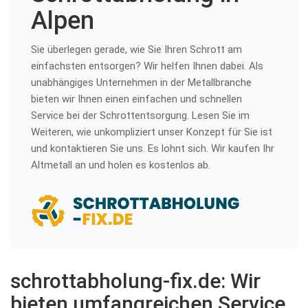
Alpen
Sie überlegen gerade, wie Sie Ihren Schrott am
einfachsten entsorgen? Wir helfen Ihnen dabei. Als
unabhängiges Unternehmen in der Metallbranche
bieten wir Ihnen einen einfachen und schnellen
Service bei der Schrottentsorgung. Lesen Sie im
Weiteren, wie unkompliziert unser Konzept für Sie ist
und kontaktieren Sie uns. Es lohnt sich. Wir kaufen Ihr
Altmetall an und holen es kostenlos ab.
schrottabholung-fix.de: Wir
bieten umfangreichen Service