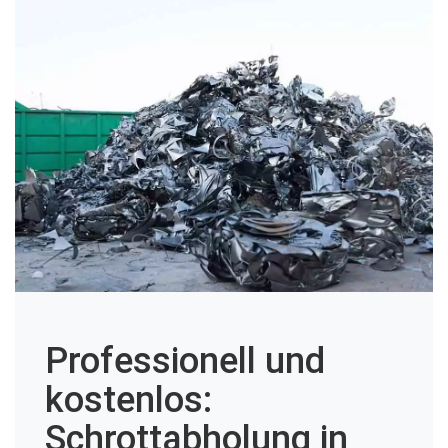
Professionell und
kostenlos:
Schrottabholung in