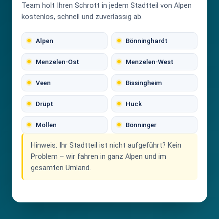
Team holt Ihren Schrott in jedem Stadtteil von Alpen
kostenlos, schnell und zuverlässig ab.
Alpen
Bönninghardt
Menzelen-Ost
Menzelen-West
Veen
Bissingheim
Drüpt
Huck
Möllen
Bönninger
Hinweis:
Ihr Stadtteil ist nicht aufgeführt? Kein
Problem – wir fahren in ganz Alpen und im
gesamten Umland.