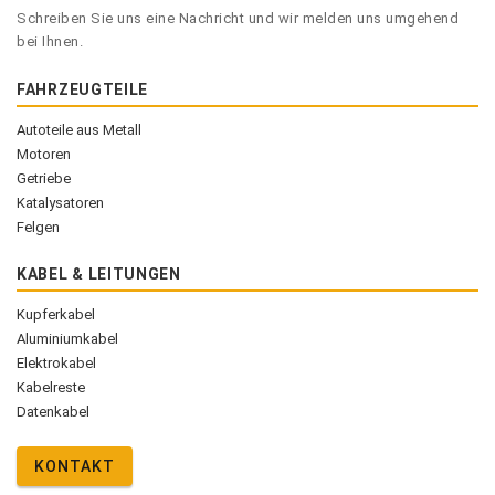
Schreiben Sie uns eine Nachricht und wir melden uns umgehend
bei Ihnen.
FAHRZEUGTEILE
Autoteile aus Metall
Motoren
Getriebe
Katalysatoren
Felgen
KABEL & LEITUNGEN
Kupferkabel
Aluminiumkabel
Elektrokabel
Kabelreste
Datenkabel
KONTAKT