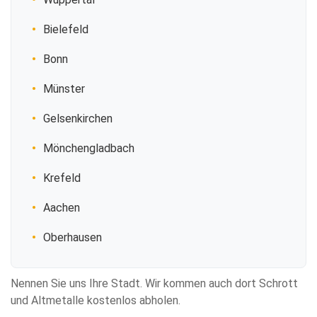
Bielefeld
Bonn
Münster
Gelsenkirchen
Mönchengladbach
Krefeld
Aachen
Oberhausen
Nennen Sie uns Ihre Stadt. Wir kommen auch dort Schrott
und Altmetalle kostenlos abholen.