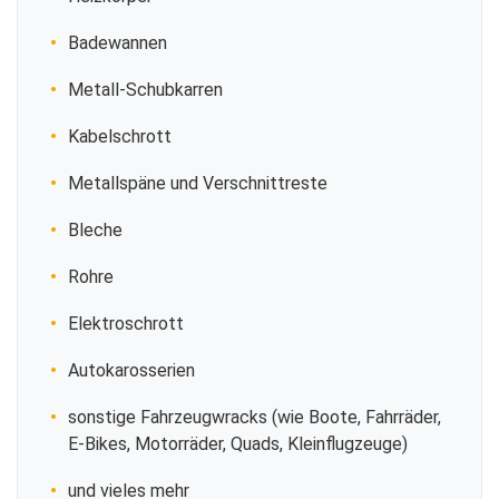
Badewannen
Metall-Schubkarren
Kabelschrott
Metallspäne und Verschnittreste
Bleche
Rohre
Elektroschrott
Autokarosserien
sonstige Fahrzeugwracks (wie Boote, Fahrräder,
E-Bikes, Motorräder, Quads, Kleinflugzeuge)
und vieles mehr