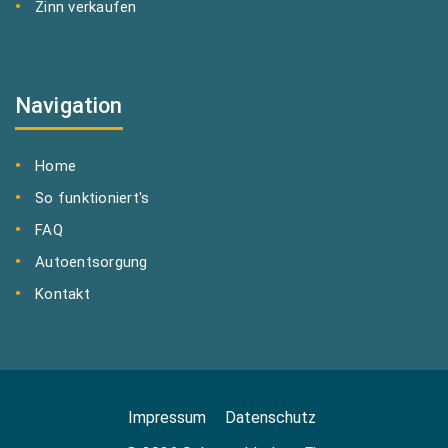
Zinn verkaufen
Navigation
Home
So funktioniert's
FAQ
Autoentsorgung
Kontakt
Impressum
Datenschutz