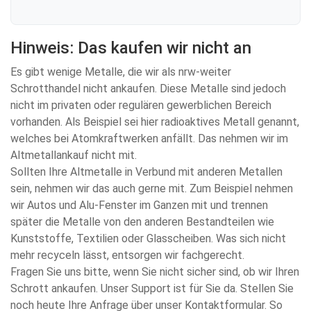
Hinweis: Das kaufen wir nicht an
Es gibt wenige Metalle, die wir als nrw-weiter
Schrotthandel nicht ankaufen. Diese Metalle sind jedoch
nicht im privaten oder regulären gewerblichen Bereich
vorhanden. Als Beispiel sei hier radioaktives Metall genannt,
welches bei Atomkraftwerken anfällt. Das nehmen wir im
Altmetallankauf nicht mit.
Sollten Ihre Altmetalle in Verbund mit anderen Metallen
sein, nehmen wir das auch gerne mit. Zum Beispiel nehmen
wir Autos und Alu-Fenster im Ganzen mit und trennen
später die Metalle von den anderen Bestandteilen wie
Kunststoffe, Textilien oder Glasscheiben. Was sich nicht
mehr recyceln lässt, entsorgen wir fachgerecht.
Fragen Sie uns bitte, wenn Sie nicht sicher sind, ob wir Ihren
Schrott ankaufen. Unser Support ist für Sie da. Stellen Sie
noch heute Ihre Anfrage über unser Kontaktformular. So