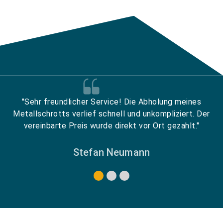
"Sehr freundlicher Service! Die Abholung meines
Metallschrotts verlief schnell und unkompliziert. Der
vereinbarte Preis wurde direkt vor Ort gezahlt."
Stefan Neumann