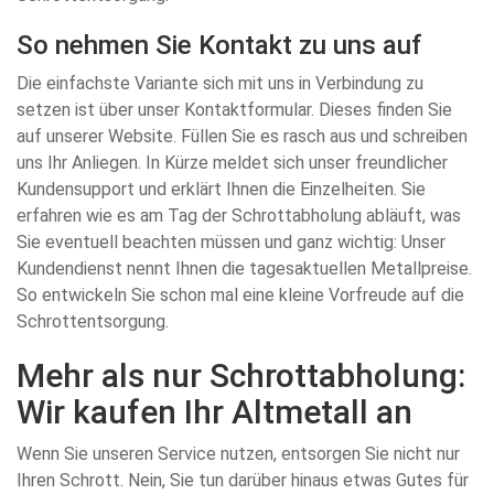
So nehmen Sie Kontakt zu uns auf
Die einfachste Variante sich mit uns in Verbindung zu
setzen ist über unser Kontaktformular. Dieses finden Sie
auf unserer Website. Füllen Sie es rasch aus und schreiben
uns Ihr Anliegen. In Kürze meldet sich unser freundlicher
Kundensupport und erklärt Ihnen die Einzelheiten. Sie
erfahren wie es am Tag der Schrottabholung abläuft, was
Sie eventuell beachten müssen und ganz wichtig: Unser
Kundendienst nennt Ihnen die tagesaktuellen Metallpreise.
So entwickeln Sie schon mal eine kleine Vorfreude auf die
Schrottentsorgung.
Mehr als nur Schrottabholung:
Wir kaufen Ihr Altmetall an
Wenn Sie unseren Service nutzen, entsorgen Sie nicht nur
Ihren Schrott. Nein, Sie tun darüber hinaus etwas Gutes für