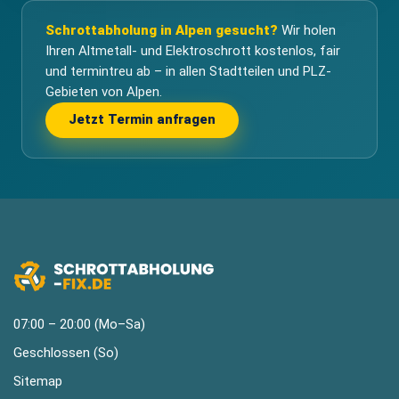
Schrottabholung in Alpen gesucht?
Wir holen
Ihren Altmetall- und Elektroschrott kostenlos, fair
und termintreu ab – in allen Stadtteilen und PLZ-
Gebieten von Alpen.
Jetzt Termin anfragen
07:00 – 20:00 (Mo–Sa)
Geschlossen (So)
Sitemap