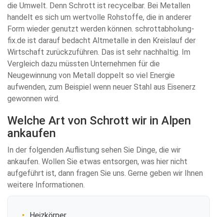
die Umwelt. Denn Schrott ist recycelbar. Bei Metallen
handelt es sich um wertvolle Rohstoffe, die in anderer
Form wieder genutzt werden können. schrottabholung-
fix.de ist darauf bedacht Altmetalle in den Kreislauf der
Wirtschaft zurückzuführen. Das ist sehr nachhaltig. Im
Vergleich dazu müssten Unternehmen für die
Neugewinnung von Metall doppelt so viel Energie
aufwenden, zum Beispiel wenn neuer Stahl aus Eisenerz
gewonnen wird.
Welche Art von Schrott wir in Alpen
ankaufen
In der folgenden Auflistung sehen Sie Dinge, die wir
ankaufen. Wollen Sie etwas entsorgen, was hier nicht
aufgeführt ist, dann fragen Sie uns. Gerne geben wir Ihnen
weitere Informationen.
Heizkörper