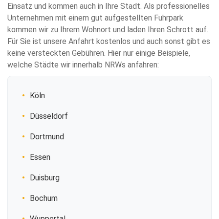
Einsatz und kommen auch in Ihre Stadt. Als professionelles
Unternehmen mit einem gut aufgestellten Fuhrpark
kommen wir zu Ihrem Wohnort und laden Ihren Schrott auf.
Für Sie ist unsere Anfahrt kostenlos und auch sonst gibt es
keine versteckten Gebühren. Hier nur einige Beispiele,
welche Städte wir innerhalb NRWs anfahren:
Köln
Düsseldorf
Dortmund
Essen
Duisburg
Bochum
Wuppertal