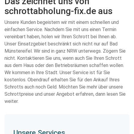
Das zeichnet uns von
schrottabholung-fix.de aus
Unsere Kunden begeistern wir mit einem schnellen und
einfachen Service. Nachdem Sie mit uns einen Termin
vereinbart haben, holen wir Ihren Schrott bei Ihnen ab.
Unser Einsatzgebiet beschränkt sich nicht nur auf Bad
Münstereifel. Wir sind in ganz NRW unterwegs. Zögern Sie
nicht. Kontaktieren Sie uns, wenn auch Sie Ihren Schrott
aus dem Haus oder den Betriebsräumen schaffen wollen.
Wir kommen in Ihre Stadt. Unser Service ist für Sie
kostenlos. Obendrauf erhalten Sie für den Ankauf Ihres
Schrotts auch noch Geld. Möchten Sie mehr über unsere
Schrottpreise und unser Angebot erfahren, dann lesen Sie
weiter.
Unsere Services