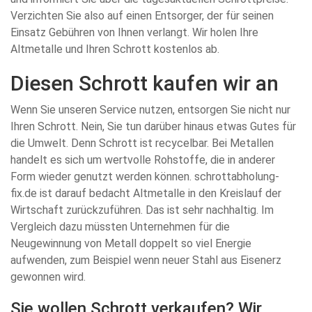
Verzichten Sie also auf einen Entsorger, der für seinen
Einsatz Gebühren von Ihnen verlangt. Wir holen Ihre
Altmetalle und Ihren Schrott kostenlos ab.
Diesen Schrott kaufen wir an
Wenn Sie unseren Service nutzen, entsorgen Sie nicht nur
Ihren Schrott. Nein, Sie tun darüber hinaus etwas Gutes für
die Umwelt. Denn Schrott ist recycelbar. Bei Metallen
handelt es sich um wertvolle Rohstoffe, die in anderer
Form wieder genutzt werden können. schrottabholung-
fix.de ist darauf bedacht Altmetalle in den Kreislauf der
Wirtschaft zurückzuführen. Das ist sehr nachhaltig. Im
Vergleich dazu müssten Unternehmen für die
Neugewinnung von Metall doppelt so viel Energie
aufwenden, zum Beispiel wenn neuer Stahl aus Eisenerz
gewonnen wird.
Sie wollen Schrott verkaufen? Wir