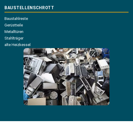
BAUSTELLENSCHROTT
Baustahlreste
Gerüstteile
Metalltüren
Stahlträger
alte Heizkessel