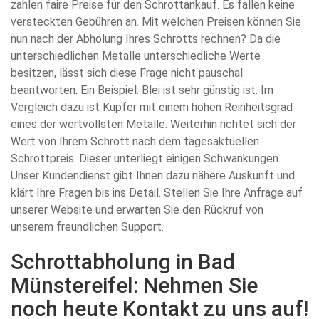
zahlen faire Preise für den Schrottankauf. Es fallen keine
versteckten Gebühren an. Mit welchen Preisen können Sie
nun nach der Abholung Ihres Schrotts rechnen? Da die
unterschiedlichen Metalle unterschiedliche Werte
besitzen, lässt sich diese Frage nicht pauschal
beantworten. Ein Beispiel: Blei ist sehr günstig ist. Im
Vergleich dazu ist Kupfer mit einem hohen Reinheitsgrad
eines der wertvollsten Metalle. Weiterhin richtet sich der
Wert von Ihrem Schrott nach dem tagesaktuellen
Schrottpreis. Dieser unterliegt einigen Schwankungen.
Unser Kundendienst gibt Ihnen dazu nähere Auskunft und
klärt Ihre Fragen bis ins Detail. Stellen Sie Ihre Anfrage auf
unserer Website und erwarten Sie den Rückruf von
unserem freundlichen Support.
Schrottabholung in Bad
Münstereifel: Nehmen Sie
noch heute Kontakt zu uns auf!