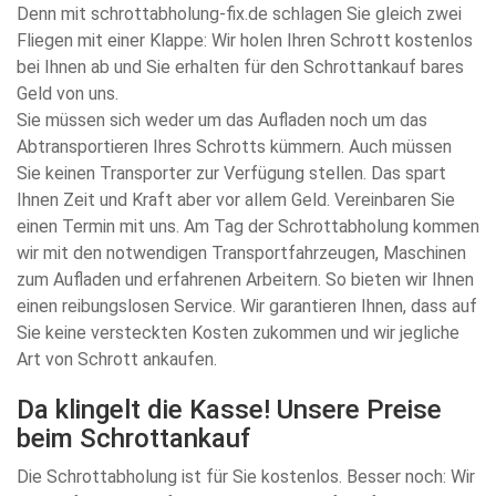
Denn mit schrottabholung-fix.de schlagen Sie gleich zwei
Fliegen mit einer Klappe: Wir holen Ihren Schrott kostenlos
bei Ihnen ab und Sie erhalten für den Schrottankauf bares
Geld von uns.
Sie müssen sich weder um das Aufladen noch um das
Abtransportieren Ihres Schrotts kümmern. Auch müssen
Sie keinen Transporter zur Verfügung stellen. Das spart
Ihnen Zeit und Kraft aber vor allem Geld. Vereinbaren Sie
einen Termin mit uns. Am Tag der Schrottabholung kommen
wir mit den notwendigen Transportfahrzeugen, Maschinen
zum Aufladen und erfahrenen Arbeitern. So bieten wir Ihnen
einen reibungslosen Service. Wir garantieren Ihnen, dass auf
Sie keine versteckten Kosten zukommen und wir jegliche
Art von Schrott ankaufen.
Da klingelt die Kasse! Unsere Preise
beim Schrottankauf
Die Schrottabholung ist für Sie kostenlos. Besser noch: Wir