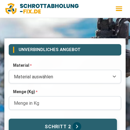
UNVERBINDLICHES ANGEBOT
Material
*
Menge (Kg)
*
SCHRITT 2