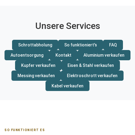
Unsere Services
Schrottabholung
So funktioniert's
FAQ
Autoentsorgung
Kontakt
Aluminium verkaufen
Kupfer verkaufen
Eisen & Stahl verkaufen
Messing verkaufen
Elektroschrott verkaufen
Kabel verkaufen
SO FUNKTIONIERT ES