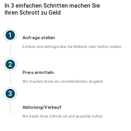
In 3 einfachen Schritten machen Sie
Ihren Schrott zu Geld
1
Anfrage stellen
Einfach eine Anfrage über die Website oder telefon stellen
2
Preis ermitteln
Wir machen Ihnen ein unverbindliches Angebot
3
Abholung/Verkauf
Wir holen Ihren Schrott ab und bezahlen sofort