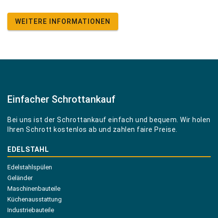
WEITERE INFORMATIONEN
Einfacher Schrottankauf
Bei uns ist der Schrottankauf einfach und bequem. Wir holen
Ihren Schrott kostenlos ab und zahlen faire Preise.
EDELSTAHL
Edelstahlspülen
Geländer
Maschinenbauteile
Küchenausstattung
Industriebauteile