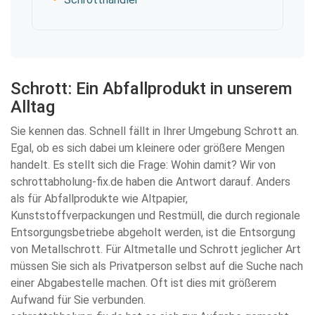
Schrott: Ein Abfallprodukt in unserem
Alltag
Sie kennen das. Schnell fällt in Ihrer Umgebung Schrott an.
Egal, ob es sich dabei um kleinere oder größere Mengen
handelt. Es stellt sich die Frage: Wohin damit? Wir von
schrottabholung-fix.de haben die Antwort darauf. Anders
als für Abfallprodukte wie Altpapier,
Kunststoffverpackungen und Restmüll, die durch regionale
Entsorgungsbetriebe abgeholt werden, ist die Entsorgung
von Metallschrott. Für Altmetalle und Schrott jeglicher Art
müssen Sie sich als Privatperson selbst auf die Suche nach
einer Abgabestelle machen. Oft ist dies mit größerem
Aufwand für Sie verbunden.