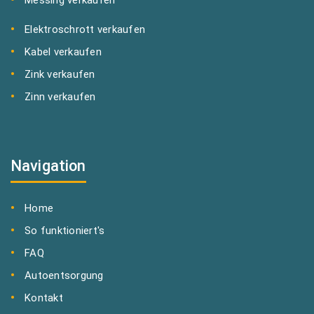
Elektroschrott verkaufen
Kabel verkaufen
Zink verkaufen
Zinn verkaufen
Navigation
Home
So funktioniert's
FAQ
Autoentsorgung
Kontakt