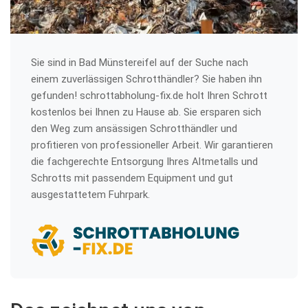
Sie sind in Bad Münstereifel auf der Suche nach
einem zuverlässigen Schrotthändler? Sie haben ihn
gefunden! schrottabholung-fix.de holt Ihren Schrott
kostenlos bei Ihnen zu Hause ab. Sie ersparen sich
den Weg zum ansässigen Schrotthändler und
profitieren von professioneller Arbeit. Wir garantieren
die fachgerechte Entsorgung Ihres Altmetalls und
Schrotts mit passendem Equipment und gut
ausgestattetem Fuhrpark.