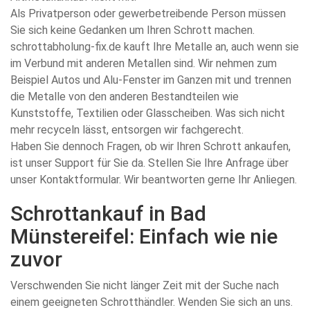
Als Privatperson oder gewerbetreibende Person müssen
Sie sich keine Gedanken um Ihren Schrott machen.
schrottabholung-fix.de kauft Ihre Metalle an, auch wenn sie
im Verbund mit anderen Metallen sind. Wir nehmen zum
Beispiel Autos und Alu-Fenster im Ganzen mit und trennen
die Metalle von den anderen Bestandteilen wie
Kunststoffe, Textilien oder Glasscheiben. Was sich nicht
mehr recyceln lässt, entsorgen wir fachgerecht.
Haben Sie dennoch Fragen, ob wir Ihren Schrott ankaufen,
ist unser Support für Sie da. Stellen Sie Ihre Anfrage über
unser Kontaktformular. Wir beantworten gerne Ihr Anliegen.
Schrottankauf in Bad
Münstereifel: Einfach wie nie
zuvor
Verschwenden Sie nicht länger Zeit mit der Suche nach
einem geeigneten Schrotthändler. Wenden Sie sich an uns.