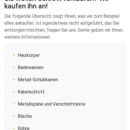
kaufen ihn an!
Die folgende Übersicht zeigt Ihnen, was wir zum Beispiel
alles ankaufen. Ist irgendetwas nicht aufgeführt, das Sie
entsorgen möchten, fragen Sie uns. Gerne geben wir Ihnen
weitere Informationen.
Heizkörper
Badewannen
Metall-Schubkarren
Kabelschrott
Metallspäne und Verschnittreste
Bleche
Rohre