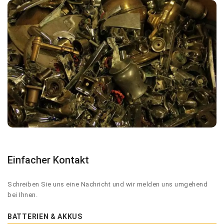
Einfacher Kontakt
Schreiben Sie uns eine Nachricht und wir melden uns umgehend
bei Ihnen.
BATTERIEN & AKKUS