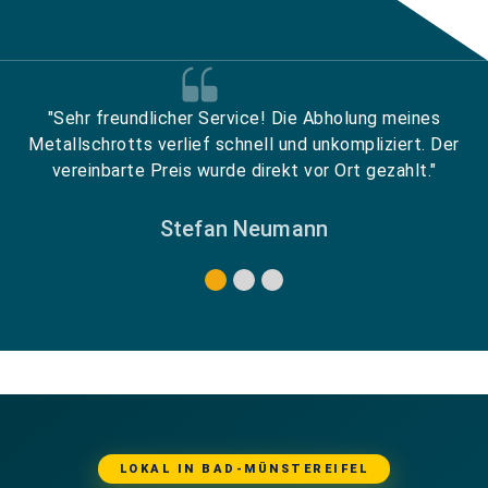
"Sehr freundlicher Service! Die Abholung meines
Metallschrotts verlief schnell und unkompliziert. Der
vereinbarte Preis wurde direkt vor Ort gezahlt."
Stefan Neumann
LOKAL IN BAD-MÜNSTEREIFEL