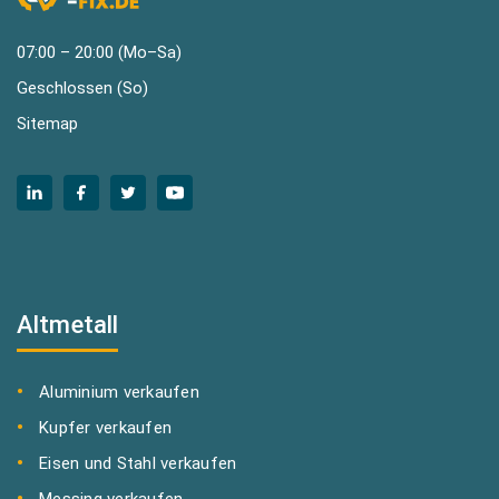
07:00 – 20:00 (Mo–Sa)
Geschlossen (So)
Sitemap
Altmetall
Aluminium verkaufen
Kupfer verkaufen
Eisen und Stahl verkaufen
Messing verkaufen