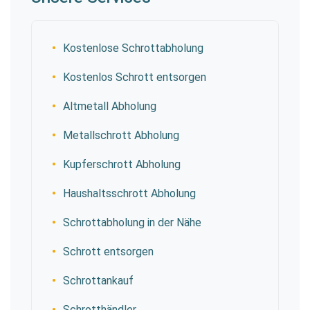
Kostenlose Schrottabholung
Kostenlos Schrott entsorgen
Altmetall Abholung
Metallschrott Abholung
Kupferschrott Abholung
Haushaltsschrott Abholung
Schrottabholung in der Nähe
Schrott entsorgen
Schrottankauf
Schrotthändler