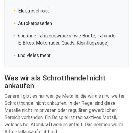
Elektroschrott
Autokarosserien
sonstige Fahrzeugwracks (wie Boote, Fahrräder,
E-Bikes, Motorräder, Quads, Kleinflugzeuge)
und vieles mehr
Was wir als Schrotthandel nicht
ankaufen
Generell gibt es nur wenige Metalle, die wir als nrw-weiter
Schrotthandel nicht ankaufen. In der Regel sind diese
Metalle nicht im privaten oder regulären gewerblichen
Bereich vorhanden. Ein Beispiel ist radioaktives Metall,
welches bei Atomkraftwerken anfällt. Das nehmen wir im
Altmetallankauf nicht mit.