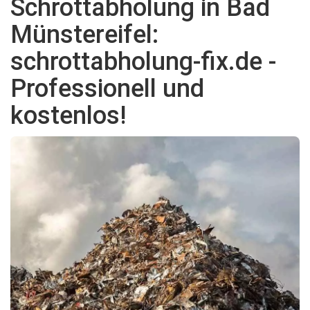
Schrottabholung in Bad
Münstereifel:
schrottabholung-fix.de -
Professionell und
kostenlos!