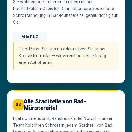
Sie wohnen oder arbeiten in einem dieser
Postleitzahlen-Gebiete? Dann ist unsere kostenlose
Schrottabholung in Bad-Münstereifel genau richtig für
Sie:
Alle PLZ
Tipp:
Rufen Sie uns an oder nutzen Sie unser
Kontaktformular – wir vereinbaren kurzfristig
einen Abholtermin.
Alle Stadtteile von Bad-
02
Münstereifel
Egal ob Innenstadt, Randbezirk oder Vorort – unser
Team holt Ihren Schrott in jedem Stadtteil von Bad-