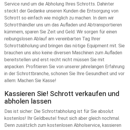
Service rund um die Abholung Ihres Schrotts. Dahinter
steckt der Gedanke unseren Kunden die Entsorgung von
Schrott so einfach wie möglich zu machen. In dem wir
Schrotthändler uns um das Aufladen und Abtransportieren
kümmern, sparen Sie Zeit und Geld. Wir sorgen für einen
reibungslosen Ablauf am vereinbarten Tag Ihrer
Schrottabholung und bringen das nötige Equipment mit. Sie
brauchen uns also keine diversen Maschinen zum Aufladen
bereitstellen und erst recht nicht müssen Sie mit
anpacken. Profitieren Sie von unserer jahrelangen Erfahrung
in der Schrottbranche, schonen Sie Ihre Gesundheit und vor
allem: Machen Sie Kasse!
Kassieren Sie! Schrott verkaufen und
abholen lassen
Das ist sicher: Die Schrottabholung ist für Sie absolut
kostenlos! Ihr Geldbeutel freut sich aber gleich nochmal.
Denn zusätzlich zum kostenlosen Abholservice, kassieren