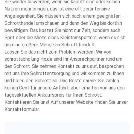
Sie wieder loswerden, wenn sie kaputt sind oder keinen
Nutzen mehr bringen, das ist eine oft zeitintensive
Angelegenheit. Sie müssen sich nach einem geeigneten
Schrotthandel umschauen und dann den Weg bis dorthin
bewältigen. Das kostet Sie nicht nur Zeit, sondern auch
Sprit oder die Miete eines Kleintransporters, wenn es sich
um eine größere Menge an Schrott handelt.
Lassen Sie das nicht zum Problem werden! Wir von
schrottabholung-fix.de sind Ihr Ansprechpartner rund um
den Schrott. Sie nehmen Kontakt zu uns auf, besprechen
mit uns Ihre Schrottentsorgung und wir kommen zu Ihnen
und holen den Schrott ab. Das Beste daran? Sie zahlen
keinen Cent für unsere Anfahrt, aber erhalten von uns den
tagesaktuellen Ankaufspreis für Ihren Schrott.
Kontaktieren Sie uns! Auf unserer Website finden Sie unser
Kontaktformular.