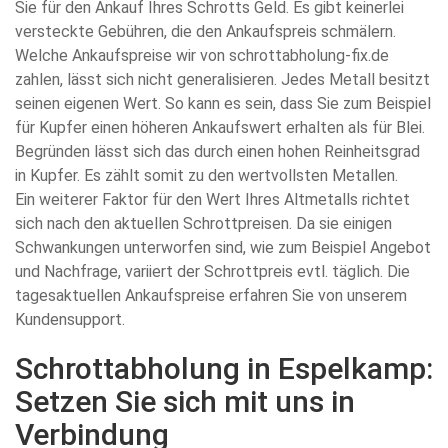
Sie für den Ankauf Ihres Schrotts Geld. Es gibt keinerlei
versteckte Gebühren, die den Ankaufspreis schmälern.
Welche Ankaufspreise wir von schrottabholung-fix.de
zahlen, lässt sich nicht generalisieren. Jedes Metall besitzt
seinen eigenen Wert. So kann es sein, dass Sie zum Beispiel
für Kupfer einen höheren Ankaufswert erhalten als für Blei.
Begründen lässt sich das durch einen hohen Reinheitsgrad
in Kupfer. Es zählt somit zu den wertvollsten Metallen.
Ein weiterer Faktor für den Wert Ihres Altmetalls richtet
sich nach den aktuellen Schrottpreisen. Da sie einigen
Schwankungen unterworfen sind, wie zum Beispiel Angebot
und Nachfrage, variiert der Schrottpreis evtl. täglich. Die
tagesaktuellen Ankaufspreise erfahren Sie von unserem
Kundensupport.
Schrottabholung in Espelkamp:
Setzen Sie sich mit uns in
Verbindung