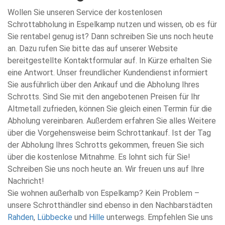
Wollen Sie unseren Service der kostenlosen
Schrottabholung in Espelkamp nutzen und wissen, ob es für
Sie rentabel genug ist? Dann schreiben Sie uns noch heute
an. Dazu rufen Sie bitte das auf unserer Website
bereitgestellte Kontaktformular auf. In Kürze erhalten Sie
eine Antwort. Unser freundlicher Kundendienst informiert
Sie ausführlich über den Ankauf und die Abholung Ihres
Schrotts. Sind Sie mit den angebotenen Preisen für Ihr
Altmetall zufrieden, können Sie gleich einen Termin für die
Abholung vereinbaren. Außerdem erfahren Sie alles Weitere
über die Vorgehensweise beim Schrottankauf. Ist der Tag
der Abholung Ihres Schrotts gekommen, freuen Sie sich
über die kostenlose Mitnahme. Es lohnt sich für Sie!
Schreiben Sie uns noch heute an. Wir freuen uns auf Ihre
Nachricht!
Sie wohnen außerhalb von Espelkamp? Kein Problem –
unsere Schrotthändler sind ebenso in den Nachbarstädten
Rahden
,
Lübbecke
und
Hille
unterwegs. Empfehlen Sie uns