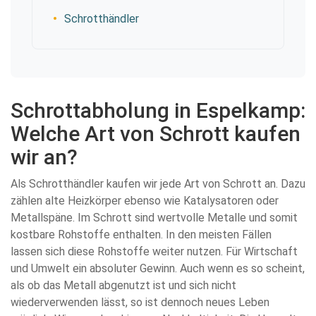
Schrotthändler
Schrottabholung in Espelkamp:
Welche Art von Schrott kaufen
wir an?
Als Schrotthändler kaufen wir jede Art von Schrott an. Dazu
zählen alte Heizkörper ebenso wie Katalysatoren oder
Metallspäne. Im Schrott sind wertvolle Metalle und somit
kostbare Rohstoffe enthalten. In den meisten Fällen
lassen sich diese Rohstoffe weiter nutzen. Für Wirtschaft
und Umwelt ein absoluter Gewinn. Auch wenn es so scheint,
als ob das Metall abgenutzt ist und sich nicht
wiederverwenden lässt, so ist dennoch neues Leben