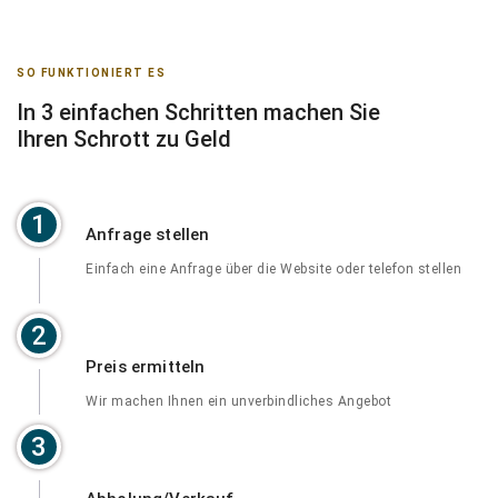
SO FUNKTIONIERT ES
In 3 einfachen Schritten machen Sie
Ihren Schrott zu Geld
1
Anfrage stellen
Einfach eine Anfrage über die Website oder telefon stellen
2
Preis ermitteln
Wir machen Ihnen ein unverbindliches Angebot
3