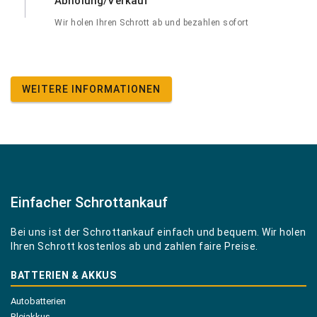
Abholung/Verkauf
Wir holen Ihren Schrott ab und bezahlen sofort
WEITERE INFORMATIONEN
Einfacher Schrottankauf
Bei uns ist der Schrottankauf einfach und bequem. Wir holen
Ihren Schrott kostenlos ab und zahlen faire Preise.
BATTERIEN & AKKUS
Autobatterien
Bleiakkus