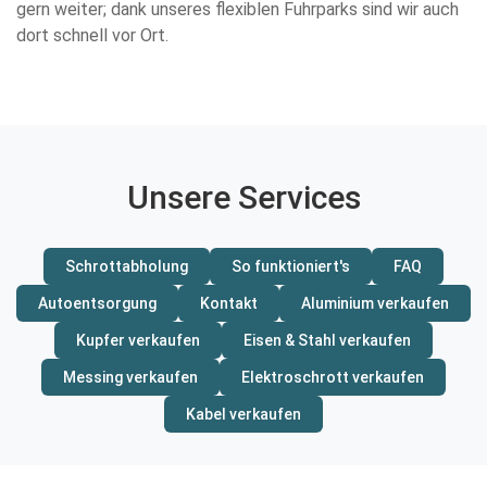
gern weiter; dank unseres flexiblen Fuhrparks sind wir auch
dort schnell vor Ort.
Unsere Services
Schrottabholung
So funktioniert's
FAQ
Autoentsorgung
Kontakt
Aluminium verkaufen
Kupfer verkaufen
Eisen & Stahl verkaufen
Messing verkaufen
Elektroschrott verkaufen
Kabel verkaufen