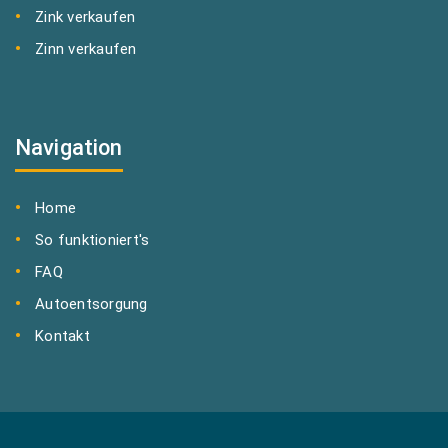
Zink verkaufen
Zinn verkaufen
Navigation
Home
So funktioniert's
FAQ
Autoentsorgung
Kontakt