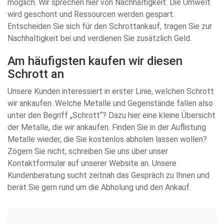
möglich. Wir sprechen hier von Nachhaltigkeit. Die Umwelt
wird geschont und Ressourcen werden gespart.
Entscheiden Sie sich für den Schrottankauf, tragen Sie zur
Nachhaltigkeit bei und verdienen Sie zusätzlich Geld.
Am häufigsten kaufen wir diesen
Schrott an
Unsere Kunden interessiert in erster Linie, welchen Schrott
wir ankaufen. Welche Metalle und Gegenstände fallen also
unter den Begriff „Schrott“? Dazu hier eine kleine Übersicht
der Metalle, die wir ankaufen. Finden Sie in der Auflistung
Metalle wieder, die Sie kostenlos abholen lassen wollen?
Zögern Sie nicht, schreiben Sie uns über unser
Kontaktformular auf unserer Website an. Unsere
Kundenberatung sucht zeitnah das Gespräch zu Ihnen und
berät Sie gern rund um die Abholung und den Ankauf.