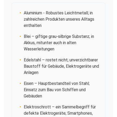
Aluminium
- Robustes Leichtmetall; in
zahlreichen Produkten unseres Alltags
enthalten
Blei
– giftige grau-silbrige Substanz; in
Akkus, mitunter auch in alten
Wasserleitungen
Edelstahl
– rostet nicht; unverzichtbarer
Baustoff für Gebäude, Elektrogeräte und
Anlagen
Eisen
– Hauptbestandteil von Stahl;
Einsatz zum Bau von Schiffen und
Gebäuden
Elektroschrott
– ein Sammelbegriff für
defekte Elektrogeräte; Smartphones,