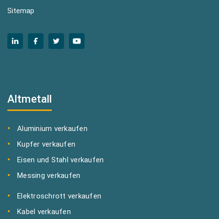
Sitemap
Altmetall
Aluminium verkaufen
Kupfer verkaufen
Eisen und Stahl verkaufen
Messing verkaufen
Elektroschrott verkaufen
Kabel verkaufen