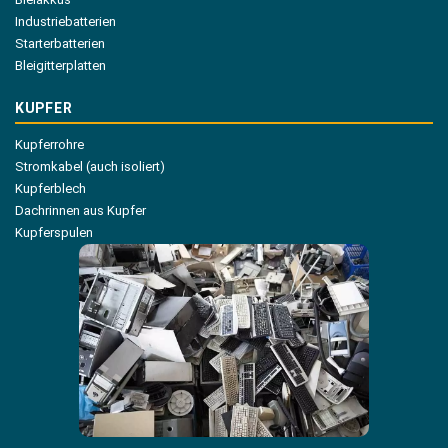
Industriebatterien
Starterbatterien
Bleigitterplatten
KUPFER
Kupferrohre
Stromkabel (auch isoliert)
Kupferblech
Dachrinnen aus Kupfer
Kupferspulen