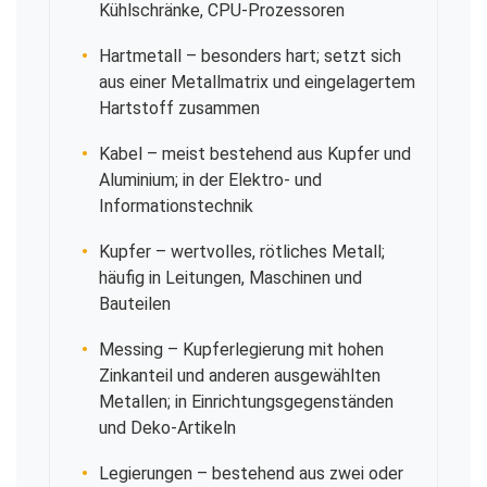
Kühlschränke, CPU-Prozessoren
Hartmetall
– besonders hart; setzt sich
aus einer Metallmatrix und eingelagertem
Hartstoff zusammen
Kabel
– meist bestehend aus Kupfer und
Aluminium; in der Elektro- und
Informationstechnik
Kupfer
– wertvolles, rötliches Metall;
häufig in Leitungen, Maschinen und
Bauteilen
Messing
– Kupferlegierung mit hohen
Zinkanteil und anderen ausgewählten
Metallen; in Einrichtungsgegenständen
und Deko-Artikeln
Legierungen
– bestehend aus zwei oder