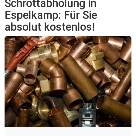
Schrottabholung in
Espelkamp: Für Sie
absolut kostenlos!