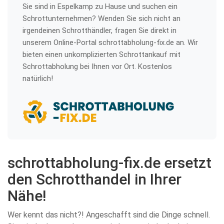
Sie sind in Espelkamp zu Hause und suchen ein
Schrottunternehmen? Wenden Sie sich nicht an
irgendeinen Schrotthändler, fragen Sie direkt in
unserem Online-Portal schrottabholung-fix.de an. Wir
bieten einen unkomplizierten Schrottankauf mit
Schrottabholung bei Ihnen vor Ort. Kostenlos
natürlich!
schrottabholung-fix.de ersetzt
den Schrotthandel in Ihrer
Nähe!
Wer kennt das nicht?! Angeschafft sind die Dinge schnell.