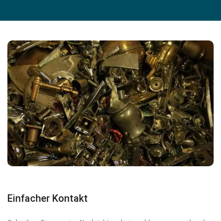
Einfacher Kontakt