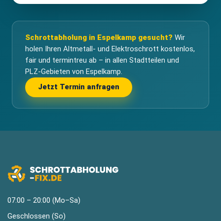
Schrottabholung in Espelkamp gesucht?
Wir
holen Ihren Altmetall- und Elektroschrott kostenlos,
fair und termintreu ab – in allen Stadtteilen und
PLZ-Gebieten von Espelkamp.
Jetzt Termin anfragen
07:00 – 20:00 (Mo–Sa)
Geschlossen (So)