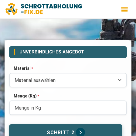
UNVERBINDLICHES ANGEBOT
Material
*
Menge (Kg)
*
SCHRITT 2