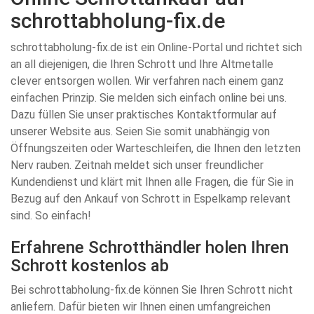
schrottabholung-fix.de
schrottabholung-fix.de ist ein Online-Portal und richtet sich
an all diejenigen, die Ihren Schrott und Ihre Altmetalle
clever entsorgen wollen. Wir verfahren nach einem ganz
einfachen Prinzip. Sie melden sich einfach online bei uns.
Dazu füllen Sie unser praktisches Kontaktformular auf
unserer Website aus. Seien Sie somit unabhängig von
Öffnungszeiten oder Warteschleifen, die Ihnen den letzten
Nerv rauben. Zeitnah meldet sich unser freundlicher
Kundendienst und klärt mit Ihnen alle Fragen, die für Sie in
Bezug auf den Ankauf von Schrott in Espelkamp relevant
sind. So einfach!
Erfahrene Schrotthändler holen Ihren
Schrott kostenlos ab
Bei schrottabholung-fix.de können Sie Ihren Schrott nicht
anliefern. Dafür bieten wir Ihnen einen umfangreichen