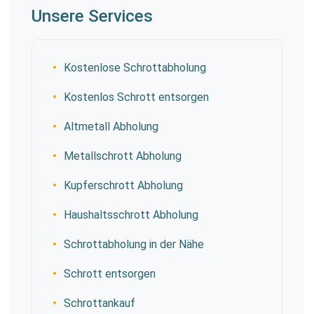
Unsere Services
Kostenlose Schrottabholung
Kostenlos Schrott entsorgen
Altmetall Abholung
Metallschrott Abholung
Kupferschrott Abholung
Haushaltsschrott Abholung
Schrottabholung in der Nähe
Schrott entsorgen
Schrottankauf