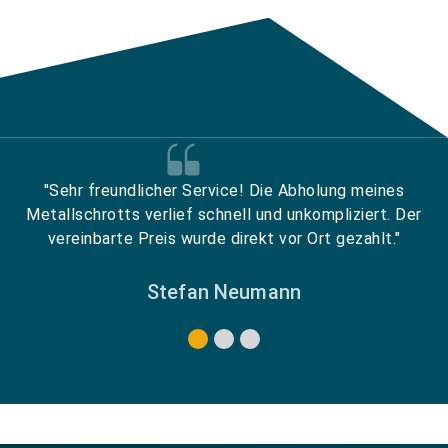
"Sehr freundlicher Service! Die Abholung meines
Metallschrotts verlief schnell und unkompliziert. Der
vereinbarte Preis wurde direkt vor Ort gezahlt."
Stefan Neumann